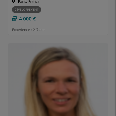
Paris, France
DÉVELOPPEMENT
4 000 €
Expérience :
2-7 ans