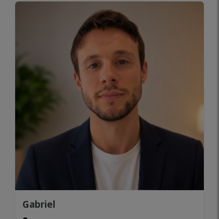
Gabriel