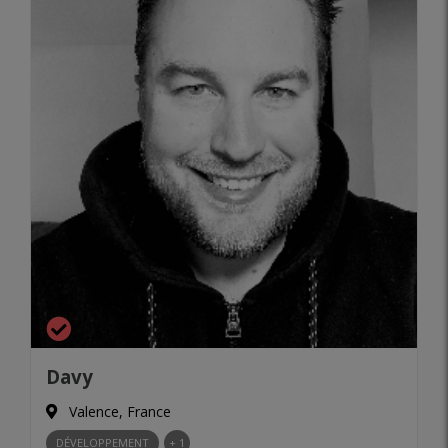
Davy
Valence, France
DÉVELOPPEMENT
+ 1