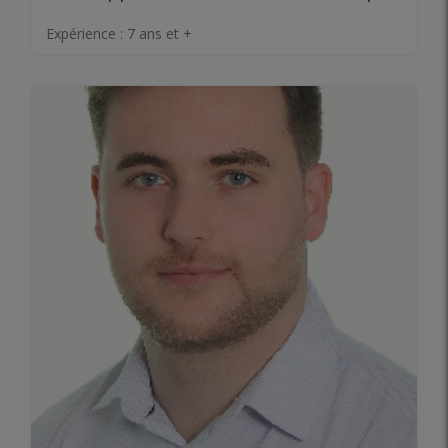
Expérience :
7 ans et +