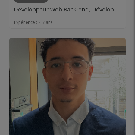
Développeur Web Back-end, Développeur Web Front-end, Développeur Mobile, Ingénieur logiciel, Développeur fullstack
Expérience :
2-7 ans