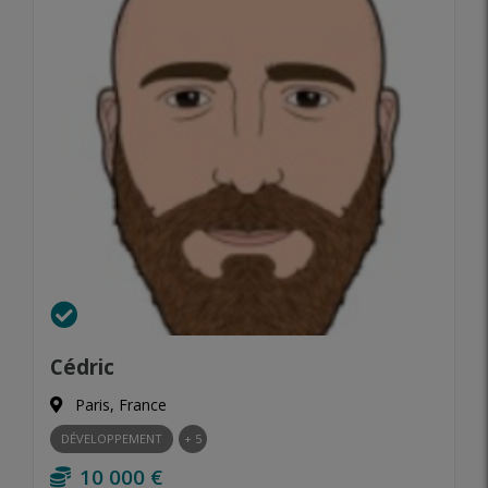
Cédric
Paris, France
DÉVELOPPEMENT
+ 5
10 000 €