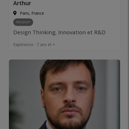
Arthur
Paris, France
PRODUIT
Design Thinking, Innovation et R&D
Expérience :
7 ans et +