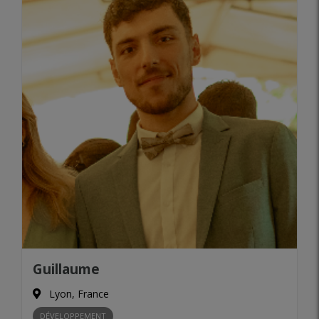
Guillaume
Lyon, France
DÉVELOPPEMENT