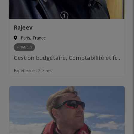
Rajeev
Paris, France
FINANCES
Gestion budgétaire, Comptabilité et fiscalité
Expérience :
2-7 ans