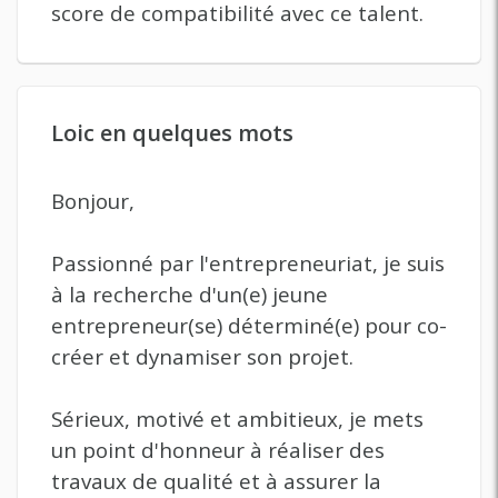
score de compatibilité avec ce talent.
Loic en quelques mots
Bonjour,
Passionné par l'entrepreneuriat, je suis
à la recherche d'un(e) jeune
entrepreneur(se) déterminé(e) pour co-
créer et dynamiser son projet.
Sérieux, motivé et ambitieux, je mets
un point d'honneur à réaliser des
travaux de qualité et à assurer la