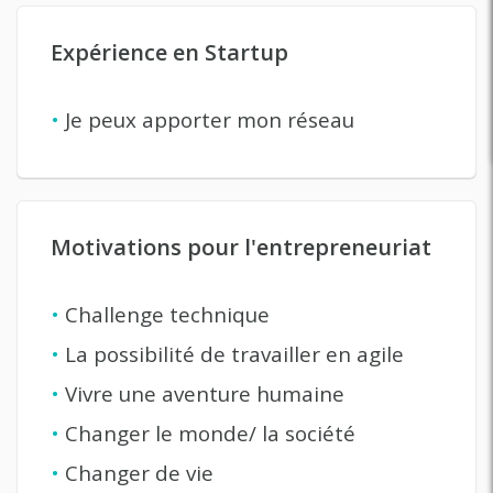
Expérience en Startup
•
Je peux apporter mon réseau
Motivations pour l'entrepreneuriat
•
Challenge technique
•
La possibilité de travailler en agile
•
Vivre une aventure humaine
•
Changer le monde/ la société
•
Changer de vie