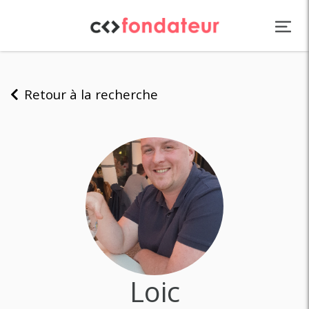
Panneau de gestion des cookies
Retour à la recherche
Loic