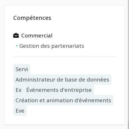
Compétences
Commercial
•
Gestion des partenariats
Servi
Administrateur de base de données
Ex
Événements d'entreprise
Création et animation d’événements
Eve