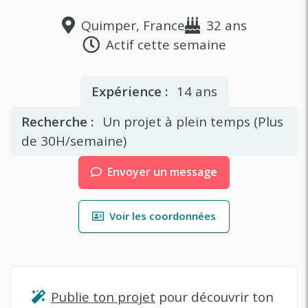
Quimper, France
32 ans
Actif cette semaine
Expérience :
14 ans
Recherche :
Un projet à plein temps (Plus
de 30H/semaine)
Envoyer un message
Voir les coordonnées
Publie ton projet
pour découvrir ton