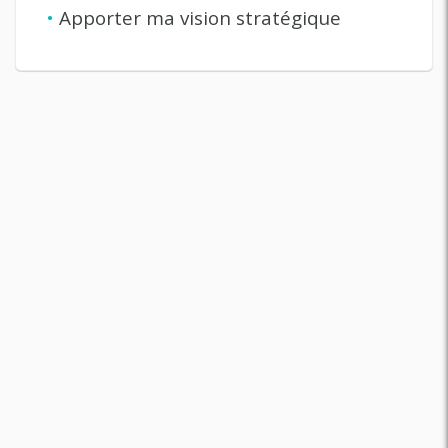
•
Apporter ma vision stratégique