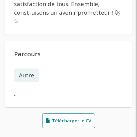
satisfaction de tous. Ensemble,
construisons un avenir prometteur ! 🚀
✨
Parcours
Autre
..
Télécharger le CV