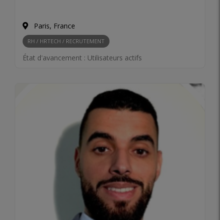
Paris, France
RH / HRTECH / RECRUTEMENT
État d'avancement :
Utilisateurs actifs