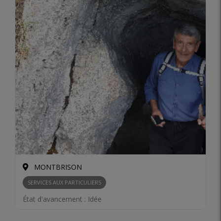
MONTBRISON
SERVICES AUX PARTICULIERS
État d'avancement :
Idée