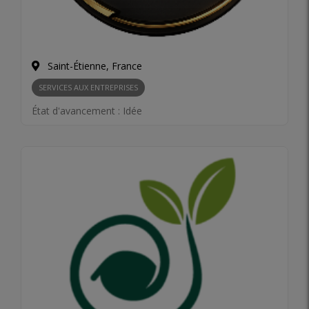
Saint-Étienne, France
SERVICES AUX ENTREPRISES
État d'avancement :
Idée