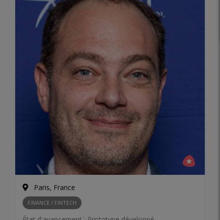
Paris, France
FINANCE / FINTECH
État d'avancement :
Prototype développé