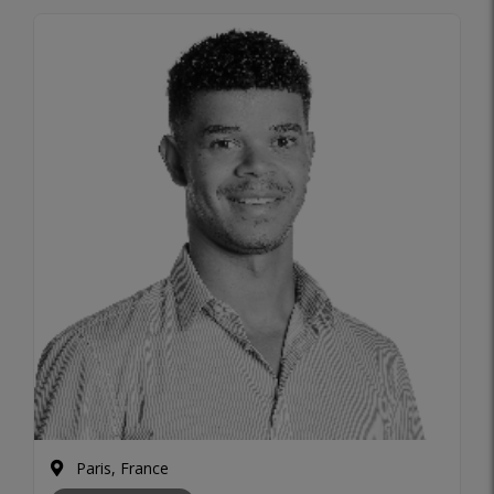
Paris, France