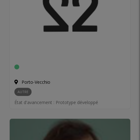
Porto-Vecchio
AUTRE
État d'avancement :
Prototype développé