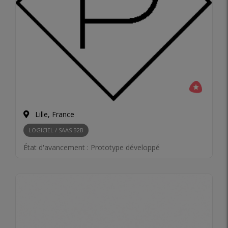
Lille, France
LOGICIEL / SAAS B2B
État d'avancement :
Prototype développé