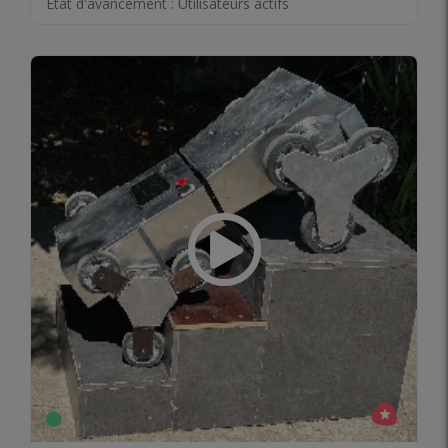
État d'avancement :
Utilisateurs actifs