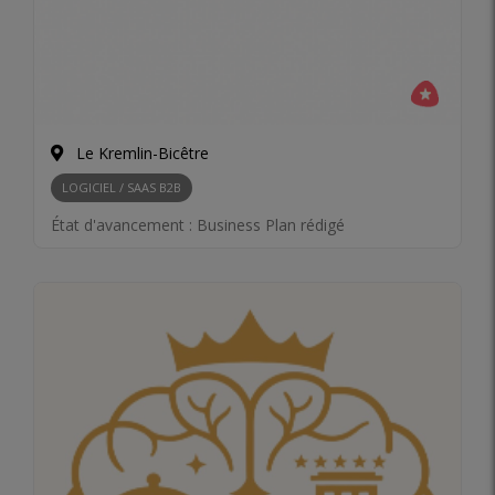
Le Kremlin-Bicêtre
LOGICIEL / SAAS B2B
État d'avancement :
Business Plan rédigé