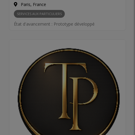
Paris, France
SERVICES AUX PARTICULIERS
État d'avancement :
Prototype développé