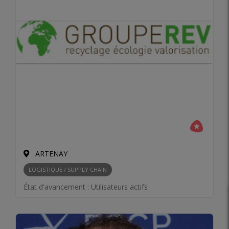
ARTENAY
LOGISTIQUE / SUPPLY CHAIN
État d'avancement :
Utilisateurs actifs