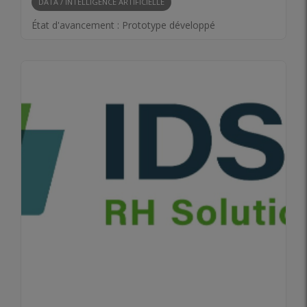
DATA / INTELLIGENCE ARTIFICIELLE
État d'avancement :
Prototype développé