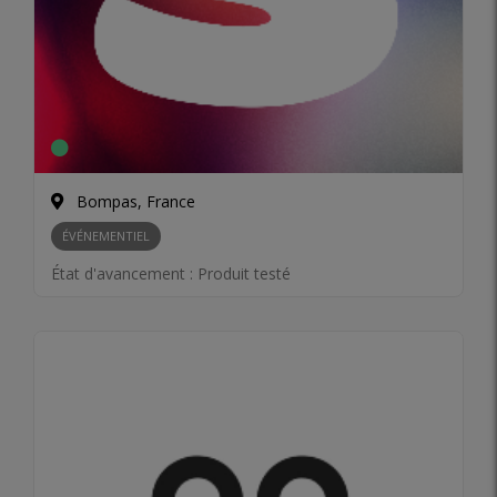
Bompas, France
ÉVÉNEMENTIEL
État d'avancement :
Produit testé