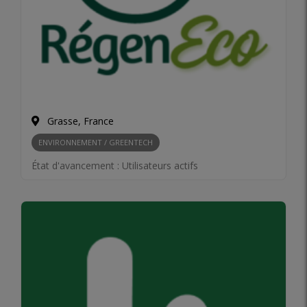
Grasse, France
ENVIRONNEMENT / GREENTECH
État d'avancement :
Utilisateurs actifs