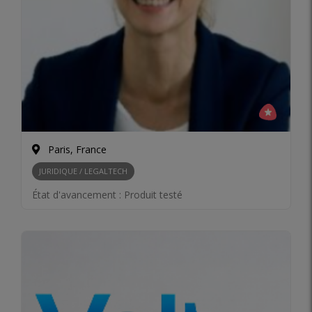
Paris, France
JURIDIQUE / LEGALTECH
État d'avancement :
Produit testé