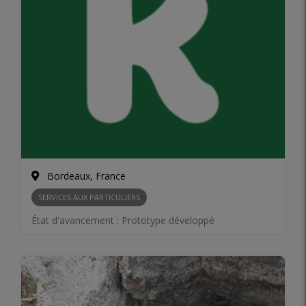
Bordeaux, France
SERVICES AUX PARTICULIERS
État d'avancement :
Prototype développé