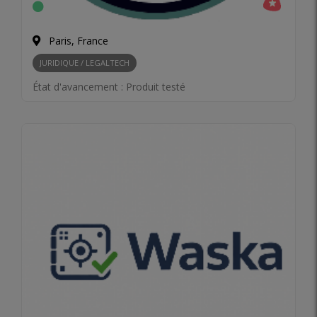
Paris, France
JURIDIQUE / LEGALTECH
État d'avancement :
Produit testé