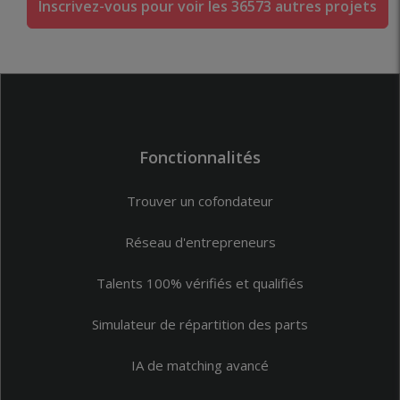
Inscrivez-vous pour voir les 36573 autres projets
Fonctionnalités
Trouver un cofondateur
Réseau d'entrepreneurs
Talents 100% vérifiés et qualifiés
Simulateur de répartition des parts
IA de matching avancé