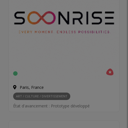
Paris, France
ART / CULTURE / DIVERTISSEMENT
État d'avancement :
Prototype développé