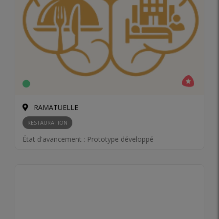
RAMATUELLE
RESTAURATION
État d'avancement :
Prototype développé