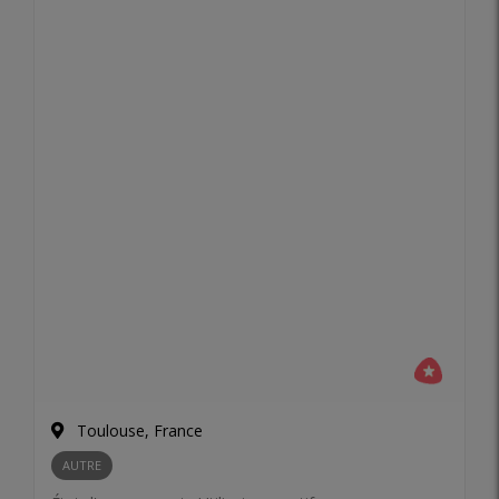
Toulouse, France
AUTRE