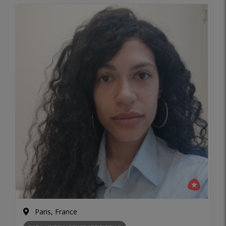
Paris, France