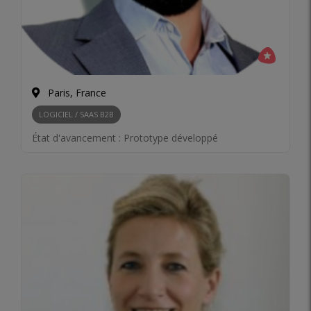
Paris, France
LOGICIEL / SAAS B2B
État d'avancement :
Prototype développé