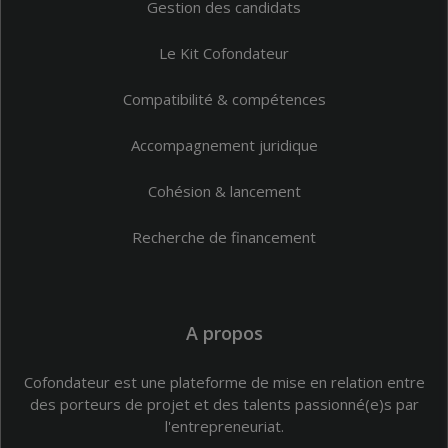
Gestion des candidats
Le Kit Cofondateur
Compatibilité & compétences
Accompagnement juridique
Cohésion & lancement
Recherche de financement
A propos
Cofondateur est une plateforme de mise en relation entre
des porteurs de projet et des talents passionné(e)s par
l'entrepreneuriat.