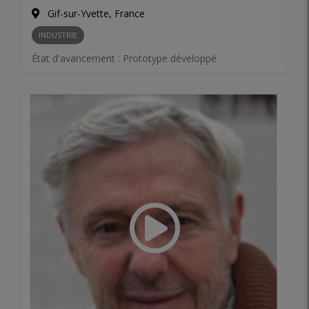
Gif-sur-Yvette, France
INDUSTRIE
État d'avancement :
Prototype développé