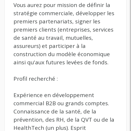
Vous aurez pour mission de définir la
stratégie commerciale, développer les
premiers partenariats, signer les
premiers clients (entreprises, services
de santé au travail, mutuelles,
assureurs) et participer à la
construction du modèle économique
ainsi qu'aux futures levées de fonds.
Profil recherché :
Expérience en développement
commercial B2B ou grands comptes.
Connaissance de la santé, de la
prévention, des RH, de la QVT ou de la
HealthTech (un plus). Esprit