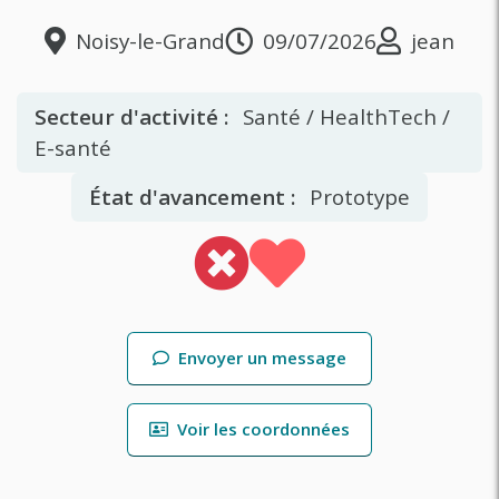
Noisy-le-Grand
09/07/2026
jean
Secteur d'activité :
Santé / HealthTech /
E-santé
État d'avancement :
Prototype
Envoyer un message
Voir les coordonnées