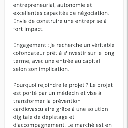
entrepreneurial, autonomie et
excellentes capacités de négociation.
Envie de construire une entreprise à
fort impact.
Engagement : Je recherche un véritable
cofondateur prêt à s'investir sur le long
terme, avec une entrée au capital
selon son implication.
Pourquoi rejoindre le projet ? Le projet
est porté par un médecin et vise à
transformer la prévention
cardiovasculaire grâce à une solution
digitale de dépistage et
d'accompagnement. Le marché est en