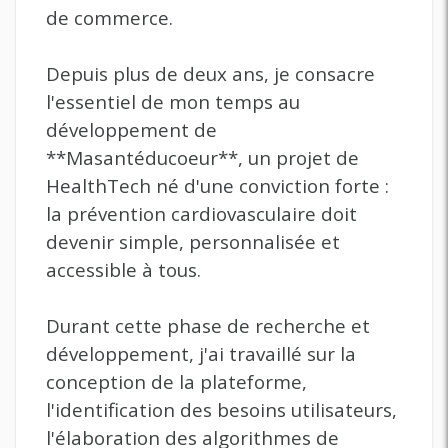
de commerce.
Depuis plus de deux ans, je consacre
l'essentiel de mon temps au
développement de
**Masantéducoeur**, un projet de
HealthTech né d'une conviction forte :
la prévention cardiovasculaire doit
devenir simple, personnalisée et
accessible à tous.
Durant cette phase de recherche et
développement, j'ai travaillé sur la
conception de la plateforme,
l'identification des besoins utilisateurs,
l'élaboration des algorithmes de