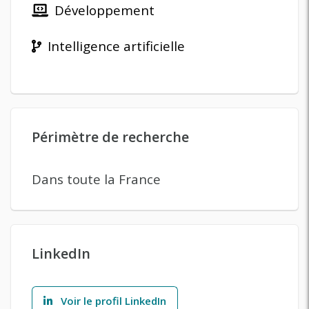
Développement
Intelligence artificielle
Périmètre de recherche
Dans toute la France
LinkedIn
Voir le profil LinkedIn