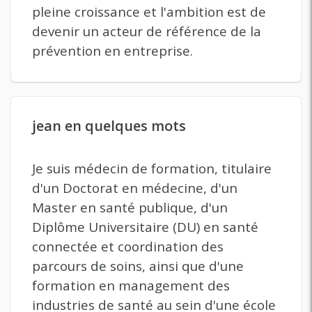
pleine croissance et l'ambition est de
devenir un acteur de référence de la
prévention en entreprise.
jean en quelques mots
Je suis médecin de formation, titulaire
d'un Doctorat en médecine, d'un
Master en santé publique, d'un
Diplôme Universitaire (DU) en santé
connectée et coordination des
parcours de soins, ainsi que d'une
formation en management des
industries de santé au sein d'une école