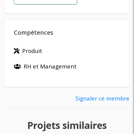
Compétences
Produit
RH et Management
Signaler ce membre
Projets similaires