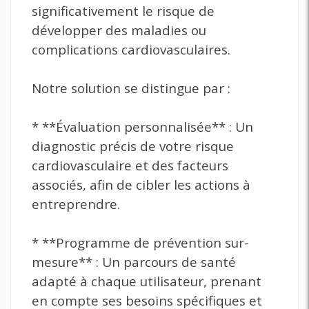
significativement le risque de
développer des maladies ou
complications cardiovasculaires.
Notre solution se distingue par :
* **Évaluation personnalisée** : Un
diagnostic précis de votre risque
cardiovasculaire et des facteurs
associés, afin de cibler les actions à
entreprendre.
* **Programme de prévention sur-
mesure** : Un parcours de santé
adapté à chaque utilisateur, prenant
en compte ses besoins spécifiques et