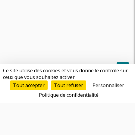
Ce site utilise des cookies et vous donne le contrôle sur
ceux que vous souhaitez activer
Tout accepter
Tout refuser
Personnaliser
Politique de confidentialité