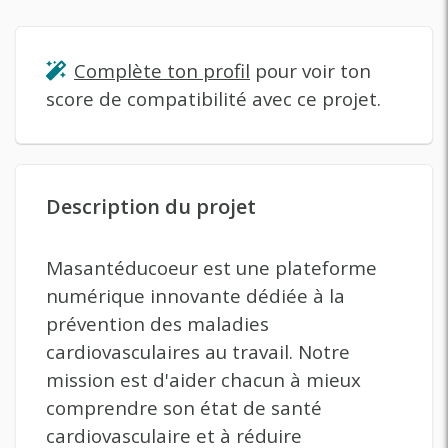
Complète ton profil
pour voir ton
score de compatibilité avec ce projet.
Description du projet
Masantéducoeur est une plateforme
numérique innovante dédiée à la
prévention des maladies
cardiovasculaires au travail. Notre
mission est d'aider chacun à mieux
comprendre son état de santé
cardiovasculaire et à réduire