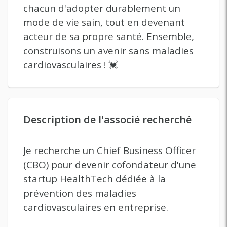
chacun d'adopter durablement un
mode de vie sain, tout en devenant
acteur de sa propre santé. Ensemble,
construisons un avenir sans maladies
cardiovasculaires ! 💓
Description de l'associé recherché
Je recherche un Chief Business Officer
(CBO) pour devenir cofondateur d'une
startup HealthTech dédiée à la
prévention des maladies
cardiovasculaires en entreprise.