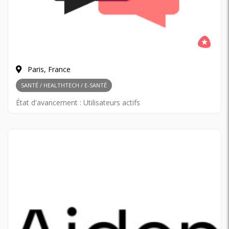
Paris, France
SANTÉ / HEALTHTECH / E-SANTÉ
État d'avancement :
Utilisateurs actifs