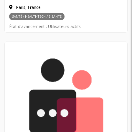
Paris, France
SANTÉ / HEALTHTECH / E-SANTÉ
État d'avancement :
Utilisateurs actifs