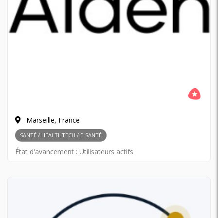
Marseille, France
SANTÉ / HEALTHTECH / E-SANTÉ
État d'avancement :
Utilisateurs actifs