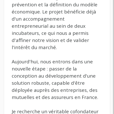
prévention et la définition du modèle
économique. Le projet bénéficie déjà
d'un accompagnement
entrepreneurial au sein de deux
incubateurs, ce qui nous a permis
d'affiner notre vision et de valider
l'intérêt du marché.
Aujourd'hui, nous entrons dans une
nouvelle étape : passer de la
conception au développement d'une
solution robuste, capable d'être
déployée auprès des entreprises, des
mutuelles et des assureurs en France.
Je recherche un véritable cofondateur