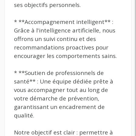
ses objectifs personnels.
* **Accompagnement intelligent** :
Grâce à l'intelligence artificielle, nous
offrons un suivi continu et des
recommandations proactives pour
encourager les comportements sains.
* **Soutien de professionnels de
santé** : Une équipe dédiée prête à
vous accompagner tout au long de
votre démarche de prévention,
garantissant un encadrement de
qualité.
Notre objectif est clair : permettre à