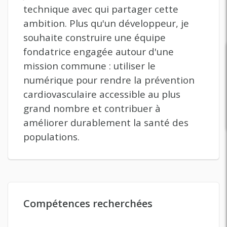
technique avec qui partager cette
ambition. Plus qu'un développeur, je
souhaite construire une équipe
fondatrice engagée autour d'une
mission commune : utiliser le
numérique pour rendre la prévention
cardiovasculaire accessible au plus
grand nombre et contribuer à
améliorer durablement la santé des
populations.
Compétences recherchées