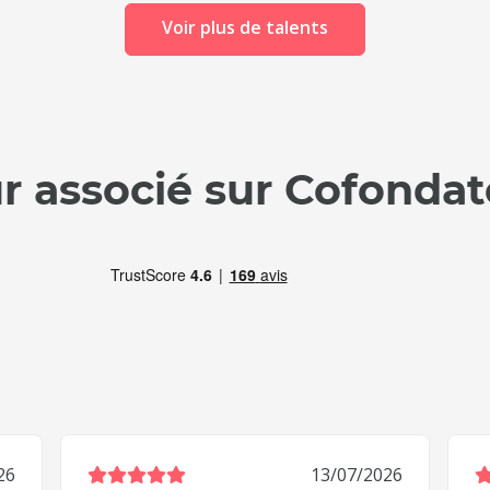
Voir plus de talents
ur associé sur Cofondat
26
13/07/2026