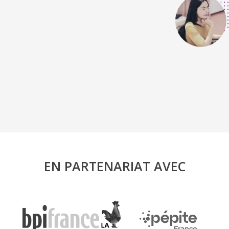
EN PARTENARIAT AVEC