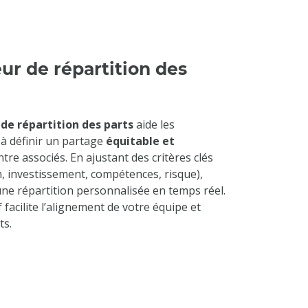
ur de répartition des
de répartition des parts
aide les
à définir un partage
équitable et
tre associés. En ajustant des critères clés
n, investissement, compétences, risque),
ne répartition personnalisée en temps réel.
if facilite l’alignement de votre équipe et
ts.