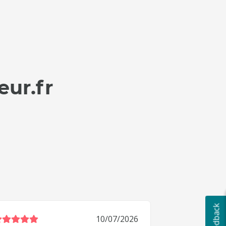
eur.fr
10/07/2026