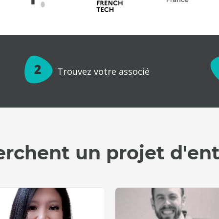
Trouvez votre associé
erchent un projet d'en