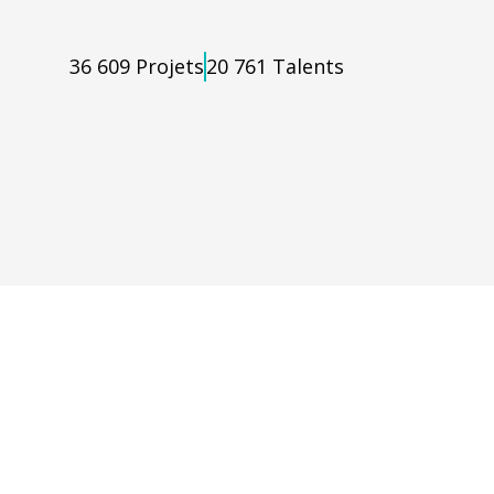
36 609
Projets
20 761
Talents