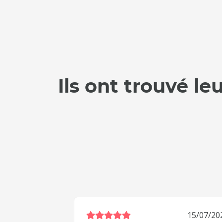
Ils ont trouvé le
22/07/2026
15/07/20