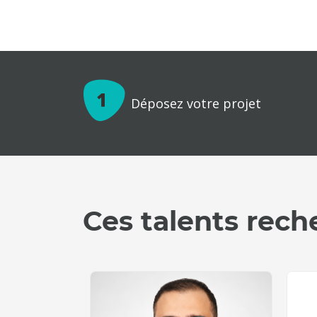
Déposez votre projet
Ces talents rech