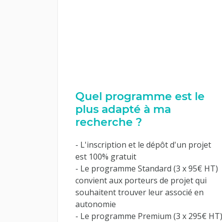
Quel programme est le
plus adapté à ma
recherche ?
- L'inscription et le dépôt d'un projet
est 100% gratuit
- Le programme Standard (3 x 95€ HT)
convient aux porteurs de projet qui
souhaitent trouver leur associé en
autonomie
- Le programme Premium (3 x 295€ HT