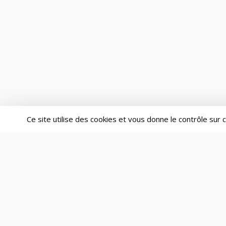
Ce site utilise des cookies et vous donne le contrôle sur