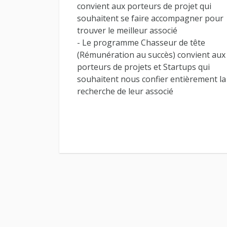
convient aux porteurs de projet qui
souhaitent se faire accompagner pour
trouver le meilleur associé
- Le programme Chasseur de tête
(Rémunération au succès) convient aux
porteurs de projets et Startups qui
souhaitent nous confier entièrement la
recherche de leur associé