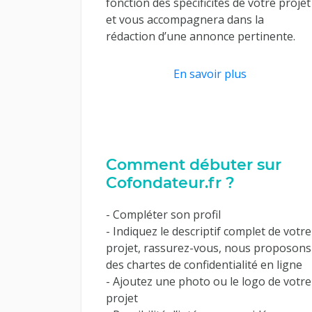
fonction des spécificités de votre projet
et vous accompagnera dans la
rédaction d’une annonce pertinente.
En savoir plus
Comment débuter sur
Cofondateur.fr ?
- Compléter son profil
- Indiquez le descriptif complet de votre
projet, rassurez-vous, nous proposons
des chartes de confidentialité en ligne
- Ajoutez une photo ou le logo de votre
projet