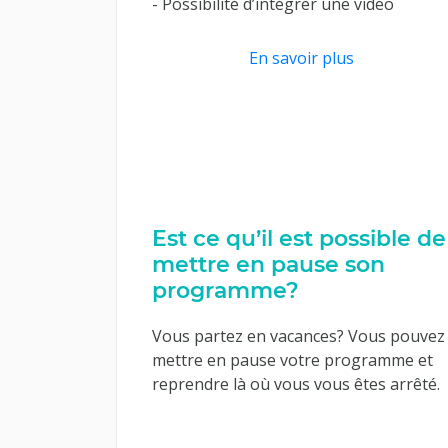
- Possibilité d’intégrer une vidéo
En savoir plus
Est ce qu’il est possible de
mettre en pause son
programme?
Vous partez en vacances? Vous pouvez
mettre en pause votre programme et
reprendre là où vous vous êtes arrêté.