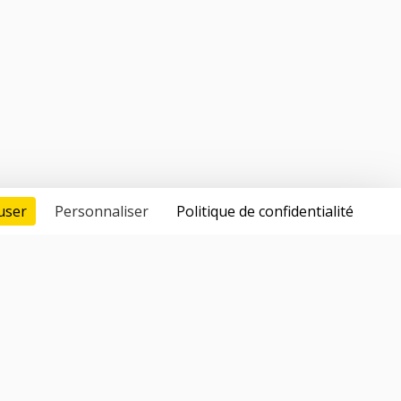
user
Personnaliser
Politique de confidentialité