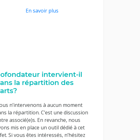
En savoir plus
ofondateur intervient-il
ans la répartition des
arts?
ous n’intervenons à aucun moment
ns la répartition. C’est une discussion
tre associé(e)s. En revanche, nous
ons mis en place un outil dédié à cet
fet. Si vous êtes intéressés, n’hésitez