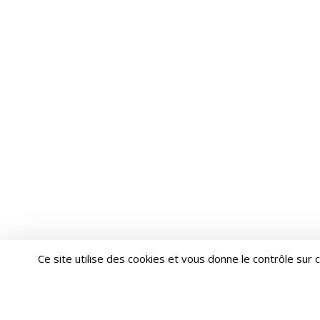
Ce site utilise des cookies et vous donne le contrôle sur