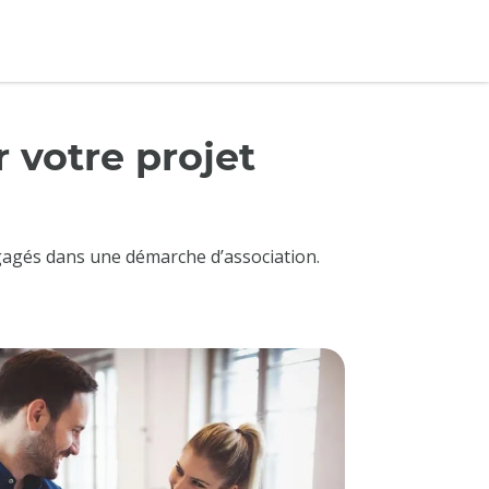
 votre projet
ngagés dans une démarche d’association.