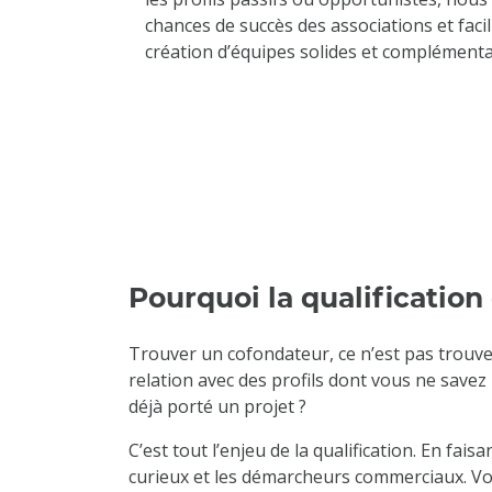
chances de succès des associations et facil
création d’équipes solides et complémenta
Pourquoi la qualification
Trouver un cofondateur, ce n’est pas trouve
relation avec des profils dont vous ne savez 
déjà porté un projet ?
C’est tout l’enjeu de la qualification. En fai
curieux et les démarcheurs commerciaux. Vo