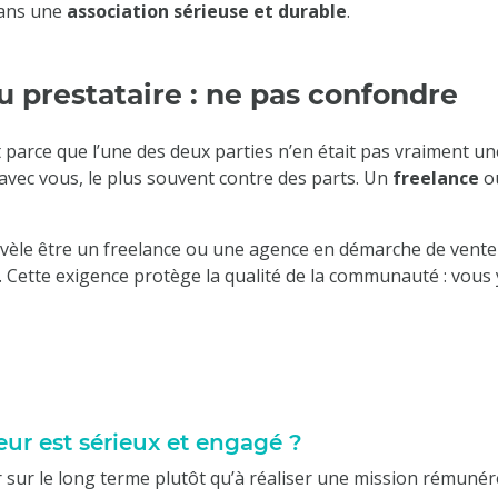
dans une
association sérieuse et durable
.
u prestataire : ne pas confondre
parce que l’une des deux parties n’en était pas vraiment u
 avec vous, le plus souvent contre des parts. Un
freelance
o
 révèle être un freelance ou une agence en démarche de vente
. Cette exigence protège la qualité de la communauté : vous 
ur est sérieux et engagé ?
sur le long terme plutôt qu’à réaliser une mission rémunérée