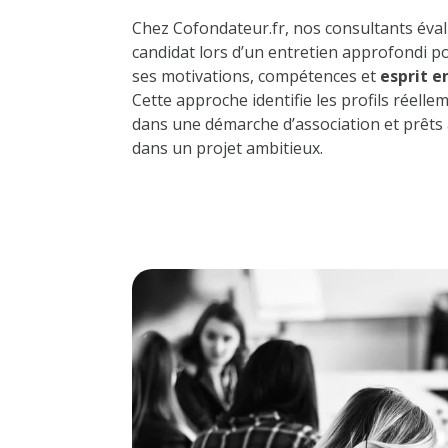
Chez Cofondateur.fr, nos consultants éva
candidat lors d’un entretien approfondi 
ses motivations, compétences et
esprit e
Cette approche identifie les profils réell
dans une démarche d’association et prêts à
dans un projet ambitieux.