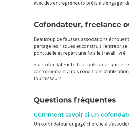
avec des entrepreneurs prêts à s’engager 
Cofondateur, freelance o
Beaucoup de fausses associations échouent 
partage les risques et construit l’entreprise
ponctuelle et repart une fois le travail livré.
Sur Cofondateur.fr, tout utilisateur qui se
conformément à nos conditions d’utilisation
fournisseurs.
Questions fréquentes
Comment savoir si un cofondate
Un cofondateur engagé cherche à s’associer 