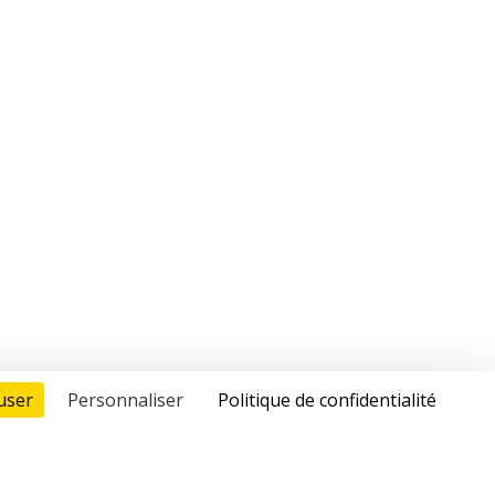
user
Personnaliser
Politique de confidentialité