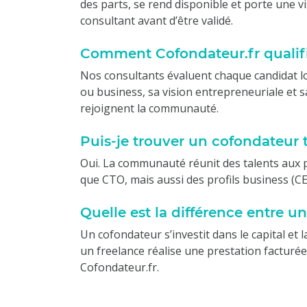
des parts, se rend disponible et porte une v
consultant avant d’être validé.
Comment Cofondateur.fr qualifie-
Nos consultants évaluent chaque candidat l
ou business, sa vision entrepreneuriale et s
rejoignent la communauté.
Puis-je trouver un cofondateur 
Oui. La communauté réunit des talents aux pr
que CTO, mais aussi des profils business (CE
Quelle est la différence entre u
Un cofondateur s’investit dans le capital et
un freelance réalise une prestation factur
Cofondateur.fr.