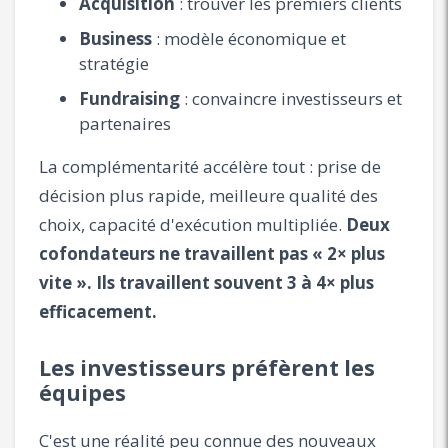
Acquisition
: trouver les premiers clients
Business
: modèle économique et
stratégie
Fundraising
: convaincre investisseurs et
partenaires
La complémentarité accélère tout : prise de
décision plus rapide, meilleure qualité des
choix, capacité d'exécution multipliée.
Deux
cofondateurs ne travaillent pas « 2× plus
vite ». Ils travaillent souvent 3 à 4× plus
efficacement.
Les investisseurs préfèrent les
équipes
C'est une réalité peu connue des nouveaux