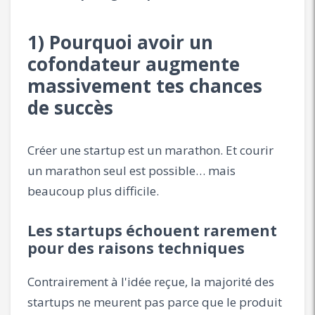
1) Pourquoi avoir un
cofondateur augmente
massivement tes chances
de succès
Créer une startup est un marathon. Et courir
un marathon seul est possible… mais
beaucoup plus difficile.
Les startups échouent rarement
pour des raisons techniques
Contrairement à l'idée reçue, la majorité des
startups ne meurent pas parce que le produit