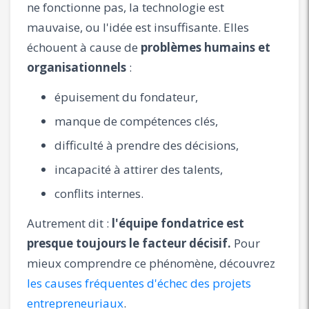
ne fonctionne pas, la technologie est
mauvaise, ou l'idée est insuffisante. Elles
échouent à cause de
problèmes humains et
organisationnels
:
épuisement du fondateur,
manque de compétences clés,
difficulté à prendre des décisions,
incapacité à attirer des talents,
conflits internes.
Autrement dit :
l'équipe fondatrice est
presque toujours le facteur décisif.
Pour
mieux comprendre ce phénomène, découvrez
les causes fréquentes d'échec des projets
entrepreneuriaux
.