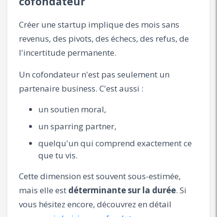
cofondateur
Créer une startup implique des mois sans
revenus, des pivots, des échecs, des refus, de
l'incertitude permanente.
Un cofondateur n'est pas seulement un
partenaire business. C'est aussi :
un soutien moral,
un sparring partner,
quelqu'un qui comprend exactement ce
que tu vis.
Cette dimension est souvent sous-estimée,
mais elle est
déterminante sur la durée
. Si
vous hésitez encore, découvrez en détail