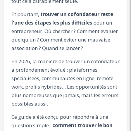
tout cela durablement seule.
Et pourtant,
trouver un cofondateur reste
l'une des étapes les plus difficiles
pour un
entrepreneur. Où chercher ? Comment évaluer
quelqu'un ? Comment éviter une mauvaise
association ? Quand se lancer ?
En 2026, la manière de trouver un cofondateur
a profondément évolué : plateformes
spécialisées, communautés en ligne, remote
work, profils hybrides… Les opportunités sont
plus nombreuses que jamais, mais les erreurs
possibles aussi.
Ce guide a été conçu pour répondre à une
question simple :
comment trouver le bon