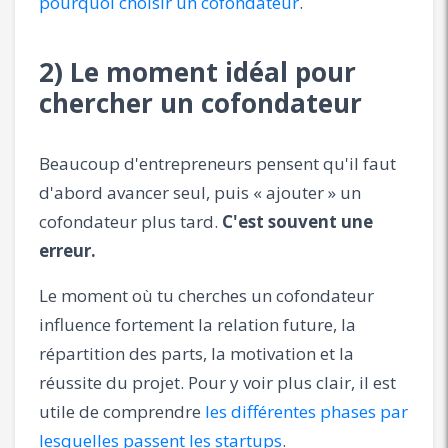
pourquoi choisir un cofondateur
.
2) Le moment idéal pour
chercher un cofondateur
Beaucoup d'entrepreneurs pensent qu'il faut
d'abord avancer seul, puis « ajouter » un
cofondateur plus tard.
C'est souvent une
erreur.
Le moment où tu cherches un cofondateur
influence fortement la relation future, la
répartition des parts, la motivation et la
réussite du projet. Pour y voir plus clair, il est
utile de comprendre
les différentes phases par
lesquelles passent les startups
.