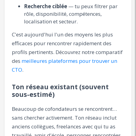
Recherche ciblée
— tu peux filtrer par
rôle, disponibilité, compétences,
localisation et secteur.
C'est aujourd'hui l'un des moyens les plus
efficaces pour rencontrer rapidement des
profils pertinents. Découvrez notre comparatif
des
meilleures plateformes pour trouver un
CTO
.
Ton réseau existant (souvent
sous-estimé)
Beaucoup de cofondateurs se rencontrent…
sans chercher activement. Ton réseau inclut
anciens collègues, freelances avec qui tu as
travaillé, amis d'école, personnes rencontrées