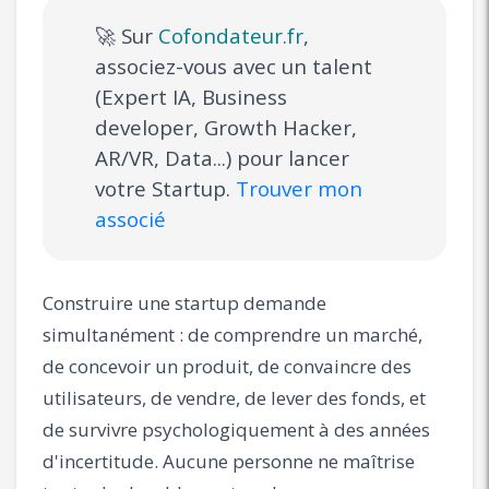
🚀 Sur
Cofondateur.fr
,
associez-vous avec un talent
(Expert IA, Business
developer, Growth Hacker,
AR/VR, Data...) pour lancer
votre Startup.
Trouver mon
associé
Construire une startup demande
simultanément : de comprendre un marché,
de concevoir un produit, de convaincre des
utilisateurs, de vendre, de lever des fonds, et
de survivre psychologiquement à des années
d'incertitude. Aucune personne ne maîtrise