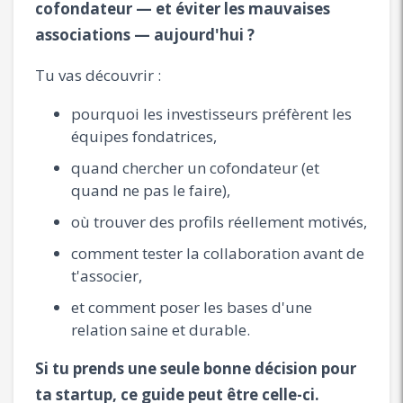
cofondateur — et éviter les mauvaises
associations — aujourd'hui ?
Tu vas découvrir :
pourquoi les investisseurs préfèrent les
équipes fondatrices,
quand chercher un cofondateur (et
quand ne pas le faire),
où trouver des profils réellement motivés,
comment tester la collaboration avant de
t'associer,
et comment poser les bases d'une
relation saine et durable.
Si tu prends une seule bonne décision pour
ta startup, ce guide peut être celle-ci.