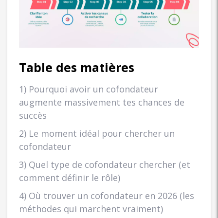
Table des matières
1) Pourquoi avoir un cofondateur
augmente massivement tes chances de
succès
2) Le moment idéal pour chercher un
cofondateur
3) Quel type de cofondateur chercher (et
comment définir le rôle)
4) Où trouver un cofondateur en 2026 (les
méthodes qui marchent vraiment)