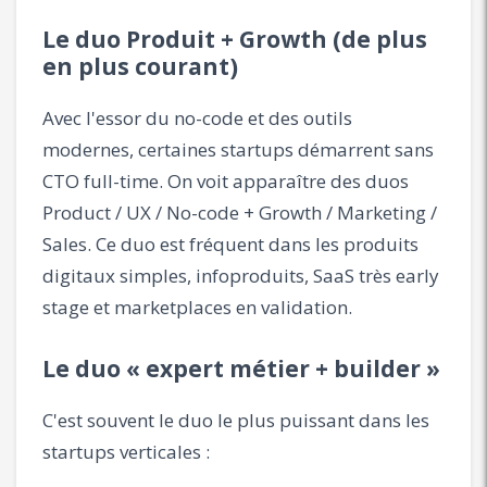
Le duo Produit + Growth (de plus
en plus courant)
Avec l'essor du no-code et des outils
modernes, certaines startups démarrent sans
CTO full-time. On voit apparaître des duos
Product / UX / No-code + Growth / Marketing /
Sales. Ce duo est fréquent dans les produits
digitaux simples, infoproduits, SaaS très early
stage et marketplaces en validation.
Le duo « expert métier + builder »
C'est souvent le duo le plus puissant dans les
startups verticales :