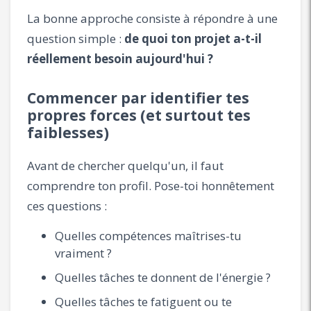
La bonne approche consiste à répondre à une
question simple :
de quoi ton projet a-t-il
réellement besoin aujourd'hui ?
Commencer par identifier tes
propres forces (et surtout tes
faiblesses)
Avant de chercher quelqu'un, il faut
comprendre ton profil. Pose-toi honnêtement
ces questions :
Quelles compétences maîtrises-tu
vraiment ?
Quelles tâches te donnent de l'énergie ?
Quelles tâches te fatiguent ou te