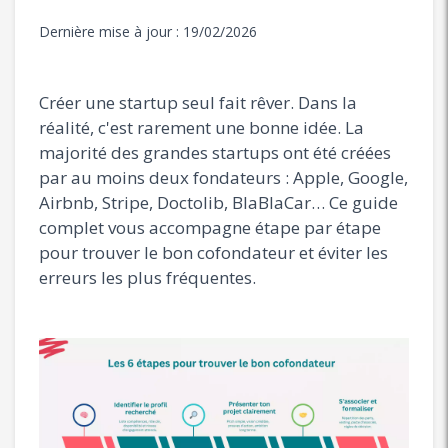
Dernière mise à jour :
19/02/2026
Créer une startup seul fait rêver. Dans la
réalité, c'est rarement une bonne idée. La
majorité des grandes startups ont été créées
par au moins deux fondateurs : Apple, Google,
Airbnb, Stripe, Doctolib, BlaBlaCar… Ce guide
complet vous accompagne étape par étape
pour trouver le bon cofondateur et éviter les
erreurs les plus fréquentes.