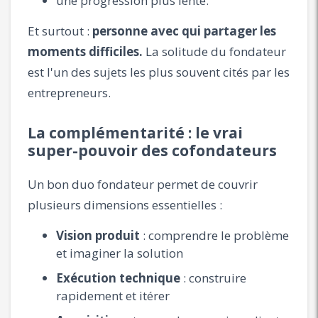
une progression plus lente.
Et surtout :
personne avec qui partager les
moments difficiles.
La solitude du fondateur
est l'un des sujets les plus souvent cités par les
entrepreneurs.
La complémentarité : le vrai
super-pouvoir des cofondateurs
Un bon duo fondateur permet de couvrir
plusieurs dimensions essentielles :
Vision produit
: comprendre le problème
et imaginer la solution
Exécution technique
: construire
rapidement et itérer