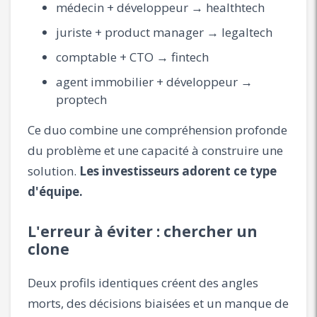
médecin + développeur → healthtech
juriste + product manager → legaltech
comptable + CTO → fintech
agent immobilier + développeur →
proptech
Ce duo combine une compréhension profonde
du problème et une capacité à construire une
solution.
Les investisseurs adorent ce type
d'équipe.
L'erreur à éviter : chercher un
clone
Deux profils identiques créent des angles
morts, des décisions biaisées et un manque de