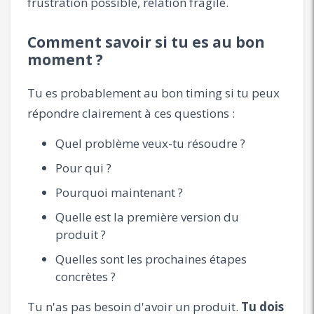
frustration possible, relation fragile.
Comment savoir si tu es au bon
moment ?
Tu es probablement au bon timing si tu peux
répondre clairement à ces questions :
Quel problème veux-tu résoudre ?
Pour qui ?
Pourquoi maintenant ?
Quelle est la première version du
produit ?
Quelles sont les prochaines étapes
concrètes ?
Tu n'as pas besoin d'avoir un produit.
Tu dois