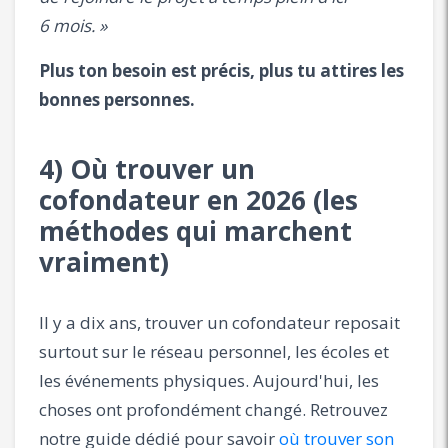
6 mois. »
Plus ton besoin est précis, plus tu attires les
bonnes personnes.
4) Où trouver un
cofondateur en 2026 (les
méthodes qui marchent
vraiment)
Il y a dix ans, trouver un cofondateur reposait
surtout sur le réseau personnel, les écoles et
les événements physiques. Aujourd'hui, les
choses ont profondément changé. Retrouvez
notre guide dédié pour savoir
où trouver son