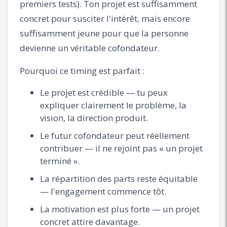
premiers tests). Ton projet est suffisamment
concret pour susciter l'intérêt, mais encore
suffisamment jeune pour que la personne
devienne un véritable cofondateur.
Pourquoi ce timing est parfait :
Le projet est crédible — tu peux
expliquer clairement le problème, la
vision, la direction produit.
Le futur cofondateur peut réellement
contribuer — il ne rejoint pas « un projet
terminé ».
La répartition des parts reste équitable
— l'engagement commence tôt.
La motivation est plus forte — un projet
concret attire davantage.