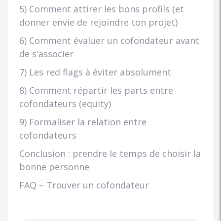
5) Comment attirer les bons profils (et
donner envie de rejoindre ton projet)
6) Comment évaluer un cofondateur avant
de s'associer
7) Les red flags à éviter absolument
8) Comment répartir les parts entre
cofondateurs (equity)
9) Formaliser la relation entre
cofondateurs
Conclusion : prendre le temps de choisir la
bonne personne
FAQ – Trouver un cofondateur