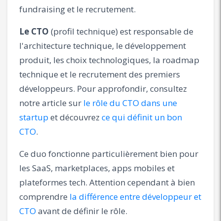
fundraising et le recrutement.
Le CTO
(profil technique) est responsable de
l'architecture technique, le développement
produit, les choix technologiques, la roadmap
technique et le recrutement des premiers
développeurs. Pour approfondir, consultez
notre article sur
le rôle du CTO dans une
startup
et découvrez
ce qui définit un bon
CTO
.
Ce duo fonctionne particulièrement bien pour
les SaaS, marketplaces, apps mobiles et
plateformes tech. Attention cependant à bien
comprendre
la différence entre développeur et
CTO
avant de définir le rôle.