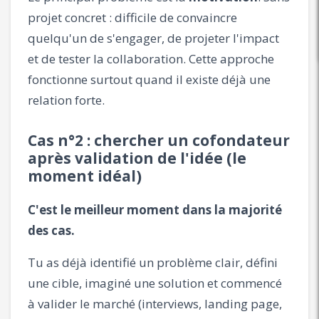
projet concret : difficile de convaincre
quelqu'un de s'engager, de projeter l'impact
et de tester la collaboration. Cette approche
fonctionne surtout quand il existe déjà une
relation forte.
Cas n°2 : chercher un cofondateur
après validation de l'idée (le
moment idéal)
C'est le meilleur moment dans la majorité
des cas.
Tu as déjà identifié un problème clair, défini
une cible, imaginé une solution et commencé
à valider le marché (interviews, landing page,