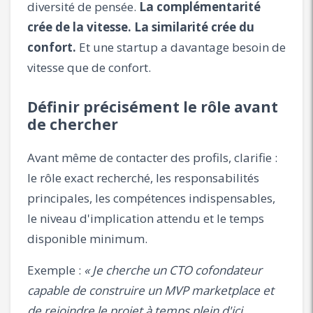
diversité de pensée.
La complémentarité
crée de la vitesse. La similarité crée du
confort.
Et une startup a davantage besoin de
vitesse que de confort.
Définir précisément le rôle avant
de chercher
Avant même de contacter des profils, clarifie :
le rôle exact recherché, les responsabilités
principales, les compétences indispensables,
le niveau d'implication attendu et le temps
disponible minimum.
Exemple :
« Je cherche un CTO cofondateur
capable de construire un MVP marketplace et
de rejoindre le projet à temps plein d'ici