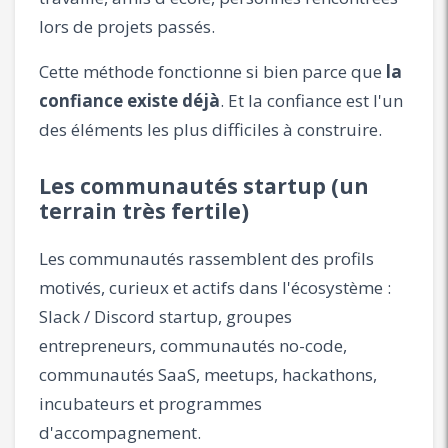
lors de projets passés.
Cette méthode fonctionne si bien parce que
la
confiance existe déjà
. Et la confiance est l'un
des éléments les plus difficiles à construire.
Les communautés startup (un
terrain très fertile)
Les communautés rassemblent des profils
motivés, curieux et actifs dans l'écosystème :
Slack / Discord startup, groupes
entrepreneurs, communautés no-code,
communautés SaaS, meetups, hackathons,
incubateurs et programmes
d'accompagnement.