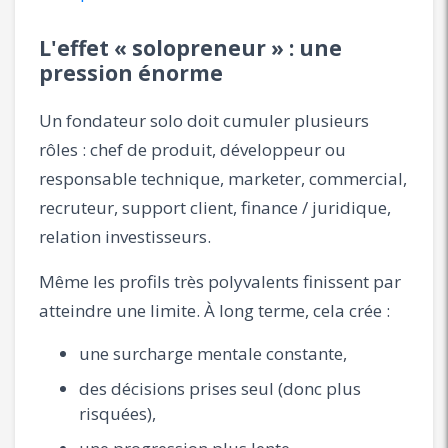
L'effet « solopreneur » : une
pression énorme
Un fondateur solo doit cumuler plusieurs
rôles : chef de produit, développeur ou
responsable technique, marketer, commercial,
recruteur, support client, finance / juridique,
relation investisseurs.
Même les profils très polyvalents finissent par
atteindre une limite. À long terme, cela crée :
une surcharge mentale constante,
des décisions prises seul (donc plus
risquées),