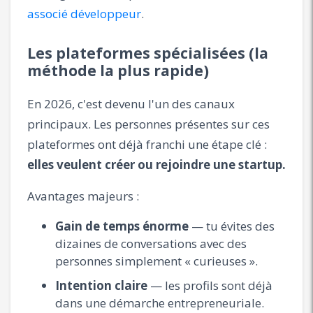
associé développeur
.
Les plateformes spécialisées (la
méthode la plus rapide)
En 2026, c'est devenu l'un des canaux
principaux. Les personnes présentes sur ces
plateformes ont déjà franchi une étape clé :
elles veulent créer ou rejoindre une startup.
Avantages majeurs :
Gain de temps énorme
— tu évites des
dizaines de conversations avec des
personnes simplement « curieuses ».
Intention claire
— les profils sont déjà
dans une démarche entrepreneuriale.