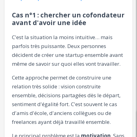
Cas n°1 : chercher un cofondateur
avant d'avoir une idée
C'est la situation la moins intuitive… mais
parfois très puissante. Deux personnes
décident de créer une startup ensemble avant
même de savoir sur quoi elles vont travailler.
Cette approche permet de construire une
relation très solide : vision construite
ensemble, décisions partagées dès le départ,
sentiment d'égalité fort. C'est souvent le cas
d'amis d'école, d'anciens collègues ou de
freelances ayant déjà travaillé ensemble.
Le principal problème est la
motivation
. Sans