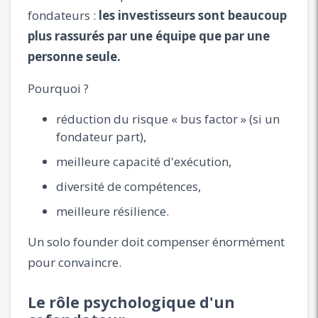
fondateurs :
les investisseurs sont beaucoup
plus rassurés par une équipe que par une
personne seule.
Pourquoi ?
réduction du risque « bus factor » (si un
fondateur part),
meilleure capacité d'exécution,
diversité de compétences,
meilleure résilience.
Un solo founder doit compenser énormément
pour convaincre.
Le rôle psychologique d'un