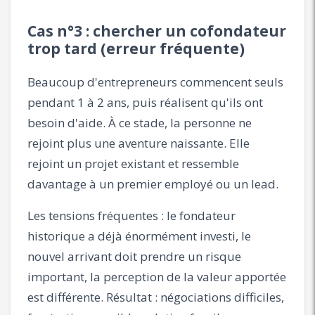
Cas n°3 : chercher un cofondateur
trop tard (erreur fréquente)
Beaucoup d'entrepreneurs commencent seuls
pendant 1 à 2 ans, puis réalisent qu'ils ont
besoin d'aide. À ce stade, la personne ne
rejoint plus une aventure naissante. Elle
rejoint un projet existant et ressemble
davantage à un premier employé ou un lead.
Les tensions fréquentes : le fondateur
historique a déjà énormément investi, le
nouvel arrivant doit prendre un risque
important, la perception de la valeur apportée
est différente. Résultat : négociations difficiles,