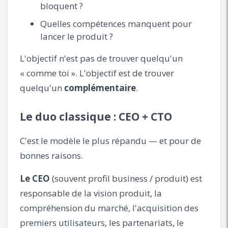
bloquent ?
Quelles compétences manquent pour
lancer le produit ?
L'objectif n'est pas de trouver quelqu'un
« comme toi ». L'objectif est de trouver
quelqu'un
complémentaire
.
Le duo classique : CEO + CTO
C'est le modèle le plus répandu — et pour de
bonnes raisons.
Le CEO
(souvent profil business / produit) est
responsable de la vision produit, la
compréhension du marché, l'acquisition des
premiers utilisateurs, les partenariats, le