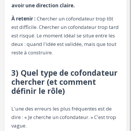
avoir une direction claire.
À retenir :
Chercher un cofondateur trop tôt
est difficile. Chercher un cofondateur trop tard
est risqué. Le moment idéal se situe entre les
deux : quand l'idée est validée, mais que tout
reste à construire.
3) Quel type de cofondateur
chercher (et comment
définir le rôle)
L'une des erreurs les plus fréquentes est de
dire : « Je cherche un cofondateur. » C'est trop
vague.