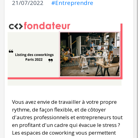
21/07/2022
#Entreprendre
Vous avez envie de travailler à votre propre
rythme, de façon flexible, et de côtoyer
d'autres professionnels et entrepreneurs tout
en profitant d'un cadre qui évacue le stress ?
Les espaces de coworking vous permettent