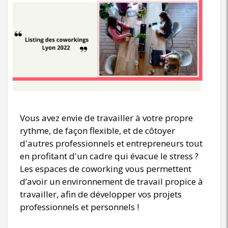
Vous avez envie de travailler à votre propre
rythme, de façon flexible, et de côtoyer
d'autres professionnels et entrepreneurs tout
en profitant d'un cadre qui évacue le stress ?
Les espaces de coworking vous permettent
d’avoir un environnement de travail propice à
travailler, afin de développer vos projets
professionnels et personnels !