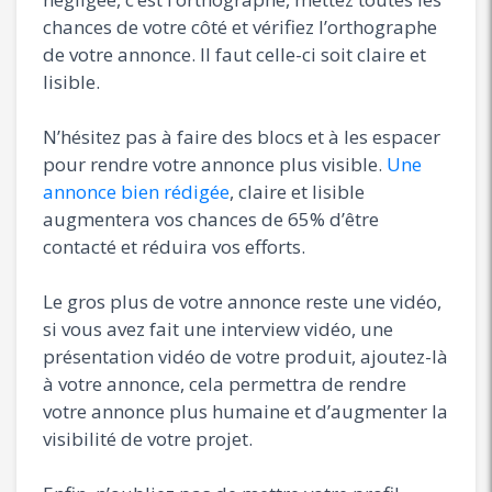
chances de votre côté et vérifiez l’orthographe
de votre annonce. Il faut celle-ci soit claire et
lisible.
N’hésitez pas à faire des blocs et à les espacer
pour rendre votre annonce plus visible.
Une
annonce bien rédigée
, claire et lisible
augmentera vos chances de 65% d’être
contacté et réduira vos efforts.
Le gros plus de votre annonce reste une vidéo,
si vous avez fait une interview vidéo, une
présentation vidéo de votre produit, ajoutez-là
à votre annonce, cela permettra de rendre
votre annonce plus humaine et d’augmenter la
visibilité de votre projet.