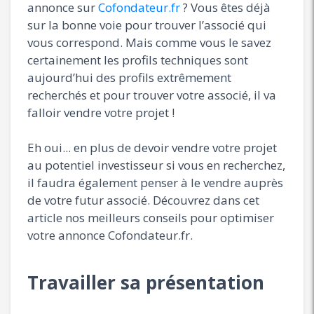
annonce sur
Cofondateur.fr
? Vous êtes déjà
sur la bonne voie pour trouver l’associé qui
vous correspond. Mais comme vous le savez
certainement les profils techniques sont
aujourd’hui des profils extrêmement
recherchés et pour trouver votre associé, il va
falloir vendre votre projet !
Eh oui... en plus de devoir vendre votre projet
au potentiel investisseur si vous en recherchez,
il faudra également penser à le vendre auprès
de votre futur associé. Découvrez dans cet
article nos meilleurs conseils pour optimiser
votre annonce Cofondateur.fr.
Travailler sa présentation