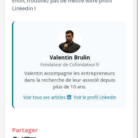
Enfin, n’oubliez pas de mettre votre profil
Linkedin !
Valentin Brulin
Fondateur de Cofondateur.fr
Valentin accompagne les entrepreneurs
dans la recherche de leur associé depuis
plus de 10 ans.
Voir tous ses articles
Voir le profil LinkedIn
Partager