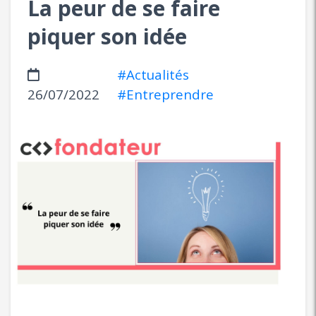
La peur de se faire
piquer son idée
#Actualités
26/07/2022
#Entreprendre