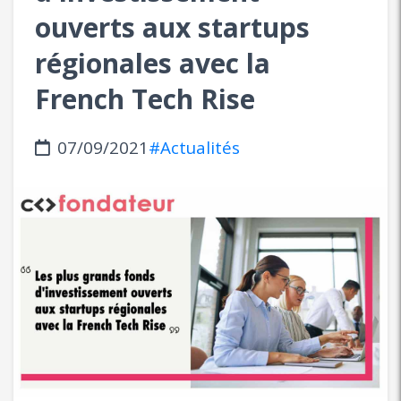
ouverts aux startups
régionales avec la
French Tech Rise
07/09/2021
#Actualités