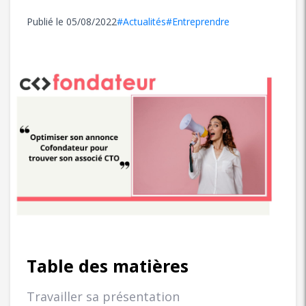
Publié le
05/08/2022
#Actualités
#Entreprendre
Table des matières
Travailler sa présentation