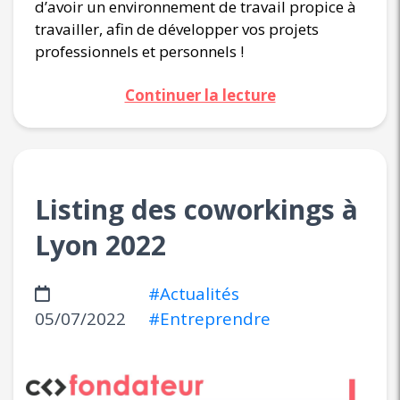
d’avoir un environnement de travail propice à
travailler, afin de développer vos projets
professionnels et personnels !
Continuer la lecture
Listing des coworkings à
Lyon 2022
#Actualités
05/07/2022
#Entreprendre