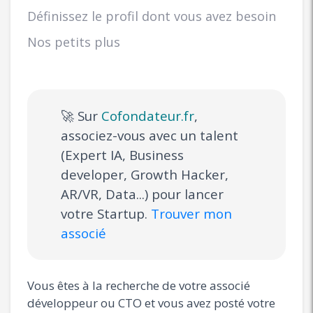
Définissez le profil dont vous avez besoin
Nos petits plus
🚀 Sur
Cofondateur.fr
,
associez-vous avec un talent
(Expert IA, Business
developer, Growth Hacker,
AR/VR, Data...) pour lancer
votre Startup.
Trouver mon
associé
Vous êtes à la recherche de votre associé
développeur ou CTO et vous avez posté votre