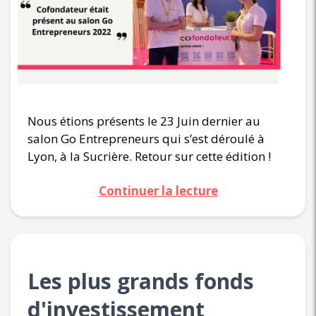
Nous étions présents le 23 Juin dernier au
salon Go Entrepreneurs qui s’est déroulé à
Lyon, à la Sucrière. Retour sur cette édition !
Continuer la lecture
Les plus grands fonds
d'investissement