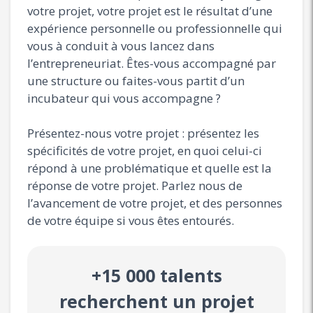
votre projet, votre projet est le résultat d’une
expérience personnelle ou professionnelle qui
vous à conduit à vous lancez dans
l’entrepreneuriat. Êtes-vous accompagné par
une structure ou faites-vous partit d’un
incubateur qui vous accompagne ?
Présentez-nous votre projet : présentez les
spécificités de votre projet, en quoi celui-ci
répond à une problématique et quelle est la
réponse de votre projet. Parlez nous de
l’avancement de votre projet, et des personnes
de votre équipe si vous êtes entourés.
+15 000 talents
recherchent un projet