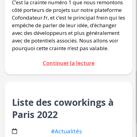
C’est la crainte numéro 1 que nous remontons
côté porteurs de projets sur notre plateforme
Cofondateur.fr, et c’est le principal frein qui les
empêche de parler de leur idée, d’échanger
avec des développeurs et plus généralement
avec de potentiels associés. Nous allons voir
pourquoi cette crainte n’est pas valable.
Continuer la lecture
Liste des coworkings à
Paris 2022
#Actualités