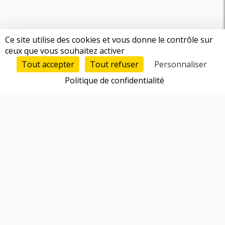
Ce site utilise des cookies et vous donne le contrôle sur
ceux que vous souhaitez activer
Tout accepter
Tout refuser
Personnaliser
Politique de confidentialité
Fonctionnalités
Trouver un cofondateur