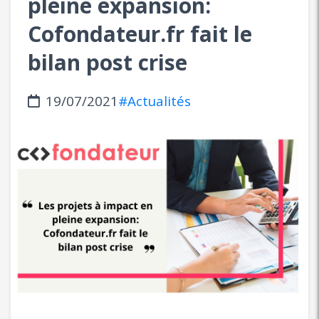
pleine expansion:
Cofondateur.fr fait le
bilan post crise
19/07/2021
#Actualités