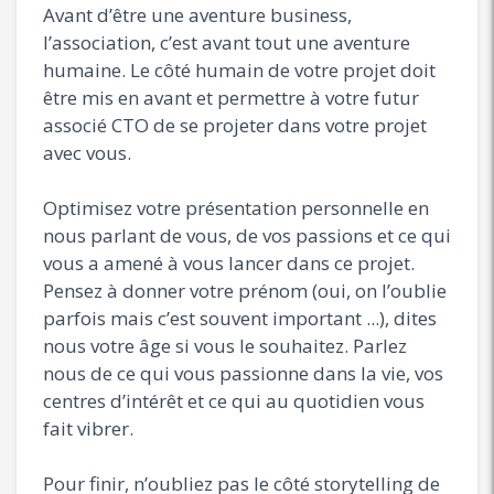
Avant d’être une aventure business,
l’association, c’est avant tout une aventure
humaine. Le côté humain de votre projet doit
être mis en avant et permettre à votre futur
associé CTO de se projeter dans votre projet
avec vous.
Optimisez votre présentation personnelle en
nous parlant de vous, de vos passions et ce qui
vous a amené à vous lancer dans ce projet.
Pensez à donner votre prénom (oui, on l’oublie
parfois mais c’est souvent important ...), dites
nous votre âge si vous le souhaitez. Parlez
nous de ce qui vous passionne dans la vie, vos
centres d’intérêt et ce qui au quotidien vous
fait vibrer.
Pour finir, n’oubliez pas le côté storytelling de