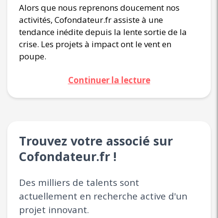
Alors que nous reprenons doucement nos
activités, Cofondateur.fr assiste à une
tendance inédite depuis la lente sortie de la
crise. Les projets à impact ont le vent en
poupe.
Continuer la lecture
Trouvez votre associé sur
Cofondateur.fr !
Des milliers de talents sont
actuellement en recherche active d'un
projet innovant.