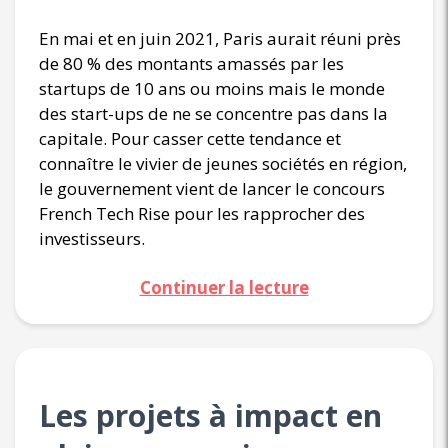
En mai et en juin 2021, Paris aurait réuni près
de 80 % des montants amassés par les
startups de 10 ans ou moins mais le monde
des start-ups de ne se concentre pas dans la
capitale. Pour casser cette tendance et
connaître le vivier de jeunes sociétés en région,
le gouvernement vient de lancer le concours
French Tech Rise pour les rapprocher des
investisseurs.
Continuer la lecture
Les projets à impact en