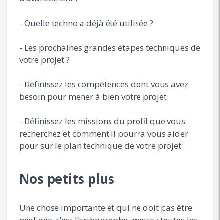
- Quelle techno a déjà été utilisée ?
- Les prochaines grandes étapes techniques de
votre projet ?
- Définissez les compétences dont vous avez
besoin pour mener à bien votre projet
- Définissez les missions du profil que vous
recherchez et comment il pourra vous aider
pour sur le plan technique de votre projet
Nos petits plus
Une chose importante et qui ne doit pas être
négligée, c’est l’orthographe, mettez toutes les