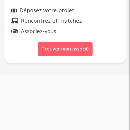
Déposez votre projet
Rencontrez et matchez
Associez-vous
Trouver mon associé