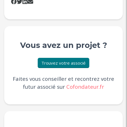
Vous avez un projet ?
Trouvez votre associé
Faites vous conseiller et recontrez votre
futur associé sur
Cofondateur.fr