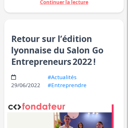
Continuer la lecture
Retour sur l’édition
lyonnaise du Salon Go
Entrepreneurs 2022 !
#Actualités
29/06/2022
#Entreprendre