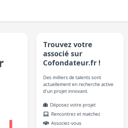
Trouvez votre
associé sur
r
Cofondateur.fr !
Des milliers de talents sont
actuellement en recherche active
d'un projet innovant.
Déposez votre projet
Rencontrez et matchez
Associez-vous