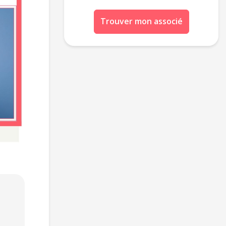
Trouver mon associé