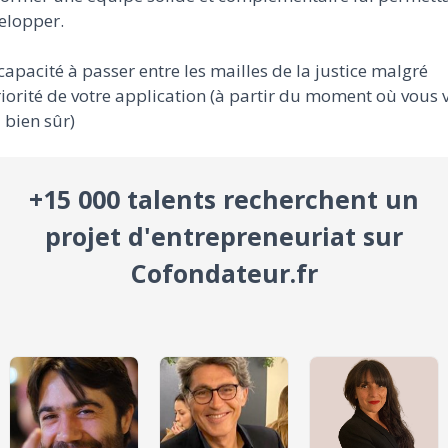
elopper.
capacité à passer entre les mailles de la justice malgré
riorité de votre application (à partir du moment où vous 
 bien sûr)
+15 000 talents recherchent un
projet d'entrepreneuriat sur
Cofondateur.fr