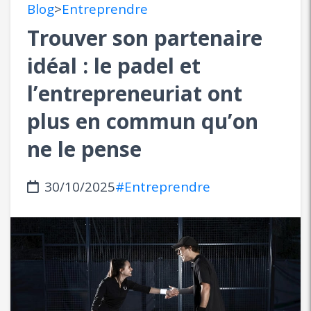
Blog
>
Entreprendre
Trouver son partenaire
idéal : le padel et
l’entrepreneuriat ont
plus en commun qu’on
ne le pense
30/10/2025
#Entreprendre