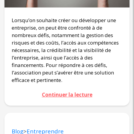
Lorsqu’on souhaite créer ou développer une
entreprise, on peut être confronté à de
nombreux défis, notamment la gestion des
risques et des coûts, l’accès aux compétences
nécessaires, la crédibilité et la visibilité de
l’entreprise, ainsi que l’accès à des
financements. Pour répondre à ces défis,
l’association peut s’avérer être une solution
efficace et pertinente.
Continuer la lecture
Blog
>
Entreprendre