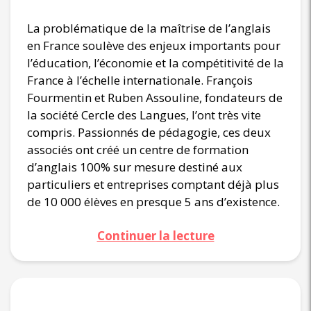
La problématique de la maîtrise de l’anglais
en France soulève des enjeux importants pour
l’éducation, l’économie et la compétitivité de la
France à l’échelle internationale. François
Fourmentin et Ruben Assouline, fondateurs de
la société Cercle des Langues, l’ont très vite
compris. Passionnés de pédagogie, ces deux
associés ont créé un centre de formation
d’anglais 100% sur mesure destiné aux
particuliers et entreprises comptant déjà plus
de 10 000 élèves en presque 5 ans d’existence.
Continuer la lecture