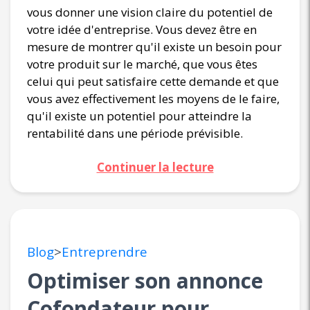
vous donner une vision claire du potentiel de
votre idée d'entreprise. Vous devez être en
mesure de montrer qu'il existe un besoin pour
votre produit sur le marché, que vous êtes
celui qui peut satisfaire cette demande et que
vous avez effectivement les moyens de le faire,
qu'il existe un potentiel pour atteindre la
rentabilité dans une période prévisible.
Continuer la lecture
Blog
>
Entreprendre
Optimiser son annonce
Cofondateur pour