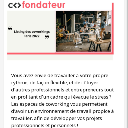
Vous avez envie de travailler à votre propre
rythme, de façon flexible, et de côtoyer
d'autres professionnels et entrepreneurs tout
en profitant d'un cadre qui évacue le stress ?
Les espaces de coworking vous permettent
d’avoir un environnement de travail propice à
travailler, afin de développer vos projets
professionnels et personnels !