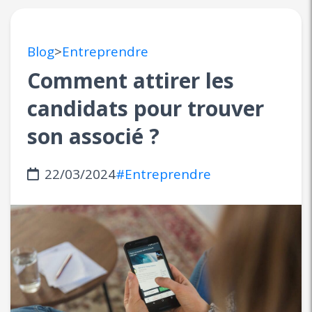
Blog
>
Entreprendre
Comment attirer les
candidats pour trouver
son associé ?
22/03/2024
#Entreprendre