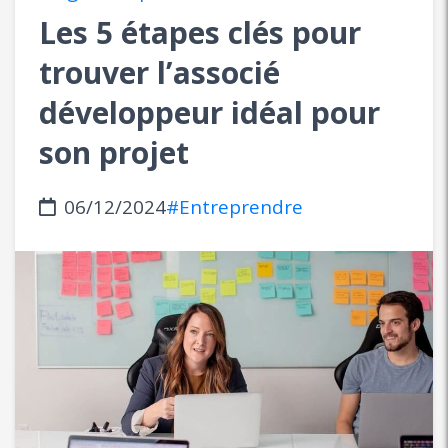
Les 5 étapes clés pour
trouver l’associé
développeur idéal pour
son projet
06/12/2024
#Entreprendre