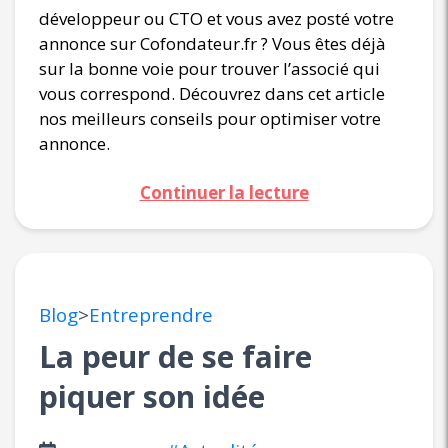
développeur ou CTO et vous avez posté votre
annonce sur Cofondateur.fr ? Vous êtes déjà
sur la bonne voie pour trouver l’associé qui
vous correspond. Découvrez dans cet article
nos meilleurs conseils pour optimiser votre
annonce.
Continuer la lecture
Blog
>
Entreprendre
La peur de se faire
piquer son idée