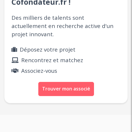
Cofondateur.fr !
Des milliers de talents sont
actuellement en recherche active d'un
projet innovant.
Déposez votre projet
Rencontrez et matchez
Associez-vous
Trouver mon associé