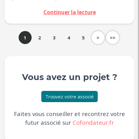
Continuer la lecture
1
2
3
4
5
>
>>
Vous avez un projet ?
Trouvez votre associé
Faites vous conseiller et recontrez votre
futur associé sur
Cofondateur.fr