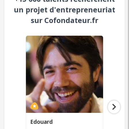
un projet d'entrepreneuriat
sur Cofondateur.fr
Laurent
Zaya