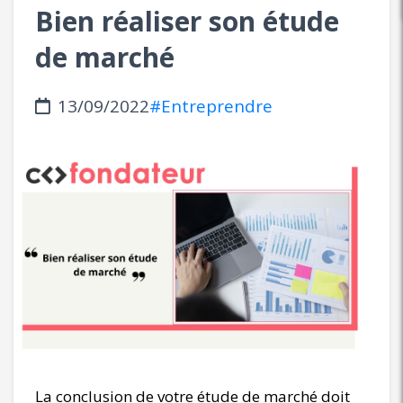
Bien réaliser son étude
de marché
13/09/2022
#Entreprendre
La conclusion de votre étude de marché doit