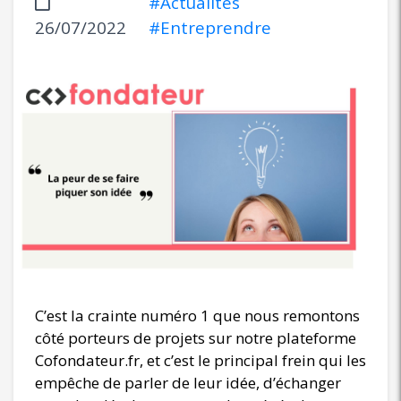
#Actualités
26/07/2022
#Entreprendre
C’est la crainte numéro 1 que nous remontons
côté porteurs de projets sur notre plateforme
Cofondateur.fr, et c’est le principal frein qui les
empêche de parler de leur idée, d’échanger