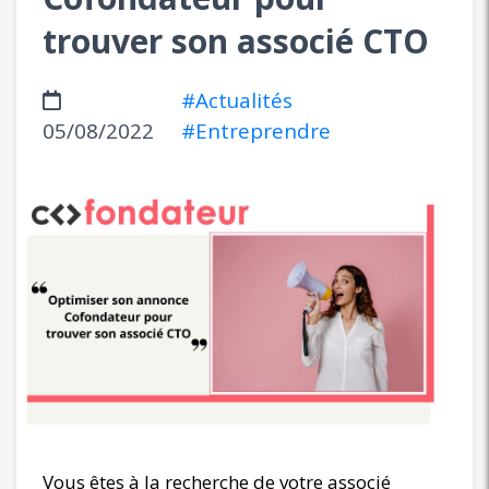
trouver son associé CTO
#Actualités
05/08/2022
#Entreprendre
Vous êtes à la recherche de votre associé