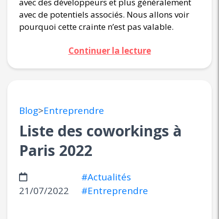
avec des développeurs et plus généralement
avec de potentiels associés. Nous allons voir
pourquoi cette crainte n’est pas valable.
Continuer la lecture
Blog
>
Entreprendre
Liste des coworkings à
Paris 2022
#Actualités
21/07/2022
#Entreprendre