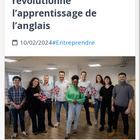
révolutionne
l’apprentissage de
l’anglais
10/02/2024
#Entreprendre