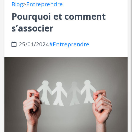
Blog
>
Entreprendre
Pourquoi et comment
s’associer
25/01/2024
#Entreprendre