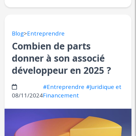
Blog
>
Entreprendre
Combien de parts
donner à son associé
développeur en 2025 ?
#Entreprendre
#Juridique et
08/11/2024
Financement