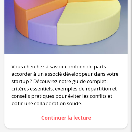
Vous cherchez à savoir combien de parts
accorder à un associé développeur dans votre
startup ? Découvrez notre guide complet :
critères essentiels, exemples de répartition et
conseils pratiques pour éviter les conflits et
bâtir une collaboration solide.
Continuer la lecture