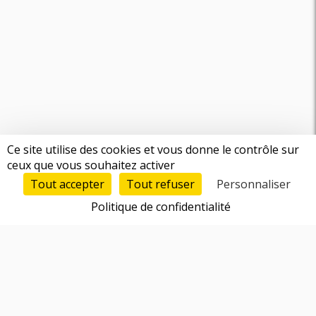
Ce site utilise des cookies et vous donne le contrôle sur
ceux que vous souhaitez activer
Tout accepter
Tout refuser
Personnaliser
Politique de confidentialité