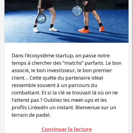
Dans l’écosystème startup, on passe notre
temps à chercher des “matchs” parfaits. Le bon
associé, le bon investisseur, le bon premier
client… Cette quête du partenaire idéal
ressemble souvent à un parcours du
combattant. Et si la clé se trouvait là où on ne
l’attend pas ? Oubliez les meet-ups et les
profils LinkedIn un instant. Bienvenue sur un
terrain de padel.
Continuer la lecture