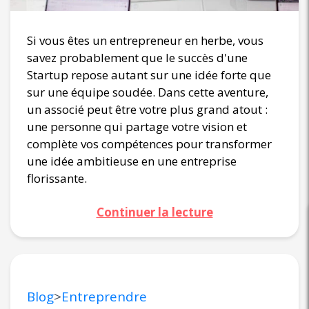
Si vous êtes un entrepreneur en herbe, vous
savez probablement que le succès d'une
Startup repose autant sur une idée forte que
sur une équipe soudée. Dans cette aventure,
un associé peut être votre plus grand atout :
une personne qui partage votre vision et
complète vos compétences pour transformer
une idée ambitieuse en une entreprise
florissante.
Continuer la lecture
Blog
>
Entreprendre