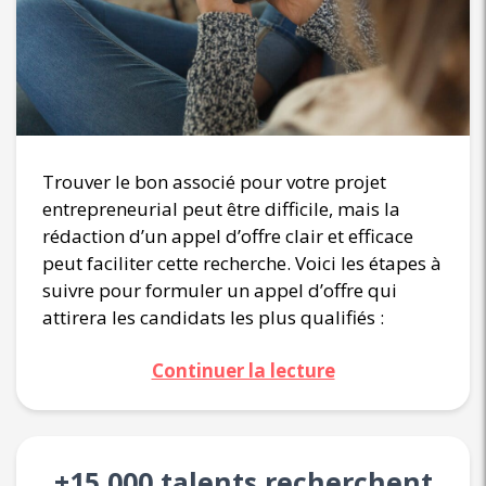
Trouver le bon associé pour votre projet
entrepreneurial peut être difficile, mais la
rédaction d’un appel d’offre clair et efficace
peut faciliter cette recherche. Voici les étapes à
suivre pour formuler un appel d’offre qui
attirera les candidats les plus qualifiés :
Continuer la lecture
+15 000 talents recherchent