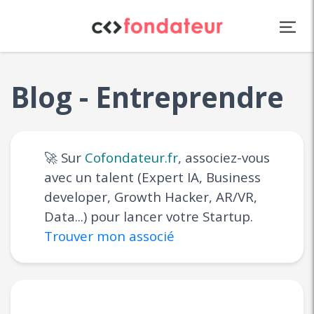
Panneau de gestion des cookies
Blog - Entreprendre
🚀 Sur
Cofondateur.fr
, associez-vous
avec un talent (Expert IA, Business
developer, Growth Hacker, AR/VR,
Data...) pour lancer votre Startup.
Trouver mon associé