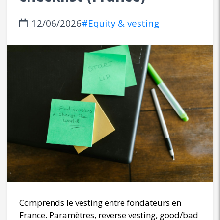
12/06/2026
#Equity & vesting
Comprends le vesting entre fondateurs en
France. Paramètres, reverse vesting, good/bad