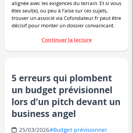
alignée avec les exigences du terrain. Et si vous
êtes seul(e), ou peu à l’aise sur ces sujets,
trouver un associé via Cofondateur.fr peut être
décisif pour monter un dossier convaincant.
Continuer la lecture
5 erreurs qui plombent
un budget prévisionnel
lors d’un pitch devant un
business angel
25/03/2026
#Budget prévisionnel