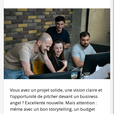
Vous avez un projet solide, une vision claire et
l’opportunité de pitcher devant un business
angel ? Excellente nouvelle. Mais attention :
même avec un bon storytelling, un budget