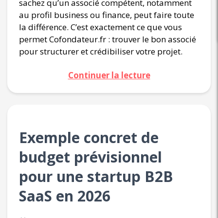
sachez qu’un associé compétent, notamment
au profil business ou finance, peut faire toute
la différence. C’est exactement ce que vous
permet Cofondateur.fr : trouver le bon associé
pour structurer et crédibiliser votre projet.
Continuer la lecture
Exemple concret de
budget prévisionnel
pour une startup B2B
SaaS en 2026