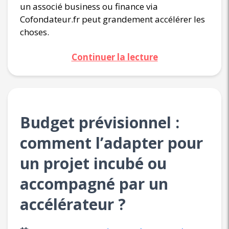
un associé business ou finance via
Cofondateur.fr peut grandement accélérer les
choses.
Continuer la lecture
Budget prévisionnel :
comment l’adapter pour
un projet incubé ou
accompagné par un
accélérateur ?