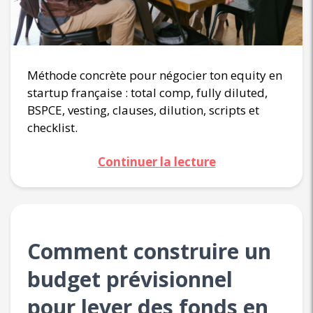
Méthode concrète pour négocier ton equity en
startup française : total comp, fully diluted,
BSPCE, vesting, clauses, dilution, scripts et
checklist.
Continuer la lecture
Comment construire un
budget prévisionnel
pour lever des fonds en