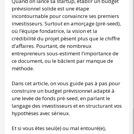
Quand on lance sa startup, établir un budget
prévisionnel solide est une étape
incontournable pour convaincre ses premiers
investisseurs. Surtout en amorçage (pré-seed),
où l’équipe fondatrice, la vision et la
crédibilité du projet pèsent plus que le chiffre
d’affaires. Pourtant, de nombreux
entrepreneurs sous-estiment l’importance de
ce document, ou le bâclent par manque de
méthode.
Dans cet article, on vous guide pas à pas pour
construire un budget prévisionnel adapté à
une levée de fonds pré-seed, en parlant le
langage des investisseurs et en structurant vos
hypothèses avec sérieux.
Et si vous êtes seul(e) ou mal entouré(e),