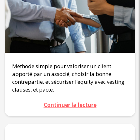
Méthode simple pour valoriser un client
apporté par un associé, choisir la bonne
contrepartie, et sécuriser l’equity avec vesting,
clauses, et pacte.
Continuer la lecture