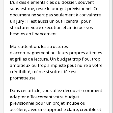
L’un des éléments clés du dossier, souvent
sous-estimé, reste le budget prévisionnel. Ce
document ne sert pas seulement à convaincre
un jury : il est aussi un outil central pour
structurer votre exécution et anticiper vos
besoins en financement.
Mais attention, les structures
d’accompagnement ont leurs propres attentes
et grilles de lecture. Un budget trop flou, trop
ambitieux ou trop simpliste peut nuire à votre
crédibilité, même si votre idée est
prometteuse.
Dans cet article, vous allez découvrir comment
adapter efficacement votre budget
prévisionnel pour un projet incubé ou
accéléré, avec une approche claire, crédible et