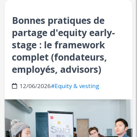
Bonnes pratiques de
partage d'equity early-
stage : le framework
complet (fondateurs,
employés, advisors)
12/06/2026
#Equity & vesting