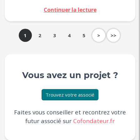
Continuer la lecture
1
2
3
4
5
>
>>
Vous avez un projet ?
Trouvez votre associé
Faites vous conseiller et recontrez votre
futur associé sur
Cofondateur.fr