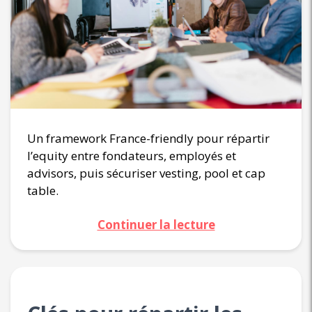
Un framework France-friendly pour répartir
l’equity entre fondateurs, employés et
advisors, puis sécuriser vesting, pool et cap
table.
Continuer la lecture