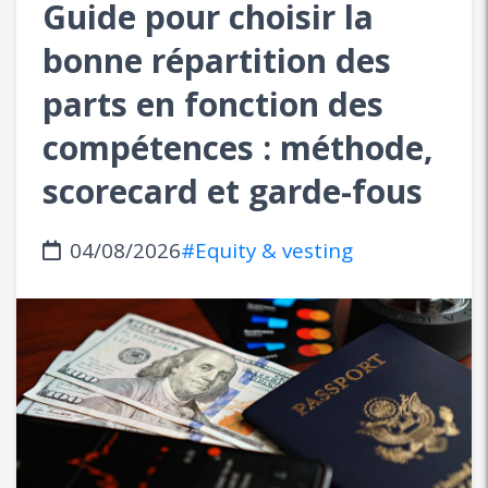
Guide pour choisir la
bonne répartition des
parts en fonction des
compétences : méthode,
scorecard et garde-fous
04/08/2026
#Equity & vesting