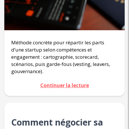
Méthode concrète pour répartir les parts
d’une startup selon compétences et
engagement : cartographie, scorecard,
scénarios, puis garde-fous (vesting, leavers,
gouvernance).
Continuer la lecture
Comment négocier sa