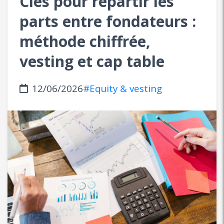
Clés pour répartir les
parts entre fondateurs :
méthode chiffrée,
vesting et cap table
12/06/2026
#Equity & vesting