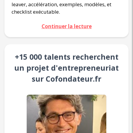
leaver, accélération, exemples, modèles, et
checklist exécutable.
Continuer la lecture
+15 000 talents recherchent
un projet d'entrepreneuriat
sur Cofondateur.fr