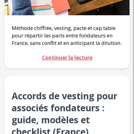
Méthode chiffrée, vesting, pacte et cap table
pour répartir les parts entre fondateurs en
France, sans conflit et en anticipant la dilution.
Continuer la lecture
Accords de vesting pour
associés fondateurs :
guide, modèles et
checklist (France)