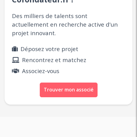
Des milliers de talents sont
actuellement en recherche active d'un
projet innovant.
Déposez votre projet
Rencontrez et matchez
Associez-vous
Trouver mon associé