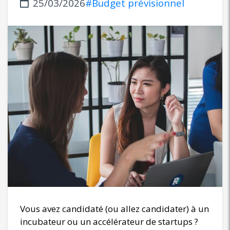
25/03/2026
#Budget prévisionnel
Vous avez candidaté (ou allez candidater) à un
incubateur ou un accélérateur de startups ?