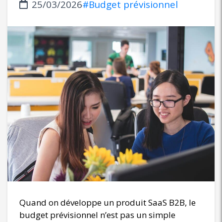
25/03/2026
#Budget prévisionnel
Quand on développe un produit SaaS B2B, le
budget prévisionnel n’est pas un simple