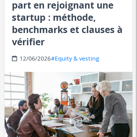
part en rejoignant une
startup : méthode,
benchmarks et clauses à
vérifier
12/06/2026
#Equity & vesting