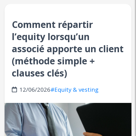
Comment répartir
l’equity lorsqu’un
associé apporte un client
(méthode simple +
clauses clés)
12/06/2026
#Equity & vesting