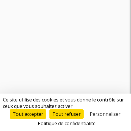
Ce site utilise des cookies et vous donne le contrôle sur
ceux que vous souhaitez activer
Tout accepter
Tout refuser
Personnaliser
Politique de confidentialité