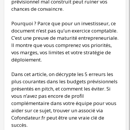
prévisionnel mal construit peut ruiner vos
chances de convaincre.
Pourquoi ? Parce que pour un investisseur, ce
document n’est pas qu’un exercice comptable.
C’est une preuve de maturité entrepreneuriale.
Il montre que vous comprenez vos priorités,
vos marges, vos limites et votre stratégie de
déploiement.
Dans cet article, on décrypte les 5 erreurs les
plus courantes dans les budgets prévisionnels
présentés en pitch, et comment les éviter. Si
vous n’avez pas encore de profil
complémentaire dans votre équipe pour vous
aider sur ce sujet, trouver un associé via
Cofondateur.fr peut être une vraie clé de
succès.