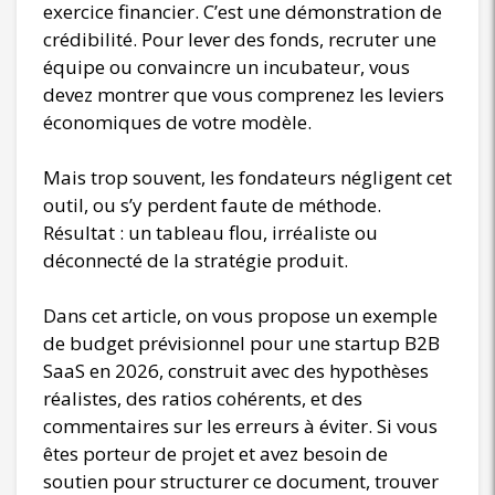
exercice financier. C’est une démonstration de
crédibilité. Pour lever des fonds, recruter une
équipe ou convaincre un incubateur, vous
devez montrer que vous comprenez les leviers
économiques de votre modèle.
Mais trop souvent, les fondateurs négligent cet
outil, ou s’y perdent faute de méthode.
Résultat : un tableau flou, irréaliste ou
déconnecté de la stratégie produit.
Dans cet article, on vous propose un exemple
de budget prévisionnel pour une startup B2B
SaaS en 2026, construit avec des hypothèses
réalistes, des ratios cohérents, et des
commentaires sur les erreurs à éviter. Si vous
êtes porteur de projet et avez besoin de
soutien pour structurer ce document, trouver