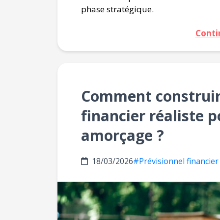
phase stratégique.
Conti
Comment construir
financier réaliste 
amorçage ?
18/03/2026
#Prévisionnel financier