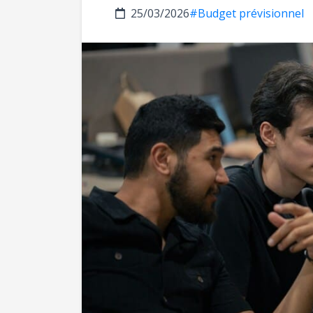
25/03/2026
#Budget prévisionnel