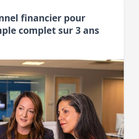
nnel financier pour
mple complet sur 3 ans