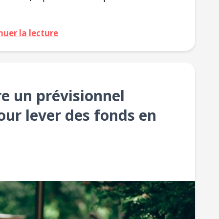
nuer la lecture
e un prévisionnel
pour lever des fonds en