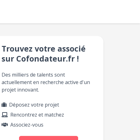
Trouvez votre associé
sur Cofondateur.fr !
Des milliers de talents sont
actuellement en recherche active d'un
projet innovant.
Déposez votre projet
Rencontrez et matchez
Associez-vous