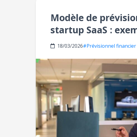
Modèle de prévisio
startup SaaS : exe
18/03/2026
#Prévisionnel financier