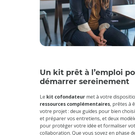
Un kit prêt à l’emploi p
démarrer sereinement
Le
kit cofondateur
met à votre dispositi
ressources complémentaires
, prêtes à 
votre projet : deux guides pour bien choisi
et préparer vos entretiens, et deux modèl
pour protéger votre idée et formaliser vo
collaboration. Que vous soyez en phase de