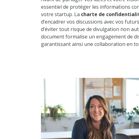
essentiel de protéger les informations con
votre startup. La
charte de confidentiali
d’encadrer vos discussions avec vos futurs
d’éviter tout risque de divulgation non aut
document formalise un engagement de dis
garantissant ainsi une collaboration en to