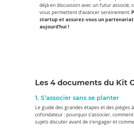
déjà en discussion avec un futur associé,
vous permettent d’avancer sereinement.
P
startup et assurez-vous un partenariat
aujourd’hui !
Les 4 documents du Kit 
1. S’associer sans se planter
Le guide des grandes étapes et des pièges 
cofondateur : pourquoi s’associer, comment é
sujets discuter avant de s’engager et commen