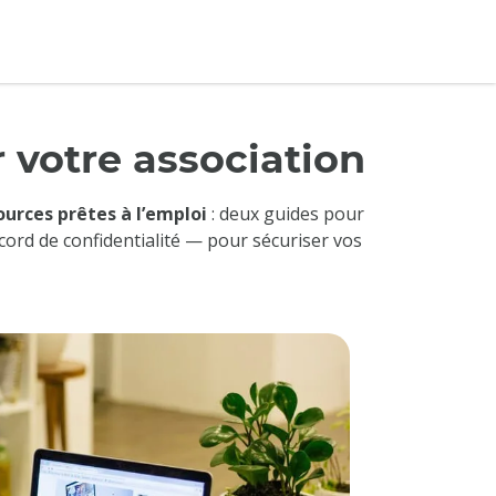
r votre association
urces prêtes à l’emploi
: deux guides pour
cord de confidentialité — pour sécuriser vos