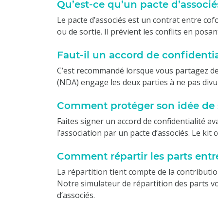
Qu’est-ce qu’un pacte d’associé
Le pacte d’associés est un contrat entre cofo
ou de sortie. Il prévient les conflits en posan
Faut-il un accord de confidentia
C’est recommandé lorsque vous partagez des 
(NDA) engage les deux parties à ne pas divul
Comment protéger son idée de s
Faites signer un accord de confidentialité a
l’association par un pacte d’associés. Le kit 
Comment répartir les parts entr
La répartition tient compte de la contributio
Notre simulateur de répartition des parts vou
d’associés.