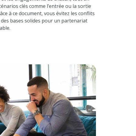
scénarios clés comme l’entrée ou la sortie
âce à ce document, vous évitez les conflits
 des bases solides pour un partenariat
able.