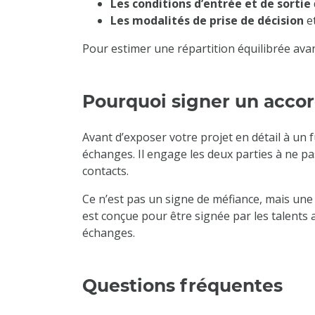
Les conditions d’entrée et de sortie
Les modalités de prise de décision
et
Pour estimer une répartition équilibrée avan
Pourquoi signer un accor
Avant d’exposer votre projet en détail à un 
échanges. Il engage les deux parties à ne pas
contacts.
Ce n’est pas un signe de méfiance, mais une 
est conçue pour être signée par les talents 
échanges.
Questions fréquentes