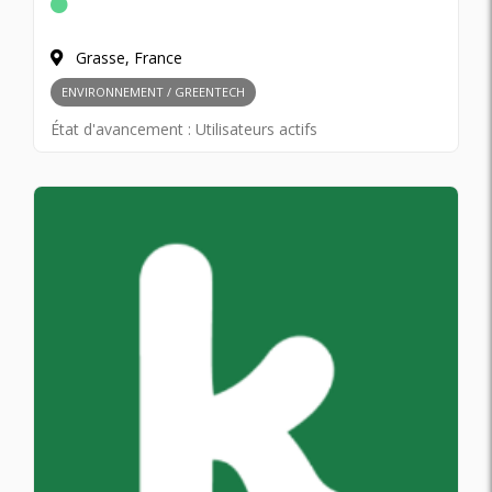
Grasse, France
ENVIRONNEMENT / GREENTECH
État d'avancement :
Utilisateurs actifs