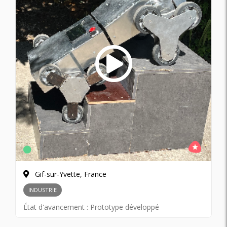
Gif-sur-Yvette, France
INDUSTRIE
État d'avancement :
Prototype développé