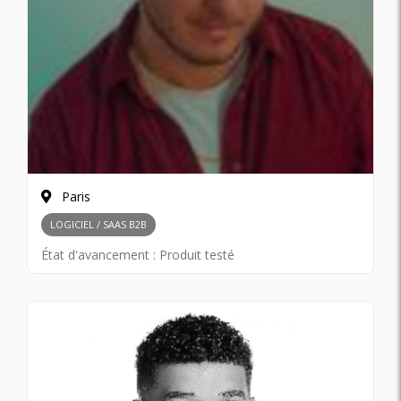
Paris
LOGICIEL / SAAS B2B
État d'avancement :
Produit testé