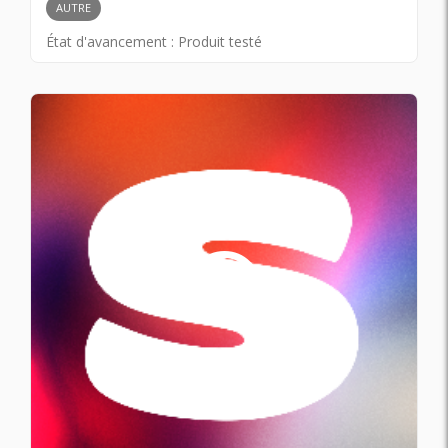
AUTRE
État d'avancement :
Produit testé