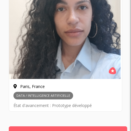
Paris, France
DATA / INTELLIGENCE ARTIFICIELLE
État d'avancement :
Prototype développé