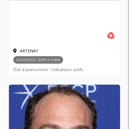
ARTENAY
LOGISTIQUE / SUPPLY CHAIN
État d'avancement :
Utilisateurs actifs