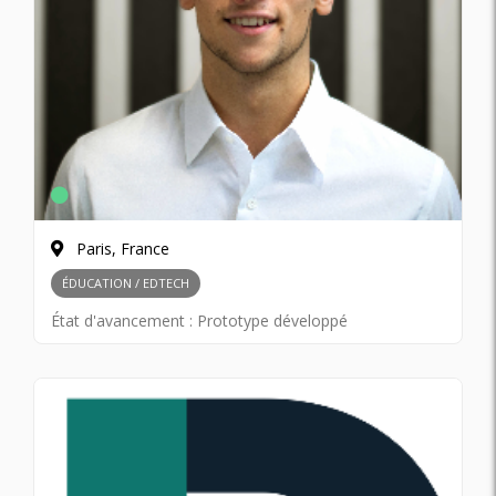
Paris, France
ÉDUCATION / EDTECH
État d'avancement :
Prototype développé