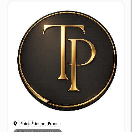
Saint-Étienne, France