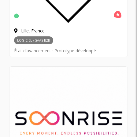
Lille, France
LOGICIEL / SAAS B2B
État d'avancement :
Prototype développé