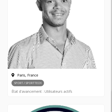
Paris, France
SPORT / SPORTTECH
État d'avancement :
Utilisateurs actifs