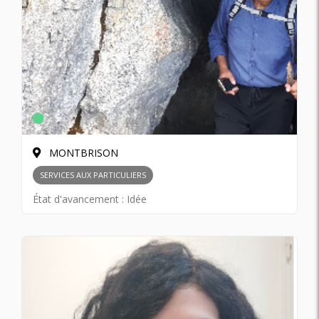
MONTBRISON
SERVICES AUX PARTICULIERS
État d'avancement :
Idée