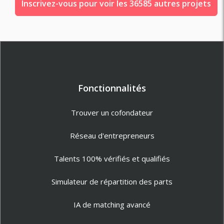
Inscrivez-vous pour voir les 36585 autres projets
Fonctionnalités
Trouver un cofondateur
Réseau d'entrepreneurs
Talents 100% vérifiés et qualifiés
Simulateur de répartition des parts
IA de matching avancé