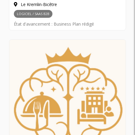
Le Kremlin-Bicêtre
LOGICIEL / SAAS B2B
État d'avancement :
Business Plan rédigé