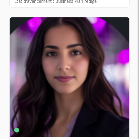
État d'avancement :
Business Plan rédigé