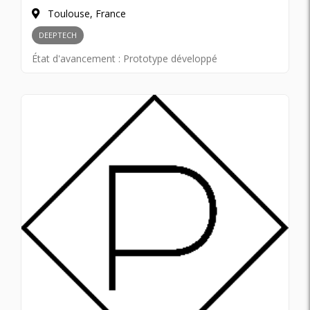
Toulouse, France
DEEPTECH
État d'avancement :
Prototype développé