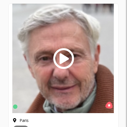
Paris