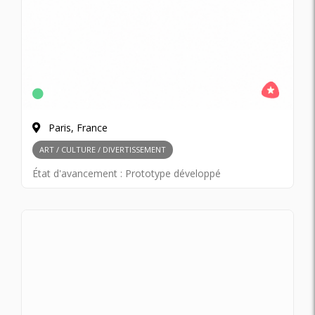
Paris, France
ART / CULTURE / DIVERTISSEMENT
État d'avancement :
Prototype développé