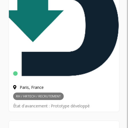
Paris, France
RH / HRTECH / RECRUTEMENT
État d'avancement :
Prototype développé