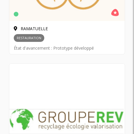
RAMATUELLE
RESTAURATION
État d'avancement :
Prototype développé