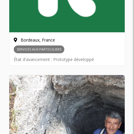
Bordeaux, France
SERVICES AUX PARTICULIERS
État d'avancement :
Prototype développé