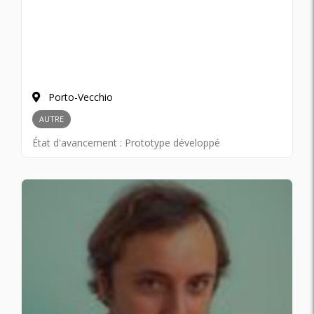
Porto-Vecchio
AUTRE
État d'avancement :
Prototype développé