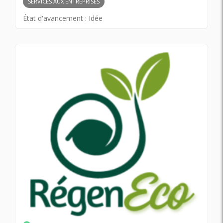
SERVICES AUX ENTREPRISES
État d'avancement :
Idée