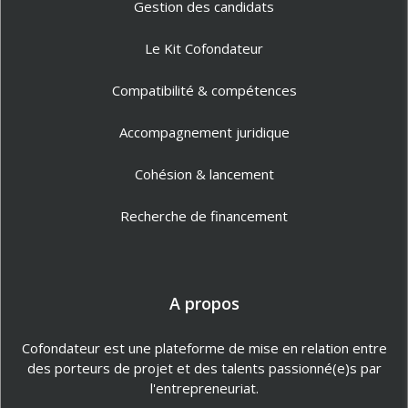
Gestion des candidats
Le Kit Cofondateur
Compatibilité & compétences
Accompagnement juridique
Cohésion & lancement
Recherche de financement
A propos
Cofondateur est une plateforme de mise en relation entre
des porteurs de projet et des talents passionné(e)s par
l'entrepreneuriat.