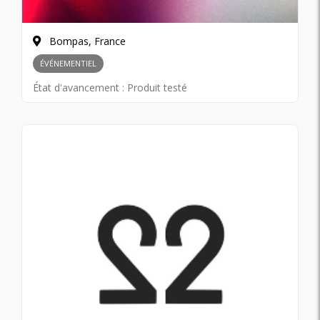
Bompas, France
ÉVÉNEMENTIEL
État d'avancement :
Produit testé