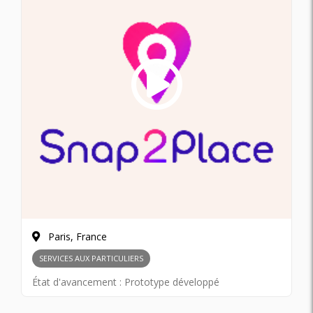
Paris, France
SERVICES AUX PARTICULIERS
État d'avancement :
Prototype développé