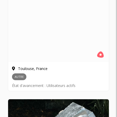
Toulouse, France
AUTRE
État d'avancement :
Utilisateurs actifs