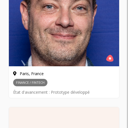
Paris, France
FINANCE / FINTECH
État d'avancement :
Prototype développé