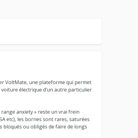
er VoltMate, une plateforme qui permet
 voiture électrique d’un autre particulier
« range anxiety » reste un vrai frein
A etc), les bornes sont rares, saturées
 bloqués ou obligés de faire de longs