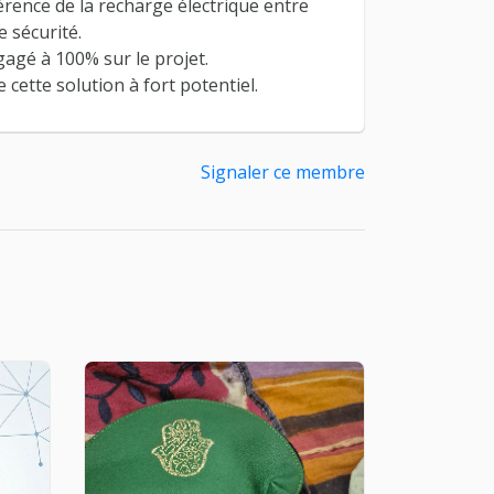
érence de la recharge électrique entre
e sécurité.
ngagé à 100% sur le projet.
cette solution à fort potentiel.
Signaler ce membre