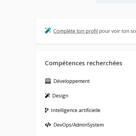
Complète ton profil
pour voir ton sco
Compétences recherchées
Développement
Design
Intelligence artificielle
DevOps/AdminSystem