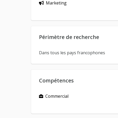
Marketing
Périmètre de recherche
Dans tous les pays francophones
Compétences
Commercial