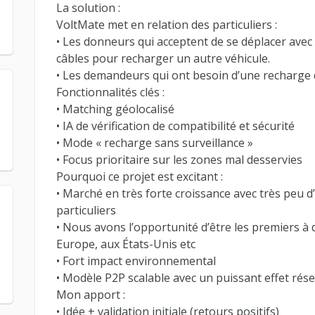
La solution :
VoltMate met en relation des particuliers :
• Les donneurs qui acceptent de se déplacer avec
câbles pour recharger un autre véhicule.
• Les demandeurs qui ont besoin d’une recharge 
Fonctionnalités clés :
• Matching géolocalisé
• IA de vérification de compatibilité et sécurité
• Mode « recharge sans surveillance »
• Focus prioritaire sur les zones mal desservies
Pourquoi ce projet est excitant :
• Marché en très forte croissance avec très peu d
particuliers
• Nous avons l’opportunité d’être les premiers 
Europe, aux États-Unis etc
• Fort impact environnemental
• Modèle P2P scalable avec un puissant effet rés
Mon apport :
• Idée + validation initiale (retours positifs)