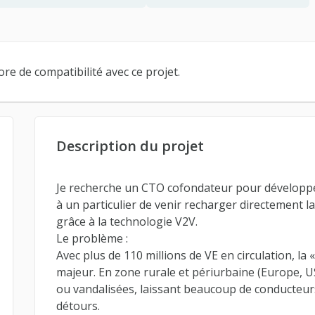
re de compatibilité avec ce projet.
Description du projet
Je recherche un CTO cofondateur pour développ
à un particulier de venir recharger directement la
grâce à la technologie V2V.
Le problème :
Avec plus de 110 millions de VE en circulation, la 
majeur. En zone rurale et périurbaine (Europe, US
ou vandalisées, laissant beaucoup de conducteurs
détours.