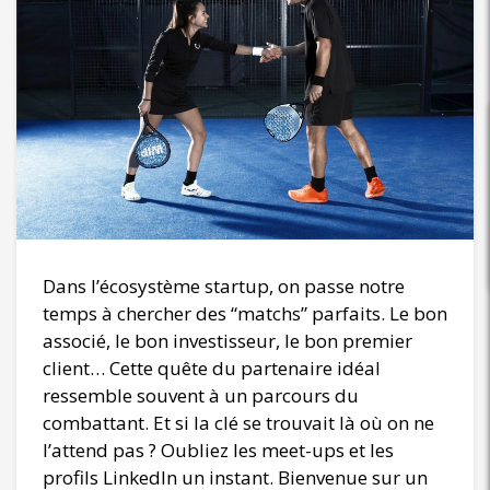
Dans l’écosystème startup, on passe notre
temps à chercher des “matchs” parfaits. Le bon
associé, le bon investisseur, le bon premier
client… Cette quête du partenaire idéal
ressemble souvent à un parcours du
combattant. Et si la clé se trouvait là où on ne
l’attend pas ? Oubliez les meet-ups et les
profils LinkedIn un instant. Bienvenue sur un