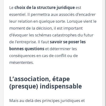
Le
choix de la structure juridique
est
essentiel. Il permettra aux associés d’encadrer
leur relation en quelque sorte. Lorsque vient le
moment de la décision, il est important
d’évoquer les schémas catastrophes du futur
de l’entreprise. Il faut
savoir se poser les
bonnes questions
et déterminer les
conséquences en cas de conflit ou de
mésententes.
L’association, étape
(presque) indispensable
Mais au delà des principes juridiques et