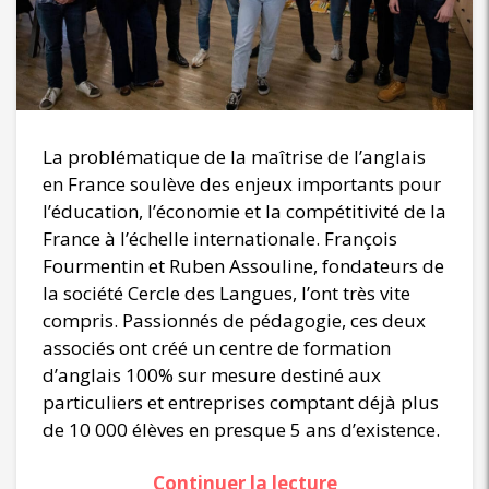
La problématique de la maîtrise de l’anglais
en France soulève des enjeux importants pour
l’éducation, l’économie et la compétitivité de la
France à l’échelle internationale. François
Fourmentin et Ruben Assouline, fondateurs de
la société Cercle des Langues, l’ont très vite
compris. Passionnés de pédagogie, ces deux
associés ont créé un centre de formation
d’anglais 100% sur mesure destiné aux
particuliers et entreprises comptant déjà plus
de 10 000 élèves en presque 5 ans d’existence.
Continuer la lecture