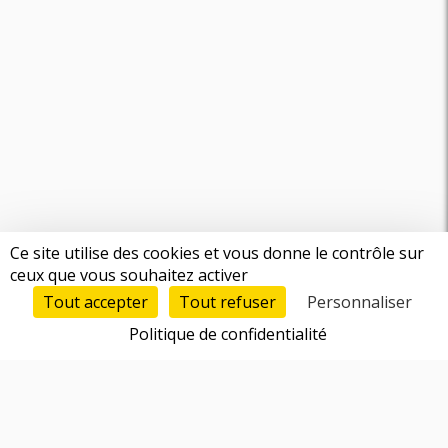
Ce site utilise des cookies et vous donne le contrôle sur
ceux que vous souhaitez activer
Tout accepter
Tout refuser
Personnaliser
Politique de confidentialité