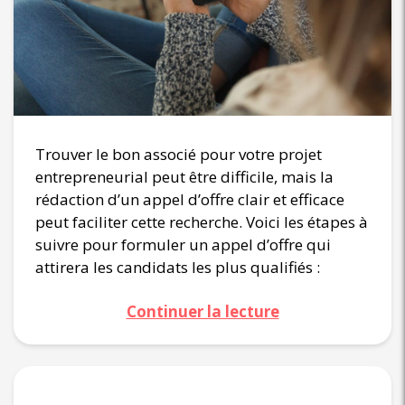
Trouver le bon associé pour votre projet
entrepreneurial peut être difficile, mais la
rédaction d’un appel d’offre clair et efficace
peut faciliter cette recherche. Voici les étapes à
suivre pour formuler un appel d’offre qui
attirera les candidats les plus qualifiés :
Continuer la lecture