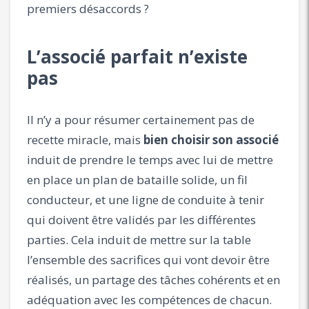
premiers désaccords ?
L’associé parfait n’existe
pas
Il n’y a pour résumer certainement pas de
recette miracle, mais
bien choisir son associé
induit de prendre le temps avec lui de mettre
en place un plan de bataille solide, un fil
conducteur, et une ligne de conduite à tenir
qui doivent être validés par les différentes
parties. Cela induit de mettre sur la table
l’ensemble des sacrifices qui vont devoir être
réalisés, un partage des tâches cohérents et en
adéquation avec les compétences de chacun.