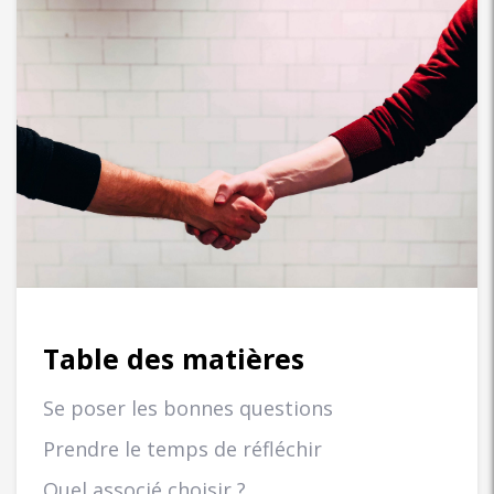
Table des matières
Se poser les bonnes questions
Prendre le temps de réfléchir
Quel associé choisir ?