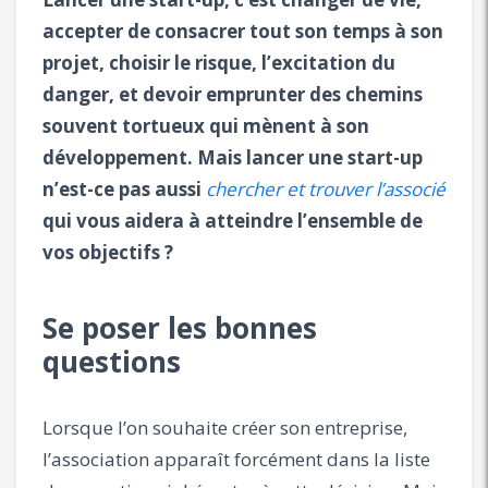
accepter de consacrer tout son temps à son
projet, choisir le risque, l’excitation du
danger, et devoir emprunter des chemins
souvent tortueux qui mènent à son
développement. Mais lancer une start-up
n’est-ce pas aussi
chercher et trouver l’associé
qui vous aidera à atteindre l’ensemble de
vos objectifs ?
Se poser les bonnes
questions
Lorsque l’on souhaite créer son entreprise,
l’association apparaît forcément dans la liste