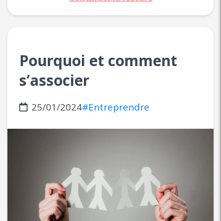
Pourquoi et comment
s’associer
25/01/2024
#Entreprendre