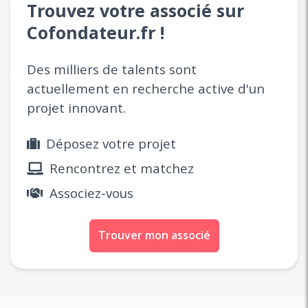
Trouvez votre associé sur
Cofondateur.fr !
Des milliers de talents sont
actuellement en recherche active d'un
projet innovant.
Déposez votre projet
Rencontrez et matchez
Associez-vous
Trouver mon associé