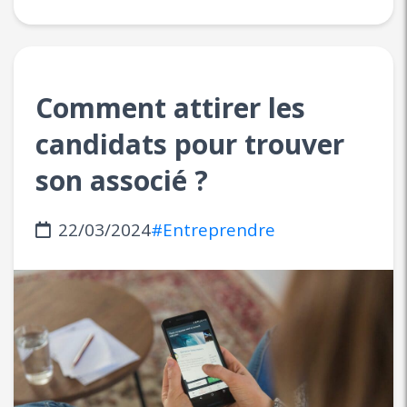
Comment attirer les
candidats pour trouver
son associé ?
22/03/2024
#Entreprendre