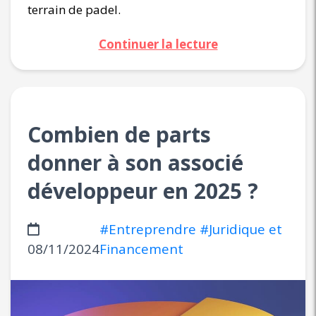
terrain de padel.
Continuer la lecture
Combien de parts
donner à son associé
développeur en 2025 ?
#Entreprendre
#Juridique et
08/11/2024
Financement