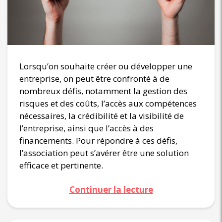
Lorsqu’on souhaite créer ou développer une
entreprise, on peut être confronté à de
nombreux défis, notamment la gestion des
risques et des coûts, l’accès aux compétences
nécessaires, la crédibilité et la visibilité de
l’entreprise, ainsi que l’accès à des
financements. Pour répondre à ces défis,
l’association peut s’avérer être une solution
efficace et pertinente.
Continuer la lecture