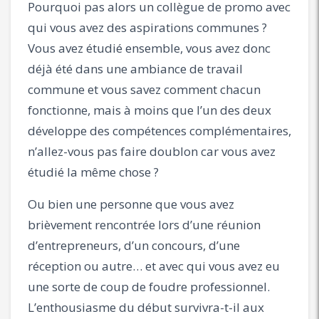
Pourquoi pas alors un collègue de promo avec
qui vous avez des aspirations communes ?
Vous avez étudié ensemble, vous avez donc
déjà été dans une ambiance de travail
commune et vous savez comment chacun
fonctionne, mais à moins que l’un des deux
développe des compétences complémentaires,
n’allez-vous pas faire doublon car vous avez
étudié la même chose ?
Ou bien une personne que vous avez
brièvement rencontrée lors d’une réunion
d’entrepreneurs, d’un concours, d’une
réception ou autre… et avec qui vous avez eu
une sorte de coup de foudre professionnel.
L’enthousiasme du début survivra-t-il aux