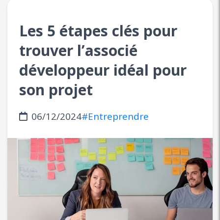
Les 5 étapes clés pour
trouver l’associé
développeur idéal pour
son projet
06/12/2024
#Entreprendre