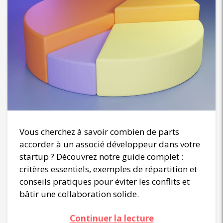
Vous cherchez à savoir combien de parts
accorder à un associé développeur dans votre
startup ? Découvrez notre guide complet :
critères essentiels, exemples de répartition et
conseils pratiques pour éviter les conflits et
bâtir une collaboration solide.
Continuer la lecture