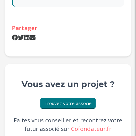
Partager
Vous avez un projet ?
Trouvez votre associé
Faites vous conseiller et recontrez votre
futur associé sur
Cofondateur.fr