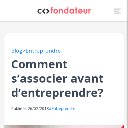
Panneau de gestion des cookies
Blog
>
Entreprendre
Comment
s’associer avant
d’entreprendre?
Publié le
26/02/2018
#Entreprendre