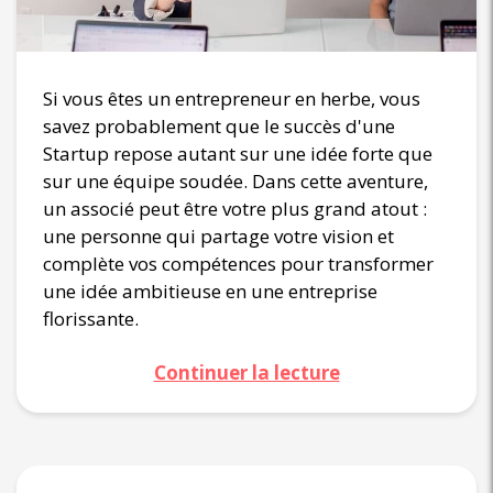
Si vous êtes un entrepreneur en herbe, vous
savez probablement que le succès d'une
Startup repose autant sur une idée forte que
sur une équipe soudée. Dans cette aventure,
un associé peut être votre plus grand atout :
une personne qui partage votre vision et
complète vos compétences pour transformer
une idée ambitieuse en une entreprise
florissante.
Continuer la lecture