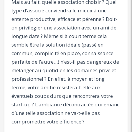
Mais au fait, quelle association choisir ? Quel
type d’associé conviendra le mieux à une
entente productive, efficace et pérenne ? Doit-
on privilégier une association avec un ami de
longue date ? Même si à court terme cela
semble être la solution idéale (passé en
commun, complicité en place, connaissance
parfaite de l’autre…) n’est-il pas dangereux de
mélanger au quotidien les domaines privé et
professionnel ? En effet, à moyen et long
terme, votre amitié résistera-t-elle aux
éventuels coups durs que rencontrera votre
start-up ? L’ambiance décontractée qui émane
d’une telle association ne va-t-elle pas
compromettre votre efficience ?