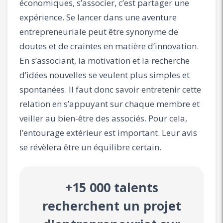
économiques, s’associer, c’est partager une
expérience. Se lancer dans une aventure
entrepreneuriale peut être synonyme de
doutes et de craintes en matière d’innovation.
En s’associant, la motivation et la recherche
d’idées nouvelles se veulent plus simples et
spontanées. Il faut donc savoir entretenir cette
relation en s’appuyant sur chaque membre et
veiller au bien-être des associés. Pour cela,
l’entourage extérieur est important. Leur avis
se révèlera être un équilibre certain.
+15 000 talents
recherchent un projet