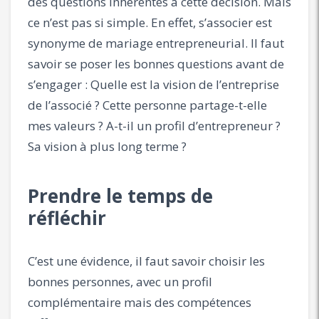
des questions inhérentes à cette décision. Mais
ce n’est pas si simple. En effet, s’associer est
synonyme de mariage entrepreneurial. Il faut
savoir se poser les bonnes questions avant de
s’engager : Quelle est la vision de l’entreprise
de l’associé ? Cette personne partage-t-elle
mes valeurs ? A-t-il un profil d’entrepreneur ?
Sa vision à plus long terme ?
Prendre le temps de
réfléchir
C’est une évidence, il faut savoir choisir les
bonnes personnes, avec un profil
complémentaire mais des compétences