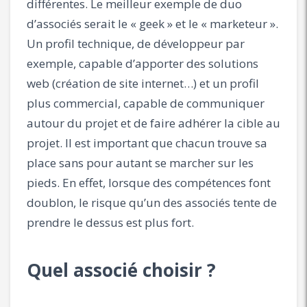
différentes. Le meilleur exemple de duo
d’associés serait le « geek » et le « marketeur ».
Un profil technique, de développeur par
exemple, capable d’apporter des solutions
web (création de site internet…) et un profil
plus commercial, capable de communiquer
autour du projet et de faire adhérer la cible au
projet. Il est important que chacun trouve sa
place sans pour autant se marcher sur les
pieds. En effet, lorsque des compétences font
doublon, le risque qu’un des associés tente de
prendre le dessus est plus fort.
Quel associé choisir ?