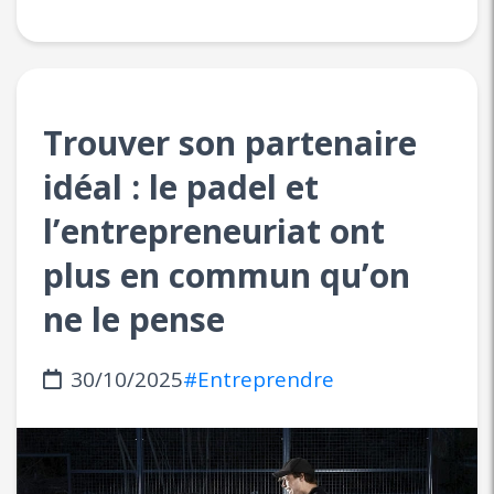
Trouver son partenaire
idéal : le padel et
l’entrepreneuriat ont
plus en commun qu’on
ne le pense
30/10/2025
#Entreprendre