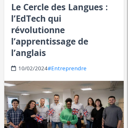
Le Cercle des Langues :
l’EdTech qui
révolutionne
l’apprentissage de
l’anglais
10/02/2024
#Entreprendre