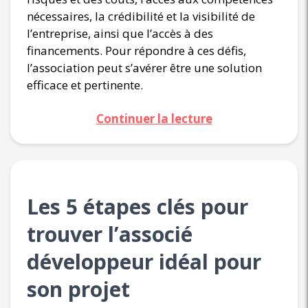
nécessaires, la crédibilité et la visibilité de
l’entreprise, ainsi que l’accès à des
financements. Pour répondre à ces défis,
l’association peut s’avérer être une solution
efficace et pertinente.
Continuer la lecture
Les 5 étapes clés pour
trouver l’associé
développeur idéal pour
son projet