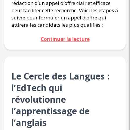
rédaction d’un appel d’offre clair et efficace
peut faciliter cette recherche. Voici les étapes à
suivre pour formuler un appel d’offre qui
attirera les candidats les plus qualifiés :
Continuer la lecture
Le Cercle des Langues :
l’EdTech qui
révolutionne
l’apprentissage de
l’anglais