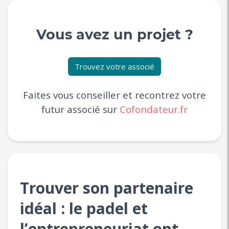
Vous avez un projet ?
Trouvez votre associé
Faites vous conseiller et recontrez votre
futur associé sur
Cofondateur.fr
Trouver son partenaire
idéal : le padel et
l’entrepreneuriat ont