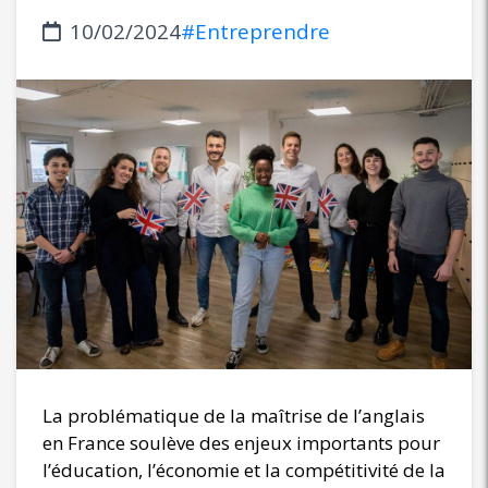
10/02/2024
#Entreprendre
La problématique de la maîtrise de l’anglais
en France soulève des enjeux importants pour
l’éducation, l’économie et la compétitivité de la