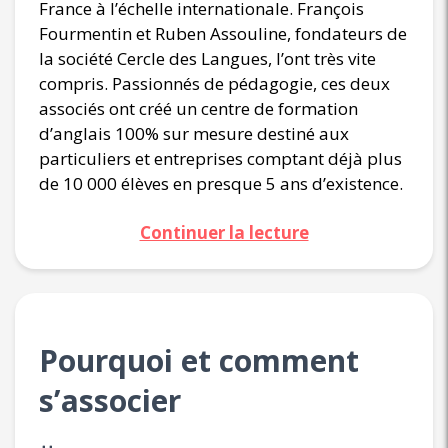
France à l’échelle internationale. François
Fourmentin et Ruben Assouline, fondateurs de
la société Cercle des Langues, l’ont très vite
compris. Passionnés de pédagogie, ces deux
associés ont créé un centre de formation
d’anglais 100% sur mesure destiné aux
particuliers et entreprises comptant déjà plus
de 10 000 élèves en presque 5 ans d’existence.
Continuer la lecture
Pourquoi et comment
s’associer