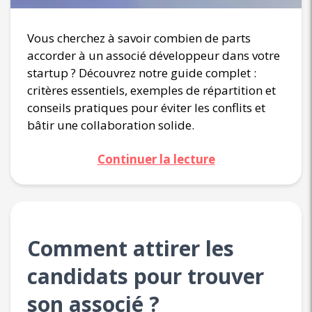
Vous cherchez à savoir combien de parts
accorder à un associé développeur dans votre
startup ? Découvrez notre guide complet :
critères essentiels, exemples de répartition et
conseils pratiques pour éviter les conflits et
bâtir une collaboration solide.
Continuer la lecture
Comment attirer les
candidats pour trouver
son associé ?