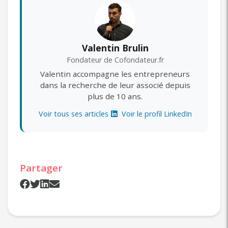
Valentin Brulin
Fondateur de Cofondateur.fr
Valentin accompagne les entrepreneurs
dans la recherche de leur associé depuis
plus de 10 ans.
Voir tous ses articles
Voir le profil LinkedIn
Partager