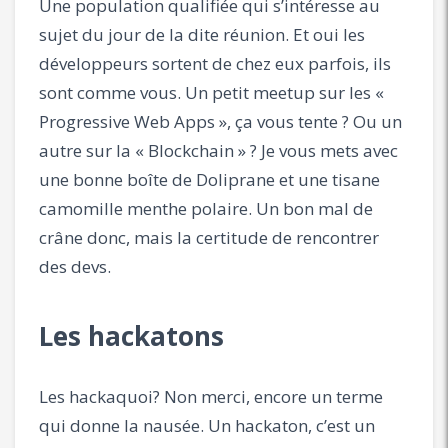
Une population qualifiée qui s’intéresse au
sujet du jour de la dite réunion. Et oui les
développeurs sortent de chez eux parfois, ils
sont comme vous. Un petit meetup sur les «
Progressive Web Apps », ça vous tente ? Ou un
autre sur la « Blockchain » ? Je vous mets avec
une bonne boîte de Doliprane et une tisane
camomille menthe polaire. Un bon mal de
crâne donc, mais la certitude de rencontrer
des devs.
Les hackatons
Les hackaquoi? Non merci, encore un terme
qui donne la nausée. Un hackaton, c’est un