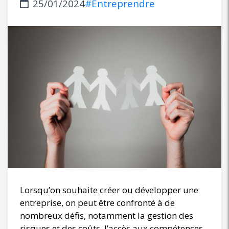
25/01/2024
#Entreprendre
Lorsqu’on souhaite créer ou développer une
entreprise, on peut être confronté à de
nombreux défis, notamment la gestion des
risques et des coûts, l’accès aux compétences