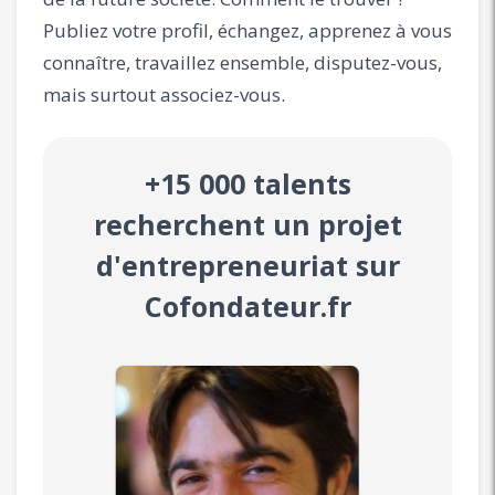
Publiez votre profil, échangez, apprenez à vous
connaître, travaillez ensemble, disputez-vous,
mais surtout associez-vous.
+15 000 talents
recherchent un projet
d'entrepreneuriat sur
Cofondateur.fr