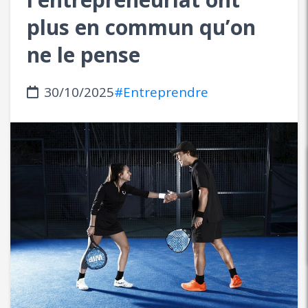
plus en commun qu’on
ne le pense
30/10/2025
#Entreprendre