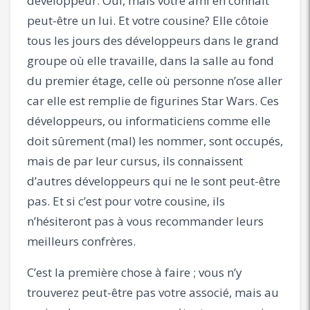
développeur. Oui, mais votre ami en connaît
peut-être un lui. Et votre cousine? Elle côtoie
tous les jours des développeurs dans le grand
groupe où elle travaille, dans la salle au fond
du premier étage, celle où personne n’ose aller
car elle est remplie de figurines Star Wars. Ces
développeurs, ou informaticiens comme elle
doit sûrement (mal) les nommer, sont occupés,
mais de par leur cursus, ils connaissent
d’autres développeurs qui ne le sont peut-être
pas. Et si c’est pour votre cousine, ils
n’hésiteront pas à vous recommander leurs
meilleurs confrères.
C’est la première chose à faire ; vous n’y
trouverez peut-être pas votre associé, mais au