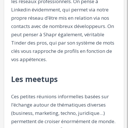
les réseaux professionnels. On pense à
Linkedin évidemment, qui permet via notre
propre réseau d’être mis en relation via nos
contacts avec de nombreux développeurs. On
peut penser à Shapr également, véritable
Tinder des pros, qui par son système de mots
clés vous rapproche de profils en fonction de
vos appétences.
Les meetups
Ces petites réunions informelles basées sur
l’échange autour de thématiques diverses
(business, marketing, techno, juridique…)
permettent de croiser énormément de monde.