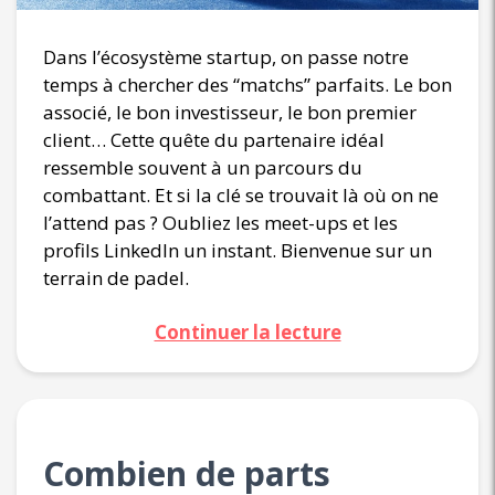
Dans l’écosystème startup, on passe notre
temps à chercher des “matchs” parfaits. Le bon
associé, le bon investisseur, le bon premier
client… Cette quête du partenaire idéal
ressemble souvent à un parcours du
combattant. Et si la clé se trouvait là où on ne
l’attend pas ? Oubliez les meet-ups et les
profils LinkedIn un instant. Bienvenue sur un
terrain de padel.
Continuer la lecture
Combien de parts