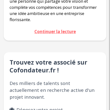
une personne qui partage votre vision et
complète vos compétences pour transformer
une idée ambitieuse en une entreprise
florissante.
Continuer la lecture
Trouvez votre associé sur
Cofondateur.fr !
Des milliers de talents sont
actuellement en recherche active d'un
projet innovant.
Déposez votre projet