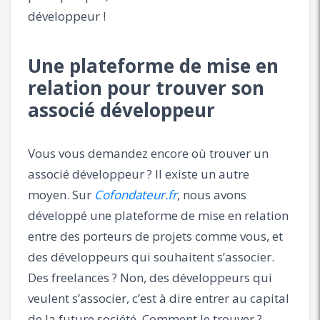
développeur !
Une plateforme de mise en
relation pour trouver son
associé développeur
Vous vous demandez encore où trouver un
associé développeur ? Il existe un autre
moyen. Sur
Cofondateur.fr
, nous avons
développé une plateforme de mise en relation
entre des porteurs de projets comme vous, et
des développeurs qui souhaitent s’associer.
Des freelances ? Non, des développeurs qui
veulent s’associer, c’est à dire entrer au capital
de la future société. Comment le trouver ?