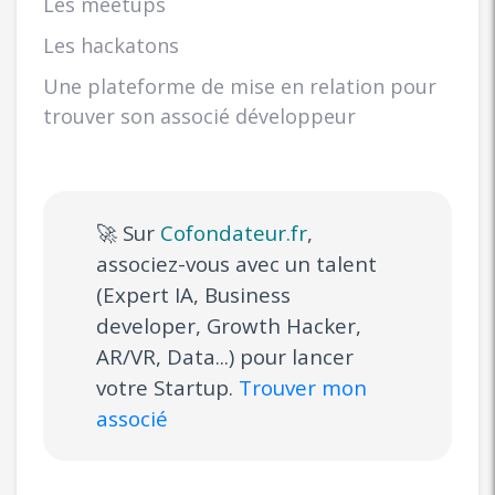
Les meetups
Les hackatons
Une plateforme de mise en relation pour
trouver son associé développeur
🚀 Sur
Cofondateur.fr
,
associez-vous avec un talent
(Expert IA, Business
developer, Growth Hacker,
AR/VR, Data...) pour lancer
votre Startup.
Trouver mon
associé