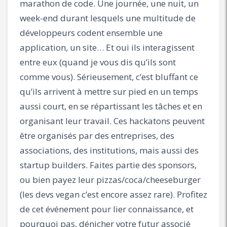
marathon de code. Une journée, une nuit, un
week-end durant lesquels une multitude de
développeurs codent ensemble une
application, un site… Et oui ils interagissent
entre eux (quand je vous dis qu’ils sont
comme vous). Sérieusement, c’est bluffant ce
qu’ils arrivent à mettre sur pied en un temps
aussi court, en se répartissant les tâches et en
organisant leur travail. Ces hackatons peuvent
être organisés par des entreprises, des
associations, des institutions, mais aussi des
startup builders. Faites partie des sponsors,
ou bien payez leur pizzas/coca/cheeseburger
(les devs vegan c’est encore assez rare). Profitez
de cet événement pour lier connaissance, et
pourquoi pas, dénicher votre futur associé