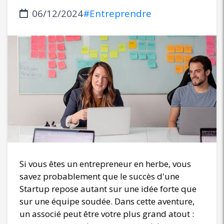
06/12/2024
#Entreprendre
Si vous êtes un entrepreneur en herbe, vous
savez probablement que le succès d'une
Startup repose autant sur une idée forte que
sur une équipe soudée. Dans cette aventure,
un associé peut être votre plus grand atout :