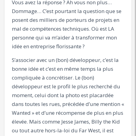
Vous avez la réponse ? Ah vous non plus…
Dommage… C’est pourtant la question que se
posent des milliers de porteurs de projets en
mal de compétences techniques. Où est LA
personne qui va m’aider à transformer mon
idée en entreprise florissante ?
S’associer avec un (bon) développeur, c’est la
bonne idée et c’est en même temps la plus
compliquée à concrétiser. Le (bon)
développeur est le profil le plus recherché du
moment, celui dont la photo est placardée
dans toutes les rues, précédée d’une mention «
Wanted » et d’une récompense de plus en plus
élevée. Mais comme Jesse James, Billy the Kid
ou tout autre hors-la-loi du Far West, il est