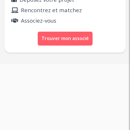
Rencontrez et matchez
Associez-vous
Trouver mon associé