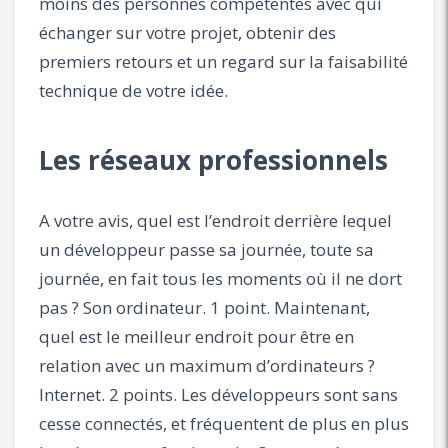
moins des personnes compétentes avec qui
échanger sur votre projet, obtenir des
premiers retours et un regard sur la faisabilité
technique de votre idée.
Les réseaux professionnels
A votre avis, quel est l’endroit derrière lequel
un développeur passe sa journée, toute sa
journée, en fait tous les moments où il ne dort
pas ? Son ordinateur. 1 point. Maintenant,
quel est le meilleur endroit pour être en
relation avec un maximum d’ordinateurs ?
Internet. 2 points. Les développeurs sont sans
cesse connectés, et fréquentent de plus en plus