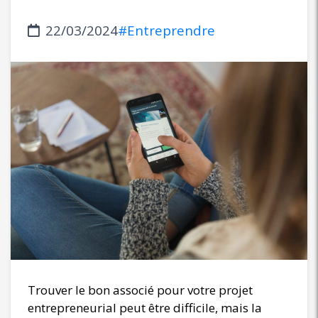
22/03/2024
#Entreprendre
Trouver le bon associé pour votre projet
entrepreneurial peut être difficile, mais la