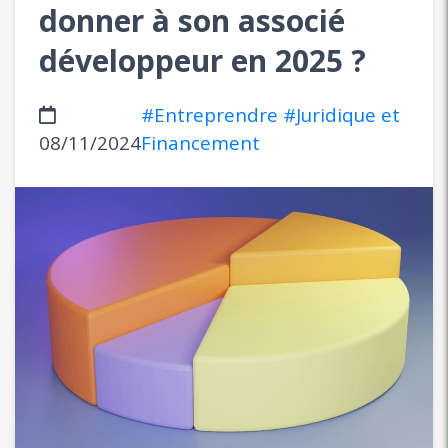
donner à son associé
développeur en 2025 ?
#Entreprendre
#Juridique et
08/11/2024
Financement