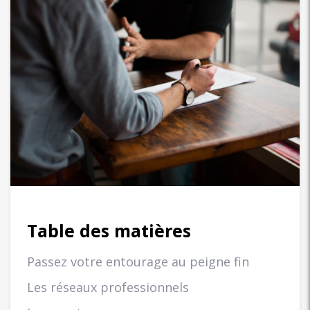
Table des matières
Passez votre entourage au peigne fin
Les réseaux professionnels