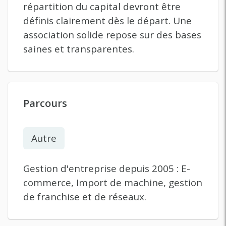
répartition du capital devront être
définis clairement dès le départ. Une
association solide repose sur des bases
saines et transparentes.
Parcours
Autre
Gestion d'entreprise depuis 2005 : E-
commerce, Import de machine, gestion
de franchise et de réseaux.