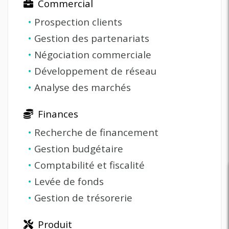
Commercial
•
Prospection clients
•
Gestion des partenariats
•
Négociation commerciale
•
Développement de réseau
•
Analyse des marchés
Finances
•
Recherche de financement
•
Gestion budgétaire
•
Comptabilité et fiscalité
•
Levée de fonds
•
Gestion de trésorerie
Produit