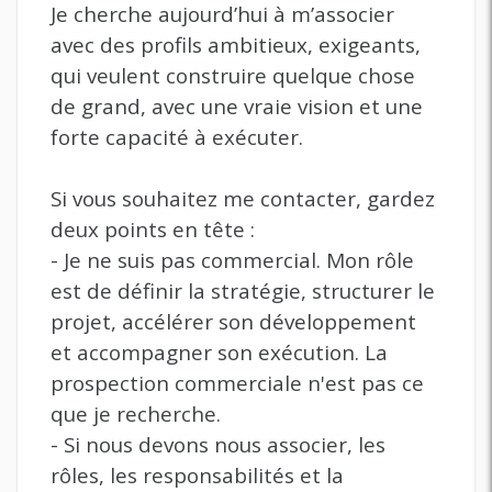
Je cherche aujourd’hui à m’associer
avec des profils ambitieux, exigeants,
qui veulent construire quelque chose
de grand, avec une vraie vision et une
forte capacité à exécuter.
Si vous souhaitez me contacter, gardez
deux points en tête :
- Je ne suis pas commercial. Mon rôle
est de définir la stratégie, structurer le
projet, accélérer son développement
et accompagner son exécution. La
prospection commerciale n'est pas ce
que je recherche.
- Si nous devons nous associer, les
rôles, les responsabilités et la