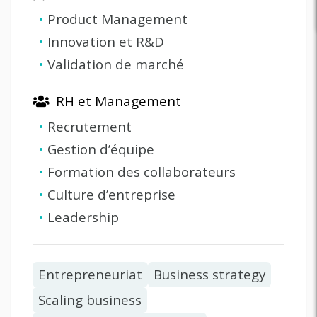
•
Product Management
•
Innovation et R&D
•
Validation de marché
RH et Management
•
Recrutement
•
Gestion d’équipe
•
Formation des collaborateurs
•
Culture d’entreprise
•
Leadership
Entrepreneuriat
Business strategy
Scaling business