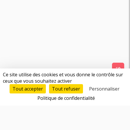
Ce site utilise des cookies et vous donne le contrôle sur
ceux que vous souhaitez activer
Tout accepter
Tout refuser
Personnaliser
Politique de confidentialité