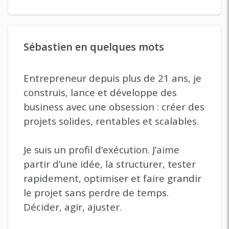
Sébastien en quelques mots
Entrepreneur depuis plus de 21 ans, je
construis, lance et développe des
business avec une obsession : créer des
projets solides, rentables et scalables.
Je suis un profil d’exécution. J’aime
partir d’une idée, la structurer, tester
rapidement, optimiser et faire grandir
le projet sans perdre de temps.
Décider, agir, ajuster.