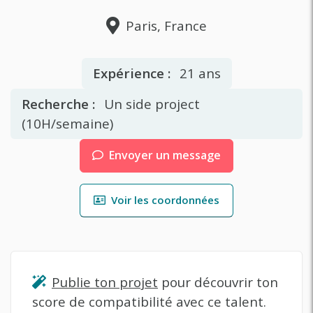
Paris, France
Expérience :
21 ans
Recherche :
Un side project
(10H/semaine)
Envoyer un message
Voir les coordonnées
Publie ton projet
pour découvrir ton
score de compatibilité avec ce talent.