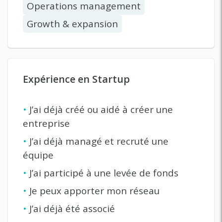
Operations management
Growth & expansion
Expérience en Startup
•
J’ai déjà créé ou aidé à créer une
entreprise
•
J’ai déjà managé et recruté une
équipe
•
J’ai participé à une levée de fonds
•
Je peux apporter mon réseau
•
J’ai déjà été associé