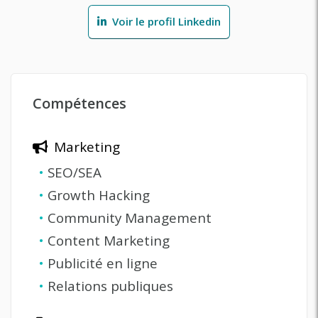
Voir le profil Linkedin
Compétences
Marketing
•
SEO/SEA
•
Growth Hacking
•
Community Management
•
Content Marketing
•
Publicité en ligne
•
Relations publiques