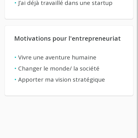
•
J’ai déjà travaillé dans une startup
Motivations pour l'entrepreneuriat
•
Vivre une aventure humaine
•
Changer le monde/ la société
•
Apporter ma vision stratégique