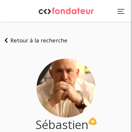
Panneau de gestion des cookies
Retour à la recherche
Sébastien