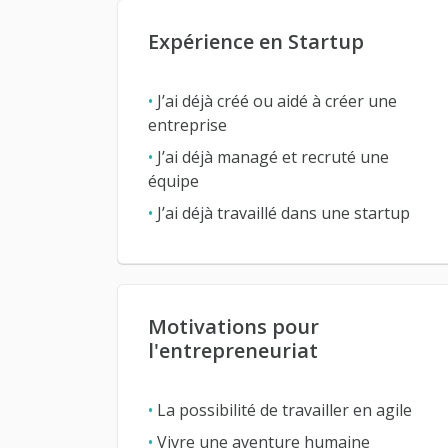
Expérience en Startup
•
J’ai déjà créé ou aidé à créer une
entreprise
•
J’ai déjà managé et recruté une
équipe
•
J’ai déjà travaillé dans une startup
Motivations pour
l'entrepreneuriat
•
La possibilité de travailler en agile
•
Vivre une aventure humaine