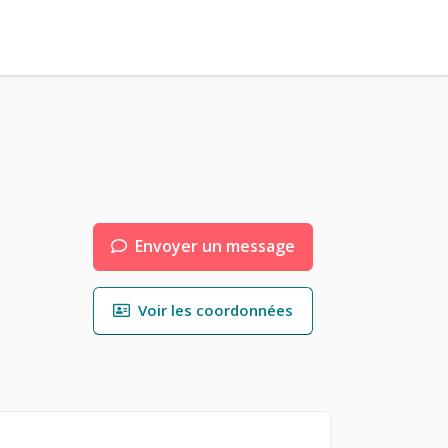
Envoyer un message
Voir les coordonnées