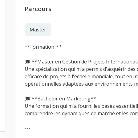
Parcours
Master
**Formation :**
🎓 **Master en Gestion de Projets Internationa
Une spécialisation qui m'a permis d'acquérir des
efficace de projets à l'échelle mondiale, tout en
opérationnelles adaptées aux environnements mul
🎓 **Bachelor en Marketing**
Une formation qui m'a fourni les bases essentie
comprendre les dynamiques de marché et les c
---