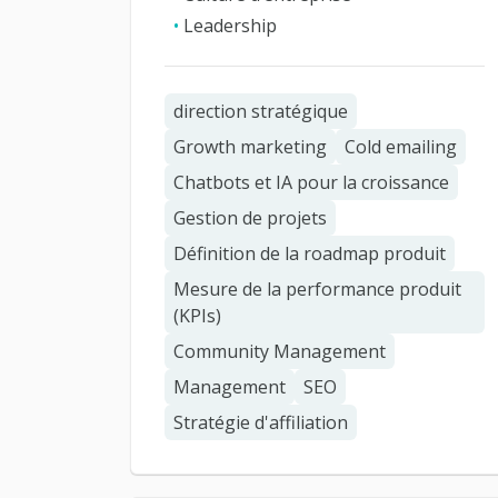
•
Leadership
direction stratégique
Growth marketing
Cold emailing
Chatbots et IA pour la croissance
Gestion de projets
Définition de la roadmap produit
Mesure de la performance produit
(KPIs)
Community Management
Management
SEO
Stratégie d'affiliation