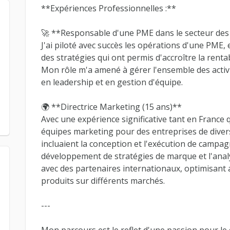
**Expériences Professionnelles :**
🚀 **Responsable d'une PME dans le secteur des
J'ai piloté avec succès les opérations d'une PME
des stratégies qui ont permis d'accroître la rentabi
Mon rôle m'a amené à gérer l'ensemble des activ
en leadership et en gestion d'équipe.
🌍 **Directrice Marketing (15 ans)**
Avec une expérience significative tant en France qu
équipes marketing pour des entreprises de diver
incluaient la conception et l'exécution de campa
développement de stratégies de marque et l'anal
avec des partenaires internationaux, optimisant ai
produits sur différents marchés.
---