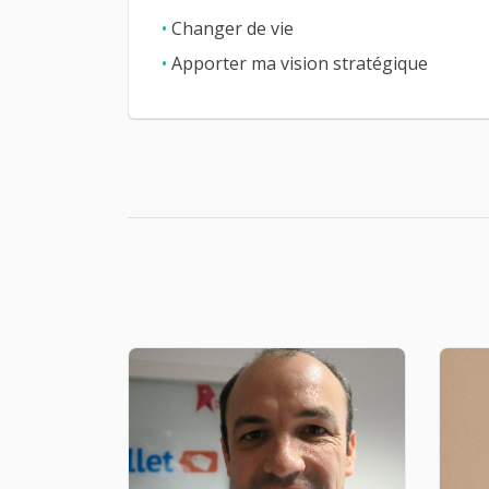
•
Changer de vie
•
Apporter ma vision stratégique