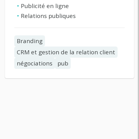
•
Publicité en ligne
•
Relations publiques
Branding
CRM et gestion de la relation client
négociations
pub