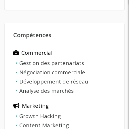
Compétences
Commercial
•
Gestion des partenariats
•
Négociation commerciale
•
Développement de réseau
•
Analyse des marchés
Marketing
•
Growth Hacking
•
Content Marketing