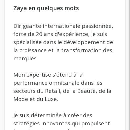
Zaya en quelques mots
Dirigeante internationale passionnée,
forte de 20 ans d'expérience, je suis
spécialisée dans le développement de
la croissance et la transformation des
marques.
Mon expertise s'étend à la
performance omnicanale dans les
secteurs du Retail, de la Beauté, de la
Mode et du Luxe.
Je suis déterminée à créer des
stratégies innovantes qui propulsent