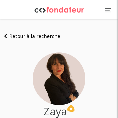
Panneau de gestion des cookies
Retour à la recherche
Zaya