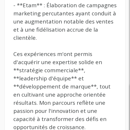
- **Etam** : Élaboration de campagnes
marketing percutantes ayant conduit à
une augmentation notable des ventes
et à une fidélisation accrue de la
clientèle.
Ces expériences m'ont permis
d'acquérir une expertise solide en
**stratégie commerciale**,
**leadership d'équipe** et
**développement de marque**, tout
en cultivant une approche orientée
résultats. Mon parcours reflète une
passion pour l'innovation et une
capacité à transformer des défis en
opportunités de croissance.