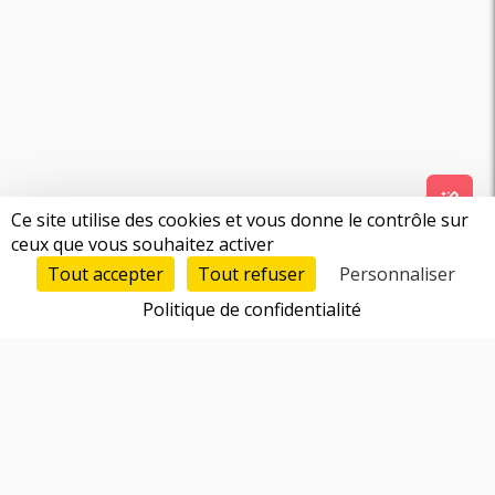
Ce site utilise des cookies et vous donne le contrôle sur
ceux que vous souhaitez activer
Tout accepter
Tout refuser
Personnaliser
Politique de confidentialité