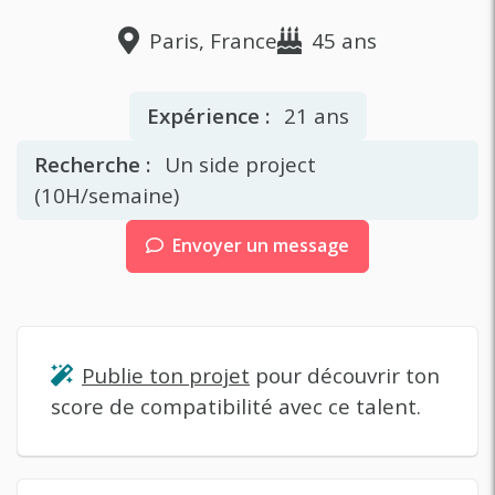
Paris, France
45 ans
Expérience :
21 ans
Recherche :
Un side project
(10H/semaine)
Envoyer un message
Publie ton projet
pour découvrir ton
score de compatibilité avec ce talent.