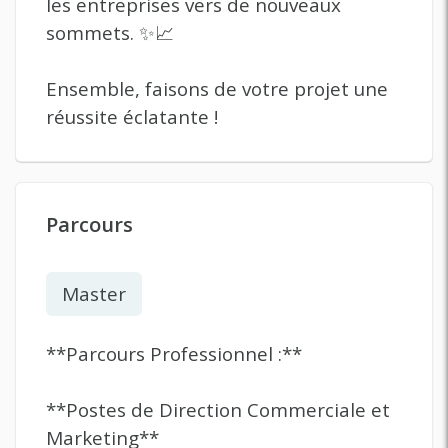
les entreprises vers de nouveaux
sommets. ✨📈
Ensemble, faisons de votre projet une
réussite éclatante !
Parcours
Master
**Parcours Professionnel :**
**Postes de Direction Commerciale et
Marketing**