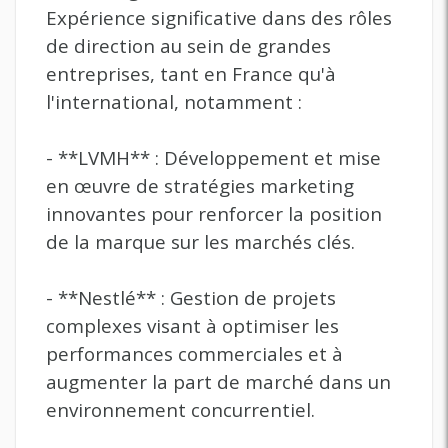
Expérience significative dans des rôles
de direction au sein de grandes
entreprises, tant en France qu'à
l'international, notamment :
- **LVMH** : Développement et mise
en œuvre de stratégies marketing
innovantes pour renforcer la position
de la marque sur les marchés clés.
- **Nestlé** : Gestion de projets
complexes visant à optimiser les
performances commerciales et à
augmenter la part de marché dans un
environnement concurrentiel.