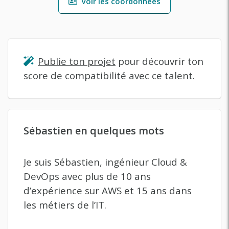
Voir les coordonnées
Publie ton projet
pour découvrir ton
score de compatibilité avec ce talent.
Sébastien en quelques mots
Je suis Sébastien, ingénieur Cloud &
DevOps avec plus de 10 ans
d’expérience sur AWS et 15 ans dans
les métiers de l’IT.