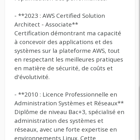
- **2023 : AWS Certified Solution
Architect - Associate**
Certification démontrant ma capacité
à concevoir des applications et des
systèmes sur la plateforme AWS, tout
en respectant les meilleures pratiques
en matière de sécurité, de coûts et
d'évolutivité.
- **2010 : Licence Professionnelle en
Administration Systèmes et Réseaux**
Diplôme de niveau Bac+3, spécialisé en
administration des systèmes et
réseaux, avec une forte expertise en
environnements Linux. Cette