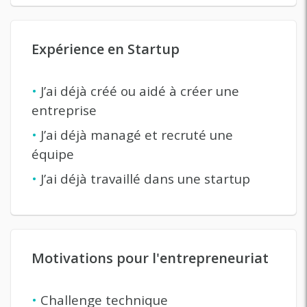
Expérience en Startup
•
J’ai déjà créé ou aidé à créer une
entreprise
•
J’ai déjà managé et recruté une
équipe
•
J’ai déjà travaillé dans une startup
Motivations pour l'entrepreneuriat
•
Challenge technique