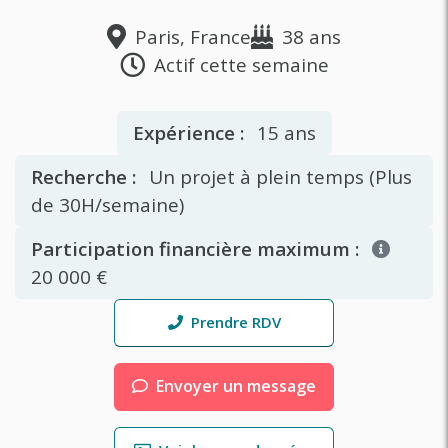
Paris, France
38 ans
Actif cette semaine
Expérience :
15 ans
Recherche :
Un projet à plein temps (Plus
de 30H/semaine)
Participation financière maximum :
20 000 €
Prendre RDV
Envoyer un message