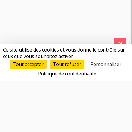
Ce site utilise des cookies et vous donne le contrôle sur
ceux que vous souhaitez activer
Tout accepter
Tout refuser
Personnaliser
Politique de confidentialité
Fonctionnalités