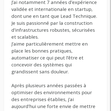
J’ai notamment 7 années d’expérience
validée et internationale en startup,
dont une en tant que Lead Technique.
Je suis passionné par la construction
d’infrastructures robustes, sécurisées
et scalables.
J’aime particulièrement mettre en
place les bonnes pratiques,
automatiser ce qui peut l’être et
concevoir des systèmes qui
grandissent sans douleur.
Après plusieurs années passées à
optimiser des environnements pour
des entreprises établies, j’ai
aujourd’hui une forte envie de mettre