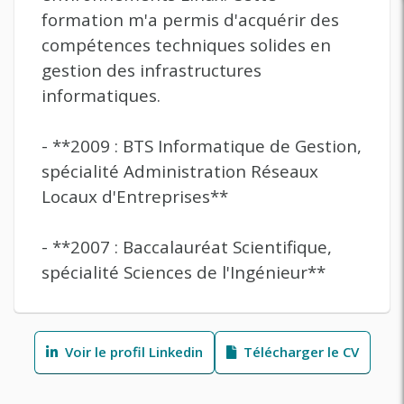
formation m'a permis d'acquérir des
compétences techniques solides en
gestion des infrastructures
informatiques.
- **2009 : BTS Informatique de Gestion,
spécialité Administration Réseaux
Locaux d'Entreprises**
- **2007 : Baccalauréat Scientifique,
spécialité Sciences de l'Ingénieur**
Voir le profil Linkedin
Télécharger le CV