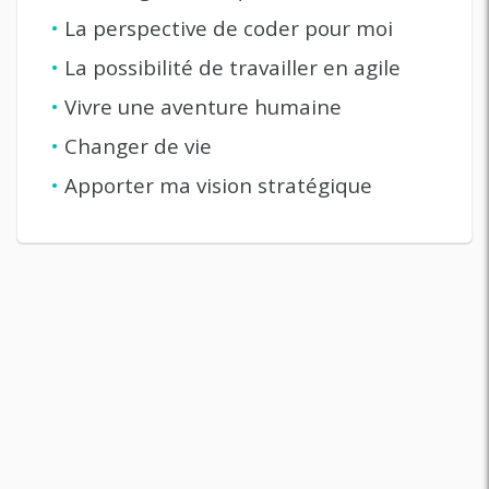
•
La perspective de coder pour moi
•
La possibilité de travailler en agile
•
Vivre une aventure humaine
•
Changer de vie
•
Apporter ma vision stratégique