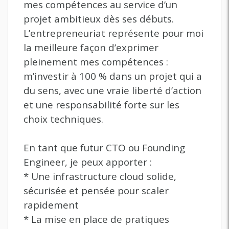
mes compétences au service d’un
projet ambitieux dès ses débuts.
L’entrepreneuriat représente pour moi
la meilleure façon d’exprimer
pleinement mes compétences :
m’investir à 100 % dans un projet qui a
du sens, avec une vraie liberté d’action
et une responsabilité forte sur les
choix techniques.
En tant que futur CTO ou Founding
Engineer, je peux apporter :
* Une infrastructure cloud solide,
sécurisée et pensée pour scaler
rapidement
* La mise en place de pratiques