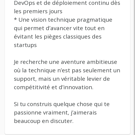
DevOps et de déploiement continu dès
les premiers jours
* Une vision technique pragmatique
qui permet d’avancer vite tout en
évitant les pièges classiques des
startups
Je recherche une aventure ambitieuse
où la technique n’est pas seulement un
support, mais un véritable levier de
compétitivité et d’innovation.
Si tu construis quelque chose qui te
passionne vraiment, j’aimerais
beaucoup en discuter.