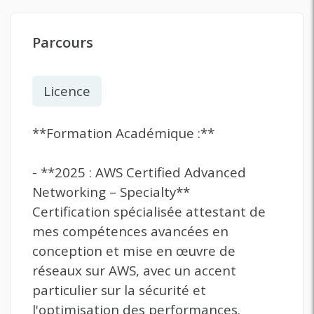
Parcours
Licence
**Formation Académique :**
- **2025 : AWS Certified Advanced
Networking – Specialty**
Certification spécialisée attestant de
mes compétences avancées en
conception et mise en œuvre de
réseaux sur AWS, avec un accent
particulier sur la sécurité et
l'optimisation des performances.