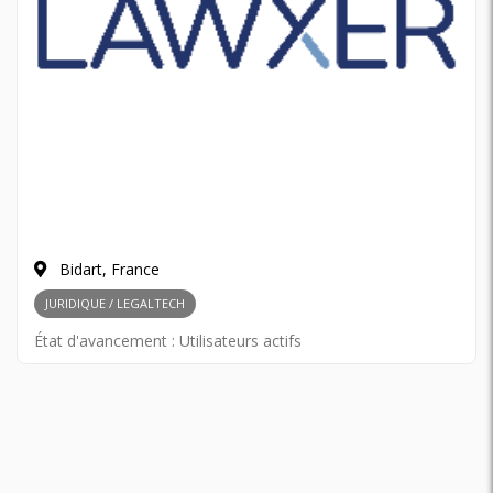
Bidart, France
JURIDIQUE / LEGALTECH
État d'avancement :
Utilisateurs actifs