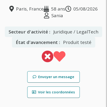
Paris, France
58 ans
05/08/2026
Sania
Secteur d'activité :
Juridique / LegalTech
État d'avancement :
Produit testé
Envoyer un message
Voir les coordonnées