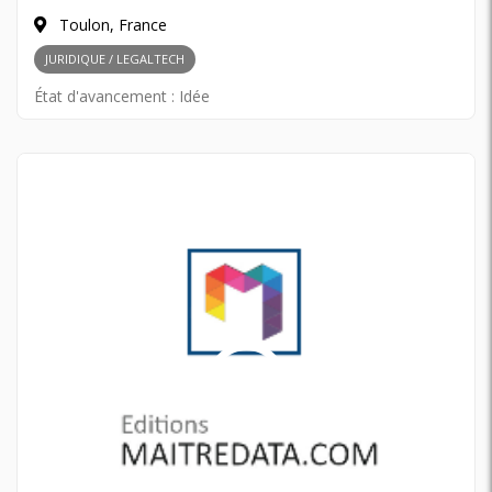
Toulon, France
JURIDIQUE / LEGALTECH
État d'avancement :
Idée