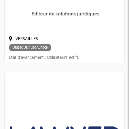
VERSAILLES
JURIDIQUE / LEGALTECH
État d'avancement :
Utilisateurs actifs