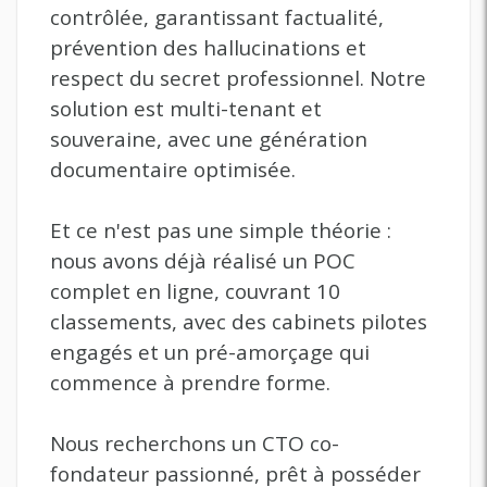
contrôlée, garantissant factualité,
prévention des hallucinations et
respect du secret professionnel. Notre
solution est multi-tenant et
souveraine, avec une génération
documentaire optimisée.
Et ce n'est pas une simple théorie :
nous avons déjà réalisé un POC
complet en ligne, couvrant 10
classements, avec des cabinets pilotes
engagés et un pré-amorçage qui
commence à prendre forme.
Nous recherchons un CTO co-
fondateur passionné, prêt à posséder