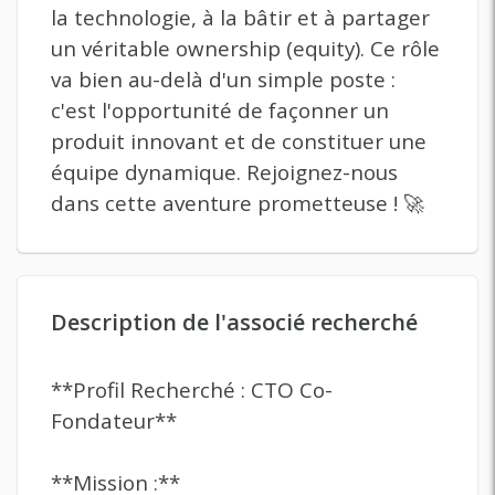
la technologie, à la bâtir et à partager
un véritable ownership (equity). Ce rôle
va bien au-delà d'un simple poste :
c'est l'opportunité de façonner un
produit innovant et de constituer une
équipe dynamique. Rejoignez-nous
dans cette aventure prometteuse ! 🚀
Description de l'associé recherché
**Profil Recherché : CTO Co-
Fondateur**
**Mission :**