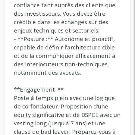
confiance tant auprès des clients que
des investisseurs. Vous devez être
crédible dans les échanges sur des
enjeux techniques et sectoriels.
- **Posture :** Autonome et proactif,
capable de définir l'architecture cible
et de la communiquer efficacement à
des interlocuteurs non-techniques,
notamment des avocats.
**Engagement :**
Poste à temps plein avec une logique
de co-fondateur. Proposition d’une
equity significative et de BSPCE avec un
vesting long (jusqu'à 7 ans) et une
clause de bad leaver. Préparez-vous à