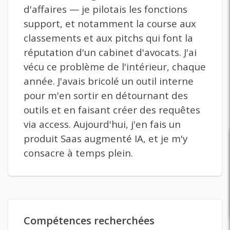
d'affaires — je pilotais les fonctions
support, et notamment la course aux
classements et aux pitchs qui font la
réputation d'un cabinet d'avocats. J'ai
vécu ce problème de l'intérieur, chaque
année. J'avais bricolé un outil interne
pour m'en sortir en détournant des
outils et en faisant créer des requêtes
via access. Aujourd'hui, j'en fais un
produit Saas augmenté IA, et je m'y
consacre à temps plein.
Compétences recherchées