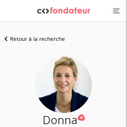
Panneau de gestion des cookies
Retour à la recherche
Donna