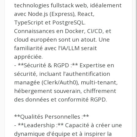
technologies fullstack web, idéalement
avec Node.js (Express), React,
TypeScript et PostgreSQL.
Connaissances en Docker, CI/CD, et
cloud européen sont un atout. Une
familiarité avec l'IA/LLM serait
appréciée.
- **Sécurité & RGPD :** Expertise en
sécurité, incluant l'authentification
managée (Clerk/Auth0), multi-tenant,
hébergement souverain, chiffrement
des données et conformité RGPD.
**Qualités Personnelles :**
- **Leadership :** Capacité à créer une
dynamique d'équipe et à inspirer la