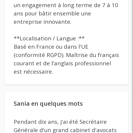
un engagement à long terme de 7 à 10
ans pour bâtir ensemble une
entreprise innovante.
**Localisation / Langue :**
Basé en France ou dans l'UE
(conformité RGPD). Maîtrise du français
courant et de l'anglais professionnel
est nécessaire.
Sania en quelques mots
Pendant dix ans, j'ai été Secrétaire
Générale d'un grand cabinet d'avocats