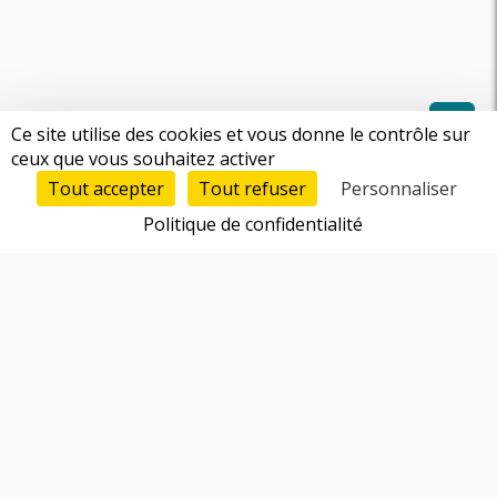
Ce site utilise des cookies et vous donne le contrôle sur
ceux que vous souhaitez activer
Tout accepter
Tout refuser
Personnaliser
Politique de confidentialité
Fonctionnalités
Trouver un cofondateur