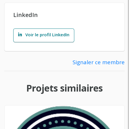
LinkedIn
Voir le profil LinkedIn
Signaler ce membre
Projets similaires