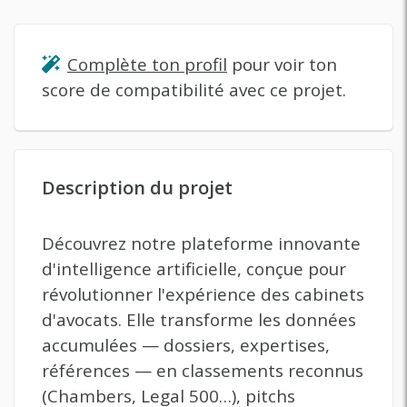
Complète ton profil
pour voir ton
score de compatibilité avec ce projet.
Description du projet
Découvrez notre plateforme innovante
d'intelligence artificielle, conçue pour
révolutionner l'expérience des cabinets
d'avocats. Elle transforme les données
accumulées — dossiers, expertises,
références — en classements reconnus
(Chambers, Legal 500…), pitchs