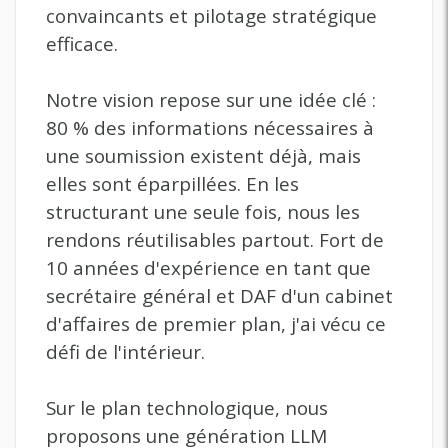
convaincants et pilotage stratégique
efficace.
Notre vision repose sur une idée clé :
80 % des informations nécessaires à
une soumission existent déjà, mais
elles sont éparpillées. En les
structurant une seule fois, nous les
rendons réutilisables partout. Fort de
10 années d'expérience en tant que
secrétaire général et DAF d'un cabinet
d'affaires de premier plan, j'ai vécu ce
défi de l'intérieur.
Sur le plan technologique, nous
proposons une génération LLM