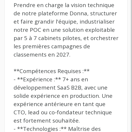
Prendre en charge la vision technique
de notre plateforme Donna, structurer
et faire grandir l'équipe, industrialiser
notre POC en une solution exploitable
par 5 à 7 cabinets pilotes, et orchestrer
les premières campagnes de
classements en 2027.
**Compétences Requises :**
- **Expérience :** 7+ ans en
développement SaaS B2B, avec une
solide expérience en production. Une
expérience antérieure en tant que
CTO, lead ou co-fondateur technique
est fortement souhaitée.
- **Technologies :** Maîtrise des