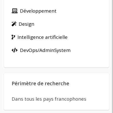
Développement
Design
Intelligence artificielle
DevOps/AdminSystem
Périmètre de recherche
Dans tous les pays francophones