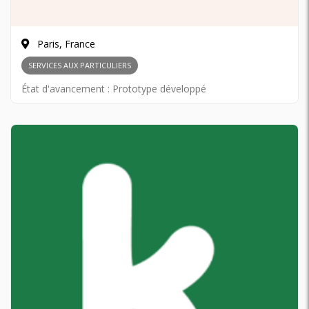
Paris, France
SERVICES AUX PARTICULIERS
État d'avancement :
Prototype développé