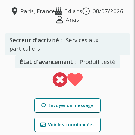
Paris, France
34 ans
08/07/2026
Anas
Secteur d'activité :
Services aux
particuliers
État d'avancement :
Produit testé
Envoyer un message
Voir les coordonnées