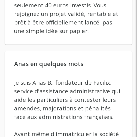
seulement 40 euros investis. Vous
rejoignez un projet validé, rentable et
prêt à être officiellement lancé, pas
une simple idée sur papier.
Anas en quelques mots
Je suis Anas B., fondateur de Facilix,
service d'assistance administrative qui
aide les particuliers à contester leurs
amendes, majorations et pénalités
face aux administrations françaises.
Avant même d'immatriculer la société