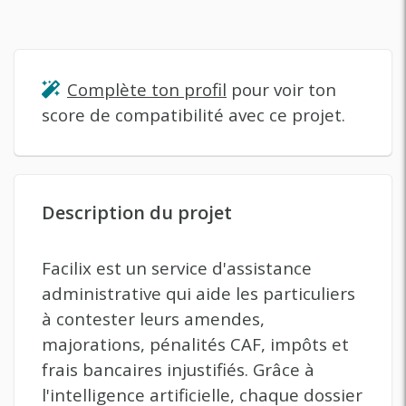
Complète ton profil
pour voir ton
score de compatibilité avec ce projet.
Description du projet
Facilix est un service d'assistance
administrative qui aide les particuliers
à contester leurs amendes,
majorations, pénalités CAF, impôts et
frais bancaires injustifiés. Grâce à
l'intelligence artificielle, chaque dossier