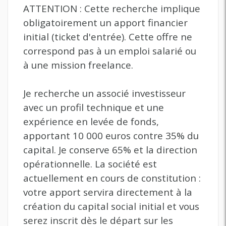
ATTENTION : Cette recherche implique
obligatoirement un apport financier
initial (ticket d'entrée). Cette offre ne
correspond pas à un emploi salarié ou
à une mission freelance.
Je recherche un associé investisseur
avec un profil technique et une
expérience en levée de fonds,
apportant 10 000 euros contre 35% du
capital. Je conserve 65% et la direction
opérationnelle. La société est
actuellement en cours de constitution :
votre apport servira directement à la
création du capital social initial et vous
serez inscrit dès le départ sur les