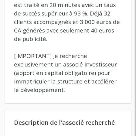
est traité en 20 minutes avec un taux
de succès supérieur à 93 %. Déjà 32
clients accompagnés et 3 000 euros de
CA générés avec seulement 40 euros
de publicité.
[IMPORTANT] Je recherche
exclusivement un associé investisseur
(apport en capital obligatoire) pour
immatriculer la structure et accélérer
le développement.
Description de l'associé recherché