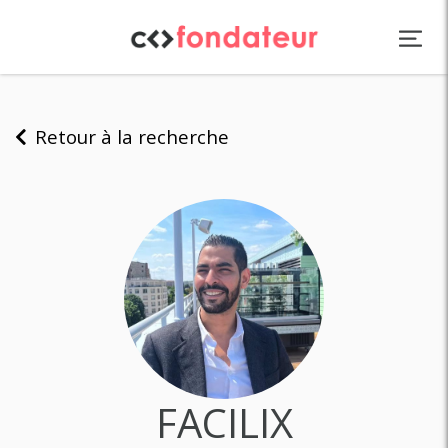
Panneau de gestion des cookies
Retour à la recherche
FACILIX