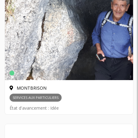
MONTBRISON
SERVICES AUX PARTICULIERS
État d'avancement :
Idée