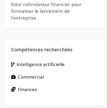
futur cofondateur financier pour
formaliser le lancement de
l'entreprise.
Compétences recherchées
Intelligence artificielle
Commercial
Finances