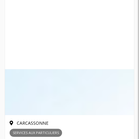
CARCASSONNE
SERVICES AUX PARTICULIERS