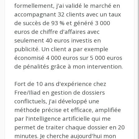
formellement, j'ai validé le marché en
accompagnant 32 clients avec un taux
de succès de 93 % et généré 3 000
euros de chiffre d'affaires avec
seulement 40 euros investis en
publicité. Un client a par exemple
économisé 4 000 euros sur 5 000 euros
de pénalités grâce à mon intervention.
Fort de 10 ans d'expérience chez
Free/Iliad en gestion de dossiers
conflictuels, j'ai développé une
méthode précise et efficace, amplifiée
par l'intelligence artificielle qui me
permet de traiter chaque dossier en 20
minutes. Je cherche aujourd'hui mon