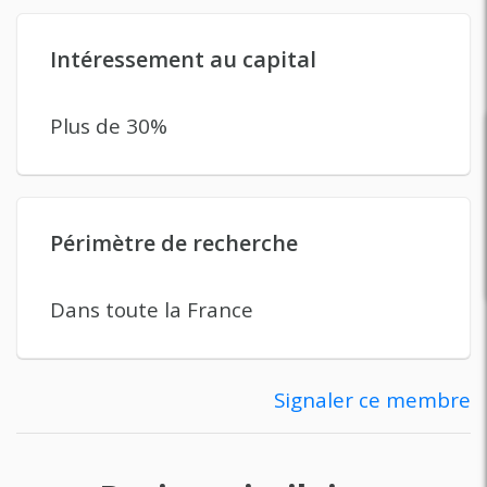
Intéressement au capital
Plus de 30%
Périmètre de recherche
Dans toute la France
Signaler ce membre