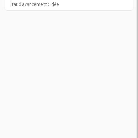
État d'avancement :
Idée