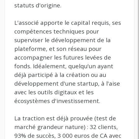
statuts d'origine.
L'associé apporte le capital requis, ses
compétences techniques pour
superviser le développement de la
plateforme, et son réseau pour
accompagner les futures levées de
fonds. Idéalement, quelqu'un ayant
déjà participé à la création ou au
développement d'une startup, à l'aise
avec les outils digitaux et les
écosystèmes d'investissement.
La traction est déjà prouvée (test de
marché grandeur nature) : 32 clients,
93% de succès, 3 000 euros de CA avec