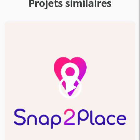
Projets similaires