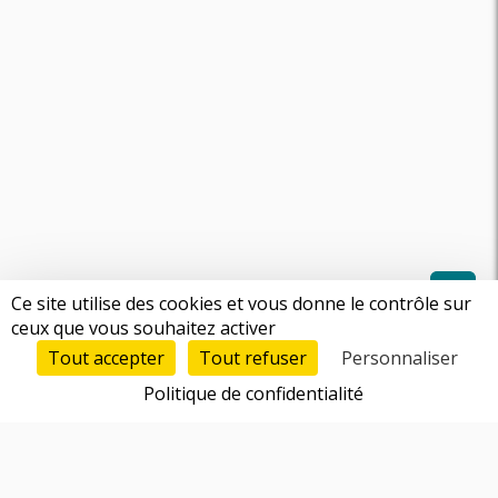
Ce site utilise des cookies et vous donne le contrôle sur
ceux que vous souhaitez activer
Tout accepter
Tout refuser
Personnaliser
Politique de confidentialité