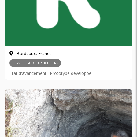
Bordeaux, France
SERVICES AUX PARTICULIERS
État d'avancement :
Prototype développé