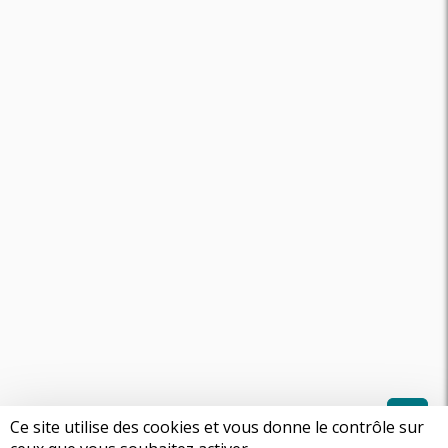
Ce site utilise des cookies et vous donne le contrôle sur