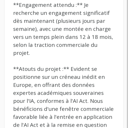
**Engagement attendu :** Je
recherche un engagement significatif
dès maintenant (plusieurs jours par
semaine), avec une montée en charge
vers un temps plein dans 12 à 18 mois,
selon la traction commerciale du
projet.
**Atouts du projet :** Evident se
positionne sur un créneau inédit en
Europe, en offrant des données
expertes académiques souveraines
pour l'IA, conformes à l'AI Act. Nous
bénéficions d'une fenêtre commerciale
favorable liée à l'entrée en application
de l'AI Act et à la remise en question