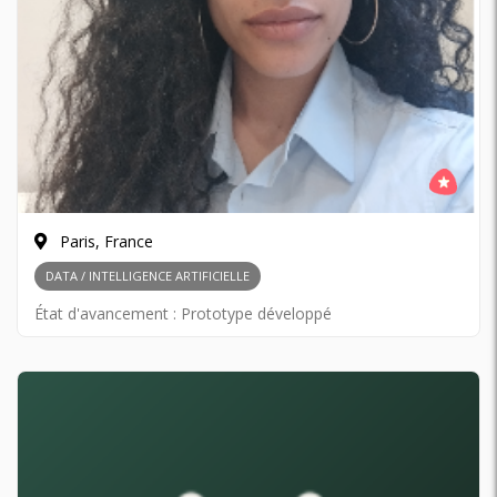
Paris, France
DATA / INTELLIGENCE ARTIFICIELLE
État d'avancement :
Prototype développé