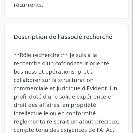
récurrents.
Description de l'associé recherché
**Rôle recherché :** Je suis à la
recherche d'un cofondateur orienté
business et opérations, prêt à
collaborer sur la structuration
commerciale et juridique d'Evident. Un
profil doté d'une solide expérience en
droit des affaires, en propriété
intellectuelle ou en conformité
réglementaire serait un atout précieux,
compte tenu des exigences de l'AI Act