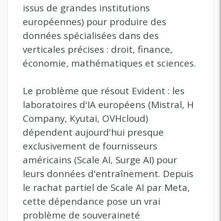
issus de grandes institutions
européennes) pour produire des
données spécialisées dans des
verticales précises : droit, finance,
économie, mathématiques et sciences.
Le problème que résout Evident : les
laboratoires d'IA européens (Mistral, H
Company, Kyutai, OVHcloud)
dépendent aujourd'hui presque
exclusivement de fournisseurs
américains (Scale AI, Surge AI) pour
leurs données d'entraînement. Depuis
le rachat partiel de Scale AI par Meta,
cette dépendance pose un vrai
problème de souveraineté