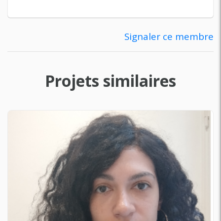
Signaler ce membre
Projets similaires