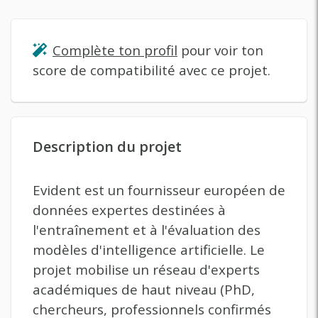
Complète ton profil
pour voir ton
score de compatibilité avec ce projet.
Description du projet
Evident est un fournisseur européen de
données expertes destinées à
l'entraînement et à l'évaluation des
modèles d'intelligence artificielle. Le
projet mobilise un réseau d'experts
académiques de haut niveau (PhD,
chercheurs, professionnels confirmés