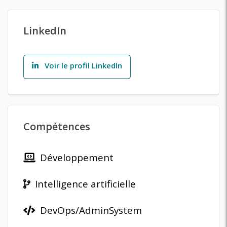
LinkedIn
Voir le profil LinkedIn
Compétences
Développement
Intelligence artificielle
DevOps/AdminSystem