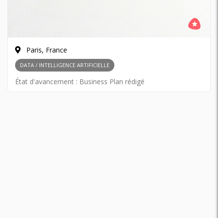
Paris, France
DATA / INTELLIGENCE ARTIFICIELLE
État d'avancement :
Business Plan rédigé