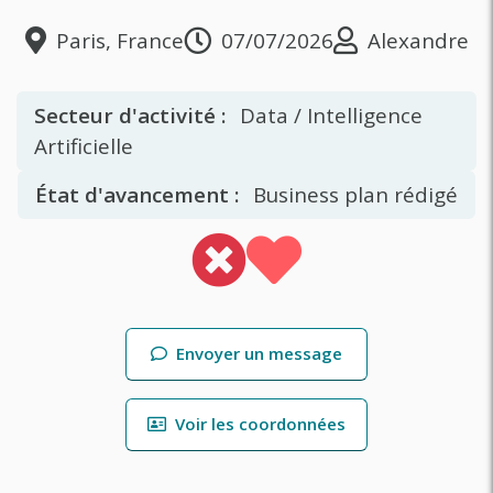
Paris, France
07/07/2026
Alexandre
Secteur d'activité :
Data / Intelligence
Artificielle
État d'avancement :
Business plan rédigé
Envoyer un message
Voir les coordonnées