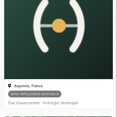
Bayonne, France
DATA / INTELLIGENCE ARTIFICIELLE
État d'avancement :
Prototype développé