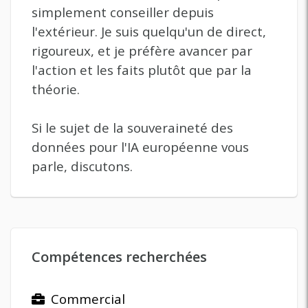
simplement conseiller depuis
l'extérieur. Je suis quelqu'un de direct,
rigoureux, et je préfère avancer par
l'action et les faits plutôt que par la
théorie.
Si le sujet de la souveraineté des
données pour l'IA européenne vous
parle, discutons.
Compétences recherchées
Commercial