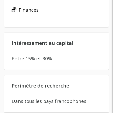
Finances
Intéressement au capital
Entre 15% et 30%
Périmètre de recherche
Dans tous les pays francophones