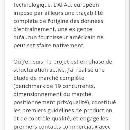
technologique. L'AI Act européen
impose par ailleurs une traçabilité
complète de l'origine des données
d'entraînement, une exigence
qu'aucun fournisseur américain ne
peut satisfaire nativement.
Où j'en suis : le projet est en phase de
structuration active. J'ai réalisé une
étude de marché complète
(benchmark de 19 concurrents,
dimensionnement du marché,
positionnement prix/qualité), constitué
les premiers guidelines de production
et de contrôle qualité, et engagé les
premiers contacts commerciaux avec