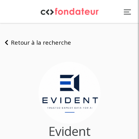
Panneau de gestion des cookies
Retour à la recherche
Evident