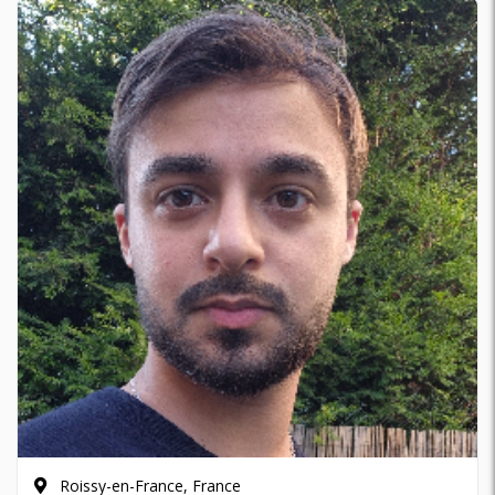
Roissy-en-France, France