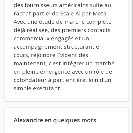
des fournisseurs américains suite au
rachat partiel de Scale AI par Meta.
Avec une étude de marché complète
déjà réalisée, des premiers contacts
commerciaux engagés et un
accompagnement structurant en
cours, rejoindre Evident dès
maintenant, c'est intégrer un marché
en pleine émergence avec un rôle de
cofondateur à part entière, loin d'un
simple exécutant.
Alexandre en quelques mots