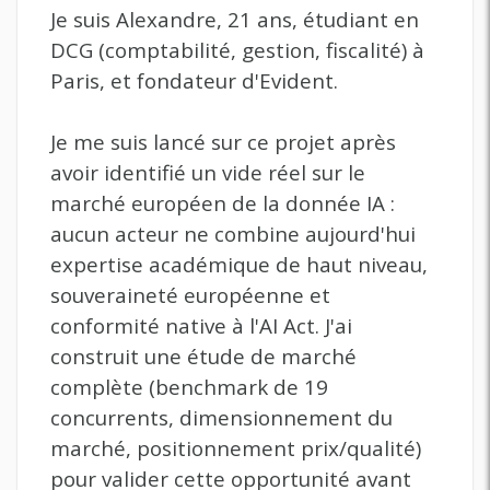
Je suis Alexandre, 21 ans, étudiant en
DCG (comptabilité, gestion, fiscalité) à
Paris, et fondateur d'Evident.
Je me suis lancé sur ce projet après
avoir identifié un vide réel sur le
marché européen de la donnée IA :
aucun acteur ne combine aujourd'hui
expertise académique de haut niveau,
souveraineté européenne et
conformité native à l'AI Act. J'ai
construit une étude de marché
complète (benchmark de 19
concurrents, dimensionnement du
marché, positionnement prix/qualité)
pour valider cette opportunité avant