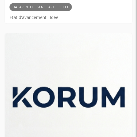
DATA / INTELLIGENCE ARTIFICIELLE
État d'avancement :
Idée