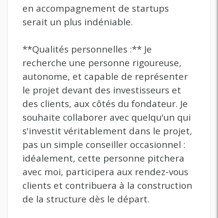
en accompagnement de startups
serait un plus indéniable.
**Qualités personnelles :** Je
recherche une personne rigoureuse,
autonome, et capable de représenter
le projet devant des investisseurs et
des clients, aux côtés du fondateur. Je
souhaite collaborer avec quelqu'un qui
s'investit véritablement dans le projet,
pas un simple conseiller occasionnel :
idéalement, cette personne pitchera
avec moi, participera aux rendez-vous
clients et contribuera à la construction
de la structure dès le départ.