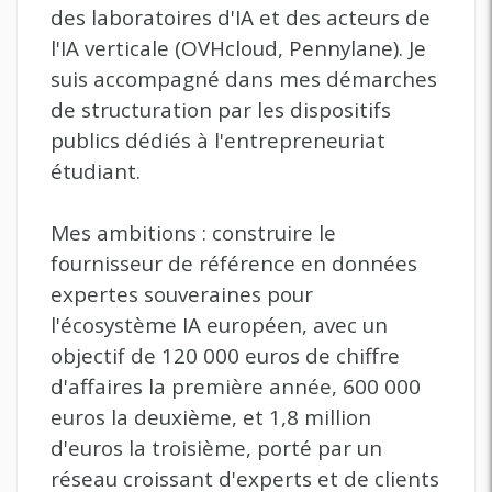
des laboratoires d'IA et des acteurs de
l'IA verticale (OVHcloud, Pennylane). Je
suis accompagné dans mes démarches
de structuration par les dispositifs
publics dédiés à l'entrepreneuriat
étudiant.
Mes ambitions : construire le
fournisseur de référence en données
expertes souveraines pour
l'écosystème IA européen, avec un
objectif de 120 000 euros de chiffre
d'affaires la première année, 600 000
euros la deuxième, et 1,8 million
d'euros la troisième, porté par un
réseau croissant d'experts et de clients