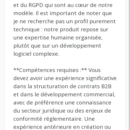
et du RGPD qui sont au cœur de notre
modèle. Il est important de noter que
je ne recherche pas un profil purement
technique : notre produit repose sur
une expertise humaine organisée,
plutôt que sur un développement
logiciel complexe.
**Compétences requises :** Vous
devez avoir une expérience significative
dans la structuration de contrats B2B
et dans le développement commercial,
avec de préférence une connaissance
du secteur juridique ou des enjeux de
conformité réglementaire. Une
expérience antérieure en création ou