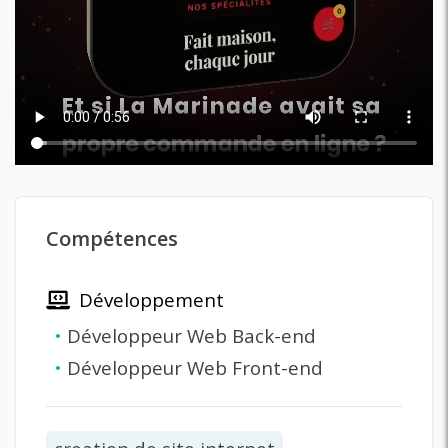
Compétences
Développement
•
Développeur Web Back-end
•
Développeur Web Front-end