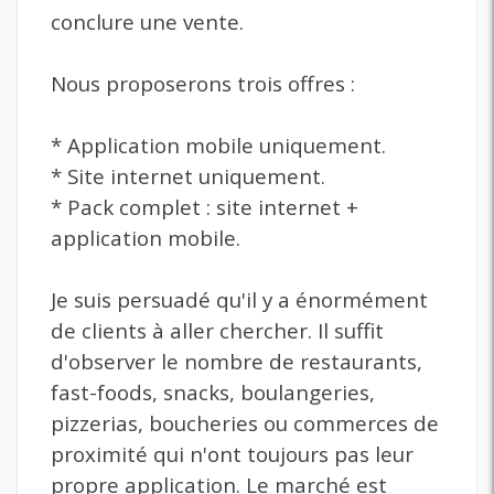
conclure une vente.
Nous proposerons trois offres :
* Application mobile uniquement.
* Site internet uniquement.
* Pack complet : site internet +
application mobile.
Je suis persuadé qu'il y a énormément
de clients à aller chercher. Il suffit
d'observer le nombre de restaurants,
fast-foods, snacks, boulangeries,
pizzerias, boucheries ou commerces de
proximité qui n'ont toujours pas leur
propre application. Le marché est