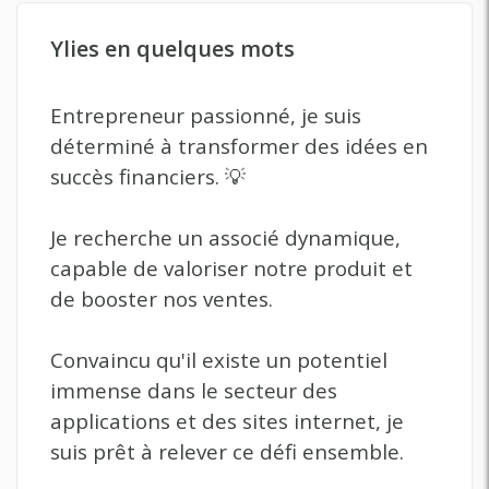
Ylies en quelques mots
Entrepreneur passionné, je suis
déterminé à transformer des idées en
succès financiers. 💡
Je recherche un associé dynamique,
capable de valoriser notre produit et
de booster nos ventes.
Convaincu qu'il existe un potentiel
immense dans le secteur des
applications et des sites internet, je
suis prêt à relever ce défi ensemble.