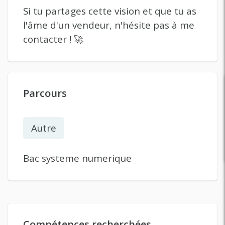
Si tu partages cette vision et que tu as
l'âme d'un vendeur, n'hésite pas à me
contacter ! 🚀
Parcours
Autre
Bac systeme numerique
Compétences recherchées