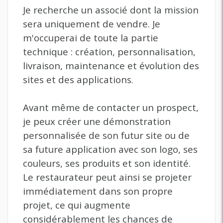
Je recherche un associé dont la mission
sera uniquement de vendre. Je
m'occuperai de toute la partie
technique : création, personnalisation,
livraison, maintenance et évolution des
sites et des applications.
Avant même de contacter un prospect,
je peux créer une démonstration
personnalisée de son futur site ou de
sa future application avec son logo, ses
couleurs, ses produits et son identité.
Le restaurateur peut ainsi se projeter
immédiatement dans son propre
projet, ce qui augmente
considérablement les chances de