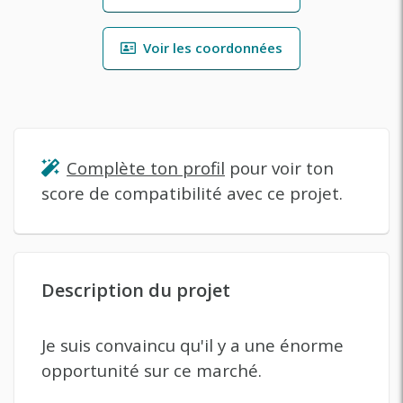
Voir les coordonnées
Complète ton profil
pour voir ton
score de compatibilité avec ce projet.
Description du projet
Je suis convaincu qu'il y a une énorme
opportunité sur ce marché.