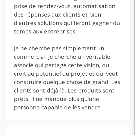
prise de rendez-vous, automatisation
des réponses aux clients et bien
d'autres solutions qui feront gagner du
temps aux entreprises.
Je ne cherche pas simplement un
commercial. Je cherche un véritable
associé qui partage cette vision, qui
croit au potentiel du projet et qui veut
construire quelque chose de grand. Les
clients sont déjà là. Les produits sont
prêts. Il ne manque plus qu'une
personne capable de les vendre.