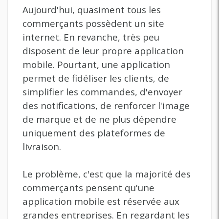
Aujourd'hui, quasiment tous les
commerçants possèdent un site
internet. En revanche, très peu
disposent de leur propre application
mobile. Pourtant, une application
permet de fidéliser les clients, de
simplifier les commandes, d'envoyer
des notifications, de renforcer l'image
de marque et de ne plus dépendre
uniquement des plateformes de
livraison.
Le problème, c'est que la majorité des
commerçants pensent qu'une
application mobile est réservée aux
grandes entreprises. En regardant les