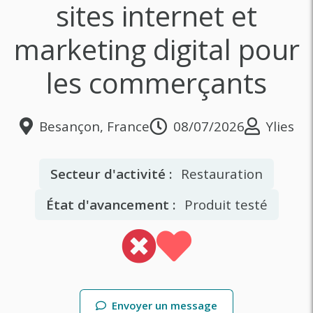
sites internet et
marketing digital pour
les commerçants
Besançon, France
08/07/2026
Ylies
Secteur d'activité :
Restauration
État d'avancement :
Produit testé
Envoyer un message