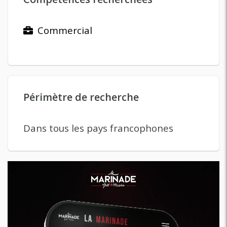
Commercial
Périmètre de recherche
Dans tous les pays francophones