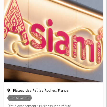
Plateau-des-Petites-Roches, France
RESTAURATION
État d'avancement :
Business Plan rédigé