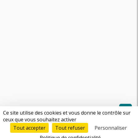
Ce site utilise des cookies et vous donne le contrôle sur
ceux que vous souhaitez activer
Tout accepter
Tout refuser
Personnaliser
Politique de confidentialité