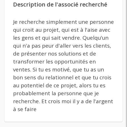
Description de l'associé recherché
Je recherche simplement une personne
qui croit au projet, qui est à l'aise avec
les gens et qui sait vendre. Quelqu'un
qui n'a pas peur d'aller vers les clients,
de présenter nos solutions et de
transformer les opportunités en
ventes. Si tu es motivé, que tu as un
bon sens du relationnel et que tu crois
au potentiel de ce projet, alors tu es
probablement la personne que je
recherche. Et crois moi il y a de l'argent
à se faire