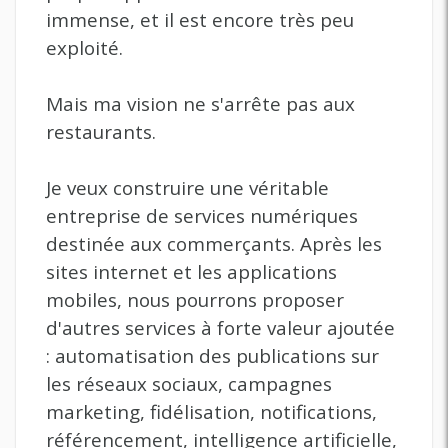
immense, et il est encore très peu
exploité.
Mais ma vision ne s'arrête pas aux
restaurants.
Je veux construire une véritable
entreprise de services numériques
destinée aux commerçants. Après les
sites internet et les applications
mobiles, nous pourrons proposer
d'autres services à forte valeur ajoutée
: automatisation des publications sur
les réseaux sociaux, campagnes
marketing, fidélisation, notifications,
référencement, intelligence artificielle,