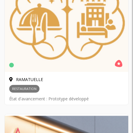
RAMATUELLE
RESTAURATION
État d'avancement :
Prototype développé