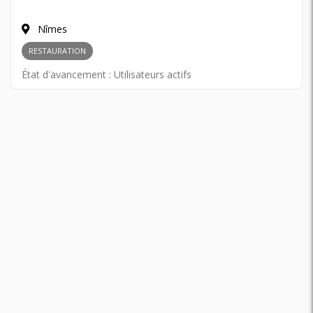
Nîmes
RESTAURATION
État d'avancement :
Utilisateurs actifs