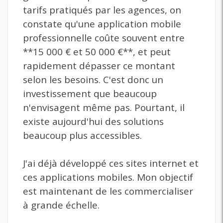
tarifs pratiqués par les agences, on
constate qu'une application mobile
professionnelle coûte souvent entre
**15 000 € et 50 000 €**, et peut
rapidement dépasser ce montant
selon les besoins. C'est donc un
investissement que beaucoup
n'envisagent même pas. Pourtant, il
existe aujourd'hui des solutions
beaucoup plus accessibles.
J'ai déjà développé ces sites internet et
ces applications mobiles. Mon objectif
est maintenant de les commercialiser
à grande échelle.