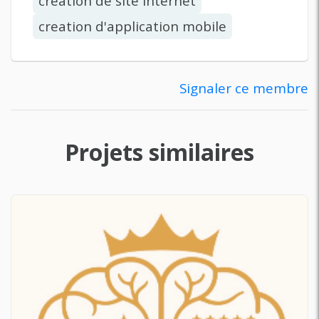
creation de site internet
creation d'application mobile
Signaler ce membre
Projets similaires