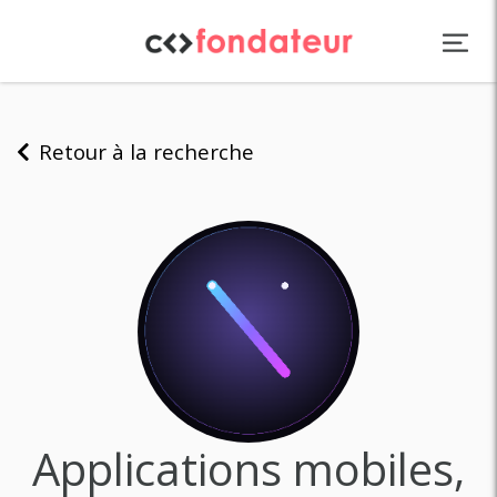
Panneau de gestion des cookies
Retour à la recherche
Applications mobiles,