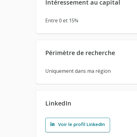
Intéressement au capital
Entre 0 et 15%
Périmètre de recherche
Uniquement dans ma région
LinkedIn
Voir le profil LinkedIn