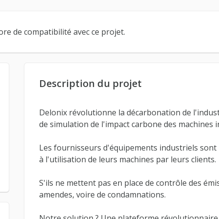
re de compatibilité avec ce projet.
Description du projet
Delonix révolutionne la décarbonation de l'indust
de simulation de l'impact carbone des machines in
Les fournisseurs d'équipements industriels sont
à l'utilisation de leurs machines par leurs clients.
S'ils ne mettent pas en place de contrôle des émis
amendes, voire de condamnations.
Notre solution ? Une plateforme révolutionnaire