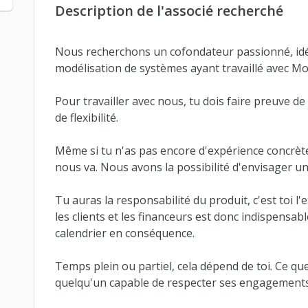
Description de l'associé recherché
Nous recherchons un cofondateur passionné, idé
modélisation de systèmes ayant travaillé avec Mo
Pour travailler avec nous, tu dois faire preuve de
de flexibilité.
Même si tu n'as pas encore d'expérience concrète
nous va. Nous avons la possibilité d'envisager un
Tu auras la responsabilité du produit, c'est toi l
les clients et les financeurs est donc indispensab
calendrier en conséquence.
Temps plein ou partiel, cela dépend de toi. Ce qu
quelqu'un capable de respecter ses engagements 