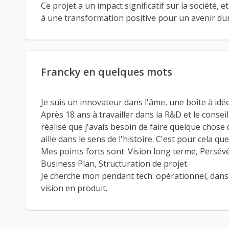
Ce projet a un impact significatif sur la société, e
à une transformation positive pour un avenir dur
Francky en quelques mots
Je suis un innovateur dans l'âme, une boîte à id
Après 18 ans à travailler dans la R&D et le conseil
réalisé que j'avais besoin de faire quelque chose 
aille dans le sens de l'histoire. C'est pour cela que
Mes points forts sont: Vision long terme, Persév
Business Plan, Structuration de projet.
Je cherche mon pendant tech: opérationnel, dans 
vision en produit.