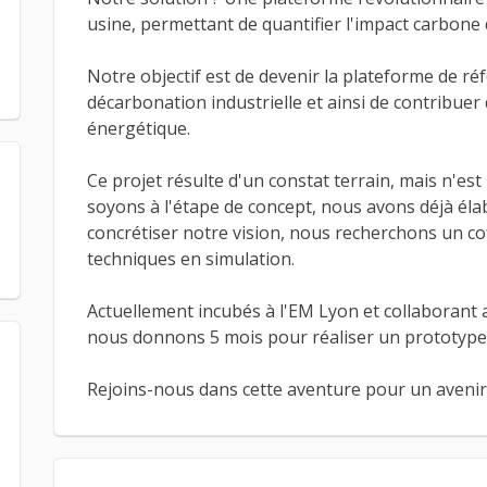
usine, permettant de quantifier l'impact carbone
Notre objectif est de devenir la plateforme de 
décarbonation industrielle et ainsi de contribuer 
énergétique.
Ce projet résulte d'un constat terrain, mais n'es
soyons à l'étape de concept, nous avons déjà éla
concrétiser notre vision, nous recherchons un 
techniques en simulation.
Actuellement incubés à l'EM Lyon et collaborant a
nous donnons 5 mois pour réaliser un prototype 
Rejoins-nous dans cette aventure pour un avenir 