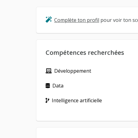
Complète ton profil
pour voir ton sco
Compétences recherchées
Développement
Data
Intelligence artificielle