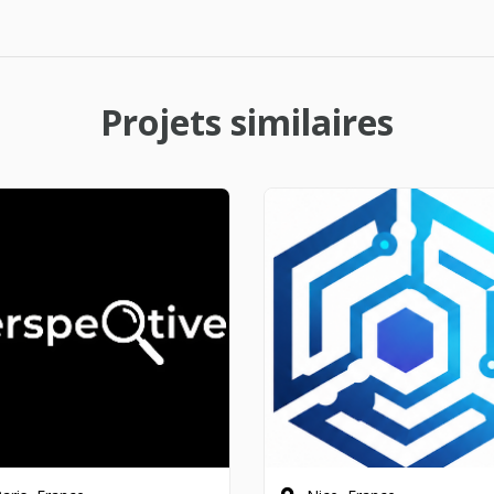
Projets similaires