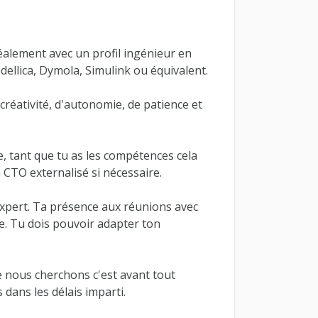
alement avec un profil ingénieur en
dellica, Dymola, Simulink ou équivalent.
 créativité, d'autonomie, de patience et
, tant que tu as les compétences cela
 CTO externalisé si nécessaire.
'expert. Ta présence aux réunions avec
le. Tu dois pouvoir adapter ton
e nous cherchons c'est avant tout
dans les délais imparti.