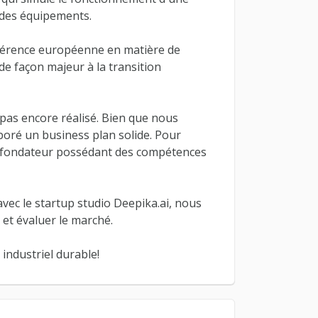
 des équipements.
référence européenne en matière de
de façon majeur à la transition
t pas encore réalisé. Bien que nous
boré un business plan solide. Pour
cofondateur possédant des compétences
vec le startup studio Deepika.ai, nous
et évaluer le marché.
industriel durable!