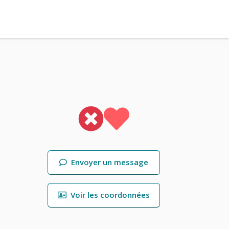
Envoyer un message
Voir les coordonnées