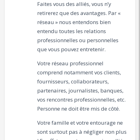
Faites vous des alliés, vous n’y
retirerez que des avantages. Par «
réseau » nous entendons bien
entendu toutes les relations
professionnelles ou personnelles
que vous pouvez entretenir.
Votre réseau professionnel
comprend notamment vos clients,
fournisseurs, collaborateurs,
partenaires, journalistes, banques,
vos rencontres professionnelles, etc.
Personne ne doit être mis de côté.
Votre famille et votre entourage ne
sont surtout pas à négliger non plus