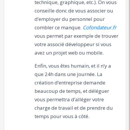
technique, graphique, etc.). On vous
conseille donc de vous associer ou
d’employer du personnel pour
combler ce manque.
Cofondateur.fr
vous permet par exemple de trouver
votre associé développeur si vous
avez un projet web ou mobile.
Enfin, vous êtes humain, et il n’y a
que 24h dans une journée. La
création d’entreprise demande
beaucoup de temps, et déléguer
vous permettra d’alléger votre
charge de travail et de prendre du
temps pour vous à côté.