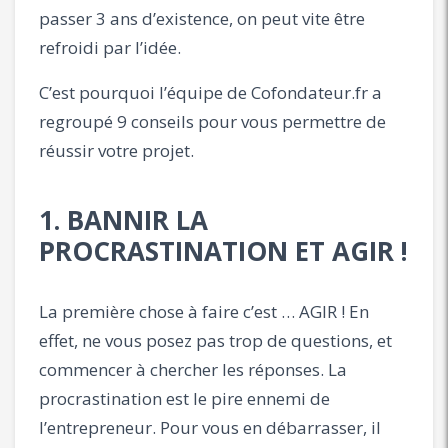
passer 3 ans d’existence, on peut vite être
refroidi par l’idée.
C’est pourquoi l’équipe de Cofondateur.fr a
regroupé 9 conseils pour vous permettre de
réussir votre projet.
1. BANNIR LA
PROCRASTINATION ET AGIR !
La première chose à faire c’est … AGIR ! En
effet, ne vous posez pas trop de questions, et
commencer à chercher les réponses. La
procrastination est le pire ennemi de
l’entrepreneur. Pour vous en débarrasser, il