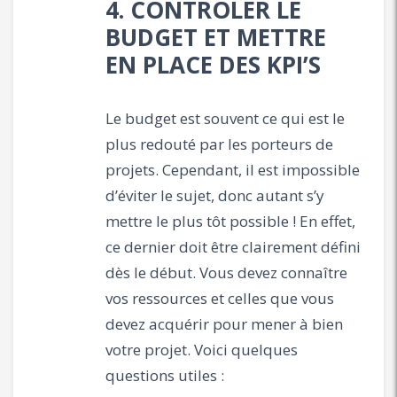
4. CONTRÔLER LE
BUDGET ET METTRE
EN PLACE DES KPI’S
Le budget est souvent ce qui est le
plus redouté par les porteurs de
projets. Cependant, il est impossible
d’éviter le sujet, donc autant s’y
mettre le plus tôt possible ! En effet,
ce dernier doit être clairement défini
dès le début. Vous devez connaître
vos ressources et celles que vous
devez acquérir pour mener à bien
votre projet. Voici quelques
questions utiles :