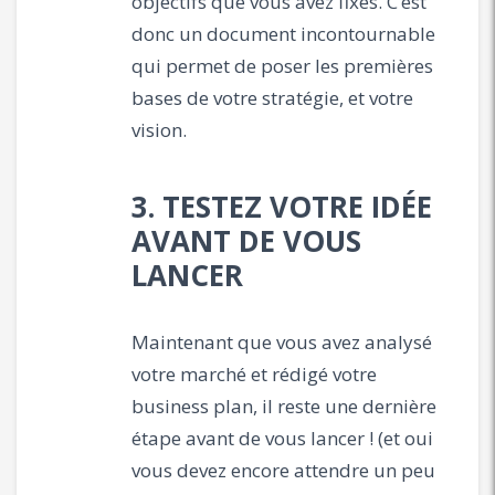
objectifs que vous avez fixés. C’est
donc un document incontournable
qui permet de poser les premières
bases de votre stratégie, et votre
vision.
3. TESTEZ VOTRE IDÉE
AVANT DE VOUS
LANCER
Maintenant que vous avez analysé
votre marché et rédigé votre
business plan, il reste une dernière
étape avant de vous lancer ! (et oui
vous devez encore attendre un peu