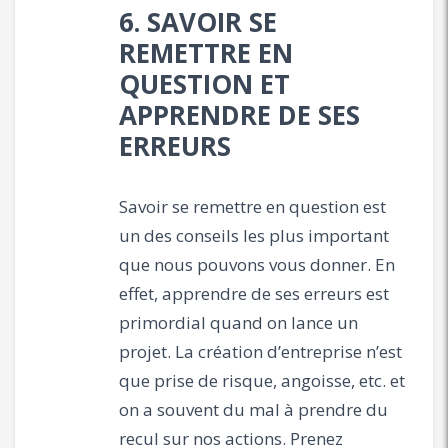
6. SAVOIR SE
REMETTRE EN
QUESTION ET
APPRENDRE DE SES
ERREURS
Savoir se remettre en question est
un des conseils les plus important
que nous pouvons vous donner. En
effet, apprendre de ses erreurs est
primordial quand on lance un
projet. La création d’entreprise n’est
que prise de risque, angoisse, etc. et
on a souvent du mal à prendre du
recul sur nos actions. Prenez