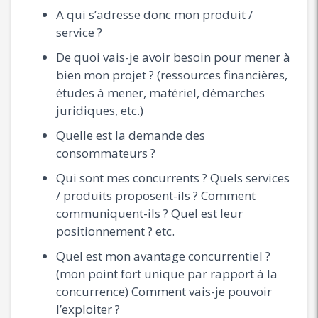
A qui s’adresse donc mon produit /
service ?
De quoi vais-je avoir besoin pour mener à
bien mon projet ? (ressources financières,
études à mener, matériel, démarches
juridiques, etc.)
Quelle est la demande des
consommateurs ?
Qui sont mes concurrents ? Quels services
/ produits proposent-ils ? Comment
communiquent-ils ? Quel est leur
positionnement ? etc.
Quel est mon avantage concurrentiel ?
(mon point fort unique par rapport à la
concurrence) Comment vais-je pouvoir
l’exploiter ?