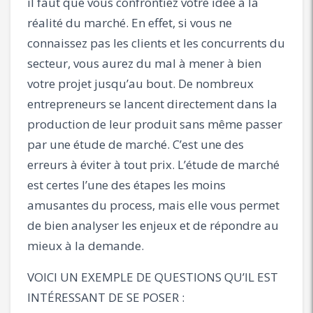
il faut que vous confrontiez votre idée à la
réalité du marché. En effet, si vous ne
connaissez pas les clients et les concurrents du
secteur, vous aurez du mal à mener à bien
votre projet jusqu’au bout. De nombreux
entrepreneurs se lancent directement dans la
production de leur produit sans même passer
par une étude de marché. C’est une des
erreurs à éviter à tout prix. L’étude de marché
est certes l’une des étapes les moins
amusantes du process, mais elle vous permet
de bien analyser les enjeux et de répondre au
mieux à la demande.
VOICI UN EXEMPLE DE QUESTIONS QU’IL EST
INTÉRESSANT DE SE POSER :