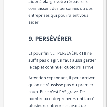
aider à élargir votre réseau s’ils
connaissent des personnes ou des
entreprises qui pourraient vous
aider.
9. PERSÉVÉRER
Et pour finir, … PERSÉVÉRER ! Il ne
suffit pas d’agir, il faut aussi garder
le cap et continuer quoiqu’il arrive.
Attention cependant, il peut arriver
qu’on ne réussisse pas du premier
coup. Et ce n’est PAS grave. De
nombreux entrepreneurs ont lancé
plusieurs entreprises avant de