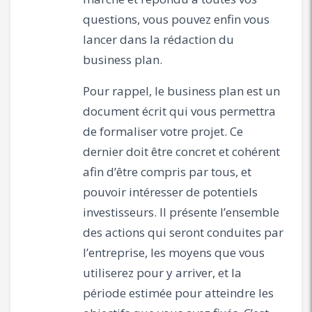
questions, vous pouvez enfin vous
lancer dans la rédaction du
business plan.
Pour rappel, le business plan est un
document écrit qui vous permettra
de formaliser votre projet. Ce
dernier doit être concret et cohérent
afin d’être compris par tous, et
pouvoir intéresser de potentiels
investisseurs. Il présente l’ensemble
des actions qui seront conduites par
l’entreprise, les moyens que vous
utiliserez pour y arriver, et la
période estimée pour atteindre les