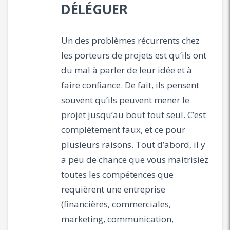
DÉLÉGUER
Un des problèmes récurrents chez
les porteurs de projets est qu’ils ont
du mal à parler de leur idée et à
faire confiance. De fait, ils pensent
souvent qu’ils peuvent mener le
projet jusqu’au bout tout seul. C’est
complètement faux, et ce pour
plusieurs raisons. Tout d’abord, il y
a peu de chance que vous maitrisiez
toutes les compétences que
requièrent une entreprise
(financières, commerciales,
marketing, communication,