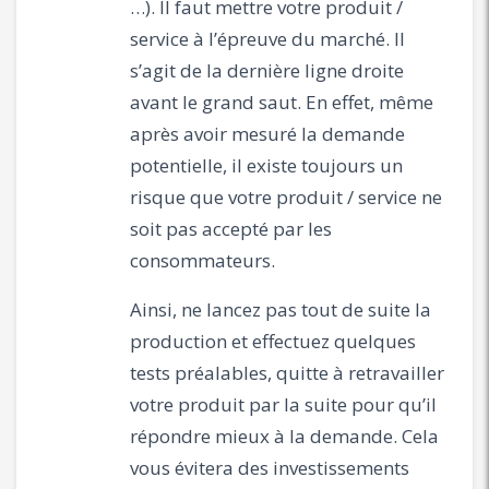
…). Il faut mettre votre produit /
service à l’épreuve du marché. Il
s’agit de la dernière ligne droite
avant le grand saut. En effet, même
après avoir mesuré la demande
potentielle, il existe toujours un
risque que votre produit / service ne
soit pas accepté par les
consommateurs.
Ainsi, ne lancez pas tout de suite la
production et effectuez quelques
tests préalables, quitte à retravailler
votre produit par la suite pour qu’il
répondre mieux à la demande. Cela
vous évitera des investissements