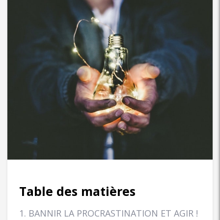
Table des matières
1. BANNIR LA PROCRASTINATION ET AGIR !