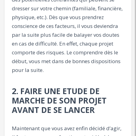
dresser sur votre chemin (familiale, financière,
physique, etc.). Dès que vous prendrez
conscience de ces facteurs, il vous deviendra
par la suite plus facile de balayer vos doutes
en cas de difficulté. En effet, chaque projet
comporte des risques. Le comprendre dès le
début, vous met dans de bonnes dispositions
pour la suite.
2. FAIRE UNE ETUDE DE
MARCHE DE SON PROJET
AVANT DE SE LANCER
Maintenant que vous avez enfin décidé d’agir,