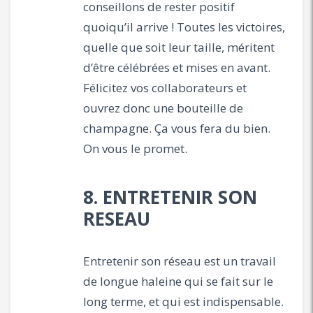
conseillons de rester positif
quoiqu’il arrive ! Toutes les victoires,
quelle que soit leur taille, méritent
d’être célébrées et mises en avant.
Félicitez vos collaborateurs et
ouvrez donc une bouteille de
champagne. Ça vous fera du bien.
On vous le promet.
8. ENTRETENIR SON
RESEAU
Entretenir son réseau est un travail
de longue haleine qui se fait sur le
long terme, et qui est indispensable.