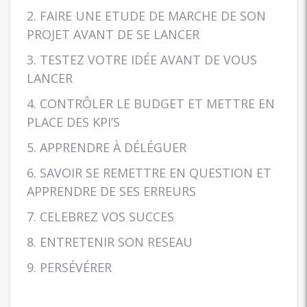
2. FAIRE UNE ETUDE DE MARCHE DE SON
PROJET AVANT DE SE LANCER
3. TESTEZ VOTRE IDÉE AVANT DE VOUS
LANCER
4. CONTRÔLER LE BUDGET ET METTRE EN
PLACE DES KPI’S
5. APPRENDRE À DÉLÉGUER
6. SAVOIR SE REMETTRE EN QUESTION ET
APPRENDRE DE SES ERREURS
7. CELEBREZ VOS SUCCES
8. ENTRETENIR SON RESEAU
9. PERSÉVÉRER