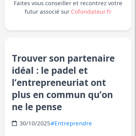
Faites vous conseiller et recontrez votre
futur associé sur
Cofondateur.fr
Trouver son partenaire
idéal : le padel et
l’entrepreneuriat ont
plus en commun qu’on
ne le pense
30/10/2025
#Entreprendre