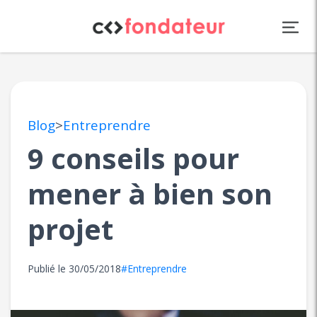
Panneau de gestion des cookies
Blog
>
Entreprendre
9 conseils pour
mener à bien son
projet
Publié le
30/05/2018
#Entreprendre