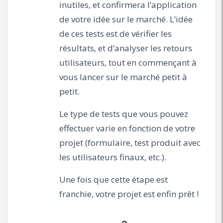
inutiles, et confirmera l’application
de votre idée sur le marché. L’idée
de ces tests est de vérifier les
résultats, et d’analyser les retours
utilisateurs, tout en commençant à
vous lancer sur le marché petit à
petit.
Le type de tests que vous pouvez
effectuer varie en fonction de votre
projet (formulaire, test produit avec
les utilisateurs finaux, etc.).
Une fois que cette étape est
franchie, votre projet est enfin prêt !