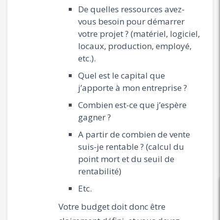
De quelles ressources avez-
vous besoin pour démarrer
votre projet ? (matériel, logiciel,
locaux, production, employé,
etc.).
Quel est le capital que
j’apporte à mon entreprise ?
Combien est-ce que j’espère
gagner ?
A partir de combien de vente
suis-je rentable ? (calcul du
point mort et du seuil de
rentabilité)
Etc.
Votre budget doit donc être