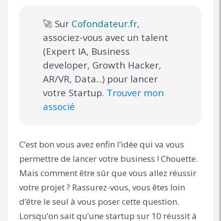
🚀 Sur
Cofondateur.fr
,
associez-vous avec un talent
(Expert IA, Business
developer, Growth Hacker,
AR/VR, Data...) pour lancer
votre Startup.
Trouver mon
associé
C’est bon vous avez enfin l’idée qui va vous
permettre de lancer votre business ! Chouette.
Mais comment être sûr que vous allez réussir
votre projet ? Rassurez-vous, vous êtes loin
d’être le seul à vous poser cette question.
Lorsqu’on sait qu’une startup sur 10 réussit à