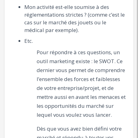
Mon activité est-elle soumise à des
réglementations strictes ? (comme c’est le
cas sur le marché des jouets ou le
médical par exemple).
Etc.
Pour répondre à ces questions, un
outil marketing existe : le SWOT. Ce
dernier vous permet de comprendre
l’ensemble des forces et faiblesses
de votre entreprise/projet, et de
mettre aussi en avant les menaces et
les opportunités du marché sur
lequel vous voulez vous lancer.
Dès que vous avez bien défini votre
marché et répondu à toutes vos