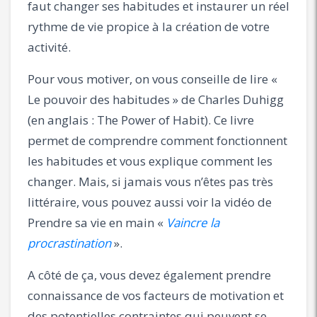
faut changer ses habitudes et instaurer un réel
rythme de vie propice à la création de votre
activité.
Pour vous motiver, on vous conseille de lire «
Le pouvoir des habitudes » de Charles Duhigg
(en anglais : The Power of Habit). Ce livre
permet de comprendre comment fonctionnent
les habitudes et vous explique comment les
changer. Mais, si jamais vous n’êtes pas très
littéraire, vous pouvez aussi voir la vidéo de
Prendre sa vie en main «
Vaincre la
procrastination
».
A côté de ça, vous devez également prendre
connaissance de vos facteurs de motivation et
des potentielles contraintes qui peuvent se