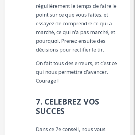
régulièrement le temps de faire le
point sur ce que vous faites, et
essayez de comprendre ce qui a
marché, ce qui n’a pas marché, et
pourquoi. Prenez ensuite des
décisions pour rectifier le tir.
On fait tous des erreurs, et c’est ce
qui nous permettra d’avancer.
Courage !
7. CELEBREZ VOS
SUCCES
Dans ce 7e conseil, nous vous