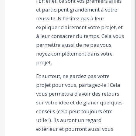
! En effet, ce sont vos premiers alliés
et participent grandement à votre
réussite. N’hésitez pas à leur
expliquer clairement votre projet, et
à leur consacrer du temps. Cela vous
permettra aussi de ne pas vous
noyez complètement dans votre
projet.
Et surtout, ne gardez pas votre
projet pour vous, partagez-le ! Cela
vous permettra d’avoir des retours
sur votre idée et de glaner quelques
conseils (cela peut toujours être
utile !). Ils auront un regard
extérieur et pourront aussi vous