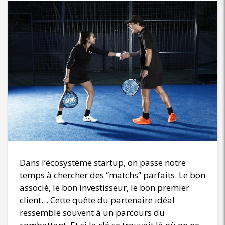
Dans l’écosystème startup, on passe notre
temps à chercher des “matchs” parfaits. Le bon
associé, le bon investisseur, le bon premier
client… Cette quête du partenaire idéal
ressemble souvent à un parcours du