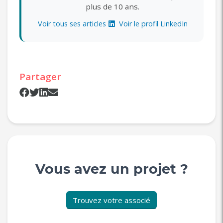
plus de 10 ans.
Voir tous ses articles
Voir le profil LinkedIn
Partager
Vous avez un projet ?
Trouvez votre associé