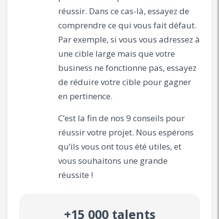
réussir. Dans ce cas-là, essayez de
comprendre ce qui vous fait défaut.
Par exemple, si vous vous adressez à
une cible large mais que votre
business ne fonctionne pas, essayez
de réduire votre cible pour gagner
en pertinence.
C’est la fin de nos 9 conseils pour
réussir votre projet. Nous espérons
qu’ils vous ont tous été utiles, et
vous souhaitons une grande
réussite !
+15 000 talents