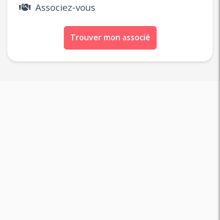
Associez-vous
Trouver mon associé