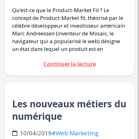
Qu’est-ce que le Product-Market Fit ? Le
concept de Product-Market fit, théorisé par le
célèbre développeur et investisseur américain
Marc Andreessen (inventeur de Mosaic, le
navigateur qui a popularisé le web) désigne
un état dans lequel un produit est en
Continuer la lecture
Les nouveaux métiers du
numérique
10/04/2019
#Web Marketing