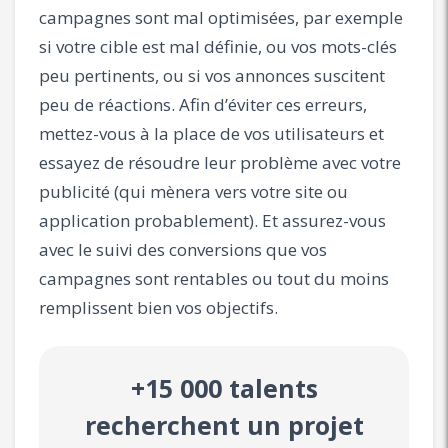
campagnes sont mal optimisées, par exemple
si votre cible est mal définie, ou vos mots-clés
peu pertinents, ou si vos annonces suscitent
peu de réactions. Afin d’éviter ces erreurs,
mettez-vous à la place de vos utilisateurs et
essayez de résoudre leur problème avec votre
publicité (qui mènera vers votre site ou
application probablement). Et assurez-vous
avec le suivi des conversions que vos
campagnes sont rentables ou tout du moins
remplissent bien vos objectifs.
+15 000 talents
recherchent un projet