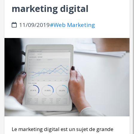
marketing digital
11/09/2019
#Web Marketing
Le marketing digital est un sujet de grande