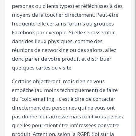
personas ou clients types) et réfléchissez à des
moyens de la toucher directement. Peut-être
fréquente-elle certains forums ou groupes
Facebook par exemple. Si elle se rassemble
dans des lieux physiques, comme des
réunions de networking ou des salons, allez
donc parler de votre produit et distribuer
quelques cartes de visite.
Certains objecteront, mais rien ne vous
empêche (au moins techniquement) de faire
du “cold emailing", c’est à dire de contacter
directement des personnes qui ne vous ont
pas donné leur adresse mais dont vous pensez
qu’elles pourraient être intéressées par votre
produit. Attention, selon la RGPD (loi sur la