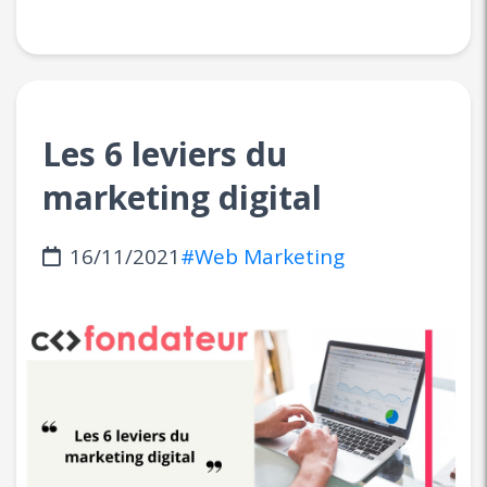
Les 6 leviers du
marketing digital
16/11/2021
#Web Marketing