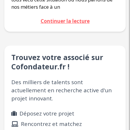
nos métiers face à un
Continuer la lecture
Trouvez votre associé sur
Cofondateur.fr !
Des milliers de talents sont
actuellement en recherche active d'un
projet innovant.
Déposez votre projet
Rencontrez et matchez