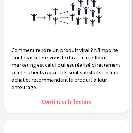
Comment rendre un produit viral ? N’importe
quel marketeur vous le dira : le meilleur
marketing est celui qui est réalisé directement
par les clients quand ils sont satisfaits de leur
achat et recommandent le produit à leur
entourage.
Continuer la lecture