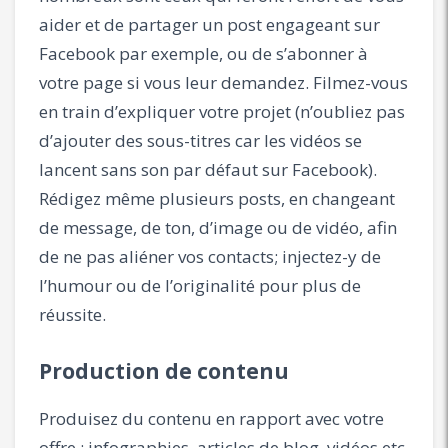
aider et de partager un post engageant sur
Facebook par exemple, ou de s’abonner à
votre page si vous leur demandez. Filmez-vous
en train d’expliquer votre projet (n’oubliez pas
d’ajouter des sous-titres car les vidéos se
lancent sans son par défaut sur Facebook).
Rédigez même plusieurs posts, en changeant
de message, de ton, d’image ou de vidéo, afin
de ne pas aliéner vos contacts; injectez-y de
l’humour ou de l’originalité pour plus de
réussite.
Production de contenu
Produisez du contenu en rapport avec votre
offre : infographies, articles de blog, vidéos etc.