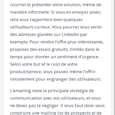
courriel et présenter votre solution, même de
manière informelle. Si vous en envoyez assez,
cela vous rapportera bien quelques
utilisateurs curieux. Vous pourrez vous servir
des adresses glanées sur LinkedIn par
exemple. Pour rendre l’offre plus intéressante,
proposez des essais gratuits, limités dans le
temps pour donner un sentiment d’urgence.
Selon votre but et le coût de votre
produit/service, vous pouvez même l’offrir
initialement pour engranger des utilisateurs.
L’emailing reste la principale stratégie de
communication avec vos utilisateurs, et vous
ne devez pas la négliger. Il vous faut donc vous
construire une mailing list de prospects et de