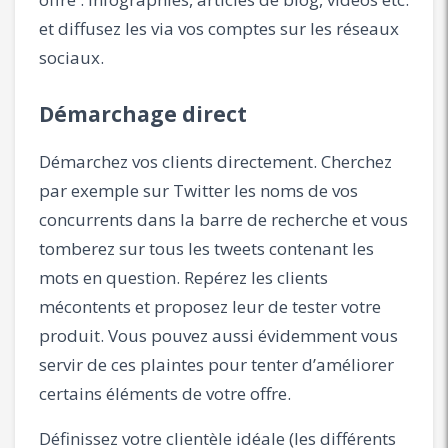
et diffusez les via vos comptes sur les réseaux
sociaux.
Démarchage direct
Démarchez vos clients directement. Cherchez
par exemple sur Twitter les noms de vos
concurrents dans la barre de recherche et vous
tomberez sur tous les tweets contenant les
mots en question. Repérez les clients
mécontents et proposez leur de tester votre
produit. Vous pouvez aussi évidemment vous
servir de ces plaintes pour tenter d’améliorer
certains éléments de votre offre.
Définissez votre clientèle idéale (les différents