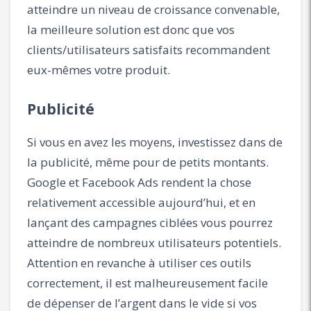
atteindre un niveau de croissance convenable,
la meilleure solution est donc que vos
clients/utilisateurs satisfaits recommandent
eux-mêmes votre produit.
Publicité
Si vous en avez les moyens, investissez dans de
la publicité, même pour de petits montants.
Google et Facebook Ads rendent la chose
relativement accessible aujourd’hui, et en
lançant des campagnes ciblées vous pourrez
atteindre de nombreux utilisateurs potentiels.
Attention en revanche à utiliser ces outils
correctement, il est malheureusement facile
de dépenser de l’argent dans le vide si vos