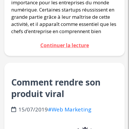
importance pour les entreprises du monde
numérique. Certaines startups réussissent en
grande partie grâce à leur maîtrise de cette
activité, et il apparaît comme essentiel que les
chefs d’entreprise en comprennent bien
Continuer la lecture
Comment rendre son
produit viral
15/07/2019
#Web Marketing