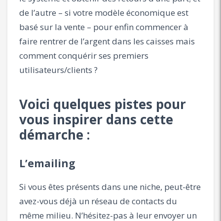
de l’autre – si votre modèle économique est
basé sur la vente – pour enfin commencer à
faire rentrer de l’argent dans les caisses mais
comment conquérir ses premiers
utilisateurs/clients ?
Voici quelques pistes pour
vous inspirer dans cette
démarche :
L’emailing
Si vous êtes présents dans une niche, peut-être
avez-vous déjà un réseau de contacts du
même milieu. N’hésitez-pas à leur envoyer un