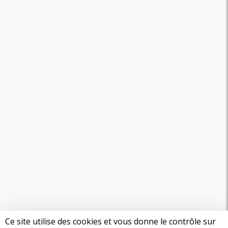
Ce site utilise des cookies et vous donne le contrôle sur