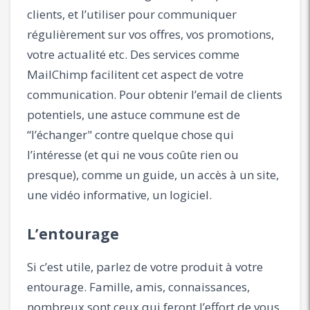
clients, et l’utiliser pour communiquer
régulièrement sur vos offres, vos promotions,
votre actualité etc. Des services comme
MailChimp facilitent cet aspect de votre
communication. Pour obtenir l’email de clients
potentiels, une astuce commune est de
“l’échanger" contre quelque chose qui
l’intéresse (et qui ne vous coûte rien ou
presque), comme un guide, un accès à un site,
une vidéo informative, un logiciel.
L’entourage
Si c’est utile, parlez de votre produit à votre
entourage. Famille, amis, connaissances,
nombreux sont ceux qui feront l’effort de vous