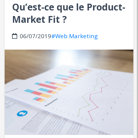
Qu’est-ce que le Product-
Market Fit ?
06/07/2019
#Web Marketing