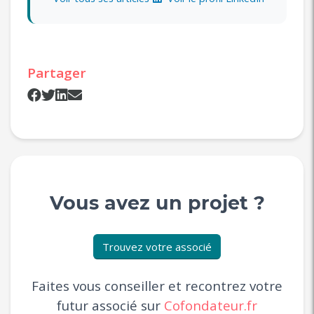
Partager
Vous avez un projet ?
Trouvez votre associé
Faites vous conseiller et recontrez votre
futur associé sur
Cofondateur.fr