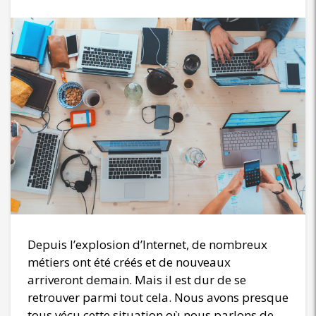
Depuis l’explosion d’Internet, de nombreux
métiers ont été créés et de nouveaux
arriveront demain. Mais il est dur de se
retrouver parmi tout cela. Nous avons presque
tous vécu cette situation où nous parlons de