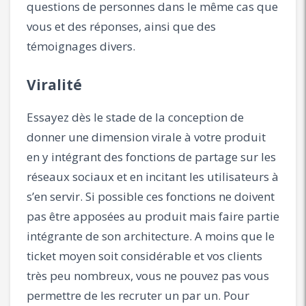
questions de personnes dans le même cas que
vous et des réponses, ainsi que des
témoignages divers.
Viralité
Essayez dès le stade de la conception de
donner une dimension virale à votre produit
en y intégrant des fonctions de partage sur les
réseaux sociaux et en incitant les utilisateurs à
s’en servir. Si possible ces fonctions ne doivent
pas être apposées au produit mais faire partie
intégrante de son architecture. A moins que le
ticket moyen soit considérable et vos clients
très peu nombreux, vous ne pouvez pas vous
permettre de les recruter un par un. Pour