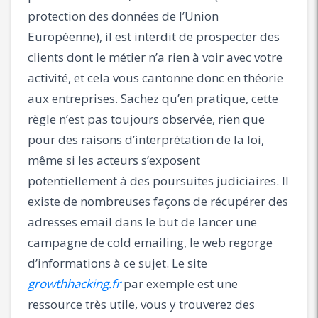
protection des données de l’Union
Européenne), il est interdit de prospecter des
clients dont le métier n’a rien à voir avec votre
activité, et cela vous cantonne donc en théorie
aux entreprises. Sachez qu’en pratique, cette
règle n’est pas toujours observée, rien que
pour des raisons d’interprétation de la loi,
même si les acteurs s’exposent
potentiellement à des poursuites judiciaires. Il
existe de nombreuses façons de récupérer des
adresses email dans le but de lancer une
campagne de cold emailing, le web regorge
d’informations à ce sujet. Le site
growthhacking.fr
par exemple est une
ressource très utile, vous y trouverez des