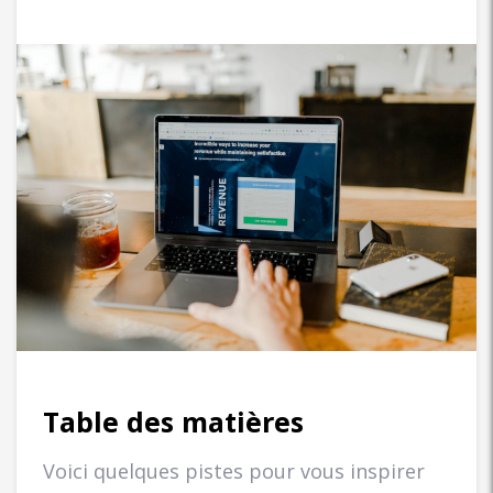
Table des matières
Voici quelques pistes pour vous inspirer