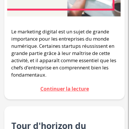
Le marketing digital est un sujet de grande
importance pour les entreprises du monde
numérique. Certaines startups réussissent en
grande partie grâce à leur maîtrise de cette
activité, et il apparaît comme essentiel que les
chefs d’entreprise en comprennent bien les
fondamentaux.
Continuer la lecture
Tour d'horizon du