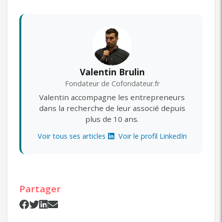
Valentin Brulin
Fondateur de Cofondateur.fr
Valentin accompagne les entrepreneurs
dans la recherche de leur associé depuis
plus de 10 ans.
Voir tous ses articles
Voir le profil LinkedIn
Partager