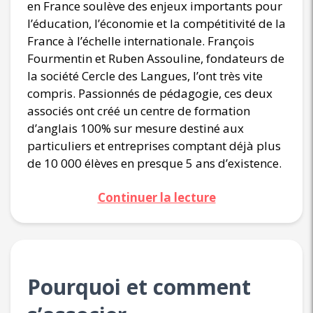
en France soulève des enjeux importants pour
l’éducation, l’économie et la compétitivité de la
France à l’échelle internationale. François
Fourmentin et Ruben Assouline, fondateurs de
la société Cercle des Langues, l’ont très vite
compris. Passionnés de pédagogie, ces deux
associés ont créé un centre de formation
d’anglais 100% sur mesure destiné aux
particuliers et entreprises comptant déjà plus
de 10 000 élèves en presque 5 ans d’existence.
Continuer la lecture
Pourquoi et comment