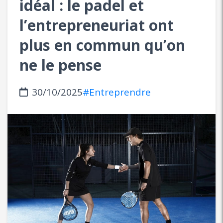
idéal : le padel et
l’entrepreneuriat ont
plus en commun qu’on
ne le pense
30/10/2025
#Entreprendre