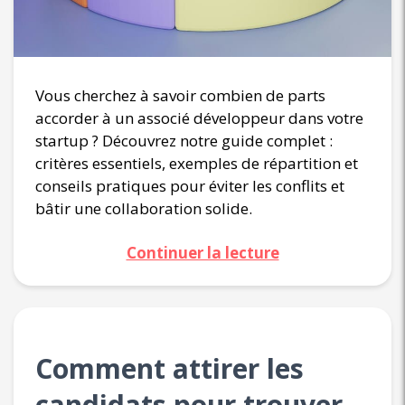
Vous cherchez à savoir combien de parts
accorder à un associé développeur dans votre
startup ? Découvrez notre guide complet :
critères essentiels, exemples de répartition et
conseils pratiques pour éviter les conflits et
bâtir une collaboration solide.
Continuer la lecture
Comment attirer les
candidats pour trouver