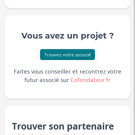
Vous avez un projet ?
Trouvez votre associé
Faites vous conseiller et recontrez votre
futur associé sur
Cofondateur.fr
Trouver son partenaire