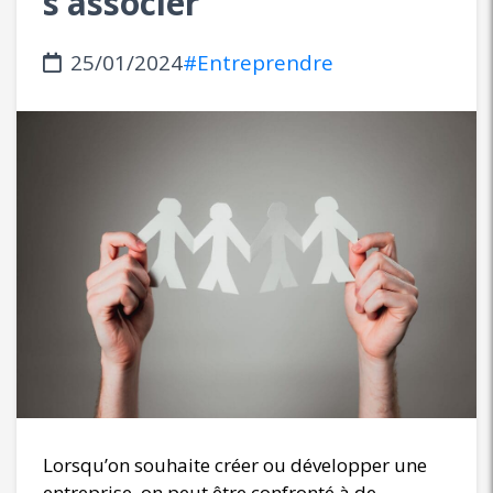
s’associer
25/01/2024
#Entreprendre
Lorsqu’on souhaite créer ou développer une
entreprise, on peut être confronté à de