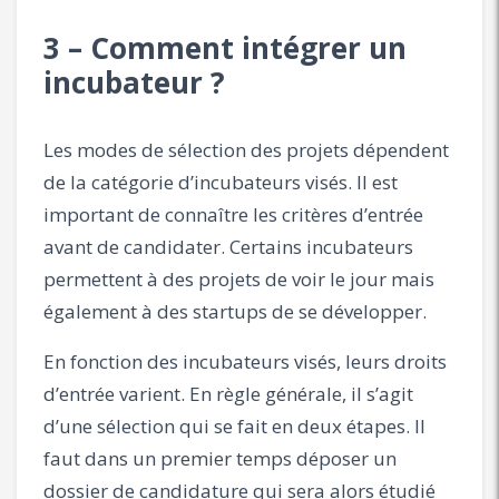
3 – Comment intégrer un
incubateur ?
Les modes de sélection des projets dépendent
de la catégorie d’incubateurs visés. Il est
important de connaître les critères d’entrée
avant de candidater. Certains incubateurs
permettent à des projets de voir le jour mais
également à des startups de se développer.
En fonction des incubateurs visés, leurs droits
d’entrée varient. En règle générale, il s’agit
d’une sélection qui se fait en deux étapes. Il
faut dans un premier temps déposer un
dossier de candidature qui sera alors étudié