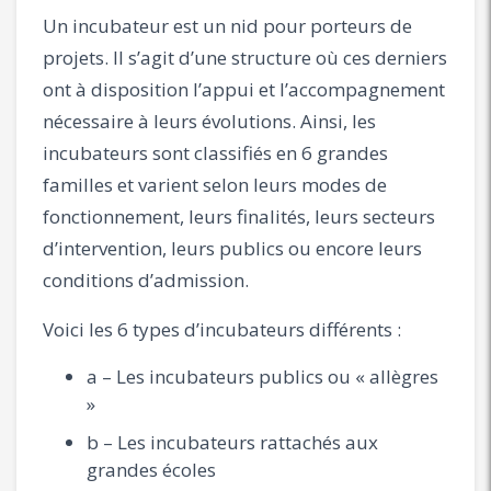
Un incubateur est un nid pour porteurs de
projets. Il s’agit d’une structure où ces derniers
ont à disposition l’appui et l’accompagnement
nécessaire à leurs évolutions. Ainsi, les
incubateurs sont classifiés en 6 grandes
familles et varient selon leurs modes de
fonctionnement, leurs finalités, leurs secteurs
d’intervention, leurs publics ou encore leurs
conditions d’admission.
Voici les 6 types d’incubateurs différents :
a – Les incubateurs publics ou « allègres
»
b – Les incubateurs rattachés aux
grandes écoles