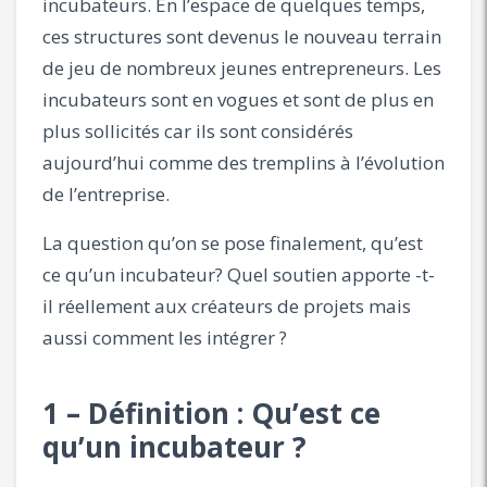
incubateurs. En l’espace de quelques temps,
ces structures sont devenus le nouveau terrain
de jeu de nombreux jeunes entrepreneurs. Les
incubateurs sont en vogues et sont de plus en
plus sollicités car ils sont considérés
aujourd’hui comme des tremplins à l’évolution
de l’entreprise.
La question qu’on se pose finalement, qu’est
ce qu’un incubateur? Quel soutien apporte -t-
il réellement aux créateurs de projets mais
aussi comment les intégrer ?
1 – Définition : Qu’est ce
qu’un incubateur ?