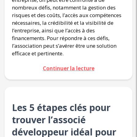
nombreux défis, notamment la gestion des
risques et des coûts, l’accès aux compétences
nécessaires, la crédibilité et la visibilité de
l’entreprise, ainsi que l’accès à des
financements. Pour répondre à ces défis,
l’association peut s’avérer être une solution
efficace et pertinente.
Continuer la lecture
Les 5 étapes clés pour
trouver l’associé
développeur idéal pour