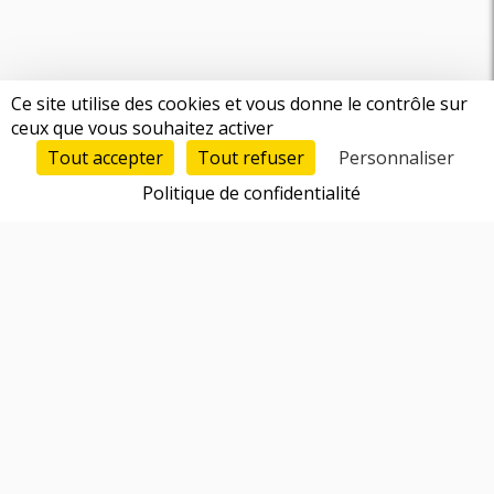
Ce site utilise des cookies et vous donne le contrôle sur
ceux que vous souhaitez activer
Tout accepter
Tout refuser
Personnaliser
Politique de confidentialité
Fonctionnalités
Trouver un cofondateur