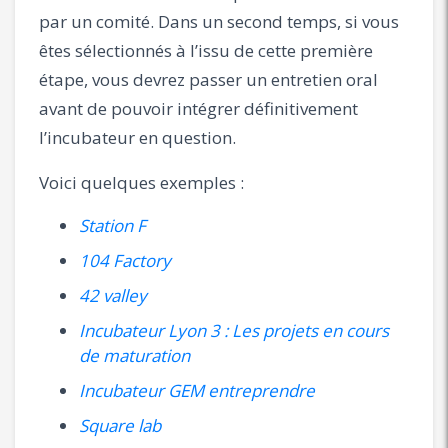
par un comité. Dans un second temps, si vous
êtes sélectionnés à l’issu de cette première
étape, vous devrez passer un entretien oral
avant de pouvoir intégrer définitivement
l’incubateur en question.
Voici quelques exemples :
Station F
104 Factory
42 valley
Incubateur Lyon 3 : Les projets en cours
de maturation
Incubateur GEM entreprendre
Square lab