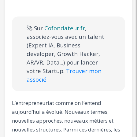
🚀 Sur
Cofondateur.fr
,
associez-vous avec un talent
(Expert IA, Business
developer, Growth Hacker,
AR/VR, Data...) pour lancer
votre Startup.
Trouver mon
associé
L’entrepreneuriat comme on l’entend
aujourd’hui a évolué. Nouveaux termes,
nouvelles approches, nouveaux métiers et
nouvelles structures. Parmi ces dernières, les