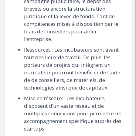
campagne publicitaire, le dépôt des
brevets ou encore la structuration
juridique et la levée de fonds. Tant de
compétences mises à disposition par le
biais de conseillers pour aider
l’entreprise.
Ressources : Les incubateurs sont avant
tout des lieux de travail. De plus, les
porteurs de projets qui intègrent un
incubateur pourront bénéficier de l’aide
de de conseillers, de matériels, de
technologies ainsi que de capitaux.
Mise en réseaux : Les incubateurs
disposent d’un vaste réseau et de
multiples connexions pour permettre un
accompagnement spécifique auprès des
startups.