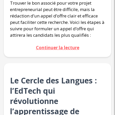
Trouver le bon associé pour votre projet
entrepreneurial peut être difficile, mais la
rédaction d’un appel d’offre clair et efficace
peut faciliter cette recherche. Voici les étapes à
suivre pour formuler un appel d’offre qui
attirera les candidats les plus qualifiés :
Continuer la lecture
Le Cercle des Langues :
l’EdTech qui
révolutionne
l’apprentissage de