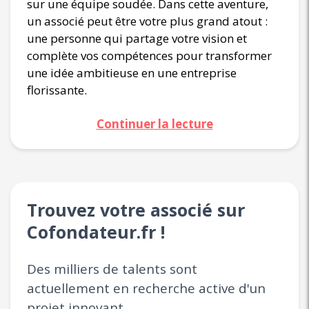
sur une équipe soudée. Dans cette aventure,
un associé peut être votre plus grand atout :
une personne qui partage votre vision et
complète vos compétences pour transformer
une idée ambitieuse en une entreprise
florissante.
Continuer la lecture
Trouvez votre associé sur
Cofondateur.fr !
Des milliers de talents sont
actuellement en recherche active d'un
projet innovant.