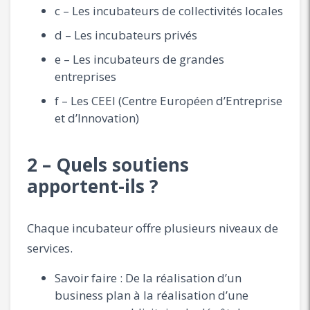
c – Les incubateurs de collectivités locales
d – Les incubateurs privés
e – Les incubateurs de grandes
entreprises
f – Les CEEI (Centre Européen d’Entreprise
et d’Innovation)
2 – Quels soutiens
apportent-ils ?
Chaque incubateur offre plusieurs niveaux de
services.
Savoir faire : De la réalisation d’un
business plan à la réalisation d’une