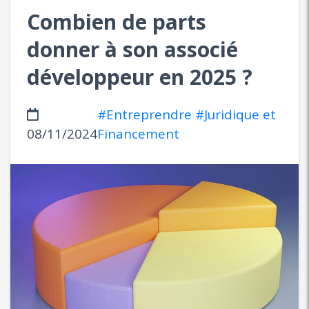
Combien de parts
donner à son associé
développeur en 2025 ?
#Entreprendre
#Juridique et
08/11/2024
Financement