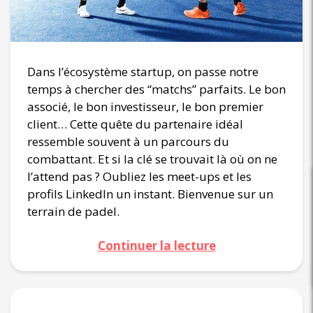
Dans l’écosystème startup, on passe notre
temps à chercher des “matchs” parfaits. Le bon
associé, le bon investisseur, le bon premier
client… Cette quête du partenaire idéal
ressemble souvent à un parcours du
combattant. Et si la clé se trouvait là où on ne
l’attend pas ? Oubliez les meet-ups et les
profils LinkedIn un instant. Bienvenue sur un
terrain de padel.
Continuer la lecture