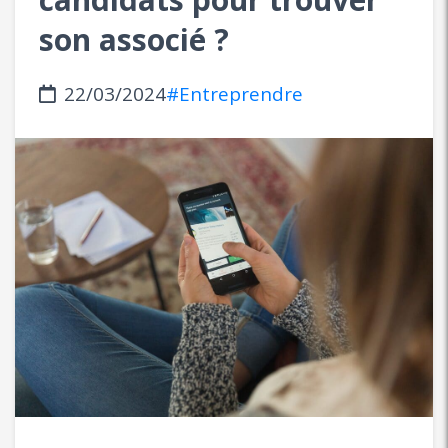
son associé ?
22/03/2024
#Entreprendre