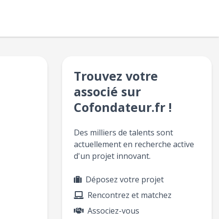
Trouvez votre
associé sur
Cofondateur.fr !
Des milliers de talents sont
actuellement en recherche active
d'un projet innovant.
Déposez votre projet
Rencontrez et matchez
Associez-vous