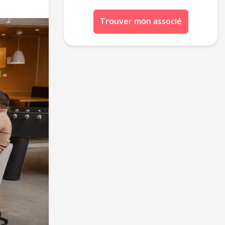
Trouver mon associé