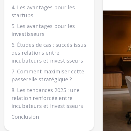
4. Les avantages pour les
startups
5. Les avantages pour les
investisseurs
6. Études de cas : succès issus
des relations entre
incubateurs et investisseurs
7. Comment maximiser cette
passerelle stratégique ?
8. Les tendances 2025 : une
relation renforcée entre
incubateurs et investisseurs
Conclusion