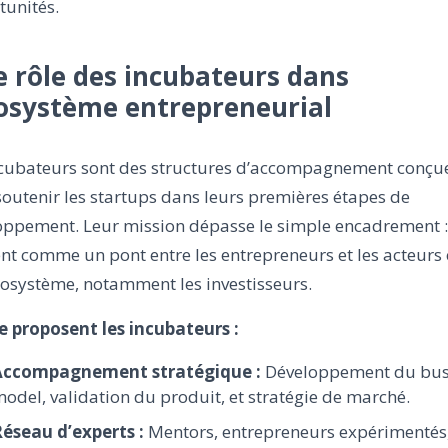
tunités.
Le rôle des incubateurs dans
cosystème entrepreneurial
ncubateurs sont des structures d’accompagnement conçu
outenir les startups dans leurs premières étapes de
oppement. Leur mission dépasse le simple encadrement : 
nt comme un pont entre les entrepreneurs et les acteurs 
cosystème, notamment les investisseurs.
e proposent les incubateurs :
Accompagnement stratégique :
Développement du bus
odel, validation du produit, et stratégie de marché.
éseau d’experts :
Mentors, entrepreneurs expérimentés,