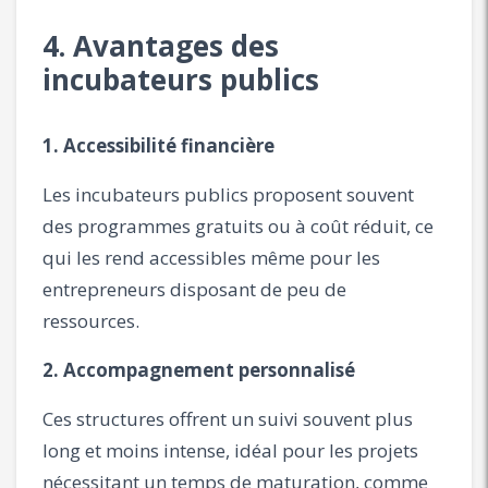
4. Avantages des
incubateurs publics
1. Accessibilité financière
Les incubateurs publics proposent souvent
des programmes gratuits ou à coût réduit, ce
qui les rend accessibles même pour les
entrepreneurs disposant de peu de
ressources.
2. Accompagnement personnalisé
Ces structures offrent un suivi souvent plus
long et moins intense, idéal pour les projets
nécessitant un temps de maturation, comme