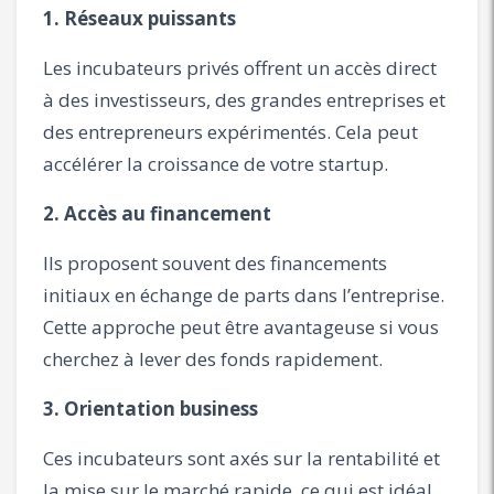
1. Réseaux puissants
Les incubateurs privés offrent un accès direct
à des investisseurs, des grandes entreprises et
des entrepreneurs expérimentés. Cela peut
accélérer la croissance de votre startup.
2. Accès au financement
Ils proposent souvent des financements
initiaux en échange de parts dans l’entreprise.
Cette approche peut être avantageuse si vous
cherchez à lever des fonds rapidement.
3. Orientation business
Ces incubateurs sont axés sur la rentabilité et
la mise sur le marché rapide, ce qui est idéal