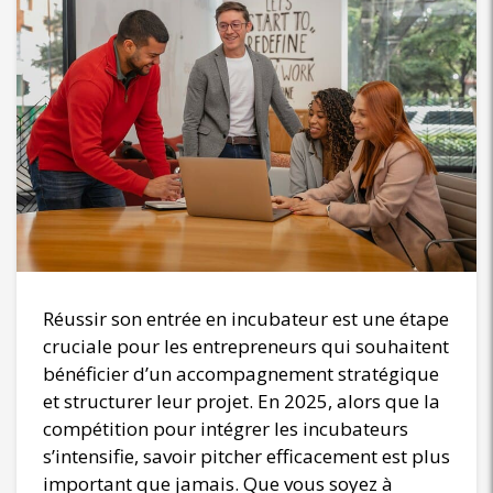
Réussir son entrée en incubateur est une étape
cruciale pour les entrepreneurs qui souhaitent
bénéficier d’un accompagnement stratégique
et structurer leur projet. En 2025, alors que la
compétition pour intégrer les incubateurs
s’intensifie, savoir pitcher efficacement est plus
important que jamais. Que vous soyez à