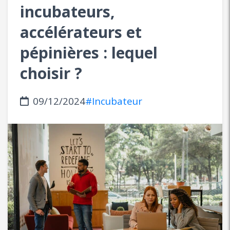
incubateurs,
accélérateurs et
pépinières : lequel
choisir ?
09/12/2024
#Incubateur