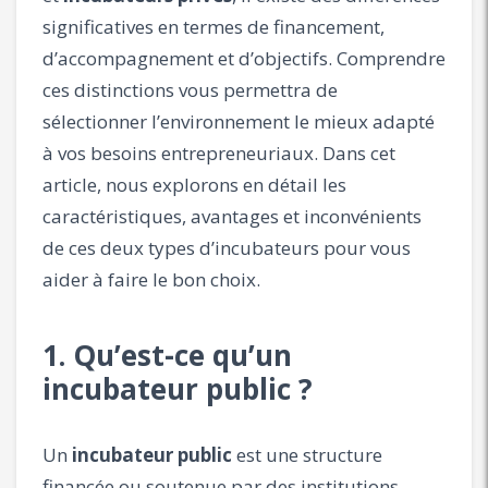
significatives en termes de financement,
d’accompagnement et d’objectifs. Comprendre
ces distinctions vous permettra de
sélectionner l’environnement le mieux adapté
à vos besoins entrepreneuriaux. Dans cet
article, nous explorons en détail les
caractéristiques, avantages et inconvénients
de ces deux types d’incubateurs pour vous
aider à faire le bon choix.
1. Qu’est-ce qu’un
incubateur public ?
Un
incubateur public
est une structure
financée ou soutenue par des institutions