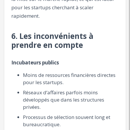
pour les startups cherchant à scaler
rapidement.
6. Les inconvénients à
prendre en compte
Incubateurs publics
Moins de ressources financières directes
pour les startups.
Réseaux d’affaires parfois moins
développés que dans les structures
privées.
Processus de sélection souvent long et
bureaucratique.