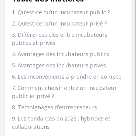
1. Qu’est-ce qu’un incubateur public ?
2. Qu’est-ce qu’un incubateur privé ?
3. Différences clés entre incubateurs
publics et privés
4. Avantages des incubateurs publics
5. Avantages des incubateurs privés
6. Les inconvénients à prendre en compte
7. Comment choisir entre un incubateur
public et privé ?
8. Témoignages d’entrepreneurs
9. Les tendances en 2025 : hybrides et
collaborations