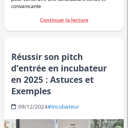
convaincante.
Continuer la lecture
Réussir son pitch
d’entrée en incubateur
en 2025 : Astuces et
Exemples
09/12/2024
#Incubateur