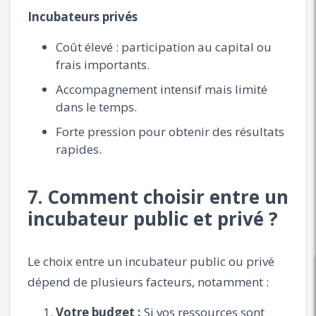
Incubateurs privés
Coût élevé : participation au capital ou
frais importants.
Accompagnement intensif mais limité
dans le temps.
Forte pression pour obtenir des résultats
rapides.
7. Comment choisir entre un
incubateur public et privé ?
Le choix entre un incubateur public ou privé
dépend de plusieurs facteurs, notamment :
Votre budget :
Si vos ressources sont