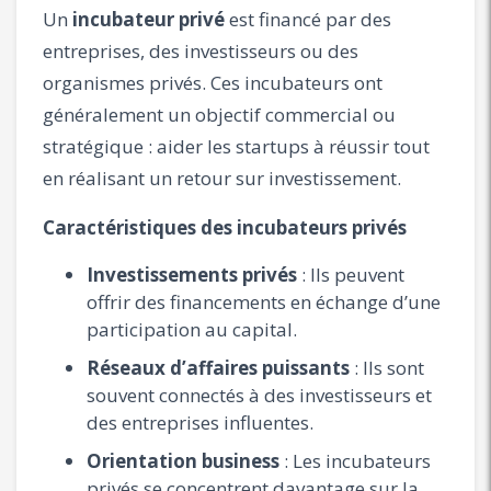
Un
incubateur privé
est financé par des
entreprises, des investisseurs ou des
organismes privés. Ces incubateurs ont
généralement un objectif commercial ou
stratégique : aider les startups à réussir tout
en réalisant un retour sur investissement.
Caractéristiques des incubateurs privés
Investissements privés
: Ils peuvent
offrir des financements en échange d’une
participation au capital.
Réseaux d’affaires puissants
: Ils sont
souvent connectés à des investisseurs et
des entreprises influentes.
Orientation business
: Les incubateurs
privés se concentrent davantage sur la