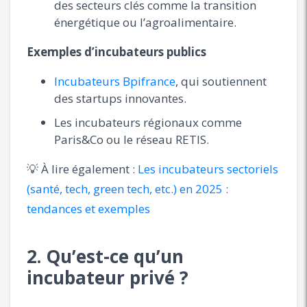
des secteurs clés comme la transition
énergétique ou l’agroalimentaire.
Exemples d’incubateurs publics
Incubateurs Bpifrance
, qui soutiennent
des startups innovantes.
Les incubateurs régionaux comme
Paris&Co ou le réseau RETIS.
💡 À lire également :
Les incubateurs sectoriels
(santé, tech, green tech, etc.) en 2025 :
tendances et exemples
2. Qu’est-ce qu’un
incubateur privé ?