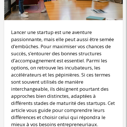
Lancer une startup est une aventure
passionnante, mais elle peut aussi être semée
d’embûches. Pour maximiser vos chances de
succès, s’entourer des bonnes structures
d’accompagnement est essentiel. Parmi les
options, on retrouve les incubateurs, les
accélérateurs et les pépinières. Si ces termes
sont souvent utilisés de manière
interchangeable, ils désignent pourtant des
approches bien distinctes, adaptées à
différents stades de maturité des startups. Cet
article vous guide pour comprendre leurs
différences et choisir celui qui répondra le
mieux à vos besoins entrepreneuriaux.