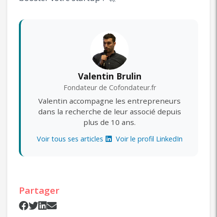
Valentin Brulin
Fondateur de Cofondateur.fr
Valentin accompagne les entrepreneurs
dans la recherche de leur associé depuis
plus de 10 ans.
Voir tous ses articles
Voir le profil LinkedIn
Partager