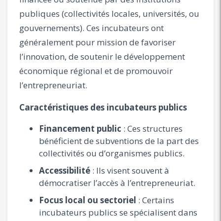
publiques (collectivités locales, universités, ou
gouvernements). Ces incubateurs ont
généralement pour mission de favoriser
l’innovation, de soutenir le développement
économique régional et de promouvoir
l’entrepreneuriat.
Caractéristiques des incubateurs publics
Financement public
: Ces structures
bénéficient de subventions de la part des
collectivités ou d’organismes publics.
Accessibilité
: Ils visent souvent à
démocratiser l’accès à l’entrepreneuriat.
Focus local ou sectoriel
: Certains
incubateurs publics se spécialisent dans