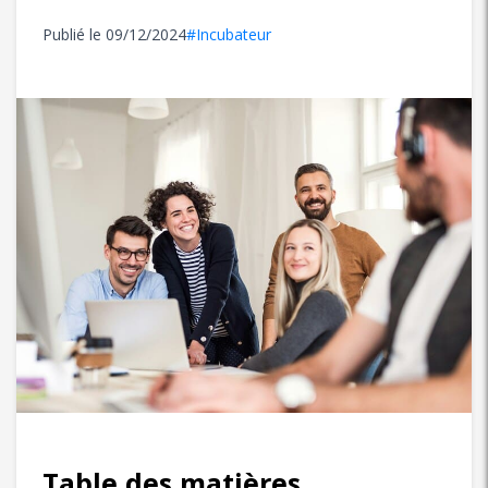
Publié le
09/12/2024
#Incubateur
Table des matières