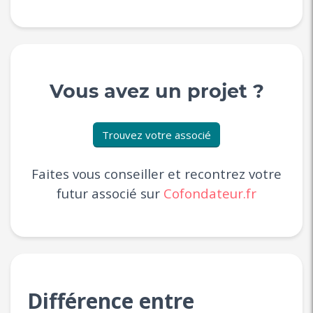
Vous avez un projet ?
Trouvez votre associé
Faites vous conseiller et recontrez votre
futur associé sur
Cofondateur.fr
Différence entre