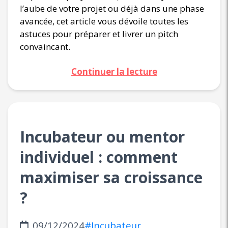
l’aube de votre projet ou déjà dans une phase
avancée, cet article vous dévoile toutes les
astuces pour préparer et livrer un pitch
convaincant.
Continuer la lecture
Incubateur ou mentor
individuel : comment
maximiser sa croissance
?
09/12/2024
#Incubateur