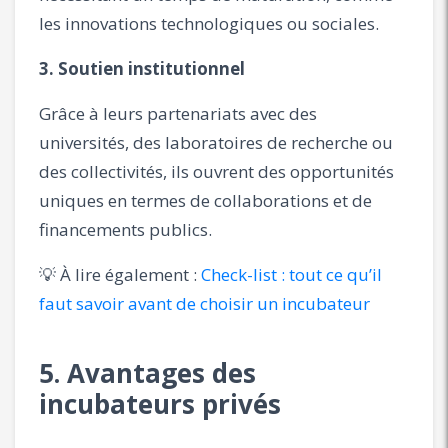
les innovations technologiques ou sociales.
3. Soutien institutionnel
Grâce à leurs partenariats avec des
universités, des laboratoires de recherche ou
des collectivités, ils ouvrent des opportunités
uniques en termes de collaborations et de
financements publics.
💡 À lire également :
Check-list : tout ce qu’il
faut savoir avant de choisir un incubateur
5. Avantages des
incubateurs privés