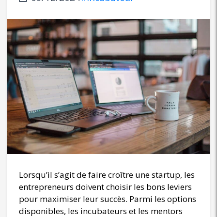
Lorsqu’il s’agit de faire croître une startup, les
entrepreneurs doivent choisir les bons leviers
pour maximiser leur succès. Parmi les options
disponibles, les incubateurs et les mentors