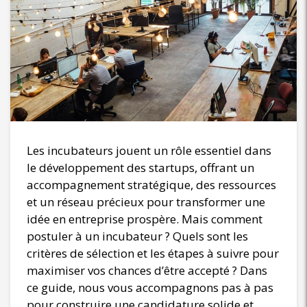
Les incubateurs jouent un rôle essentiel dans
le développement des startups, offrant un
accompagnement stratégique, des ressources
et un réseau précieux pour transformer une
idée en entreprise prospère. Mais comment
postuler à un incubateur ? Quels sont les
critères de sélection et les étapes à suivre pour
maximiser vos chances d’être accepté ? Dans
ce guide, nous vous accompagnons pas à pas
pour construire une candidature solide et