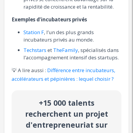
rapidité de croissance et la rentabilité.
Exemples d’incubateurs privés
Station F
, l’un des plus grands
incubateurs privés au monde.
Techstars
et
TheFamily
, spécialisés dans
l’accompagnement intensif des startups.
💡 A lire aussi :
Différence entre incubateurs,
accélérateurs et pépinières : lequel choisir ?
+15 000 talents
recherchent un projet
d'entrepreneuriat sur