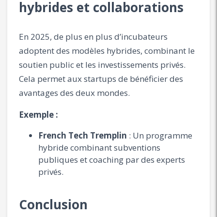
hybrides et collaborations
En 2025, de plus en plus d’incubateurs
adoptent des modèles hybrides, combinant le
soutien public et les investissements privés.
Cela permet aux startups de bénéficier des
avantages des deux mondes.
Exemple :
French Tech Tremplin
: Un programme
hybride combinant subventions
publiques et coaching par des experts
privés.
Conclusion