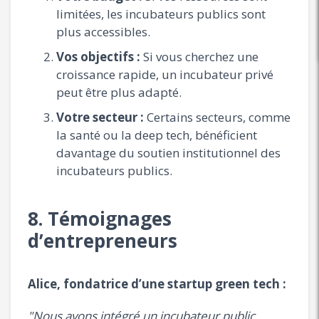
limitées, les incubateurs publics sont
plus accessibles.
Vos objectifs :
Si vous cherchez une
croissance rapide, un incubateur privé
peut être plus adapté.
Votre secteur :
Certains secteurs, comme
la santé ou la deep tech, bénéficient
davantage du soutien institutionnel des
incubateurs publics.
8. Témoignages
d’entrepreneurs
Alice, fondatrice d’une startup green tech :
"Nous avons intégré un incubateur public