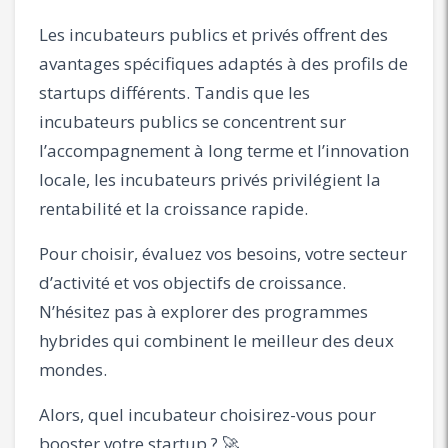
Les incubateurs publics et privés offrent des
avantages spécifiques adaptés à des profils de
startups différents. Tandis que les
incubateurs publics se concentrent sur
l’accompagnement à long terme et l’innovation
locale, les incubateurs privés privilégient la
rentabilité et la croissance rapide.
Pour choisir, évaluez vos besoins, votre secteur
d’activité et vos objectifs de croissance.
N’hésitez pas à explorer des programmes
hybrides qui combinent le meilleur des deux
mondes.
Alors, quel incubateur choisirez-vous pour
booster votre startup ? 🚀