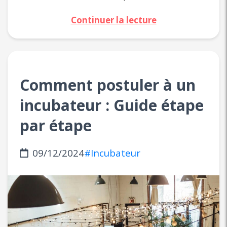
Continuer la lecture
Comment postuler à un
incubateur : Guide étape
par étape
09/12/2024
#Incubateur