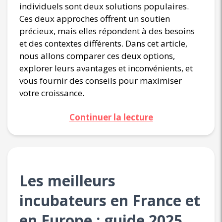
individuels sont deux solutions populaires.
Ces deux approches offrent un soutien
précieux, mais elles répondent à des besoins
et des contextes différents. Dans cet article,
nous allons comparer ces deux options,
explorer leurs avantages et inconvénients, et
vous fournir des conseils pour maximiser
votre croissance.
Continuer la lecture
Les meilleurs
incubateurs en France et
en Europe : guide 2025