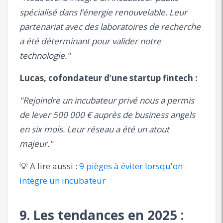
spécialisé dans l’énergie renouvelable. Leur
partenariat avec des laboratoires de recherche
a été déterminant pour valider notre
technologie."
Lucas, cofondateur d’une startup fintech :
"Rejoindre un incubateur privé nous a permis
de lever 500 000 € auprès de business angels
en six mois. Leur réseau a été un atout
majeur."
💡 A lire aussi :
9 pièges à éviter lorsqu'on
intègre un incubateur
9. Les tendances en 2025 :