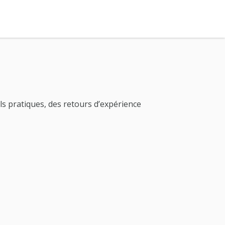
ls pratiques, des retours d’expérience