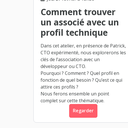
Comment trouver
un associé avec un
profil technique
Dans cet atelier, en présence de Patrick,
CTO expérimenté, nous explorerons les
clés de l’association avec un
développeur ou CTO.
Pourquoi ? Comment ? Quel profil en
fonction de quel besoin ? Qu’est ce qui
attire ces profils ?
Nous ferons ensemble un point
complet sur cette thématique.
Regarder