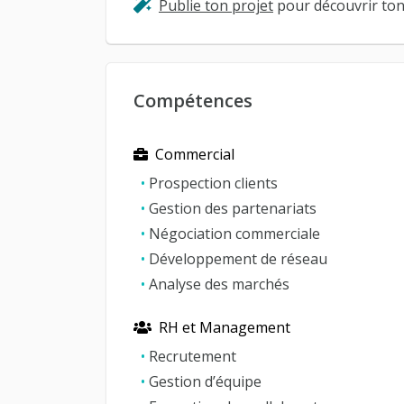
Publie ton projet
pour découvrir ton 
Compétences
Commercial
•
Prospection clients
•
Gestion des partenariats
•
Négociation commerciale
•
Développement de réseau
•
Analyse des marchés
RH et Management
•
Recrutement
•
Gestion d’équipe