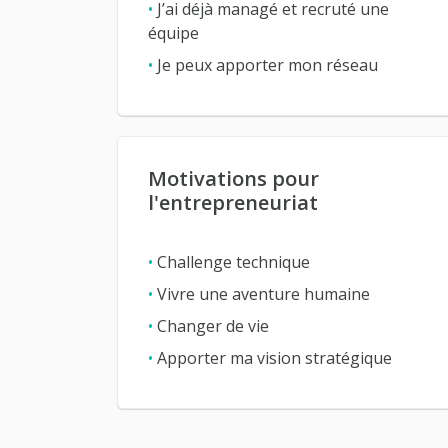
•
J’ai déjà managé et recruté une
équipe
•
Je peux apporter mon réseau
Motivations pour
l'entrepreneuriat
•
Challenge technique
•
Vivre une aventure humaine
•
Changer de vie
•
Apporter ma vision stratégique