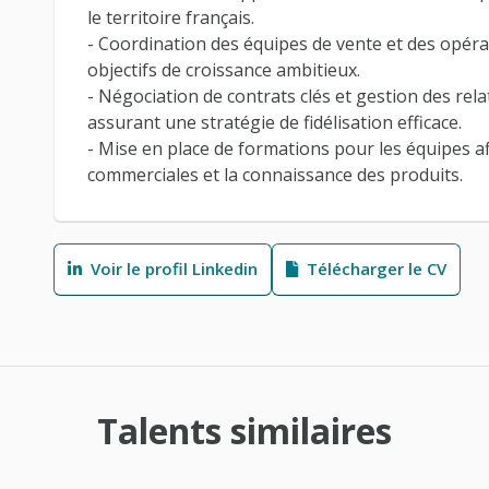
le territoire français.
- Coordination des équipes de vente et des opér
objectifs de croissance ambitieux.
- Négociation de contrats clés et gestion des relat
assurant une stratégie de fidélisation efficace.
- Mise en place de formations pour les équipes a
commerciales et la connaissance des produits.
Voir le profil Linkedin
Télécharger le CV
Talents similaires