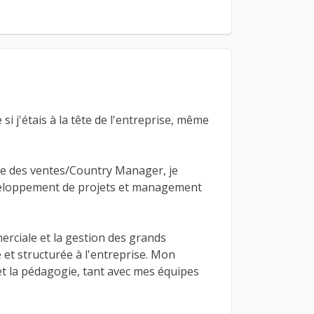
i j'étais à la tête de l'entreprise, même
le des ventes/Country Manager, je
éveloppement de projets et management
merciale et la gestion des grands
et structurée à l'entreprise. Mon
e et la pédagogie, tant avec mes équipes