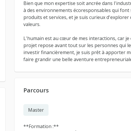
Bien que mon expertise soit ancrée dans l'industr
à des environnements écoresponsables qui font sen
produits et services, et je suis curieux d'explore
valeurs.
L'humain est au cœur de mes interactions, car je
projet repose avant tout sur les personnes qui l
investir financièrement, je suis prêt à apporte
faire grandir une belle aventure entrepreneurial
Parcours
Master
**Formation :**