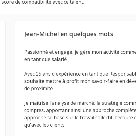
score de compatibilité avec ce talent.
Jean-Michel en quelques mots
Passionné et engagé, je gère mon activité comme s
en tant que salarié.
Avec 25 ans d'expérience en tant que Responsab
souhaite mettre à profit mon savoir-faire en d
de proximité.
Je maîtrise l'analyse de marché, la stratégie com
comptes, apportant ainsi une approche complète 
approche se base sur le travail collectif, l'écout
qu'avec les clients.