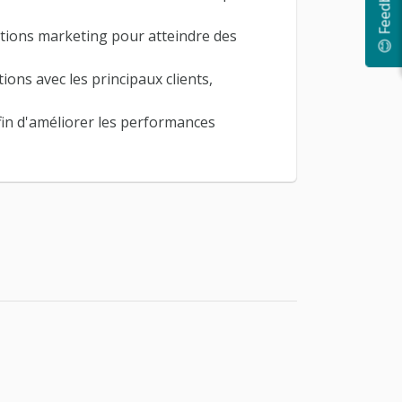
😊 Feedback
ations marketing pour atteindre des
ions avec les principaux clients,
fin d'améliorer les performances