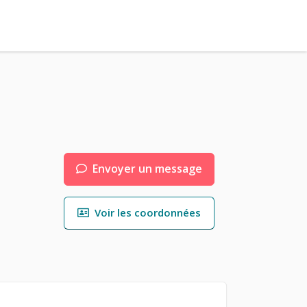
Envoyer un message
Voir les coordonnées