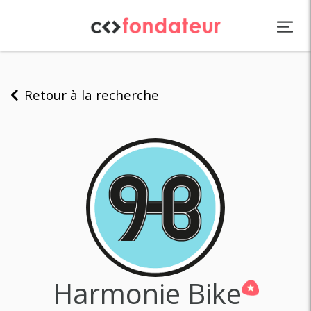
Panneau de gestion des cookies
Retour à la recherche
Harmonie Bike