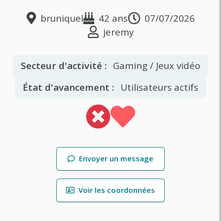
bruniquel
42 ans
07/07/2026
jeremy
Secteur d'activité :
Gaming / Jeux vidéo
État d'avancement :
Utilisateurs actifs
Envoyer un message
Voir les coordonnées