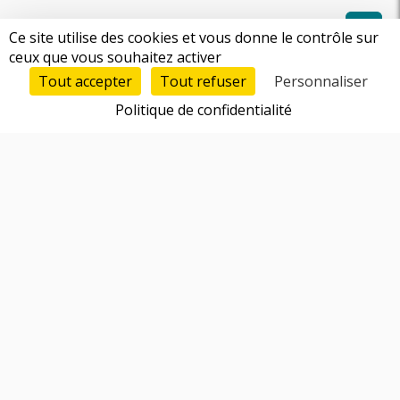
Ce site utilise des cookies et vous donne le contrôle sur
ceux que vous souhaitez activer
Tout accepter
Tout refuser
Personnaliser
Politique de confidentialité
Fonctionnalités
Trouver un cofondateur
Réseau d'entrepreneurs