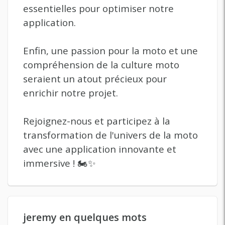
essentielles pour optimiser notre
application.
Enfin, une passion pour la moto et une
compréhension de la culture moto
seraient un atout précieux pour
enrichir notre projet.
Rejoignez-nous et participez à la
transformation de l'univers de la moto
avec une application innovante et
immersive ! 🏍️✨
jeremy en quelques mots