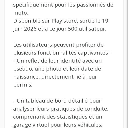
spécifiquement pour les passionnés de
moto.
Disponible sur Play store, sortie le 19
juin 2026 et a ce jour 500 utilisateur.
Les utilisateurs peuvent profiter de
plusieurs fonctionnalités captivantes :
- Un reflet de leur identité avec un
pseudo, une photo et leur date de
naissance, directement lié à leur
permis.
- Un tableau de bord détaillé pour
analyser leurs pratiques de conduite,
comprenant des statistiques et un
garage virtuel pour leurs véhicules.