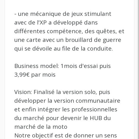
- une mécanique de jeux stimulant
avec de l'XP a développé dans
différentes compétence, des quêtes, et
une carte avec un brouillard de guerre
qui se dévoile au file de la conduite.
Business model: 1mois d'essai puis
3,99€ par mois
Vision: Finalisé la version solo, puis
développer la version communautaire
et enfin intégrer les professionnelles
du marché pour devenir le HUB du
marché de la moto
Notre objectif est de donner un sens