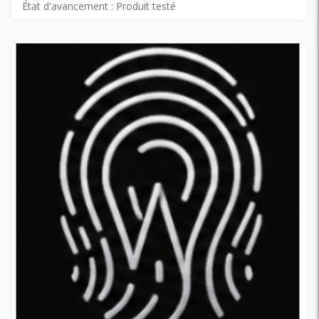
État d'avancement :
Produit testé