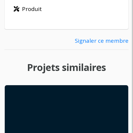
Produit
Signaler ce membre
Projets similaires