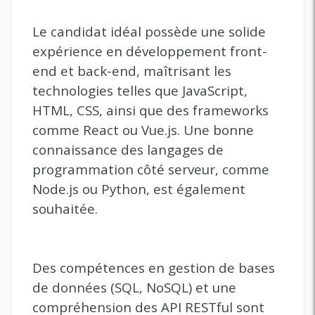
Le candidat idéal possède une solide
expérience en développement front-
end et back-end, maîtrisant les
technologies telles que JavaScript,
HTML, CSS, ainsi que des frameworks
comme React ou Vue.js. Une bonne
connaissance des langages de
programmation côté serveur, comme
Node.js ou Python, est également
souhaitée.
Des compétences en gestion de bases
de données (SQL, NoSQL) et une
compréhension des API RESTful sont