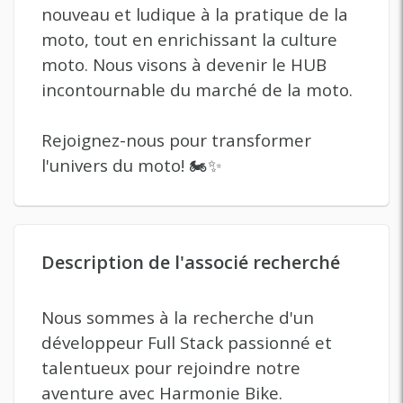
nouveau et ludique à la pratique de la
moto, tout en enrichissant la culture
moto. Nous visons à devenir le HUB
incontournable du marché de la moto.
Rejoignez-nous pour transformer
l'univers du moto! 🏍️✨
Description de l'associé recherché
Nous sommes à la recherche d'un
développeur Full Stack passionné et
talentueux pour rejoindre notre
aventure avec Harmonie Bike.