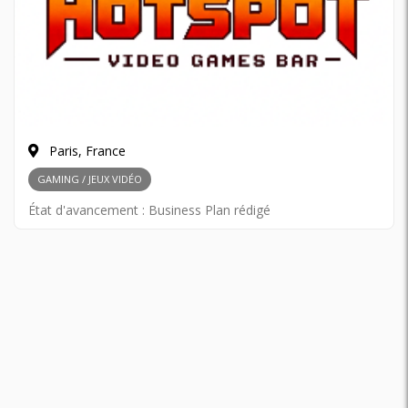
Paris, France
GAMING / JEUX VIDÉO
État d'avancement :
Business Plan rédigé