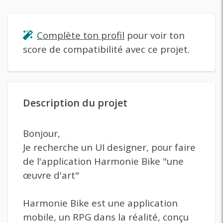
Complète ton profil
pour voir ton
score de compatibilité avec ce projet.
Description du projet
Bonjour,
Je recherche un UI designer, pour faire
de l'application Harmonie Bike "une
œuvre d'art"
Harmonie Bike est une application
mobile, un RPG dans la réalité, conçu