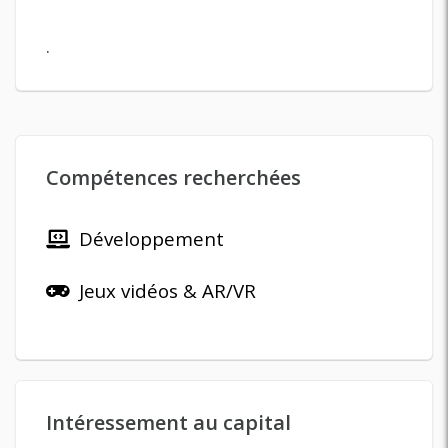
.
Compétences recherchées
Développement
Jeux vidéos & AR/VR
Intéressement au capital