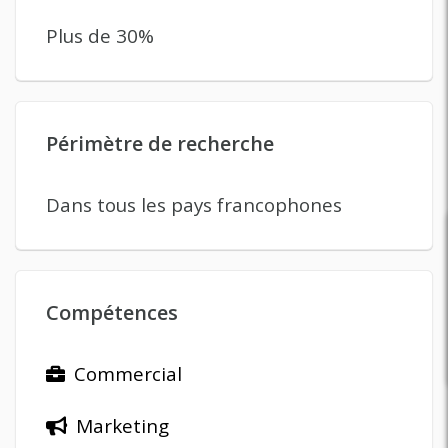
Plus de 30%
Périmètre de recherche
Dans tous les pays francophones
Compétences
Commercial
Marketing