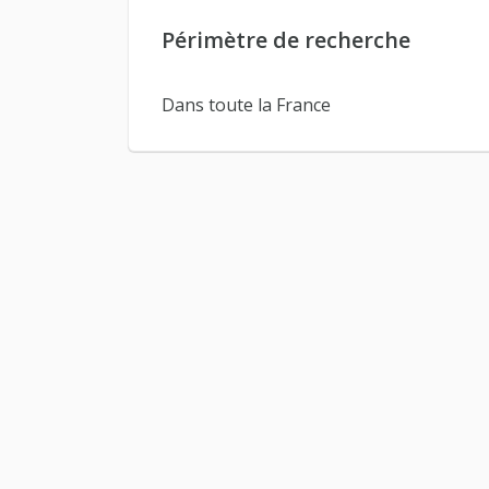
Périmètre de recherche
Dans toute la France