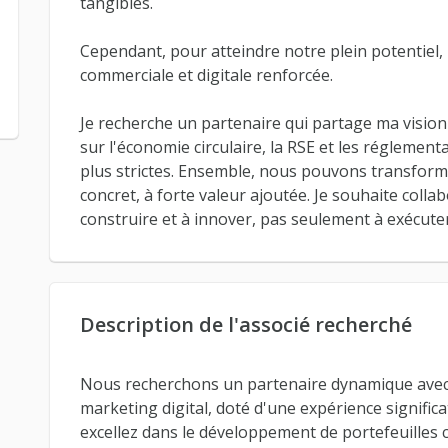
tangibles.
Cependant, pour atteindre notre plein potentiel
commerciale et digitale renforcée.
Je recherche un partenaire qui partage ma vision
sur l'économie circulaire, la RSE et les régleme
plus strictes. Ensemble, nous pouvons transform
concret, à forte valeur ajoutée. Je souhaite coll
construire et à innover, pas seulement à exécuter
Description de l'associé recherché
Nous recherchons un partenaire dynamique avec 
marketing digital, doté d'une expérience signific
excellez dans le développement de portefeuilles clie