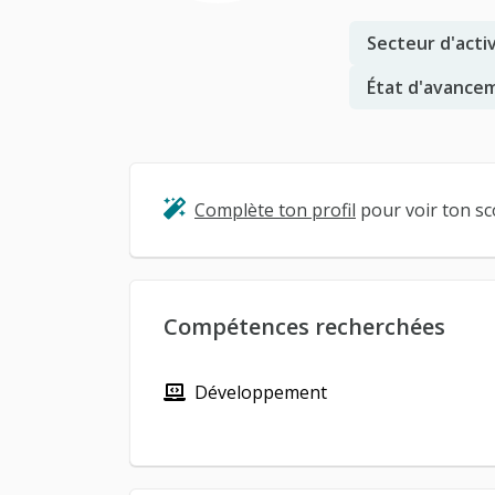
Secteur d'activ
État d'avancem
Complète ton profil
pour voir ton sco
Compétences recherchées
Développement