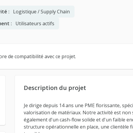
ité :
Logistique / Supply Chain
ent :
Utilisateurs actifs
re de compatibilité avec ce projet.
Description du projet
Je dirige depuis 14 ans une PME florissante, spéci
valorisation de matériaux. Notre activité est non
également d'un cash-flow solide et d'un faible 
structure opérationnelle en place, une clientèle f