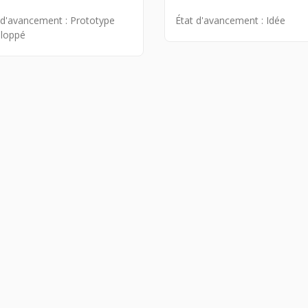
 d'avancement :
Prototype
État d'avancement :
Idée
loppé