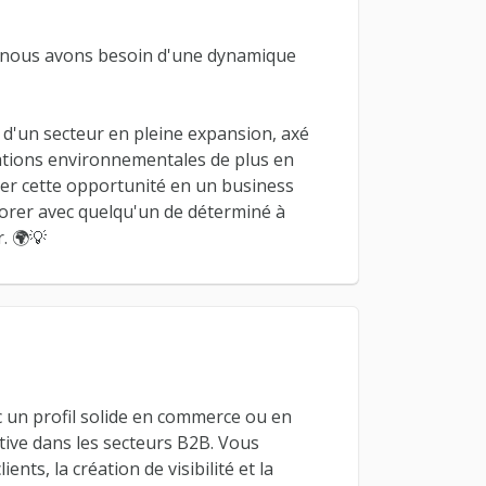
, nous avons besoin d'une dynamique
 d'un secteur en pleine expansion, axé
ntations environnementales de plus en
er cette opportunité en un business
aborer avec quelqu'un de déterminé à
. 🌍💡
un profil solide en commerce ou en
ative dans les secteurs B2B. Vous
nts, la création de visibilité et la