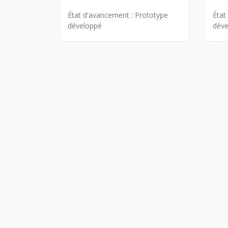
État d'avancement :
Prototype
État
développé
déve