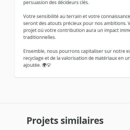
persuasion des décideurs clés.
Votre sensibilité au terrain et votre connaissance
seront des atouts précieux pour nos ambitions. 
projet où votre contribution aura un impact imméd
traditionnelles.
Ensemble, nous pourrons capitaliser sur notre e
recyclage et de la valorisation de matériaux en un
ajoutée. 🌍💡
Projets similaires