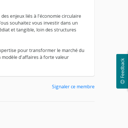
 des enjeux liés à l'économie circulaire
Vous souhaitez vous investir dans un
iat et tangible, loin des structures
xpertise pour transformer le marché du
 modèle d'affaires à forte valeur
😊 Feedback
Signaler ce membre