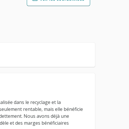
alisée dans le recyclage et la
 seulement rentable, mais elle bénéficie
endettement. Nous avons déjà une
idèle et des marges bénéficiaires