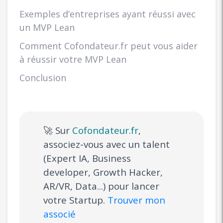
Exemples d’entreprises ayant réussi avec
un MVP Lean
Comment Cofondateur.fr peut vous aider
à réussir votre MVP Lean
Conclusion
🚀 Sur
Cofondateur.fr
,
associez-vous avec un talent
(Expert IA, Business
developer, Growth Hacker,
AR/VR, Data...) pour lancer
votre Startup.
Trouver mon
associé