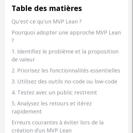
Table des matières
Qu'est-ce qu'un MVP Lean ?
Pourquoi adopter une approche MVP Lean
?
1. Identifiez le problème et la proposition
de valeur
2. Priorisez les fonctionnalités essentielles
3. Utilisez des outils no-code ou low-code
4. Testez avec un public restreint
5. Analysez les retours et itérez
rapidement
Erreurs courantes à éviter lors de la
création d’un MVP Lean