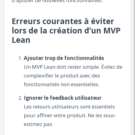
d'ajouter de nouvelles fonctionnalités.
Erreurs courantes à éviter
lors de la création d’un MVP
Lean
Ajouter trop de fonctionnalités
Un MVP Lean doit rester simple. Évitez de
complexifier le produit avec des
fonctionnalités non essentielles.
Ignorer le feedback utilisateur
Les retours utilisateurs sont essentiels
pour affiner votre produit. Ne les sous-
estimez pas.