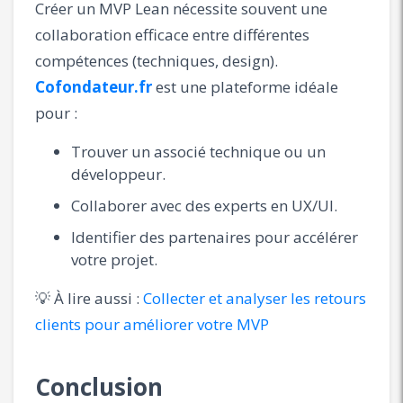
Créer un MVP Lean nécessite souvent une
collaboration efficace entre différentes
compétences (techniques, design).
Cofondateur.fr
est une plateforme idéale
pour :
Trouver un associé technique ou un
développeur.
Collaborer avec des experts en UX/UI.
Identifier des partenaires pour accélérer
votre projet.
💡 À lire aussi :
Collecter et analyser les retours
clients pour améliorer votre MVP
Conclusion