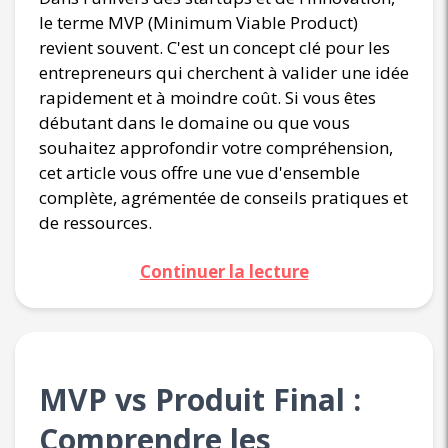
le terme MVP (Minimum Viable Product)
revient souvent. C'est un concept clé pour les
entrepreneurs qui cherchent à valider une idée
rapidement et à moindre coût. Si vous êtes
débutant dans le domaine ou que vous
souhaitez approfondir votre compréhension,
cet article vous offre une vue d'ensemble
complète, agrémentée de conseils pratiques et
de ressources.
Continuer la lecture
MVP vs Produit Final :
Comprendre les