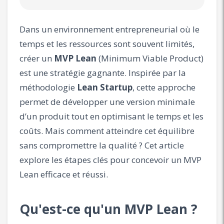
Dans un environnement entrepreneurial où le
temps et les ressources sont souvent limités,
créer un
MVP Lean
(Minimum Viable Product)
est une stratégie gagnante. Inspirée par la
méthodologie
Lean Startup
, cette approche
permet de développer une version minimale
d’un produit tout en optimisant le temps et les
coûts. Mais comment atteindre cet équilibre
sans compromettre la qualité ? Cet article
explore les étapes clés pour concevoir un MVP
Lean efficace et réussi.
Qu'est-ce qu'un MVP Lean ?