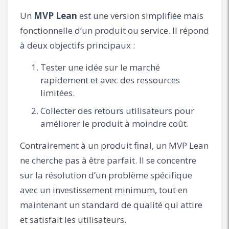
Un
MVP Lean
est une version simplifiée mais
fonctionnelle d’un produit ou service. Il répond
à deux objectifs principaux :
Tester une idée sur le marché
rapidement et avec des ressources
limitées.
Collecter des retours utilisateurs pour
améliorer le produit à moindre coût.
Contrairement à un produit final, un MVP Lean
ne cherche pas à être parfait. Il se concentre
sur la résolution d’un problème spécifique
avec un investissement minimum, tout en
maintenant un standard de qualité qui attire
et satisfait les utilisateurs.