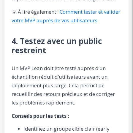
💡 À lire également :
Comment tester et valider
votre MVP auprès de vos utilisateurs
4. Testez avec un public
restreint
Un MVP Lean doit être testé auprès d’un
échantillon réduit d’utilisateurs avant un
déploiement plus large. Cela permet de
recueillir des retours précieux et de corriger
les problèmes rapidement.
Conseils pour les tests :
Identifiez un groupe cible clair (early