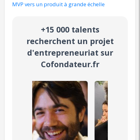
MVP vers un produit à grande échelle
+15 000 talents
recherchent un projet
d'entrepreneuriat sur
Cofondateur.fr