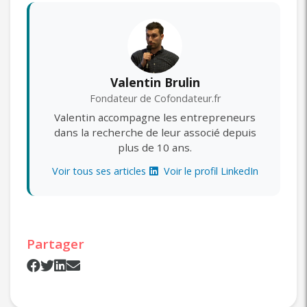
Valentin Brulin
Fondateur de Cofondateur.fr
Valentin accompagne les entrepreneurs
dans la recherche de leur associé depuis
plus de 10 ans.
Voir tous ses articles
Voir le profil LinkedIn
Partager