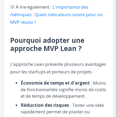
💡 À lire également :
L'importance des
métriques : Quels indicateurs suivre pour un
MVP réussi ?
Pourquoi adopter une
approche MVP Lean ?
L’approche Lean présente plusieurs avantages
pour les startups et porteurs de projets :
Économie de temps et d’argent
: Moins
de fonctionnalités signifie moins de coûts
et de temps de développement.
Réduction des risques
: Tester une idée
rapidement permet de pivoter ou