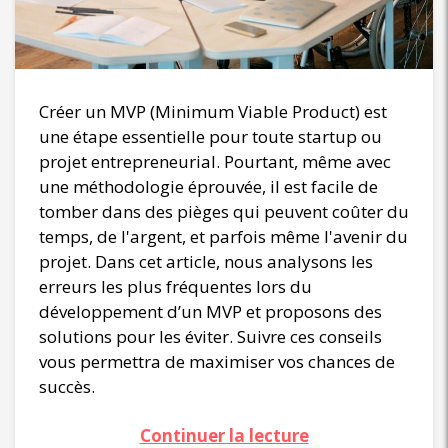
Créer un MVP (Minimum Viable Product) est
une étape essentielle pour toute startup ou
projet entrepreneurial. Pourtant, même avec
une méthodologie éprouvée, il est facile de
tomber dans des pièges qui peuvent coûter du
temps, de l'argent, et parfois même l'avenir du
projet. Dans cet article, nous analysons les
erreurs les plus fréquentes lors du
développement d’un MVP et proposons des
solutions pour les éviter. Suivre ces conseils
vous permettra de maximiser vos chances de
succès.
Continuer la lecture