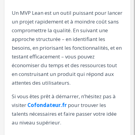
Un MVP Lean est un outil puissant pour lancer
un projet rapidement et à moindre coût sans
compromettre la qualité. En suivant une
approche structurée – en identifiant les
besoins, en priorisant les fonctionnalités, et en
testant efficacement – vous pouvez
économiser du temps et des ressources tout
en construisant un produit qui répond aux
attentes des utilisateurs.
Si vous êtes prêt à démarrer, n’hésitez pas à
visiter
Cofondateur.fr
pour trouver les
talents nécessaires et faire passer votre idée
au niveau supérieur.