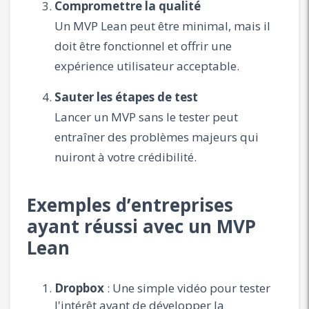
Compromettre la qualité
Un MVP Lean peut être minimal, mais il
doit être fonctionnel et offrir une
expérience utilisateur acceptable.
Sauter les étapes de test
Lancer un MVP sans le tester peut
entraîner des problèmes majeurs qui
nuiront à votre crédibilité.
Exemples d’entreprises
ayant réussi avec un MVP
Lean
Dropbox
: Une simple vidéo pour tester
l'intérêt avant de développer la