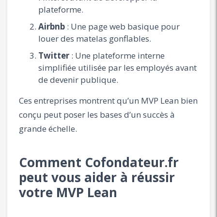
plateforme.
Airbnb
: Une page web basique pour
louer des matelas gonflables.
Twitter
: Une plateforme interne
simplifiée utilisée par les employés avant
de devenir publique.
Ces entreprises montrent qu’un MVP Lean bien
conçu peut poser les bases d’un succès à
grande échelle.
Comment Cofondateur.fr
peut vous aider à réussir
votre MVP Lean