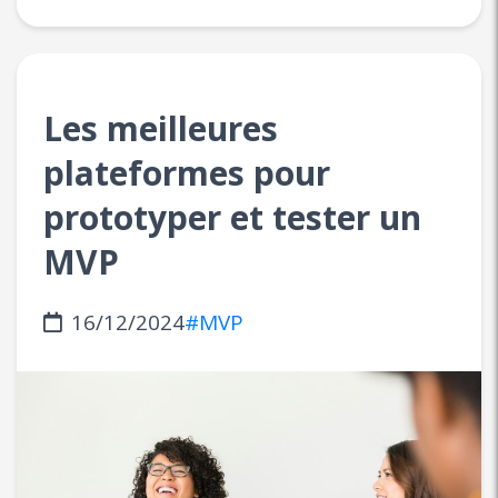
Les meilleures
plateformes pour
prototyper et tester un
MVP
16/12/2024
#MVP