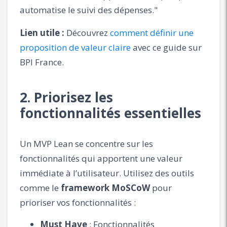
automatise le suivi des dépenses."
Lien utile :
Découvrez
comment définir une
proposition de valeur claire
avec ce guide sur
BPI France.
2. Priorisez les
fonctionnalités essentielles
Un MVP Lean se concentre sur les
fonctionnalités qui apportent une valeur
immédiate à l’utilisateur. Utilisez des outils
comme le
framework MoSCoW
pour
prioriser vos fonctionnalités :
Must Have
: Fonctionnalités