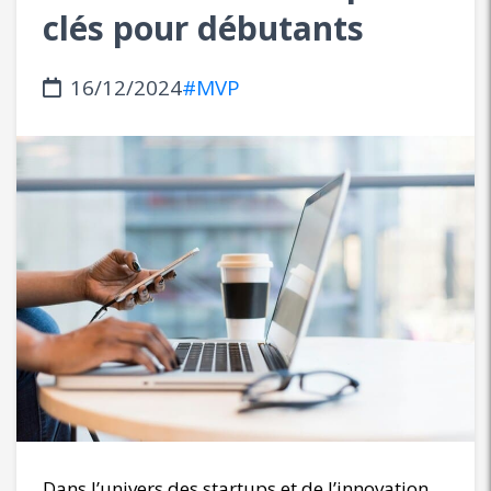
clés pour débutants
16/12/2024
#MVP
Dans l’univers des startups et de l’innovation,