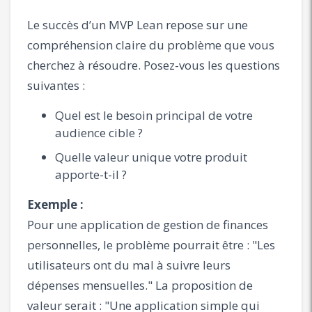
Le succès d’un MVP Lean repose sur une
compréhension claire du problème que vous
cherchez à résoudre. Posez-vous les questions
suivantes :
Quel est le besoin principal de votre
audience cible ?
Quelle valeur unique votre produit
apporte-t-il ?
Exemple :
Pour une application de gestion de finances
personnelles, le problème pourrait être : "Les
utilisateurs ont du mal à suivre leurs
dépenses mensuelles." La proposition de
valeur serait : "Une application simple qui