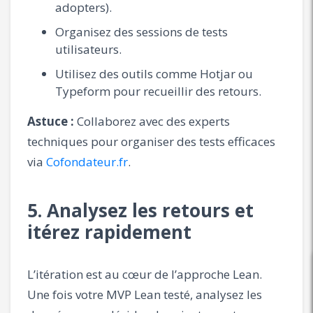
adopters).
Organisez des sessions de tests
utilisateurs.
Utilisez des outils comme Hotjar ou
Typeform pour recueillir des retours.
Astuce :
Collaborez avec des experts
techniques pour organiser des tests efficaces
via
Cofondateur.fr
.
5. Analysez les retours et
itérez rapidement
L’itération est au cœur de l’approche Lean.
Une fois votre MVP Lean testé, analysez les