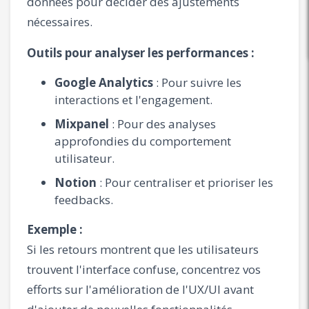
données pour décider des ajustements
nécessaires.
Outils pour analyser les performances :
Google Analytics
: Pour suivre les
interactions et l'engagement.
Mixpanel
: Pour des analyses
approfondies du comportement
utilisateur.
Notion
: Pour centraliser et prioriser les
feedbacks.
Exemple :
Si les retours montrent que les utilisateurs
trouvent l'interface confuse, concentrez vos
efforts sur l'amélioration de l'UX/UI avant