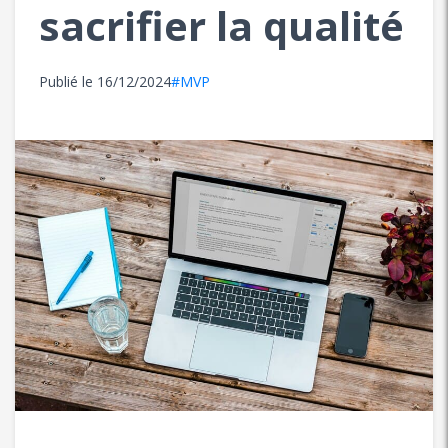
sacrifier la qualité
Publié le
16/12/2024
#MVP