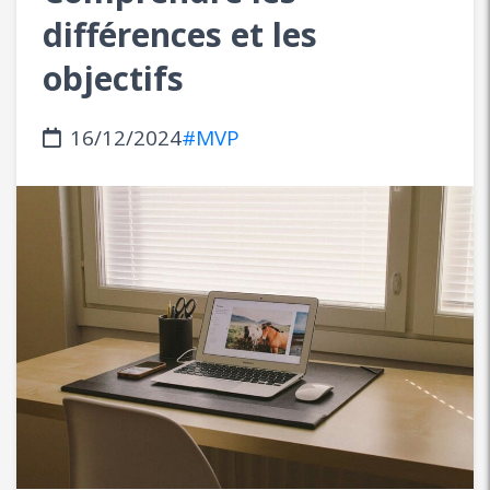
différences et les
objectifs
16/12/2024
#MVP