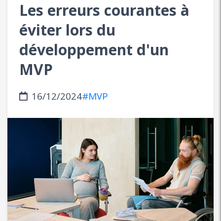
Les erreurs courantes à
éviter lors du
développement d'un
MVP
16/12/2024
#MVP