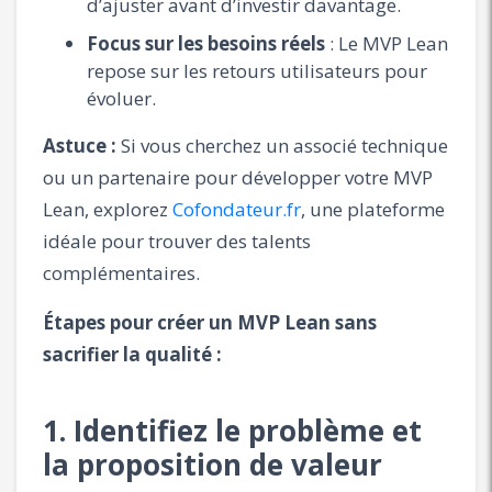
d’ajuster avant d’investir davantage.
Focus sur les besoins réels
: Le MVP Lean
repose sur les retours utilisateurs pour
évoluer.
Astuce :
Si vous cherchez un associé technique
ou un partenaire pour développer votre MVP
Lean, explorez
Cofondateur.fr
, une plateforme
idéale pour trouver des talents
complémentaires.
Étapes pour créer un MVP Lean sans
sacrifier la qualité :
1. Identifiez le problème et
la proposition de valeur