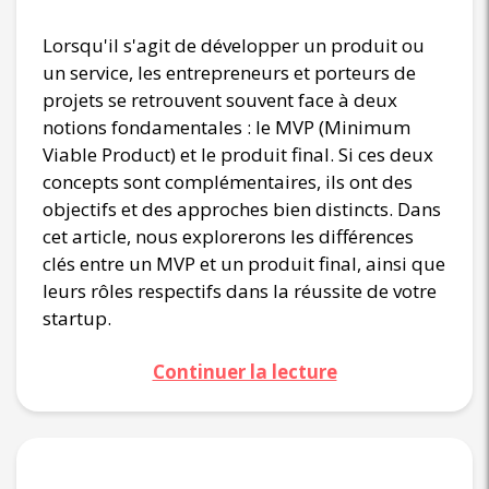
Lorsqu'il s'agit de développer un produit ou
un service, les entrepreneurs et porteurs de
projets se retrouvent souvent face à deux
notions fondamentales : le MVP (Minimum
Viable Product) et le produit final. Si ces deux
concepts sont complémentaires, ils ont des
objectifs et des approches bien distincts. Dans
cet article, nous explorerons les différences
clés entre un MVP et un produit final, ainsi que
leurs rôles respectifs dans la réussite de votre
startup.
Continuer la lecture