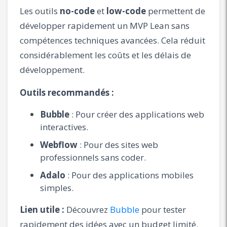
Les outils
no-code
et
low-code
permettent de
développer rapidement un MVP Lean sans
compétences techniques avancées. Cela réduit
considérablement les coûts et les délais de
développement.
Outils recommandés :
Bubble
: Pour créer des applications web
interactives.
Webflow
: Pour des sites web
professionnels sans coder.
Adalo
: Pour des applications mobiles
simples.
Lien utile :
Découvrez
Bubble
pour tester
rapidement des idées avec un budget limité.