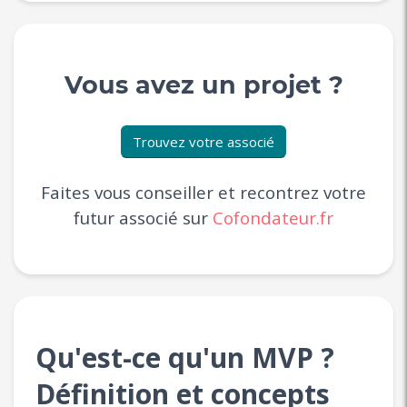
Vous avez un projet ?
Trouvez votre associé
Faites vous conseiller et recontrez votre
futur associé sur
Cofondateur.fr
Qu'est-ce qu'un MVP ?
Définition et concepts