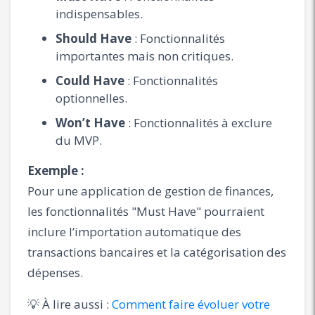
indispensables.
Should Have
: Fonctionnalités
importantes mais non critiques.
Could Have
: Fonctionnalités
optionnelles.
Won’t Have
: Fonctionnalités à exclure
du MVP.
Exemple :
Pour une application de gestion de finances,
les fonctionnalités "Must Have" pourraient
inclure l’importation automatique des
transactions bancaires et la catégorisation des
dépenses.
💡 À lire aussi :
Comment faire évoluer votre