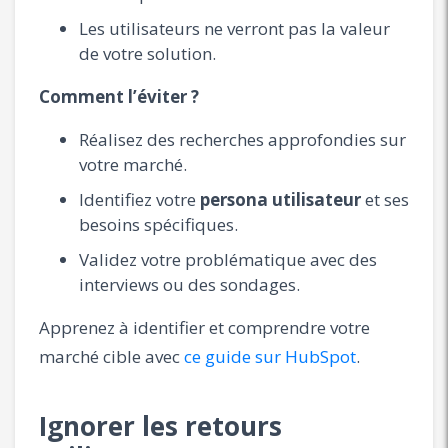
Les utilisateurs ne verront pas la valeur
de votre solution.
Comment l’éviter ?
Réalisez des recherches approfondies sur
votre marché.
Identifiez votre
persona utilisateur
et ses
besoins spécifiques.
Validez votre problématique avec des
interviews ou des sondages.
Apprenez à identifier et comprendre votre
marché cible avec
ce guide sur HubSpot
.
Ignorer les retours