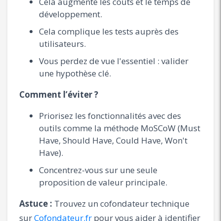
Cela augmente les coûts et le temps de
développement.
Cela complique les tests auprès des
utilisateurs.
Vous perdez de vue l'essentiel : valider
une hypothèse clé.
Comment l’éviter ?
Priorisez les fonctionnalités avec des
outils comme la méthode MoSCoW (Must
Have, Should Have, Could Have, Won't
Have).
Concentrez-vous sur une seule
proposition de valeur principale.
Astuce :
Trouvez un cofondateur technique
sur
Cofondateur.fr
pour vous aider à identifier