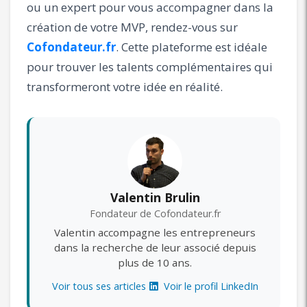
ou un expert pour vous accompagner dans la
création de votre MVP, rendez-vous sur
Cofondateur.fr
. Cette plateforme est idéale
pour trouver les talents complémentaires qui
transformeront votre idée en réalité.
Valentin Brulin
Fondateur de Cofondateur.fr
Valentin accompagne les entrepreneurs
dans la recherche de leur associé depuis
plus de 10 ans.
Voir tous ses articles
Voir le profil LinkedIn