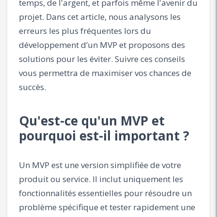
temps, de l'argent, et parfois même l'avenir du
projet. Dans cet article, nous analysons les
erreurs les plus fréquentes lors du
développement d’un MVP et proposons des
solutions pour les éviter. Suivre ces conseils
vous permettra de maximiser vos chances de
succès.
Qu'est-ce qu'un MVP et
pourquoi est-il important ?
Un MVP est une version simplifiée de votre
produit ou service. Il inclut uniquement les
fonctionnalités essentielles pour résoudre un
problème spécifique et tester rapidement une