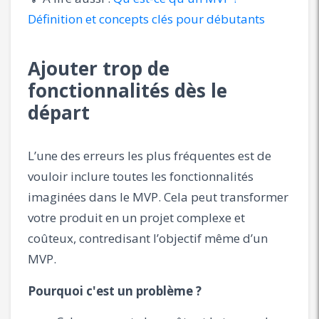
Définition et concepts clés pour débutants
Ajouter trop de
fonctionnalités dès le
départ
L’une des erreurs les plus fréquentes est de
vouloir inclure toutes les fonctionnalités
imaginées dans le MVP. Cela peut transformer
votre produit en un projet complexe et
coûteux, contredisant l’objectif même d’un
MVP.
Pourquoi c'est un problème ?