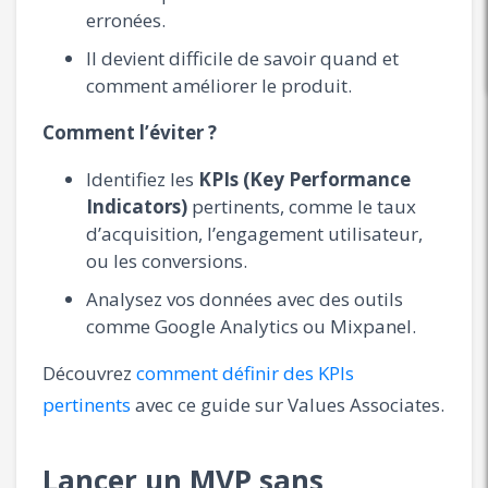
erronées.
Il devient difficile de savoir quand et
comment améliorer le produit.
Comment l’éviter ?
Identifiez les
KPIs (Key Performance
Indicators)
pertinents, comme le taux
d’acquisition, l’engagement utilisateur,
ou les conversions.
Analysez vos données avec des outils
comme Google Analytics ou Mixpanel.
Découvrez
comment définir des KPIs
pertinents
avec ce guide sur Values Associates.
Lancer un MVP sans