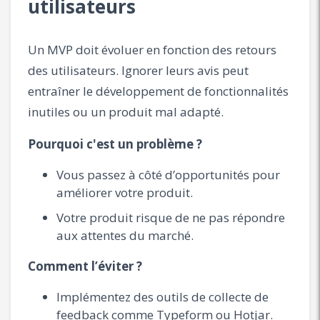
utilisateurs
Un MVP doit évoluer en fonction des retours
des utilisateurs. Ignorer leurs avis peut
entraîner le développement de fonctionnalités
inutiles ou un produit mal adapté.
Pourquoi c'est un problème ?
Vous passez à côté d’opportunités pour
améliorer votre produit.
Votre produit risque de ne pas répondre
aux attentes du marché.
Comment l’éviter ?
Implémentez des outils de collecte de
feedback comme Typeform ou Hotjar.