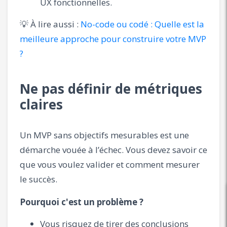
UX fonctionnelles.
💡 À lire aussi :
No-code ou codé : Quelle est la
meilleure approche pour construire votre MVP
?
Ne pas définir de métriques
claires
Un MVP sans objectifs mesurables est une
démarche vouée à l’échec. Vous devez savoir ce
que vous voulez valider et comment mesurer
le succès.
Pourquoi c'est un problème ?
Vous risquez de tirer des conclusions