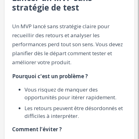
stratégie de test
Un MVP lancé sans stratégie claire pour
recueillir des retours et analyser les
performances perd tout son sens. Vous devez
planifier dès le départ comment tester et
améliorer votre produit.
Pourquoi c'est un problème ?
Vous risquez de manquer des
opportunités pour itérer rapidement.
Les retours peuvent être désordonnés et
difficiles à interpréter.
Comment l’éviter ?