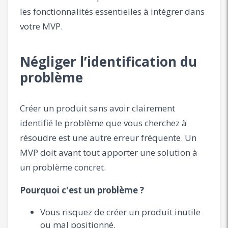
les fonctionnalités essentielles à intégrer dans
votre MVP.
Négliger l’identification du
problème
Créer un produit sans avoir clairement
identifié le problème que vous cherchez à
résoudre est une autre erreur fréquente. Un
MVP doit avant tout apporter une solution à
un problème concret.
Pourquoi c'est un problème ?
Vous risquez de créer un produit inutile
ou mal positionné.