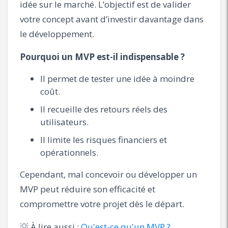
idée sur le marché. L’objectif est de valider
votre concept avant d’investir davantage dans
le développement.
Pourquoi un MVP est-il indispensable ?
Il permet de tester une idée à moindre
coût.
Il recueille des retours réels des
utilisateurs.
Il limite les risques financiers et
opérationnels.
Cependant, mal concevoir ou développer un
MVP peut réduire son efficacité et
compromettre votre projet dès le départ.
💡 À lire aussi :
Qu'est-ce qu'un MVP ?