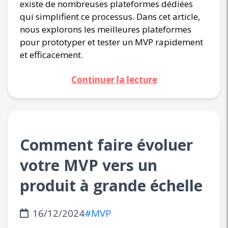
existe de nombreuses plateformes dédiées
qui simplifient ce processus. Dans cet article,
nous explorons les meilleures plateformes
pour prototyper et tester un MVP rapidement
et efficacement.
Continuer la lecture
Comment faire évoluer
votre MVP vers un
produit à grande échelle
16/12/2024
#MVP