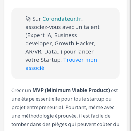
🚀 Sur
Cofondateur.fr
,
associez-vous avec un talent
(Expert IA, Business
developer, Growth Hacker,
AR/VR, Data...) pour lancer
votre Startup.
Trouver mon
associé
Créer un
MVP (Minimum Viable Product)
est
une étape essentielle pour toute startup ou
projet entrepreneurial. Pourtant, même avec
une méthodologie éprouvée, il est facile de
tomber dans des pièges qui peuvent coûter du