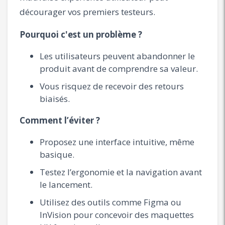
décourager vos premiers testeurs.
Pourquoi c'est un problème ?
Les utilisateurs peuvent abandonner le
produit avant de comprendre sa valeur.
Vous risquez de recevoir des retours
biaisés.
Comment l’éviter ?
Proposez une interface intuitive, même
basique.
Testez l’ergonomie et la navigation avant
le lancement.
Utilisez des outils comme Figma ou
InVision pour concevoir des maquettes