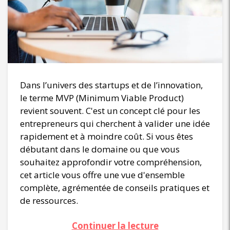
Dans l’univers des startups et de l’innovation,
le terme MVP (Minimum Viable Product)
revient souvent. C'est un concept clé pour les
entrepreneurs qui cherchent à valider une idée
rapidement et à moindre coût. Si vous êtes
débutant dans le domaine ou que vous
souhaitez approfondir votre compréhension,
cet article vous offre une vue d'ensemble
complète, agrémentée de conseils pratiques et
de ressources.
Continuer la lecture