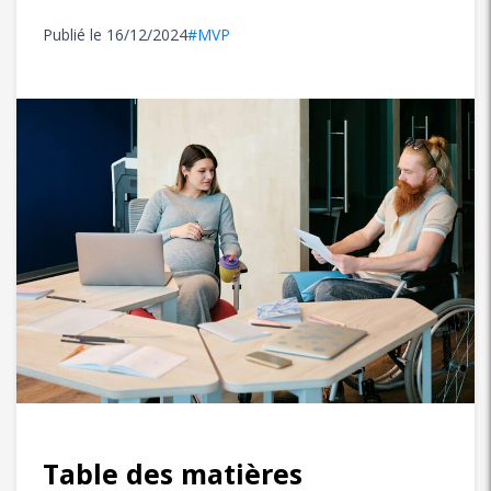
Publié le
16/12/2024
#MVP
Table des matières