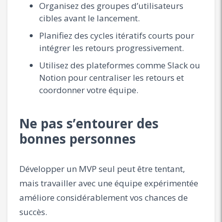
Organisez des groupes d’utilisateurs
cibles avant le lancement.
Planifiez des cycles itératifs courts pour
intégrer les retours progressivement.
Utilisez des plateformes comme Slack ou
Notion pour centraliser les retours et
coordonner votre équipe.
Ne pas s’entourer des
bonnes personnes
Développer un MVP seul peut être tentant,
mais travailler avec une équipe expérimentée
améliore considérablement vos chances de
succès.