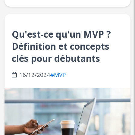
Qu'est-ce qu'un MVP ?
Définition et concepts
clés pour débutants
16/12/2024
#MVP