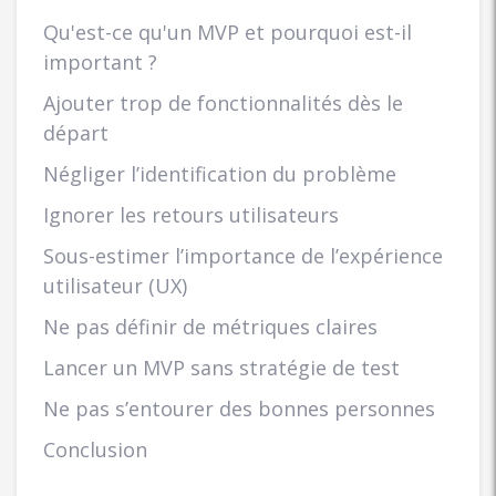
Qu'est-ce qu'un MVP et pourquoi est-il
important ?
Ajouter trop de fonctionnalités dès le
départ
Négliger l’identification du problème
Ignorer les retours utilisateurs
Sous-estimer l’importance de l’expérience
utilisateur (UX)
Ne pas définir de métriques claires
Lancer un MVP sans stratégie de test
Ne pas s’entourer des bonnes personnes
Conclusion