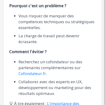
Pourquoi c'est un problème ?
Vous risquez de manquer des
compétences techniques ou stratégiques
essentielles.
La charge de travail peut devenir
écrasante.
Comment l’éviter ?
Recherchez un cofondateur ou des
partenaires complémentaires sur
Cofondateur.fr
.
Collaborez avec des experts en UX,
développement ou marketing pour des
résultats optimaux.
💡 À lire également :
L'importance des