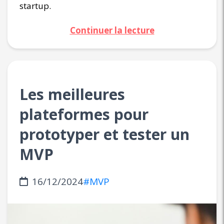
startup.
Continuer la lecture
Les meilleures
plateformes pour
prototyper et tester un
MVP
16/12/2024
#MVP