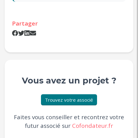
Partager
Vous avez un projet ?
Trouvez votre associé
Faites vous conseiller et recontrez votre
futur associé sur
Cofondateur.fr