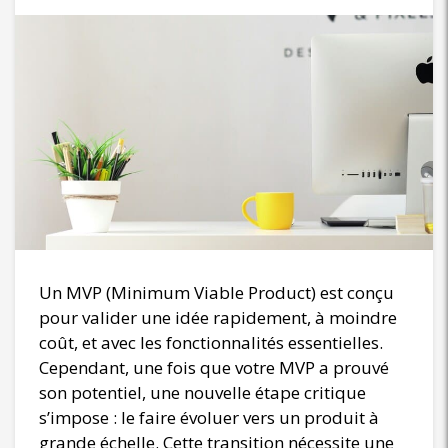
Un MVP (Minimum Viable Product) est conçu
pour valider une idée rapidement, à moindre
coût, et avec les fonctionnalités essentielles.
Cependant, une fois que votre MVP a prouvé
son potentiel, une nouvelle étape critique
s’impose : le faire évoluer vers un produit à
grande échelle. Cette transition nécessite une