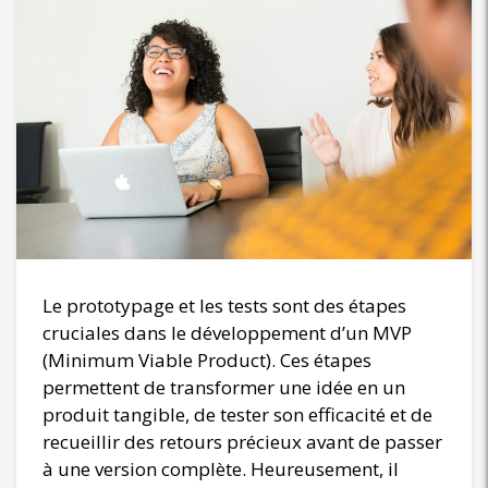
Le prototypage et les tests sont des étapes
cruciales dans le développement d’un MVP
(Minimum Viable Product). Ces étapes
permettent de transformer une idée en un
produit tangible, de tester son efficacité et de
recueillir des retours précieux avant de passer
à une version complète. Heureusement, il