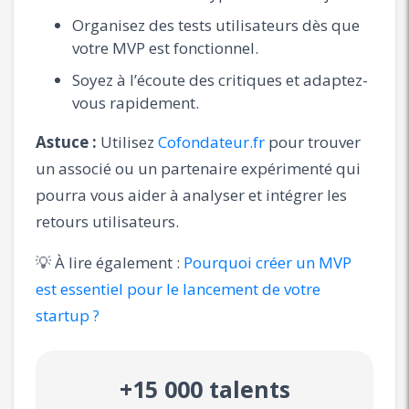
Organisez des tests utilisateurs dès que
votre MVP est fonctionnel.
Soyez à l’écoute des critiques et adaptez-
vous rapidement.
Astuce :
Utilisez
Cofondateur.fr
pour trouver
un associé ou un partenaire expérimenté qui
pourra vous aider à analyser et intégrer les
retours utilisateurs.
💡 À lire également :
Pourquoi créer un MVP
est essentiel pour le lancement de votre
startup ?
+15 000 talents