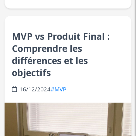
MVP vs Produit Final :
Comprendre les
différences et les
objectifs
16/12/2024
#MVP