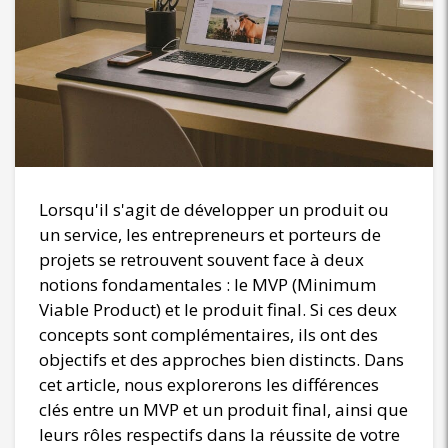
Lorsqu'il s'agit de développer un produit ou
un service, les entrepreneurs et porteurs de
projets se retrouvent souvent face à deux
notions fondamentales : le MVP (Minimum
Viable Product) et le produit final. Si ces deux
concepts sont complémentaires, ils ont des
objectifs et des approches bien distincts. Dans
cet article, nous explorerons les différences
clés entre un MVP et un produit final, ainsi que
leurs rôles respectifs dans la réussite de votre