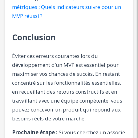
métriques : Quels indicateurs suivre pour un
MVP réussi ?
Conclusion
Éviter ces erreurs courantes lors du
développement d’un MVP est essentiel pour
maximiser vos chances de succès. En restant
concentré sur les fonctionnalités essentielles,
en recueillant des retours constructifs et en
travaillant avec une équipe compétente, vous
pouvez concevoir un produit qui répond aux
besoins réels de votre marché.
Prochaine étape :
Si vous cherchez un associé