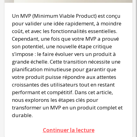
Un MVP (Minimum Viable Product) est conçu
pour valider une idée rapidement, à moindre
coût, et avec les fonctionnalités essentielles.
Cependant, une fois que votre MVP a prouvé
son potentiel, une nouvelle étape critique
s’impose : le faire évoluer vers un produit à
grande échelle. Cette transition nécessite une
planification minutieuse pour garantir que
votre produit puisse répondre aux attentes
croissantes des utilisateurs tout en restant
performant et compétitif. Dans cet article,
nous explorons les étapes clés pour
transformer un MVP en un produit complet et
durable.
Continuer la lecture