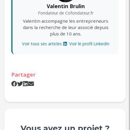
Valentin Brulin
Fondateur de Cofondateur.fr
Valentin accompagne les entrepreneurs
dans la recherche de leur associé depuis
plus de 10 ans.
Voir tous ses articles
Voir le profil LinkedIn
Partager
Vous avez un projet ?