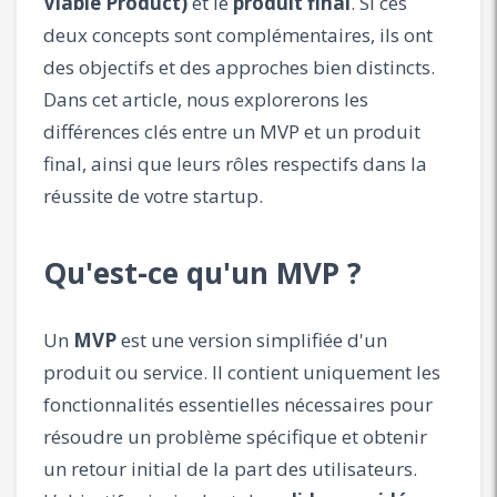
Viable Product)
et le
produit final
. Si ces
deux concepts sont complémentaires, ils ont
des objectifs et des approches bien distincts.
Dans cet article, nous explorerons les
différences clés entre un MVP et un produit
final, ainsi que leurs rôles respectifs dans la
réussite de votre startup.
Qu'est-ce qu'un MVP ?
Un
MVP
est une version simplifiée d'un
produit ou service. Il contient uniquement les
fonctionnalités essentielles nécessaires pour
résoudre un problème spécifique et obtenir
un retour initial de la part des utilisateurs.