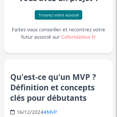
Trouvez votre associé
Faites vous conseiller et recontrez votre
futur associé sur
Cofondateur.fr
Qu'est-ce qu'un MVP ?
Définition et concepts
clés pour débutants
16/12/2024
#MVP