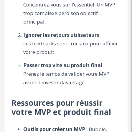
Concentrez-vous sur l’essentiel. Un MVP
trop complexe perd son objectif
principal.
Ignorer les retours utilisateurs
Les feedbacks sont cruciaux pour affiner
votre produit.
Passer trop vite au produit final
Prenez le temps de valider votre MVP
avant d’investir davantage.
Ressources pour réussir
votre MVP et produit final
Outils pour créer un MVP
: Bubble,