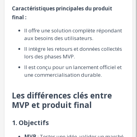
Caractéristiques principales du produit
final :
Il offre une solution complète répondant
aux besoins des utilisateurs.
Il intègre les retours et données collectés
lors des phases MVP.
Il est conçu pour un lancement officiel et
une commercialisation durable.
Les différences clés entre
MVP et produit final
1.
Objectifs
MVP
: Tester une idée, valider un marché,