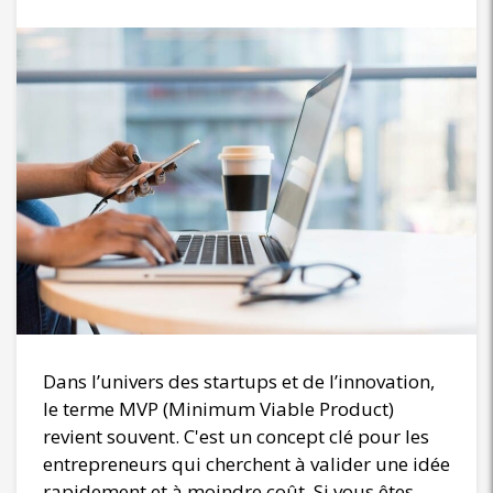
Dans l’univers des startups et de l’innovation,
le terme MVP (Minimum Viable Product)
revient souvent. C'est un concept clé pour les
entrepreneurs qui cherchent à valider une idée
rapidement et à moindre coût. Si vous êtes