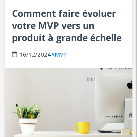
Comment faire évoluer
votre MVP vers un
produit à grande échelle
16/12/2024
#MVP