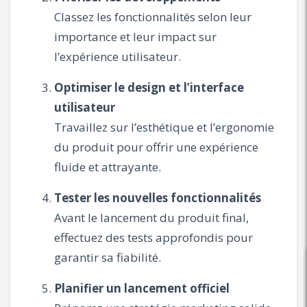
Classez les fonctionnalités selon leur
importance et leur impact sur
l’expérience utilisateur.
Optimiser le design et l’interface
utilisateur
Travaillez sur l’esthétique et l’ergonomie
du produit pour offrir une expérience
fluide et attrayante.
Tester les nouvelles fonctionnalités
Avant le lancement du produit final,
effectuez des tests approfondis pour
garantir sa fiabilité.
Planifier un lancement officiel