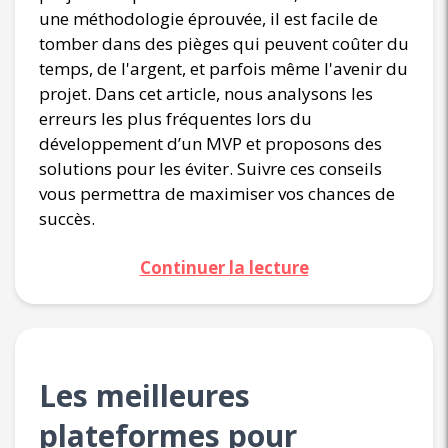
une méthodologie éprouvée, il est facile de
tomber dans des pièges qui peuvent coûter du
temps, de l'argent, et parfois même l'avenir du
projet. Dans cet article, nous analysons les
erreurs les plus fréquentes lors du
développement d’un MVP et proposons des
solutions pour les éviter. Suivre ces conseils
vous permettra de maximiser vos chances de
succès.
Continuer la lecture
Les meilleures
plateformes pour