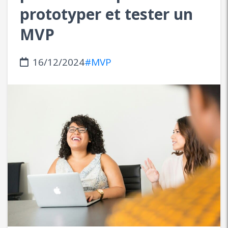
prototyper et tester un
MVP
16/12/2024
#MVP