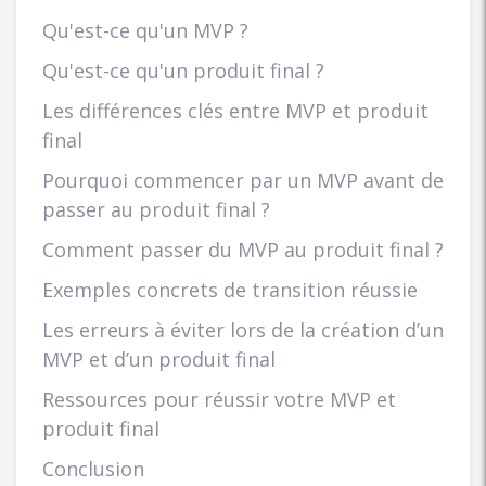
Qu'est-ce qu'un MVP ?
Qu'est-ce qu'un produit final ?
Les différences clés entre MVP et produit
final
Pourquoi commencer par un MVP avant de
passer au produit final ?
Comment passer du MVP au produit final ?
Exemples concrets de transition réussie
Les erreurs à éviter lors de la création d’un
MVP et d’un produit final
Ressources pour réussir votre MVP et
produit final
Conclusion