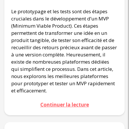
Le prototypage et les tests sont des étapes
cruciales dans le développement d’un MVP
(Minimum Viable Product). Ces étapes
permettent de transformer une idée en un
produit tangible, de tester son efficacité et de
recueillir des retours précieux avant de passer
à une version complète. Heureusement, il
existe de nombreuses plateformes dédiées
qui simplifient ce processus. Dans cet article,
nous explorons les meilleures plateformes
pour prototyper et tester un MVP rapidement
et efficacement.
Continuer la lecture