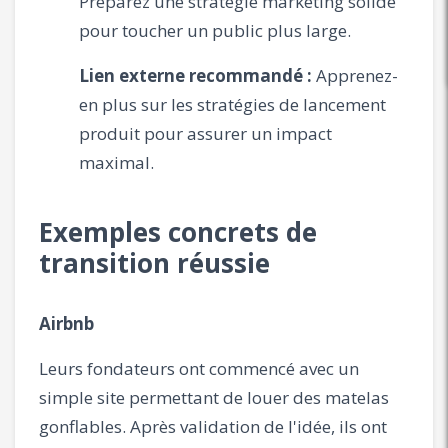
Préparez une stratégie marketing solide
pour toucher un public plus large.
Lien externe recommandé :
Apprenez-
en plus sur les stratégies de lancement
produit pour assurer un impact
maximal.
Exemples concrets de
transition réussie
Airbnb
Leurs fondateurs ont commencé avec un
simple site permettant de louer des matelas
gonflables. Après validation de l'idée, ils ont