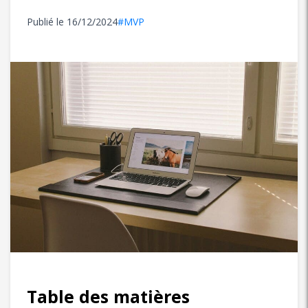
Publié le
16/12/2024
#MVP
Table des matières