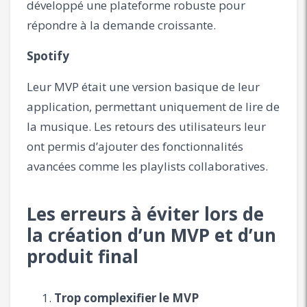
développé une plateforme robuste pour
répondre à la demande croissante.
Spotify
Leur MVP était une version basique de leur
application, permettant uniquement de lire de
la musique. Les retours des utilisateurs leur
ont permis d’ajouter des fonctionnalités
avancées comme les playlists collaboratives.
Les erreurs à éviter lors de
la création d’un MVP et d’un
produit final
Trop complexifier le MVP