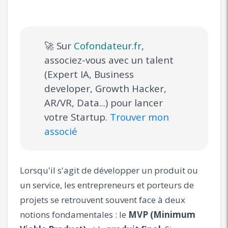
🚀 Sur
Cofondateur.fr
,
associez-vous avec un talent
(Expert IA, Business
developer, Growth Hacker,
AR/VR, Data...) pour lancer
votre Startup.
Trouver mon
associé
Lorsqu'il s'agit de développer un produit ou
un service, les entrepreneurs et porteurs de
projets se retrouvent souvent face à deux
notions fondamentales : le
MVP (Minimum