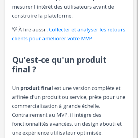
mesurer l'intérêt des utilisateurs avant de
construire la plateforme.
💡 À lire aussi :
Collecter et analyser les retours
clients pour améliorer votre MVP
Qu'est-ce qu'un produit
final ?
Un
produit final
est une version complète et
affinée d’un produit ou service, prête pour une
commercialisation à grande échelle.
Contrairement au MVP, il intègre des
fonctionnalités avancées, un design abouti et
une expérience utilisateur optimisée.