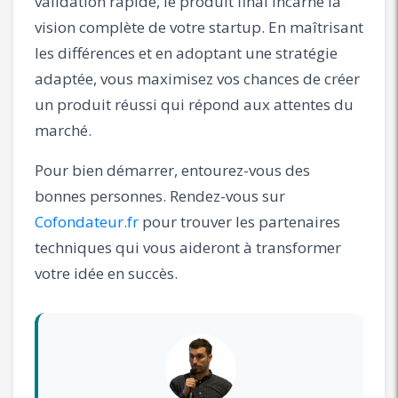
validation rapide, le produit final incarne la
vision complète de votre startup. En maîtrisant
les différences et en adoptant une stratégie
adaptée, vous maximisez vos chances de créer
un produit réussi qui répond aux attentes du
marché.
Pour bien démarrer, entourez-vous des
bonnes personnes. Rendez-vous sur
Cofondateur.fr
pour trouver les partenaires
techniques qui vous aideront à transformer
votre idée en succès.