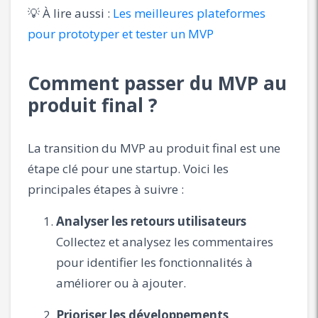
💡 À lire aussi :
Les meilleures plateformes
pour prototyper et tester un MVP
Comment passer du MVP au
produit final ?
La transition du MVP au produit final est une
étape clé pour une startup. Voici les
principales étapes à suivre :
Analyser les retours utilisateurs
Collectez et analysez les commentaires
pour identifier les fonctionnalités à
améliorer ou à ajouter.
Prioriser les développements