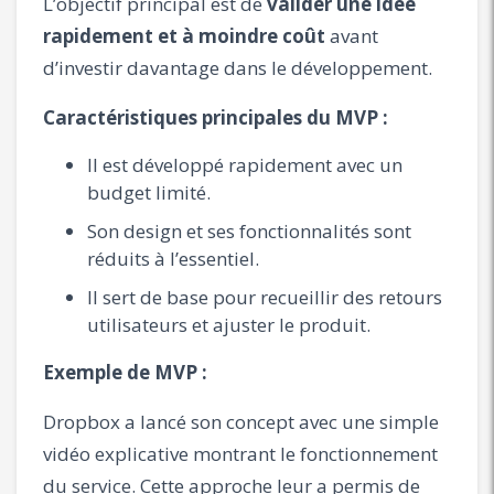
L’objectif principal est de
valider une idée
rapidement et à moindre coût
avant
d’investir davantage dans le développement.
Caractéristiques principales du MVP :
Il est développé rapidement avec un
budget limité.
Son design et ses fonctionnalités sont
réduits à l’essentiel.
Il sert de base pour recueillir des retours
utilisateurs et ajuster le produit.
Exemple de MVP :
Dropbox a lancé son concept avec une simple
vidéo explicative montrant le fonctionnement
du service. Cette approche leur a permis de