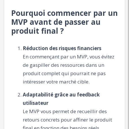
Pourquoi commencer par un
MVP avant de passer au
produit final ?
Réduction des risques financiers
En commençant par un MVP, vous évitez
de gaspiller des ressources dans un
produit complet qui pourrait ne pas
intéresser votre marché cible.
Adaptabilité grâce au feedback
utilisateur
Le MVP vous permet de recueillir des
retours concrets pour affiner le produit
final en fonction des besoins réels.