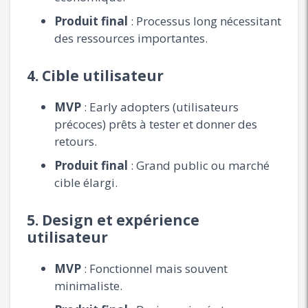
Produit final
: Processus long nécessitant
des ressources importantes.
4.
Cible utilisateur
MVP
: Early adopters (utilisateurs
précoces) prêts à tester et donner des
retours.
Produit final
: Grand public ou marché
cible élargi.
5.
Design et expérience
utilisateur
MVP
: Fonctionnel mais souvent
minimaliste.