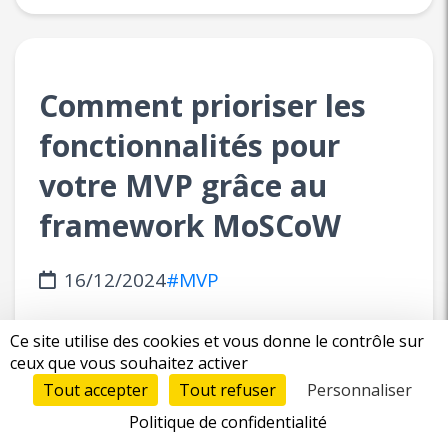
Comment prioriser les
fonctionnalités pour
votre MVP grâce au
framework MoSCoW
16/12/2024
#MVP
Ce site utilise des cookies et vous donne le contrôle sur
ceux que vous souhaitez activer
Tout accepter
Tout refuser
Personnaliser
Politique de confidentialité