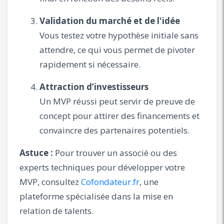
Validation du marché et de l'idée
Vous testez votre hypothèse initiale sans
attendre, ce qui vous permet de pivoter
rapidement si nécessaire.
Attraction d’investisseurs
Un MVP réussi peut servir de preuve de
concept pour attirer des financements et
convaincre des partenaires potentiels.
Astuce :
Pour trouver un associé ou des
experts techniques pour développer votre
MVP, consultez
Cofondateur.fr
, une
plateforme spécialisée dans la mise en
relation de talents.