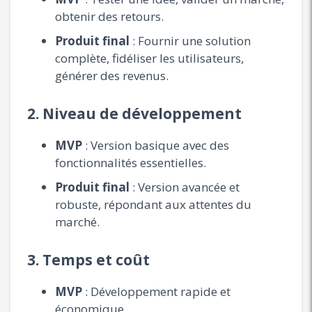
obtenir des retours.
Produit final
: Fournir une solution
complète, fidéliser les utilisateurs,
générer des revenus.
2.
Niveau de développement
MVP
: Version basique avec des
fonctionnalités essentielles.
Produit final
: Version avancée et
robuste, répondant aux attentes du
marché.
3.
Temps et coût
MVP
: Développement rapide et
économique.