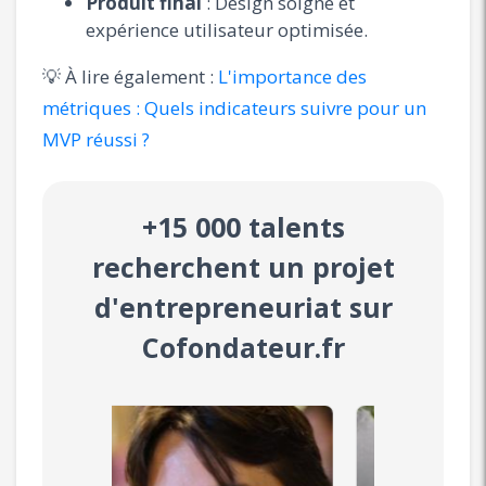
Produit final
: Design soigné et
expérience utilisateur optimisée.
💡 À lire également :
L'importance des
métriques : Quels indicateurs suivre pour un
MVP réussi ?
+15 000 talents
recherchent un projet
d'entrepreneuriat sur
Cofondateur.fr