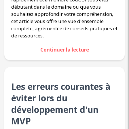
débutant dans le domaine ou que vous
souhaitez approfondir votre compréhension,
cet article vous offre une vue d'ensemble
complète, agrémentée de conseils pratiques et
de ressources.
Continuer la lecture
Les erreurs courantes à
éviter lors du
développement d'un
MVP