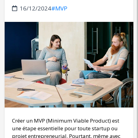
16/12/2024
#MVP
Créer un MVP (Minimum Viable Product) est
une étape essentielle pour toute startup ou
projet entrepreneurial. Pourtant, même avec