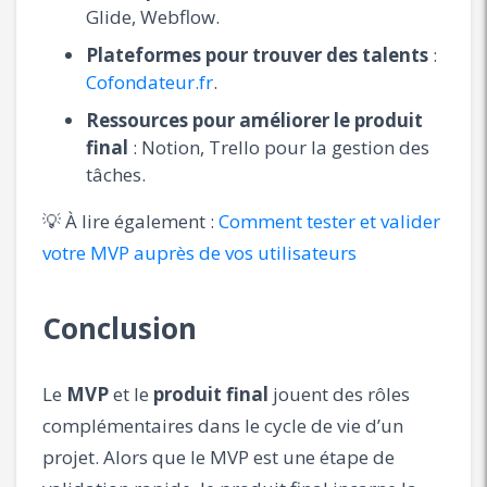
Glide, Webflow.
Plateformes pour trouver des talents
:
Cofondateur.fr
.
Ressources pour améliorer le produit
final
: Notion, Trello pour la gestion des
tâches.
💡 À lire également :
Comment tester et valider
votre MVP auprès de vos utilisateurs
Conclusion
Le
MVP
et le
produit final
jouent des rôles
complémentaires dans le cycle de vie d’un
projet. Alors que le MVP est une étape de