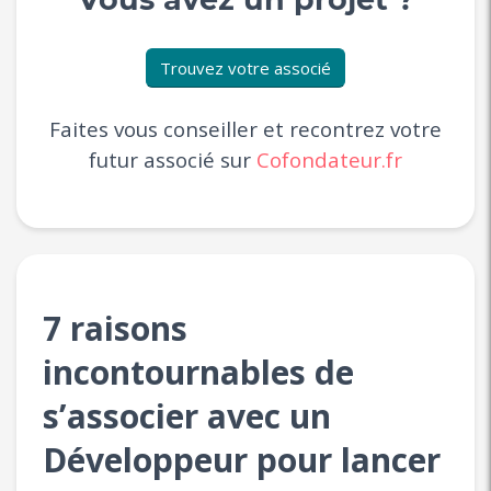
Trouvez votre associé
Faites vous conseiller et recontrez votre
futur associé sur
Cofondateur.fr
7 raisons
incontournables de
s’associer avec un
Développeur pour lancer