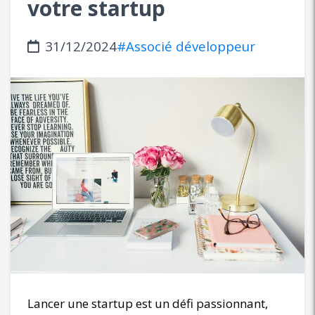
votre startup
31/12/2024
#Associé développeur
Lancer une startup est un défi passionnant,