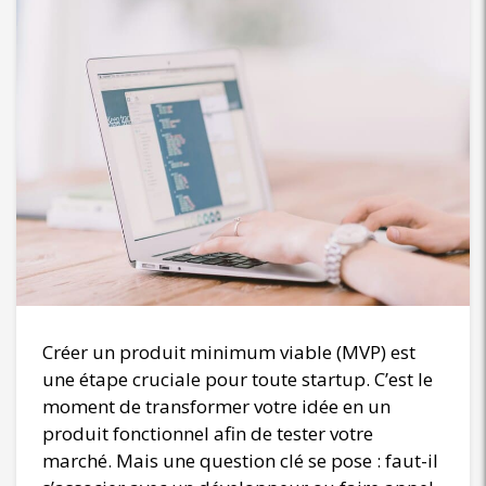
Créer un produit minimum viable (MVP) est
une étape cruciale pour toute startup. C’est le
moment de transformer votre idée en un
produit fonctionnel afin de tester votre
marché. Mais une question clé se pose : faut-il