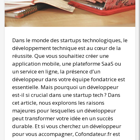
Dans le monde des startups technologiques, le
développement technique est au cœur de la
réussite. Que vous souhaitiez créer une
application mobile, une plateforme SaaS ou
un service en ligne, la présence d’un
développeur dans votre équipe fondatrice est
essentielle. Mais pourquoi un développeur
est-il si crucial dans une startup tech ? Dans
cet article, nous explorons les raisons
majeures pour lesquelles un développeur
peut transformer votre idée en un succès
durable. Et si vous cherchez un développeur
pour vous accompagner, Cofondateur.fr est