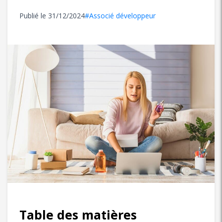
Publié le
31/12/2024
#Associé développeur
Table des matières