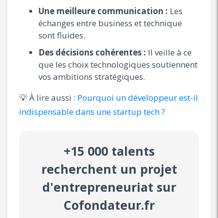
Une meilleure communication :
Les
échanges entre business et technique
sont fluides.
Des décisions cohérentes :
Il veille à ce
que les choix technologiques soutiennent
vos ambitions stratégiques.
💡 À lire aussi :
Pourquoi un développeur est-il
indispensable dans une startup tech ?
+15 000 talents
recherchent un projet
d'entrepreneuriat sur
Cofondateur.fr