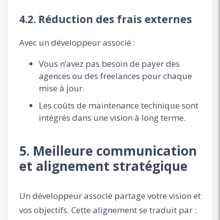
4.2. Réduction des frais externes
Avec un développeur associé :
Vous n’avez pas besoin de payer des
agences ou des freelances pour chaque
mise à jour.
Les coûts de maintenance technique sont
intégrés dans une vision à long terme.
5. Meilleure communication
et alignement stratégique
Un développeur associé partage votre vision et
vos objectifs. Cette alignement se traduit par :