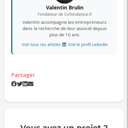
Valentin Brulin
Fondateur de Cofondateur.fr
Valentin accompagne les entrepreneurs
dans la recherche de leur associé depuis
plus de 10 ans.
Voir tous ses articles
Voir le profil LinkedIn
Partager
Vous avez un projet ?