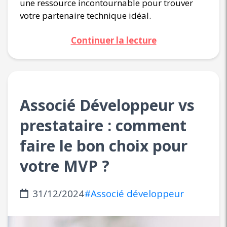
une ressource incontournable pour trouver
votre partenaire technique idéal.
Continuer la lecture
Associé Développeur vs
prestataire : comment
faire le bon choix pour
votre MVP ?
31/12/2024
#Associé développeur