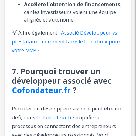
Accélère l’obtention de financements,
car les investisseurs voient une équipe
alignée et autonome.
💡 À lire également :
Associé Développeur vs
prestataire : comment faire le bon choix pour
votre MVP ?
7. Pourquoi trouver un
développeur associé avec
Cofondateur.fr
?
Recruter un développeur associé peut être un
défi, mais
Cofondateur.fr
simplifie ce
processus en connectant des entrepreneurs
avec des développeurs passionnés. Voici