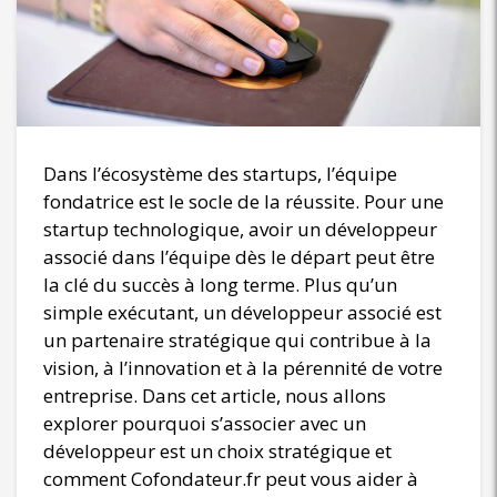
Dans l’écosystème des startups, l’équipe
fondatrice est le socle de la réussite. Pour une
startup technologique, avoir un développeur
associé dans l’équipe dès le départ peut être
la clé du succès à long terme. Plus qu’un
simple exécutant, un développeur associé est
un partenaire stratégique qui contribue à la
vision, à l’innovation et à la pérennité de votre
entreprise. Dans cet article, nous allons
explorer pourquoi s’associer avec un
développeur est un choix stratégique et
comment Cofondateur.fr peut vous aider à