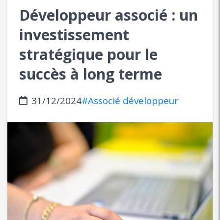
Développeur associé : un
investissement
stratégique pour le
succès à long terme
31/12/2024
#Associé développeur