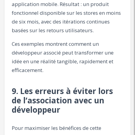
application mobile. Résultat : un produit
fonctionnel disponible sur les stores en moins
de six mois, avec des itérations continues
basées sur les retours utilisateurs.
Ces exemples montrent comment un
développeur associé peut transformer une
idée en une réalité tangible, rapidement et
efficacement.
9. Les erreurs à éviter lors
de l’association avec un
développeur
Pour maximiser les bénéfices de cette