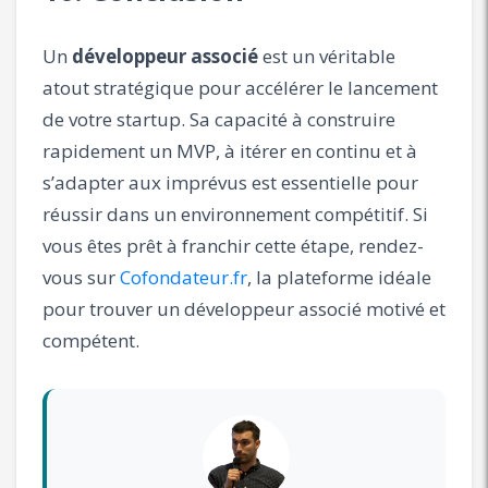
Un
développeur associé
est un véritable
atout stratégique pour accélérer le lancement
de votre startup. Sa capacité à construire
rapidement un MVP, à itérer en continu et à
s’adapter aux imprévus est essentielle pour
réussir dans un environnement compétitif. Si
vous êtes prêt à franchir cette étape, rendez-
vous sur
Cofondateur.fr
, la plateforme idéale
pour trouver un développeur associé motivé et
compétent.