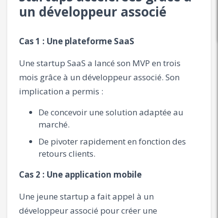
un développeur associé
Cas 1 : Une plateforme SaaS
Une startup SaaS a lancé son MVP en trois
mois grâce à un développeur associé. Son
implication a permis :
De concevoir une solution adaptée au
marché.
De pivoter rapidement en fonction des
retours clients.
Cas 2 : Une application mobile
Une jeune startup a fait appel à un
développeur associé pour créer une