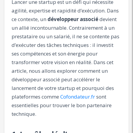
Lancer une startup est un défi qui nécessite
agilité, expertise et rapidité d’exécution. Dans
ce contexte, un
développeur associé
devient
un allié incontournable. Contrairement à un
prestataire ou un salarié, il ne se contente pas
d’exécuter des tâches techniques : il investit
ses compétences et son énergie pour
transformer votre vision en réalité. Dans cet
article, nous allons explorer comment un
développeur associé peut accélérer le
lancement de votre startup et pourquoi des
plateformes comme
Cofondateur.fr
sont
essentielles pour trouver le bon partenaire
technique.