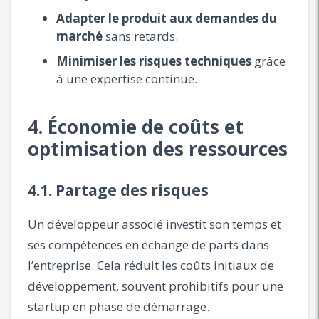
Adapter le produit aux demandes du
marché
sans retards.
Minimiser les risques techniques
grâce
à une expertise continue.
4. Économie de coûts et
optimisation des ressources
4.1. Partage des risques
Un développeur associé investit son temps et
ses compétences en échange de parts dans
l’entreprise. Cela réduit les coûts initiaux de
développement, souvent prohibitifs pour une
startup en phase de démarrage.