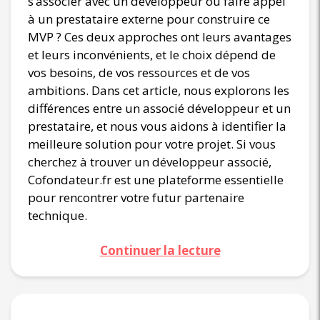
s’associer avec un développeur ou faire appel
à un prestataire externe pour construire ce
MVP ? Ces deux approches ont leurs avantages
et leurs inconvénients, et le choix dépend de
vos besoins, de vos ressources et de vos
ambitions. Dans cet article, nous explorons les
différences entre un associé développeur et un
prestataire, et nous vous aidons à identifier la
meilleure solution pour votre projet. Si vous
cherchez à trouver un développeur associé,
Cofondateur.fr est une plateforme essentielle
pour rencontrer votre futur partenaire
technique.
Continuer la lecture