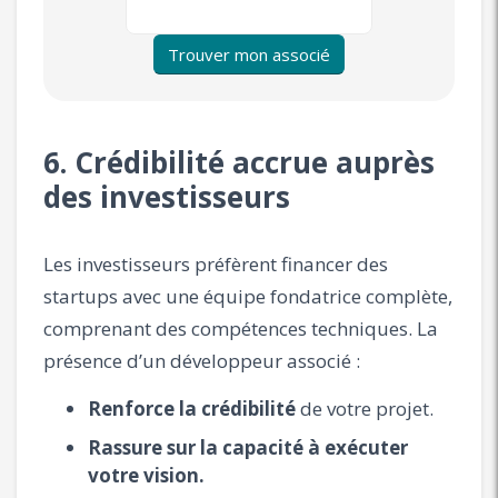
Trouver mon associé
6. Crédibilité accrue auprès
des investisseurs
Les investisseurs préfèrent financer des
startups avec une équipe fondatrice complète,
comprenant des compétences techniques. La
présence d’un développeur associé :
Renforce la crédibilité
de votre projet.
Rassure sur la capacité à exécuter
votre vision.