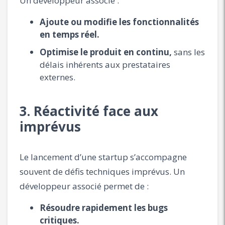
Un développeur associé :
Ajoute ou modifie les fonctionnalités
en temps réel.
Optimise le produit en continu,
sans les
délais inhérents aux prestataires
externes.
3. Réactivité face aux
imprévus
Le lancement d’une startup s’accompagne
souvent de défis techniques imprévus. Un
développeur associé permet de :
Résoudre rapidement les bugs
critiques.