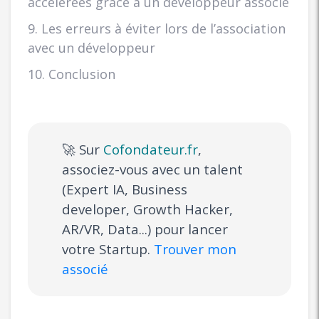
accélérées grâce à un développeur associé
9. Les erreurs à éviter lors de l’association
avec un développeur
10. Conclusion
🚀 Sur
Cofondateur.fr
,
associez-vous avec un talent
(Expert IA, Business
developer, Growth Hacker,
AR/VR, Data...) pour lancer
votre Startup.
Trouver mon
associé