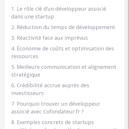
1. Le rôle clé d’un développeur associé
dans une startup
2. Réduction du temps de développement
3. Réactivité face aux imprévus
4. Économie de coûts et optimisation des
ressources
5. Meilleure communication et alignement
stratégique
6. Crédibilité accrue auprès des
investisseurs
7. Pourquoi trouver un développeur
associé avec Cofondateur.fr ?
8. Exemples concrets de startups