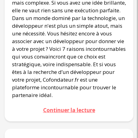
mais complexe. Si vous avez une idée brillante,
elle ne vaut rien sans une exécution parfaite.
Dans un monde dominé par la technologie, un
développeur n'est plus un simple atout, mais
une nécessité. Vous hésitez encore à vous
associer avec un développeur pour donner vie
à votre projet ? Voici 7 raisons incontournables
qui vous convaincront que ce choix est
stratégique, voire indispensable. Et si vous
êtes à la recherche d’un développeur pour
votre projet, Cofondateur.fr est une
plateforme incontournable pour trouver le
partenaire idéal.
Continuer la lecture