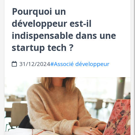
Pourquoi un
développeur est-il
indispensable dans une
startup tech ?
31/12/2024
#Associé développeur