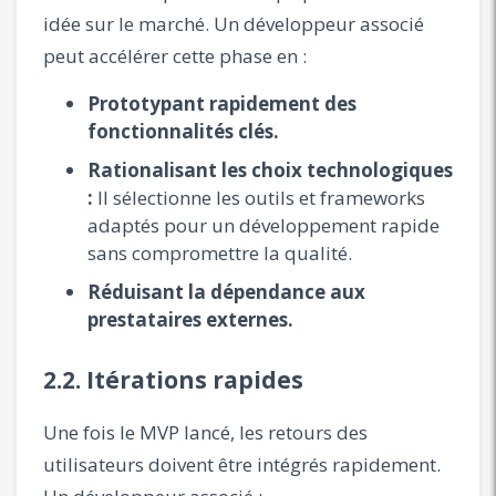
idée sur le marché. Un développeur associé
peut accélérer cette phase en :
Prototypant rapidement des
fonctionnalités clés.
Rationalisant les choix technologiques
:
Il sélectionne les outils et frameworks
adaptés pour un développement rapide
sans compromettre la qualité.
Réduisant la dépendance aux
prestataires externes.
2.2. Itérations rapides
Une fois le MVP lancé, les retours des
utilisateurs doivent être intégrés rapidement.