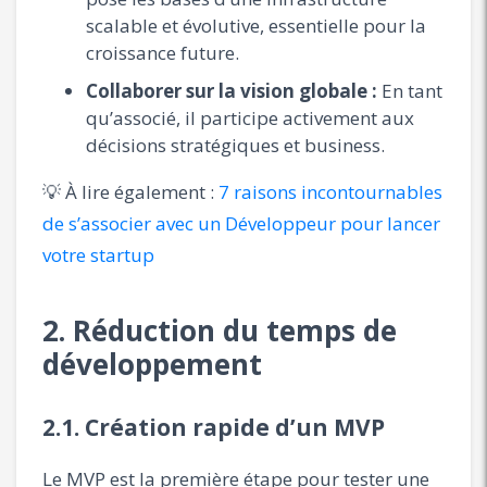
scalable et évolutive, essentielle pour la
croissance future.
Collaborer sur la vision globale :
En tant
qu’associé, il participe activement aux
décisions stratégiques et business.
💡 À lire également :
7 raisons incontournables
de s’associer avec un Développeur pour lancer
votre startup
2. Réduction du temps de
développement
2.1. Création rapide d’un MVP
Le MVP est la première étape pour tester une