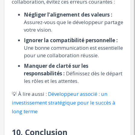
collaboration, évitez ces erreurs courantes :
Négliger l’alignement des valeurs :
Assurez-vous que le développeur partage
votre vision.
Ignorer la compatibilité personnelle :
Une bonne communication est essentielle
pour une collaboration réussie.
Manquer de clarté sur les
responsabilités :
Définissez dès le départ
les rôles et les attentes.
💡 À lire aussi :
Développeur associé : un
investissement stratégique pour le succès à
long terme
10. Conclusion