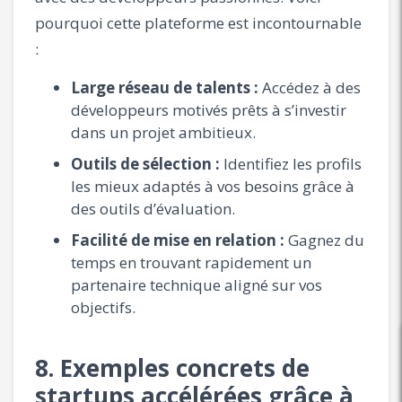
pourquoi cette plateforme est incontournable
:
Large réseau de talents :
Accédez à des
développeurs motivés prêts à s’investir
dans un projet ambitieux.
Outils de sélection :
Identifiez les profils
les mieux adaptés à vos besoins grâce à
des outils d’évaluation.
Facilité de mise en relation :
Gagnez du
temps en trouvant rapidement un
partenaire technique aligné sur vos
objectifs.
8. Exemples concrets de
startups accélérées grâce à