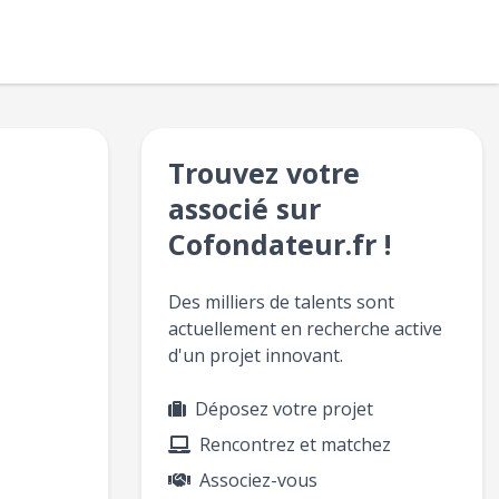
Trouvez votre
associé sur
Cofondateur.fr !
Des milliers de talents sont
actuellement en recherche active
d'un projet innovant.
Déposez votre projet
Rencontrez et matchez
Associez-vous