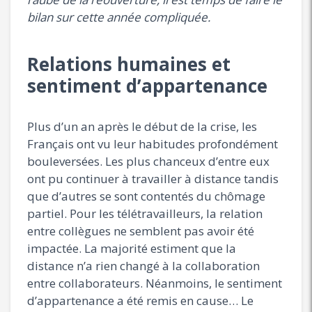
bilan sur cette année compliquée.
Relations humaines et
sentiment d’appartenance
Plus d’un an après le début de la crise, les
Français ont vu leur habitudes profondément
bouleversées. Les plus chanceux d’entre eux
ont pu continuer à travailler à distance tandis
que d’autres se sont contentés du chômage
partiel. Pour les télétravailleurs, la relation
entre collègues ne semblent pas avoir été
impactée. La majorité estiment que la
distance n’a rien changé à la collaboration
entre collaborateurs. Néanmoins, le sentiment
d’appartenance a été remis en cause… Le