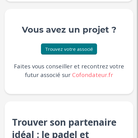
Vous avez un projet ?
Trouvez votre associé
Faites vous conseiller et recontrez votre
futur associé sur
Cofondateur.fr
Trouver son partenaire
idéal : le padel et