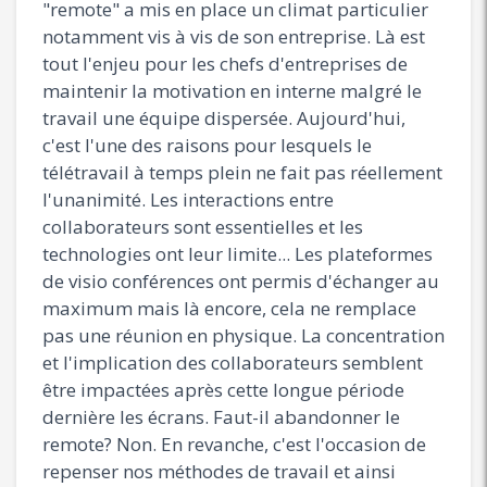
"remote" a mis en place un climat particulier
notamment vis à vis de son entreprise. Là est
tout l'enjeu pour les chefs d'entreprises de
maintenir la motivation en interne malgré le
travail une équipe dispersée. Aujourd'hui,
c'est l'une des raisons pour lesquels le
télétravail à temps plein ne fait pas réellement
l'unanimité. Les interactions entre
collaborateurs sont essentielles et les
technologies ont leur limite... Les plateformes
de visio conférences ont permis d'échanger au
maximum mais là encore, cela ne remplace
pas une réunion en physique. La concentration
et l'implication des collaborateurs semblent
être impactées après cette longue période
dernière les écrans. Faut-il abandonner le
remote? Non. En revanche, c'est l'occasion de
repenser nos méthodes de travail et ainsi