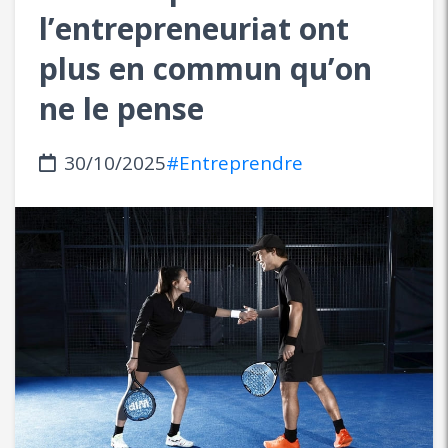
l’entrepreneuriat ont
plus en commun qu’on
ne le pense
30/10/2025
#Entreprendre