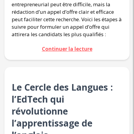
entrepreneurial peut être difficile, mais la
rédaction d’un appel d’offre clair et efficace
peut faciliter cette recherche. Voici les étapes à
suivre pour formuler un appel d’offre qui
attirera les candidats les plus qualifiés :
Continuer la lecture
Le Cercle des Langues :
l’EdTech qui
révolutionne
l’apprentissage de