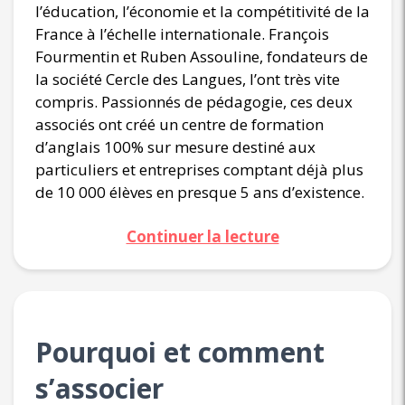
l’éducation, l’économie et la compétitivité de la
France à l’échelle internationale. François
Fourmentin et Ruben Assouline, fondateurs de
la société Cercle des Langues, l’ont très vite
compris. Passionnés de pédagogie, ces deux
associés ont créé un centre de formation
d’anglais 100% sur mesure destiné aux
particuliers et entreprises comptant déjà plus
de 10 000 élèves en presque 5 ans d’existence.
Continuer la lecture
Pourquoi et comment
s’associer