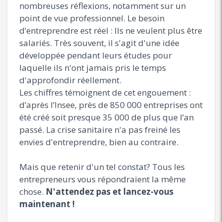
nombreuses réflexions, notamment sur un
point de vue professionnel. Le besoin
d’entreprendre est réel : Ils ne veulent plus être
salariés. Très souvent, il s'agit d'une idée
développée pendant leurs études pour
laquelle ils n'ont jamais pris le temps
d'approfondir réellement.
Les chiffres témoignent de cet engouement :
d’après l’Insee, près de 850 000 entreprises ont
été créé soit presque 35 000 de plus que l’an
passé. La crise sanitaire n'a pas freiné les
envies d'entreprendre, bien au contraire.
Mais que retenir d'un tel constat? Tous les
entrepreneurs vous répondraient la même
chose.
N'attendez pas et lancez-vous
maintenant !