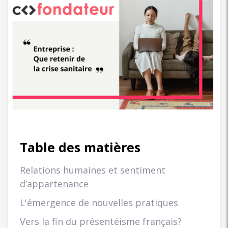
Table des matières
Relations humaines et sentiment
d’appartenance
L'émergence de nouvelles pratiques
Vers la fin du présentéisme français?