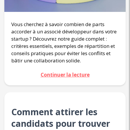
Vous cherchez à savoir combien de parts
accorder à un associé développeur dans votre
startup ? Découvrez notre guide complet :
critères essentiels, exemples de répartition et
conseils pratiques pour éviter les conflits et
bâtir une collaboration solide.
Continuer la lecture
Comment attirer les
candidats pour trouver