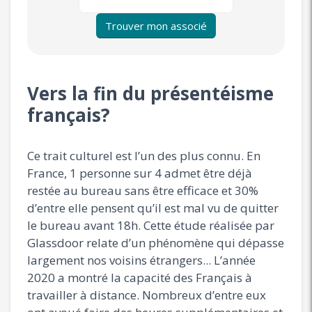
Trouver mon associé
Vers la fin du présentéisme
français?
Ce trait culturel est l’un des plus connu. En
France, 1 personne sur 4 admet être déjà
restée au bureau sans être efficace et 30%
d’entre elle pensent qu’il est mal vu de quitter
le bureau avant 18h. Cette étude réalisée par
Glassdoor relate d’un phénomène qui dépasse
largement nos voisins étrangers... L’année
2020 a montré la capacité des Français à
travailler à distance. Nombreux d’entre eux