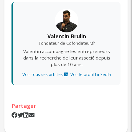
Valentin Brulin
Fondateur de Cofondateur.fr
Valentin accompagne les entrepreneurs
dans la recherche de leur associé depuis
plus de 10 ans.
Voir tous ses articles
Voir le profil LinkedIn
Partager