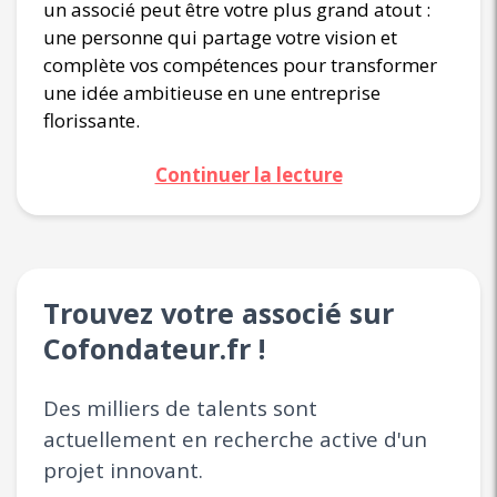
un associé peut être votre plus grand atout :
une personne qui partage votre vision et
complète vos compétences pour transformer
une idée ambitieuse en une entreprise
florissante.
Continuer la lecture
Trouvez votre associé sur
Cofondateur.fr !
Des milliers de talents sont
actuellement en recherche active d'un
projet innovant.