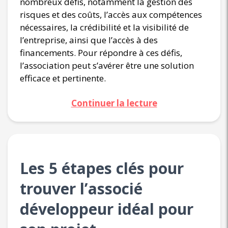
nombreux défis, notamment la gestion des
risques et des coûts, l’accès aux compétences
nécessaires, la crédibilité et la visibilité de
l’entreprise, ainsi que l’accès à des
financements. Pour répondre à ces défis,
l’association peut s’avérer être une solution
efficace et pertinente.
Continuer la lecture
Les 5 étapes clés pour
trouver l’associé
développeur idéal pour