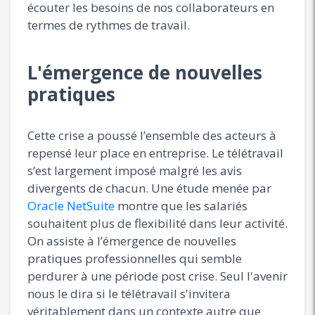
écouter les besoins de nos collaborateurs en
termes de rythmes de travail.
L'émergence de nouvelles
pratiques
Cette crise a poussé l’ensemble des acteurs à
repensé leur place en entreprise. Le télétravail
s’est largement imposé malgré les avis
divergents de chacun. Une étude menée par
Oracle NetSuite
montre que les salariés
souhaitent plus de flexibilité dans leur activité.
On assiste à l’émergence de nouvelles
pratiques professionnelles qui semble
perdurer à une période post crise. Seul l'avenir
nous le dira si le télétravail s'invitera
véritablement dans un contexte autre que