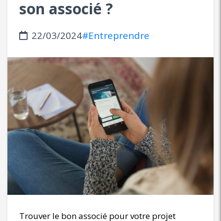
son associé ?
22/03/2024
#Entreprendre
Trouver le bon associé pour votre projet