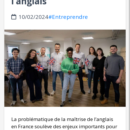
l’anglais
10/02/2024
#Entreprendre
La problématique de la maîtrise de l’anglais
en France soulève des enjeux importants pour