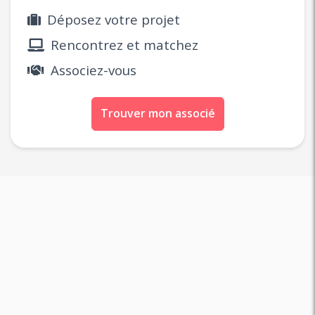
Déposez votre projet
Rencontrez et matchez
Associez-vous
Trouver mon associé