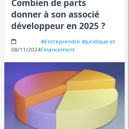
Combien de parts
donner à son associé
développeur en 2025 ?
#Entreprendre
#Juridique et
08/11/2024
Financement