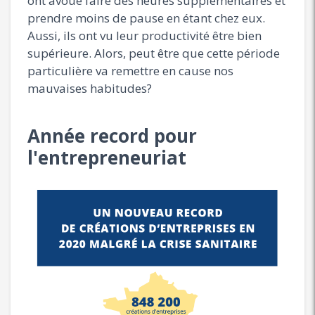
ont avoué faire des heures supplémentaires et
prendre moins de pause en étant chez eux.
Aussi, ils ont vu leur productivité être bien
supérieure. Alors, peut être que cette période
particulière va remettre en cause nos
mauvaises habitudes?
Année record pour
l'entrepreneuriat