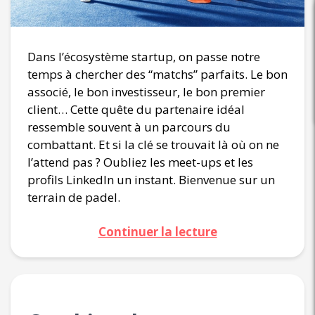
Dans l’écosystème startup, on passe notre
temps à chercher des “matchs” parfaits. Le bon
associé, le bon investisseur, le bon premier
client… Cette quête du partenaire idéal
ressemble souvent à un parcours du
combattant. Et si la clé se trouvait là où on ne
l’attend pas ? Oubliez les meet-ups et les
profils LinkedIn un instant. Bienvenue sur un
terrain de padel.
Continuer la lecture