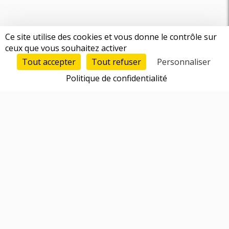
Ce site utilise des cookies et vous donne le contrôle sur
ceux que vous souhaitez activer
Tout accepter
Tout refuser
Personnaliser
Politique de confidentialité
Fonctionnalités
Trouver un cofondateur
Réseau d'entrepreneurs