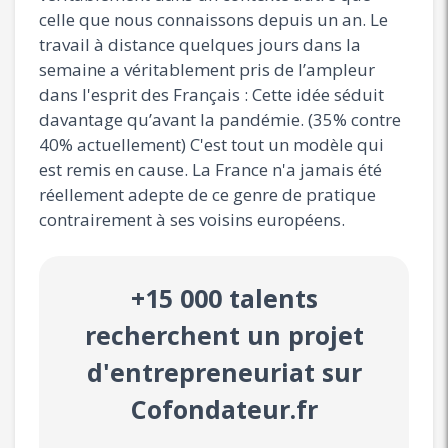
celle que nous connaissons depuis un an. Le
travail à distance quelques jours dans la
semaine a véritablement pris de l’ampleur
dans l'esprit des Français : Cette idée séduit
davantage qu’avant la pandémie. (35% contre
40% actuellement) C'est tout un modèle qui
est remis en cause. La France n'a jamais été
réellement adepte de ce genre de pratique
contrairement à ses voisins européens.
+15 000 talents
recherchent un projet
d'entrepreneuriat sur
Cofondateur.fr