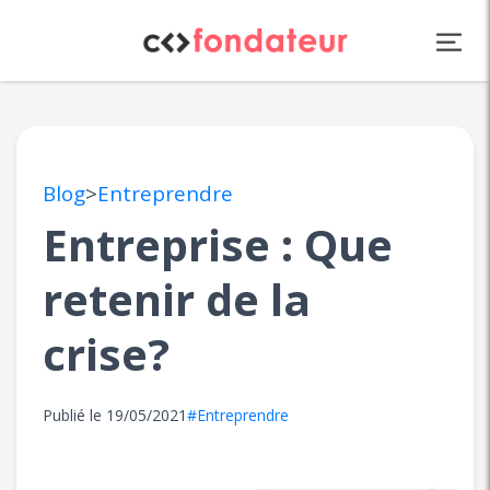
Panneau de gestion des cookies
Blog
>
Entreprendre
Entreprise : Que
retenir de la
crise?
Publié le
19/05/2021
#Entreprendre