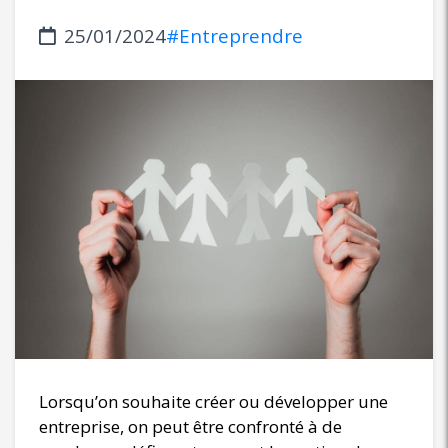
25/01/2024
#Entreprendre
Lorsqu’on souhaite créer ou développer une
entreprise, on peut être confronté à de