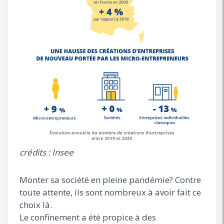
crédits : Insee
Monter sa société en pleine pandémie? Contre
toute attente, ils sont nombreux à avoir fait ce
choix là.
Le confinement a été propice à des