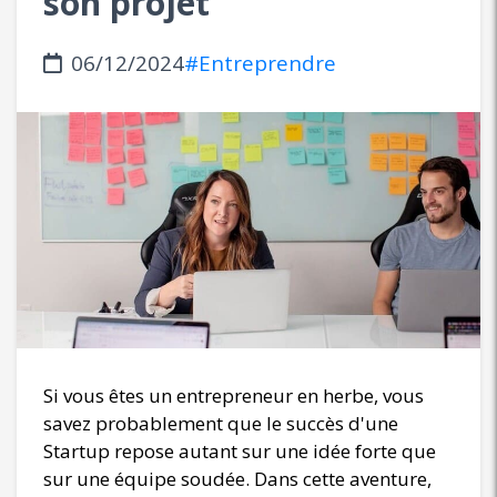
son projet
06/12/2024
#Entreprendre
Si vous êtes un entrepreneur en herbe, vous
savez probablement que le succès d'une
Startup repose autant sur une idée forte que
sur une équipe soudée. Dans cette aventure,