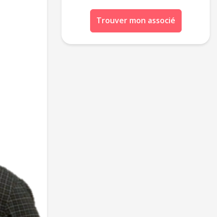
Trouver mon associé