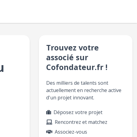
Trouvez votre
associé sur
u
Cofondateur.fr !
Des milliers de talents sont
actuellement en recherche active
d'un projet innovant.
Déposez votre projet
Rencontrez et matchez
Associez-vous