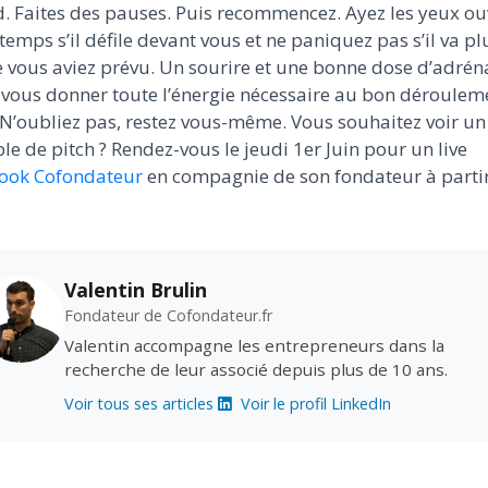
. Faites des pauses. Puis recommencez. Ayez les yeux ou
 temps s’il défile devant vous et ne paniquez pas s’il va pl
 vous aviez prévu. Un sourire et une bonne dose d’adrén
 vous donner toute l’énergie nécessaire au bon déroulem
 N’oubliez pas, restez vous-même. Vous souhaitez voir un
e de pitch ? Rendez-vous le jeudi 1er Juin pour un live
ook Cofondateur
en compagnie de son fondateur à parti
Valentin Brulin
Fondateur de Cofondateur.fr
Valentin accompagne les entrepreneurs dans la
recherche de leur associé depuis plus de 10 ans.
Voir tous ses articles
Voir le profil LinkedIn