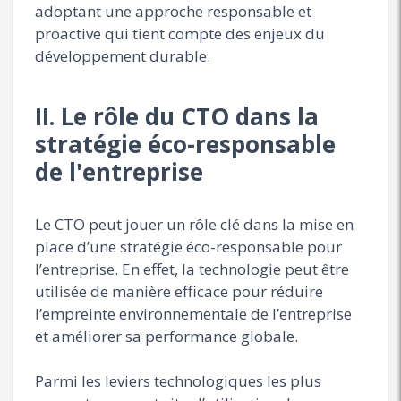
adoptant une approche responsable et
proactive qui tient compte des enjeux du
développement durable.
II. Le rôle du CTO dans la
stratégie éco-responsable
de l'entreprise
Le CTO peut jouer un rôle clé dans la mise en
place d’une stratégie éco-responsable pour
l’entreprise. En effet, la technologie peut être
utilisée de manière efficace pour réduire
l’empreinte environnementale de l’entreprise
et améliorer sa performance globale.
Parmi les leviers technologiques les plus