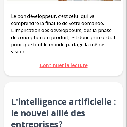
Le bon développeur, c’est celui qui va
comprendre la finalité de votre demande.
L’implication des développeurs, dès la phase
de conception du produit, est donc primordial
pour que tout le monde partage la même
vision.
Continuer la lecture
L'intelligence artificielle :
le nouvel allié des
entreprises?