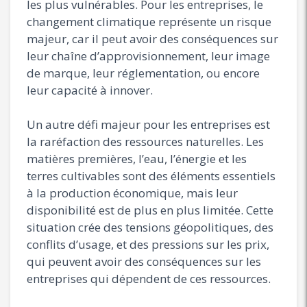
les plus vulnérables. Pour les entreprises, le
changement climatique représente un risque
majeur, car il peut avoir des conséquences sur
leur chaîne d’approvisionnement, leur image
de marque, leur réglementation, ou encore
leur capacité à innover.
Un autre défi majeur pour les entreprises est
la raréfaction des ressources naturelles. Les
matières premières, l’eau, l’énergie et les
terres cultivables sont des éléments essentiels
à la production économique, mais leur
disponibilité est de plus en plus limitée. Cette
situation crée des tensions géopolitiques, des
conflits d’usage, et des pressions sur les prix,
qui peuvent avoir des conséquences sur les
entreprises qui dépendent de ces ressources.