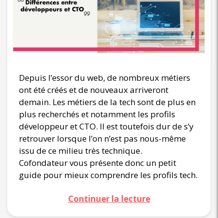
Depuis l’essor du web, de nombreux métiers
ont été créés et de nouveaux arriveront
demain. Les métiers de la tech sont de plus en
plus recherchés et notamment les profils
développeur et CTO. Il est toutefois dur de s’y
retrouver lorsque l’on n’est pas nous-même
issu de ce milieu très technique.
Cofondateur vous présente donc un petit
guide pour mieux comprendre les profils tech.
Continuer la lecture