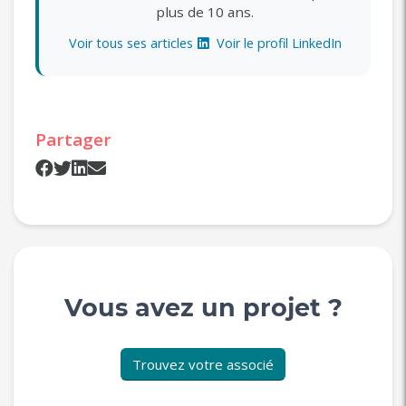
plus de 10 ans.
Voir tous ses articles
Voir le profil LinkedIn
Partager
Vous avez un projet ?
Trouvez votre associé