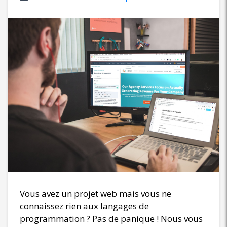
Vous avez un projet web mais vous ne
connaissez rien aux langages de
programmation ? Pas de panique ! Nous vous