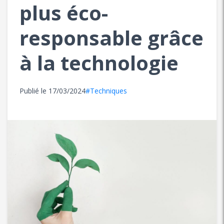
plus éco-
responsable grâce
à la technologie
Publié le
17/03/2024
#Techniques