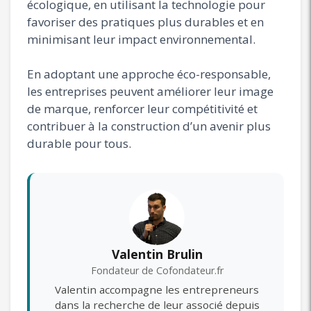
écologique, en utilisant la technologie pour
favoriser des pratiques plus durables et en
minimisant leur impact environnemental.
En adoptant une approche éco-responsable,
les entreprises peuvent améliorer leur image
de marque, renforcer leur compétitivité et
contribuer à la construction d’un avenir plus
durable pour tous.
Valentin Brulin
Fondateur de Cofondateur.fr
Valentin accompagne les entrepreneurs
dans la recherche de leur associé depuis