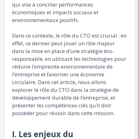
qui vise à concilier performances
économiques et impacts sociaux et
environnementaux positifs.
Dans ce contexte, le rôle du CTO est crucial : en
effet, ce dernier peut jouer un rôle majeur
dans la mise en place d’une stratégie éco-
responsable, en utilisant les technologies pour
réduire l’empreinte environnementale de
l’entreprise et favoriser une économie
circulaire. Dans cet article, nous allons
explorer le rôle du CTO dans la stratégie de
développement durable de l’entreprise, et
présenter les compétences clés qu’il doit
posséder pour réussir dans cette mission.
I. Les enjeux du