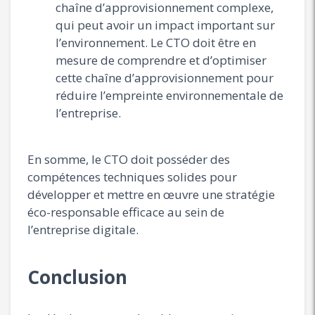
chaîne d’approvisionnement complexe,
qui peut avoir un impact important sur
l’environnement. Le CTO doit être en
mesure de comprendre et d’optimiser
cette chaîne d’approvisionnement pour
réduire l’empreinte environnementale de
l’entreprise.
En somme, le CTO doit posséder des
compétences techniques solides pour
développer et mettre en œuvre une stratégie
éco-responsable efficace au sein de
l’entreprise digitale.
Conclusion