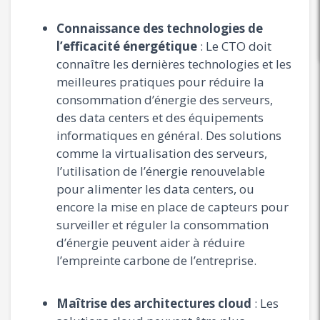
Connaissance des technologies de
l’efficacité énergétique
: Le CTO doit
connaître les dernières technologies et les
meilleures pratiques pour réduire la
consommation d’énergie des serveurs,
des data centers et des équipements
informatiques en général. Des solutions
comme la virtualisation des serveurs,
l’utilisation de l’énergie renouvelable
pour alimenter les data centers, ou
encore la mise en place de capteurs pour
surveiller et réguler la consommation
d’énergie peuvent aider à réduire
l’empreinte carbone de l’entreprise.
Maîtrise des architectures cloud
: Les