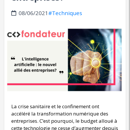
08/06/2021
#Techniques
La crise sanitaire et le confinement ont
accéléré la transformation numérique des
entreprises. C’est pourquoi, le budget alloué à
cette technologie ne cesse d’augmenter depuis