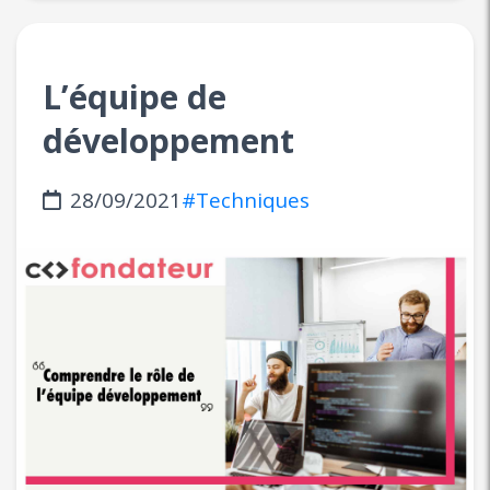
L’équipe de
développement
28/09/2021
#Techniques