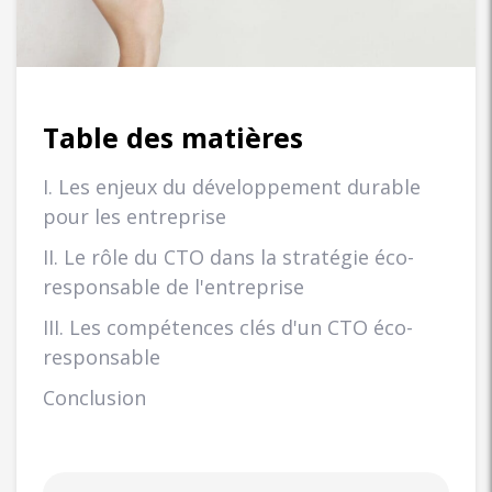
Table des matières
I. Les enjeux du développement durable
pour les entreprise
II. Le rôle du CTO dans la stratégie éco-
responsable de l'entreprise
III. Les compétences clés d'un CTO éco-
responsable
Conclusion