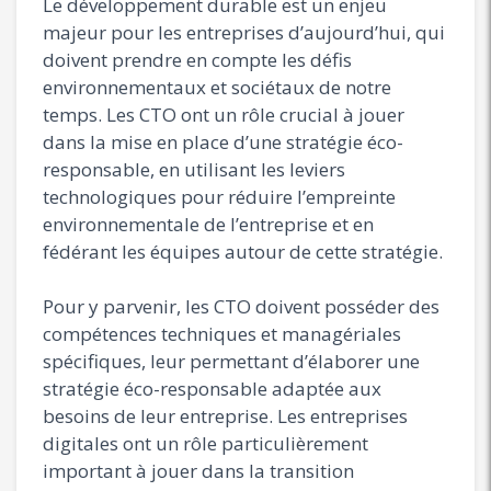
Le développement durable est un enjeu
majeur pour les entreprises d’aujourd’hui, qui
doivent prendre en compte les défis
environnementaux et sociétaux de notre
temps. Les CTO ont un rôle crucial à jouer
dans la mise en place d’une stratégie éco-
responsable, en utilisant les leviers
technologiques pour réduire l’empreinte
environnementale de l’entreprise et en
fédérant les équipes autour de cette stratégie.
Pour y parvenir, les CTO doivent posséder des
compétences techniques et managériales
spécifiques, leur permettant d’élaborer une
stratégie éco-responsable adaptée aux
besoins de leur entreprise. Les entreprises
digitales ont un rôle particulièrement
important à jouer dans la transition