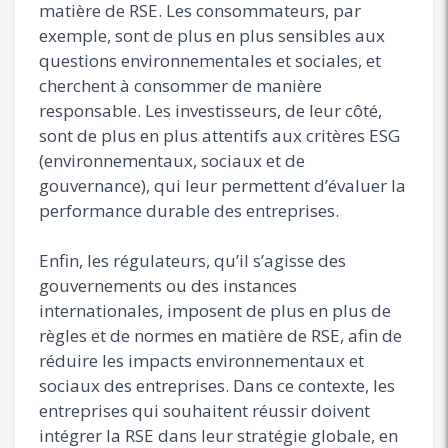
matière de RSE. Les consommateurs, par
exemple, sont de plus en plus sensibles aux
questions environnementales et sociales, et
cherchent à consommer de manière
responsable. Les investisseurs, de leur côté,
sont de plus en plus attentifs aux critères ESG
(environnementaux, sociaux et de
gouvernance), qui leur permettent d’évaluer la
performance durable des entreprises.
Enfin, les régulateurs, qu’il s’agisse des
gouvernements ou des instances
internationales, imposent de plus en plus de
règles et de normes en matière de RSE, afin de
réduire les impacts environnementaux et
sociaux des entreprises. Dans ce contexte, les
entreprises qui souhaitent réussir doivent
intégrer la RSE dans leur stratégie globale, en