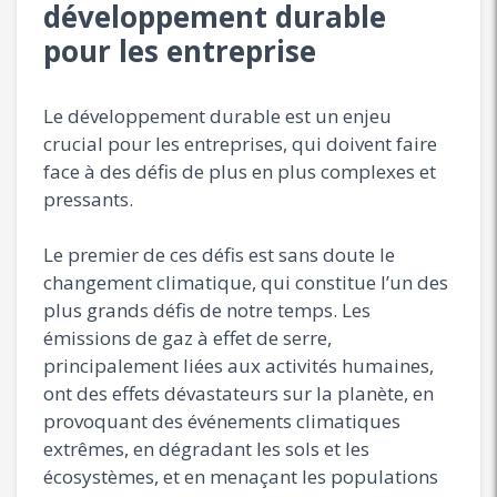
développement durable
pour les entreprise
Le développement durable est un enjeu
crucial pour les entreprises, qui doivent faire
face à des défis de plus en plus complexes et
pressants.
Le premier de ces défis est sans doute le
changement climatique, qui constitue l’un des
plus grands défis de notre temps. Les
émissions de gaz à effet de serre,
principalement liées aux activités humaines,
ont des effets dévastateurs sur la planète, en
provoquant des événements climatiques
extrêmes, en dégradant les sols et les
écosystèmes, et en menaçant les populations