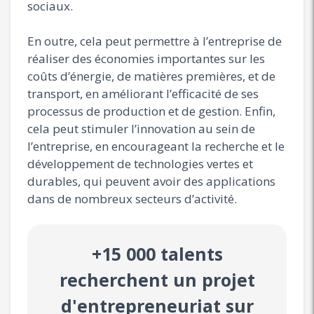
sociaux.
En outre, cela peut permettre à l’entreprise de
réaliser des économies importantes sur les
coûts d’énergie, de matières premières, et de
transport, en améliorant l’efficacité de ses
processus de production et de gestion. Enfin,
cela peut stimuler l’innovation au sein de
l’entreprise, en encourageant la recherche et le
développement de technologies vertes et
durables, qui peuvent avoir des applications
dans de nombreux secteurs d’activité.
+15 000 talents
recherchent un projet
d'entrepreneuriat sur