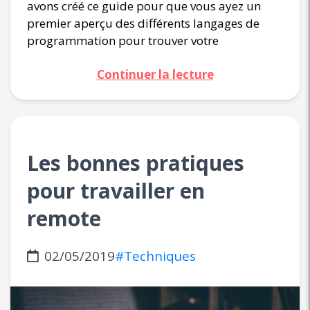
avons créé ce guide pour que vous ayez un
premier aperçu des différents langages de
programmation pour trouver votre
Continuer la lecture
Les bonnes pratiques
pour travailler en
remote
02/05/2019
#Techniques