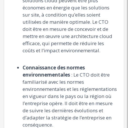
solutions cloud peuvent être plus
économes en énergie que les solutions
sur site, à condition qu’elles soient
utilisées de manière optimale. Le CTO
doit être en mesure de concevoir et de
mettre en œuvre une architecture cloud
efficace, qui permette de réduire les
coûts et l’impact environnemental.
Connaissance des normes
environnementales
: Le CTO doit être
familiarisé avec les normes
environnementales et les réglementations
en vigueur dans le pays ou la région où
l’entreprise opère. Il doit être en mesure
de suivre les dernières évolutions et
d’adapter la stratégie de l’entreprise en
conséquence.