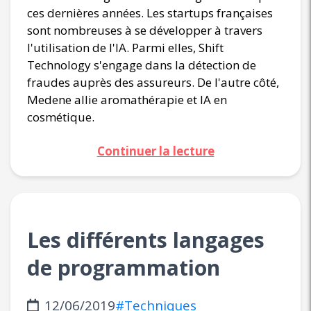
ces dernières années. Les startups françaises
sont nombreuses à se développer à travers
l'utilisation de l'IA. Parmi elles, Shift
Technology s'engage dans la détection de
fraudes auprès des assureurs. De l'autre côté,
Medene allie aromathérapie et IA en
cosmétique.
Continuer la lecture
Les différents langages
de programmation
12/06/2019
#Techniques