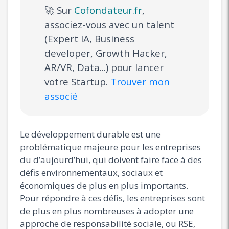
🚀 Sur
Cofondateur.fr
,
associez-vous avec un talent
(Expert IA, Business
developer, Growth Hacker,
AR/VR, Data...) pour lancer
votre Startup.
Trouver mon
associé
Le développement durable est une
problématique majeure pour les entreprises
du d’aujourd’hui, qui doivent faire face à des
défis environnementaux, sociaux et
économiques de plus en plus importants.
Pour répondre à ces défis, les entreprises sont
de plus en plus nombreuses à adopter une
approche de responsabilité sociale, ou RSE,