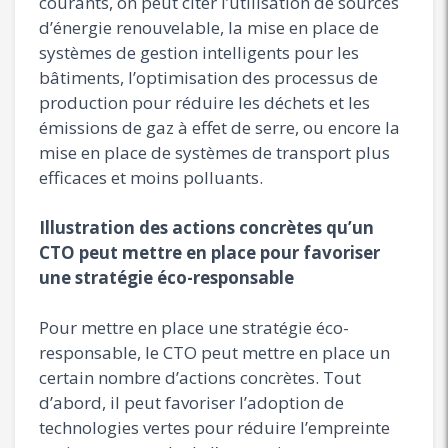
courants, on peut citer l’utilisation de sources
d’énergie renouvelable, la mise en place de
systèmes de gestion intelligents pour les
bâtiments, l’optimisation des processus de
production pour réduire les déchets et les
émissions de gaz à effet de serre, ou encore la
mise en place de systèmes de transport plus
efficaces et moins polluants.
Illustration des actions concrètes qu’un
CTO peut mettre en place pour favoriser
une stratégie éco-responsable
Pour mettre en place une stratégie éco-
responsable, le CTO peut mettre en place un
certain nombre d’actions concrètes. Tout
d’abord, il peut favoriser l’adoption de
technologies vertes pour réduire l’empreinte