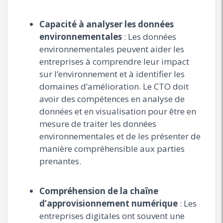
Capacité à analyser les données
environnementales
: Les données
environnementales peuvent aider les
entreprises à comprendre leur impact
sur l’environnement et à identifier les
domaines d’amélioration. Le CTO doit
avoir des compétences en analyse de
données et en visualisation pour être en
mesure de traiter les données
environnementales et de les présenter de
manière compréhensible aux parties
prenantes.
Compréhension de la chaîne
d’approvisionnement numérique
: Les
entreprises digitales ont souvent une