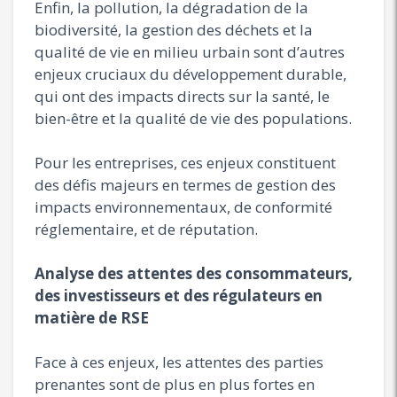
Enfin, la pollution, la dégradation de la
biodiversité, la gestion des déchets et la
qualité de vie en milieu urbain sont d’autres
enjeux cruciaux du développement durable,
qui ont des impacts directs sur la santé, le
bien-être et la qualité de vie des populations.
Pour les entreprises, ces enjeux constituent
des défis majeurs en termes de gestion des
impacts environnementaux, de conformité
réglementaire, et de réputation.
Analyse des attentes des consommateurs,
des investisseurs et des régulateurs en
matière de RSE
Face à ces enjeux, les attentes des parties
prenantes sont de plus en plus fortes en