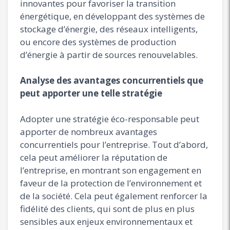
innovantes pour favoriser la transition
énergétique, en développant des systèmes de
stockage d’énergie, des réseaux intelligents,
ou encore des systèmes de production
d’énergie à partir de sources renouvelables.
Analyse des avantages concurrentiels que
peut apporter une telle stratégie
Adopter une stratégie éco-responsable peut
apporter de nombreux avantages
concurrentiels pour l’entreprise. Tout d’abord,
cela peut améliorer la réputation de
l’entreprise, en montrant son engagement en
faveur de la protection de l’environnement et
de la société. Cela peut également renforcer la
fidélité des clients, qui sont de plus en plus
sensibles aux enjeux environnementaux et