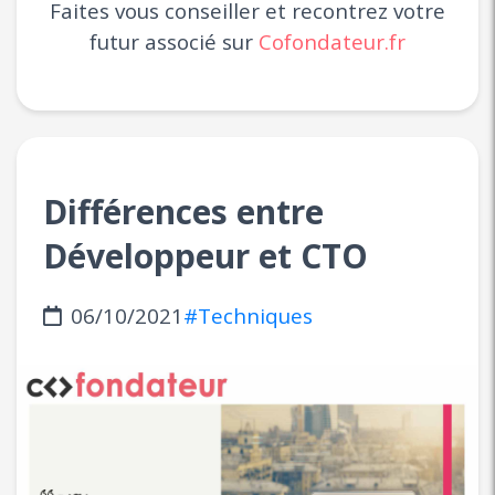
Faites vous conseiller et recontrez votre
futur associé sur
Cofondateur.fr
Différences entre
Développeur et CTO
06/10/2021
#Techniques