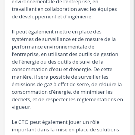
environnementale de l’entreprise, en
travaillant en collaboration avec les équipes
de développement et d’ingénierie.
Il peut également mettre en place des
systèmes de surveillance et de mesure de la
performance environnementale de
l’entreprise, en utilisant des outils de gestion
de l’énergie ou des outils de suivi de la
consommation d’eau et d’énergie. De cette
manière, il sera possible de surveiller les
émissions de gaz à effet de serre, de réduire la
consommation d’énergie, de minimiser les
déchets, et de respecter les réglementations en
vigueur.
Le CTO peut également jouer un rôle
important dans la mise en place de solutions