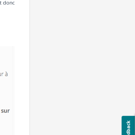
st donc