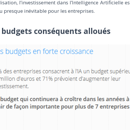
lisation, l’investissement dans l’Intelligence Artificielle e
 presque inévitable pour les entreprises.
 budgets conséquents alloués