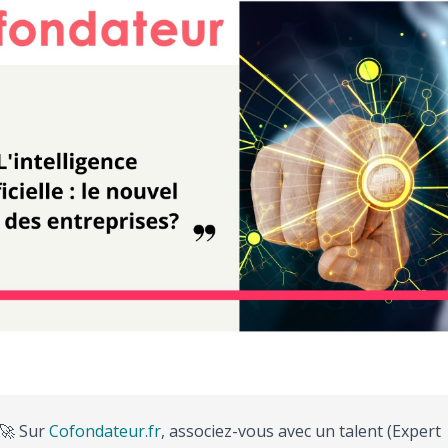
🚀 Sur
Cofondateur.fr
, associez-vous avec un talent (Expert