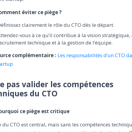
Comment éviter ce piège ?
éfinissez clairement le rôle du CTO dès le départ.
ttendez-vous à ce qu’il contribue à la vision stratégique,
ecrutement technique et à la gestion de l’équipe.
urce complémentaire :
Les responsabilités d’un CTO d
tartup
Ne pas valider les compétences
hniques du CTO
ourquoi ce piège est critique
e du CTO est central, mais sans les compétences techniq