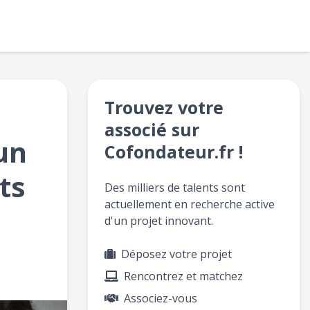
Trouvez votre
associé sur
un
Cofondateur.fr !
ts
Des milliers de talents sont
actuellement en recherche active
d'un projet innovant.
Déposez votre projet
Rencontrez et matchez
Associez-vous