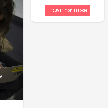
Trouver mon associé