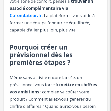
votre zone de confort, pensez à
trouver un
associé complémentaire via
Cofondateur.fr
. La plateforme vous aide à
former une équipe fondatrice équilibrée,
capable d’aller plus loin, plus vite.
Pourquoi créer un
prévisionnel dès les
premières étapes ?
Même sans activité encore lancée, un
prévisionnel vous force à
mettre en chiffres
vos ambitions
: combien va coûter votre
produit ? Comment allez-vous générer du
chiffre d’affaires ? Quand aurez-vous besoin