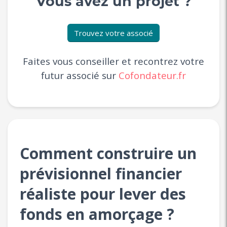
Vous avez un projet ?
Trouvez votre associé
Faites vous conseiller et recontrez votre
futur associé sur
Cofondateur.fr
Comment construire un
prévisionnel financier
réaliste pour lever des
fonds en amorçage ?