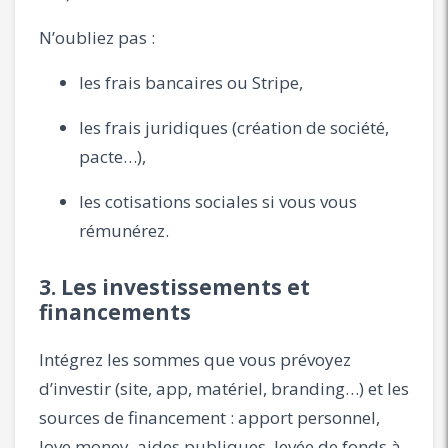
N’oubliez pas :
les frais bancaires ou Stripe,
les frais juridiques (création de société,
pacte…),
les cotisations sociales si vous vous
rémunérez.
3. Les investissements et
financements
Intégrez les sommes que vous prévoyez
d’investir (site, app, matériel, branding…) et les
sources de financement : apport personnel,
love money, aides publiques, levée de fonds à