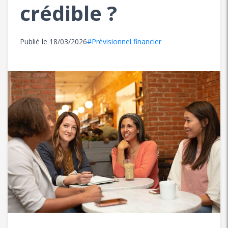
crédible ?
Publié le
18/03/2026
#Prévisionnel financier