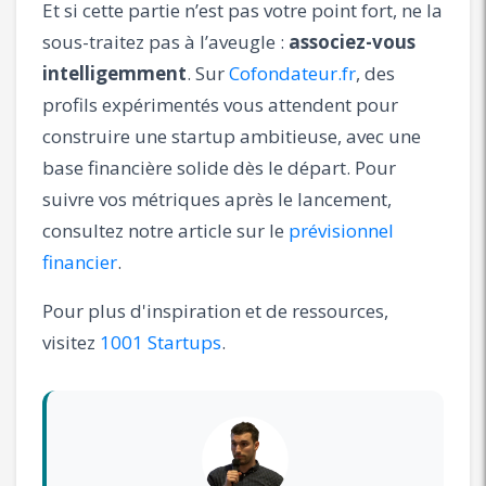
Et si cette partie n’est pas votre point fort, ne la
sous-traitez pas à l’aveugle :
associez-vous
intelligemment
. Sur
Cofondateur.fr
, des
profils expérimentés vous attendent pour
construire une startup ambitieuse, avec une
base financière solide dès le départ. Pour
suivre vos métriques après le lancement,
consultez notre article sur le
prévisionnel
financier
.
Pour plus d'inspiration et de ressources,
visitez
1001 Startups
.