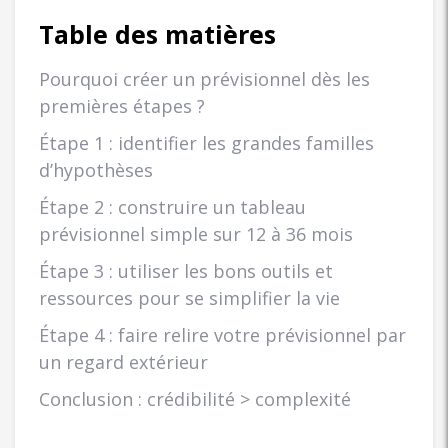
Table des matières
Pourquoi créer un prévisionnel dès les
premières étapes ?
Étape 1 : identifier les grandes familles
d’hypothèses
Étape 2 : construire un tableau
prévisionnel simple sur 12 à 36 mois
Étape 3 : utiliser les bons outils et
ressources pour se simplifier la vie
Étape 4 : faire relire votre prévisionnel par
un regard extérieur
Conclusion : crédibilité > complexité