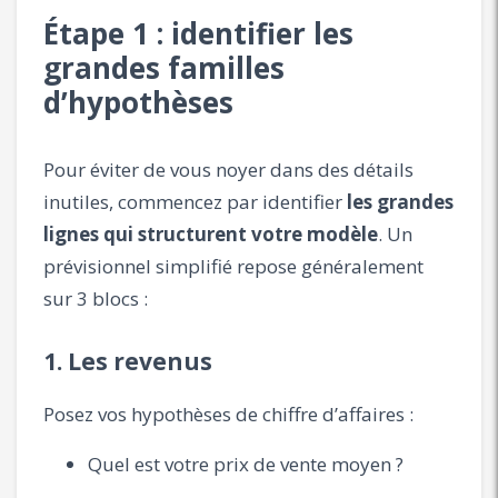
Étape 1 : identifier les
grandes familles
d’hypothèses
Pour éviter de vous noyer dans des détails
inutiles, commencez par identifier
les grandes
lignes qui structurent votre modèle
. Un
prévisionnel simplifié repose généralement
sur 3 blocs :
1. Les revenus
Posez vos hypothèses de chiffre d’affaires :
Quel est votre prix de vente moyen ?