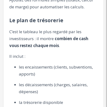
de marge) pour automatiser les calculs.
Le plan de trésorerie
C’est le tableau le plus regardé par les
investisseurs : il montre
combien de cash
vous restez chaque mois
.
Il inclut :
les encaissements (clients, subventions,
apports)
les décaissements (charges, salaires,
dépenses)
la trésorerie disponible