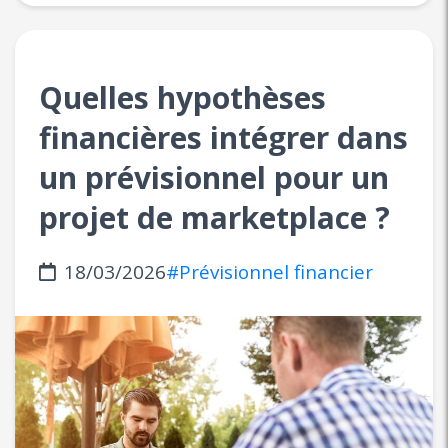
Quelles hypothèses
financières intégrer dans
un prévisionnel pour un
projet de marketplace ?
18/03/2026
#Prévisionnel financier