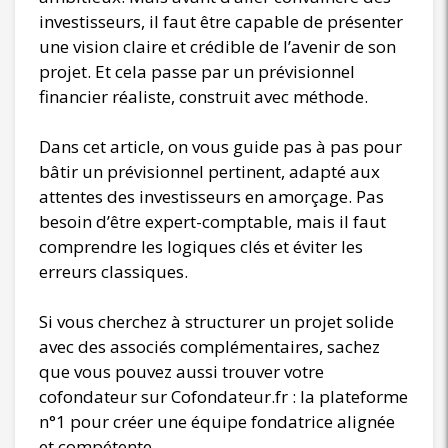
investisseurs, il faut être capable de présenter
une vision claire et crédible de l’avenir de son
projet. Et cela passe par un prévisionnel
financier réaliste, construit avec méthode.
Dans cet article, on vous guide pas à pas pour
bâtir un prévisionnel pertinent, adapté aux
attentes des investisseurs en amorçage. Pas
besoin d’être expert-comptable, mais il faut
comprendre les logiques clés et éviter les
erreurs classiques.
Si vous cherchez à structurer un projet solide
avec des associés complémentaires, sachez
que vous pouvez aussi trouver votre
cofondateur sur Cofondateur.fr : la plateforme
n°1 pour créer une équipe fondatrice alignée
et compétente.