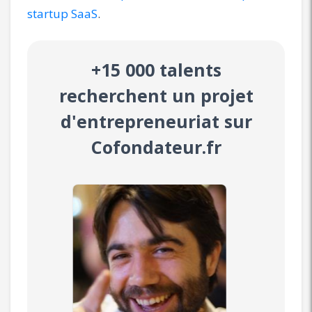
startup SaaS
.
+15 000 talents
recherchent un projet
d'entrepreneuriat sur
Cofondateur.fr