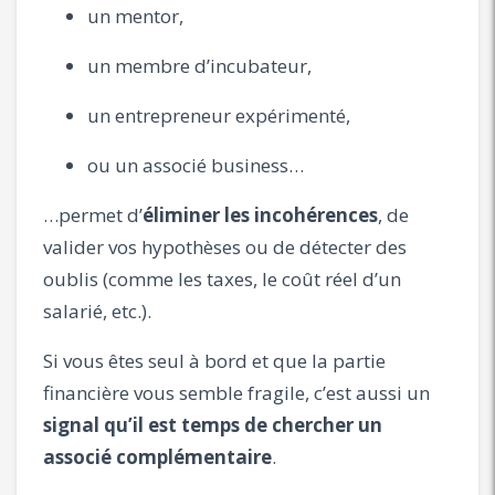
un mentor,
un membre d’incubateur,
un entrepreneur expérimenté,
ou un associé business…
…permet d’
éliminer les incohérences
, de
valider vos hypothèses ou de détecter des
oublis (comme les taxes, le coût réel d’un
salarié, etc.).
Si vous êtes seul à bord et que la partie
financière vous semble fragile, c’est aussi un
signal qu’il est temps de chercher un
associé complémentaire
.