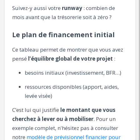
Suivez-y aussi votre
runway
: combien de
mois avant que la trésorerie soit à zéro ?
Le plan de financement initial
Ce tableau permet de montrer que vous avez
pensé
l’équilibre global de votre projet
:
besoins initiaux (investissement, BFR…)
ressources disponibles (apport, aides,
levée visée)
C’est lui qui justifie
le montant que vous
cherchez à lever ou à mobiliser
. Pour un
exemple complet, n'hésitez pas à consulter
notre
modèle de prévisionnel financier pour