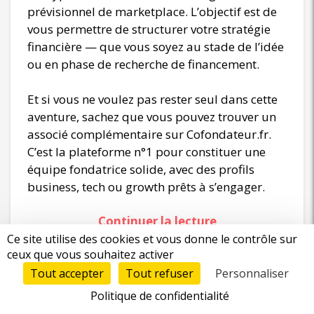
prévisionnel de marketplace. L’objectif est de
vous permettre de structurer votre stratégie
financière — que vous soyez au stade de l’idée
ou en phase de recherche de financement.
Et si vous ne voulez pas rester seul dans cette
aventure, sachez que vous pouvez trouver un
associé complémentaire sur Cofondateur.fr.
C’est la plateforme n°1 pour constituer une
équipe fondatrice solide, avec des profils
business, tech ou growth prêts à s’engager.
Continuer la lecture
Ce site utilise des cookies et vous donne le contrôle sur
ceux que vous souhaitez activer
Tout accepter
Tout refuser
Personnaliser
Politique de confidentialité
Prévisionnel financier :