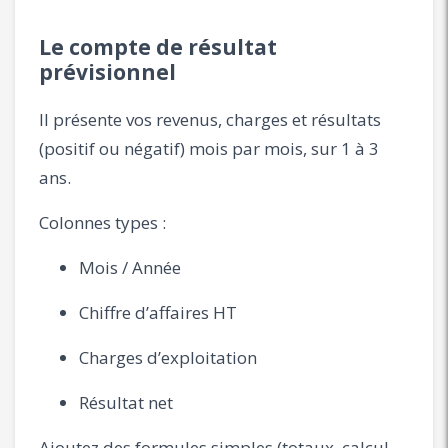
Le compte de résultat
prévisionnel
Il présente vos revenus, charges et résultats
(positif ou négatif) mois par mois, sur 1 à 3
ans.
Colonnes types :
Mois / Année
Chiffre d’affaires HT
Charges d’exploitation
Résultat net
Ajoutez des formules simples (totaux, calcul