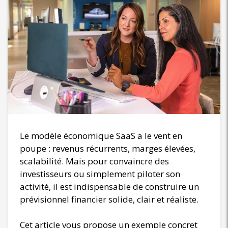
Le modèle économique SaaS a le vent en
poupe : revenus récurrents, marges élevées,
scalabilité. Mais pour convaincre des
investisseurs ou simplement piloter son
activité, il est indispensable de construire un
prévisionnel financier solide, clair et réaliste.
Cet article vous propose un exemple concret