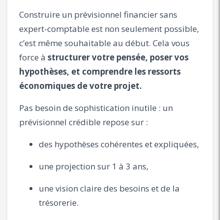
Construire un prévisionnel financier sans
expert-comptable est non seulement possible,
c’est même souhaitable au début. Cela vous
force à
structurer votre pensée, poser vos
hypothèses, et comprendre les ressorts
économiques de votre projet.
Pas besoin de sophistication inutile : un
prévisionnel crédible repose sur :
des hypothèses cohérentes et expliquées,
une projection sur 1 à 3 ans,
une vision claire des besoins et de la
trésorerie.