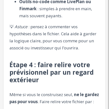
Outils no-code comme LivePlan ou
Finmark
: simples à prendre en main,
mais souvent payants.
💡
Astuce
: pensez à commenter vos
hypothèses dans le fichier. Cela aide à garder
la logique claire, pour vous comme pour un
associé ou investisseur qui l’ouvrira.
Étape 4 : faire relire votre
prévisionnel par un regard
extérieur
Même si vous le construisez seul,
ne le gardez
pas pour vous
. Faire relire votre fichier par :