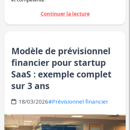
Continuer la lecture
Modèle de prévisionnel
financier pour startup
SaaS : exemple complet
sur 3 ans
18/03/2026
#Prévisionnel financier