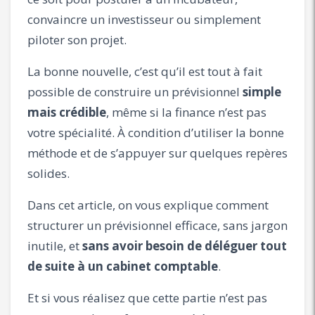
convaincre un investisseur ou simplement
piloter son projet.
La bonne nouvelle, c’est qu’il est tout à fait
possible de construire un prévisionnel
simple
mais crédible
, même si la finance n’est pas
votre spécialité. À condition d’utiliser la bonne
méthode et de s’appuyer sur quelques repères
solides.
Dans cet article, on vous explique comment
structurer un prévisionnel efficace, sans jargon
inutile, et
sans avoir besoin de déléguer tout
de suite à un cabinet comptable
.
Et si vous réalisez que cette partie n’est pas