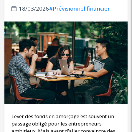
18/03/2026
#Prévisionnel financier
Lever des fonds en amorçage est souvent un
passage obligé pour les entrepreneurs
ambitieux. Mais avant d’aller convaincre des