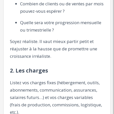
Combien de clients ou de ventes par mois
pouvez-vous espérer ?
Quelle sera votre progression mensuelle
ou trimestrielle ?
Soyez réaliste. Il vaut mieux partir petit et
réajuster à la hausse que de promettre une
croissance irréaliste.
2. Les charges
Listez vos charges fixes (hébergement, outils,
abonnements, communication, assurances,
salaires futurs…) et vos charges variables
(frais de production, commissions, logistique,
etc.).