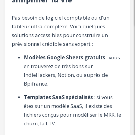
Pas besoin de logiciel comptable ou d’un
tableur ultra-complexe. Voici quelques
solutions accessibles pour construire un
prévisionnel crédible sans expert :
Modèles Google Sheets gratuits
: vous
en trouverez de très bons sur
IndieHackers, Notion, ou auprès de
Bpifrance.
Templates SaaS spécialisés
: si vous
êtes sur un modèle SaaS, il existe des
fichiers conçus pour modéliser le MRR, le
churn, la LTV...