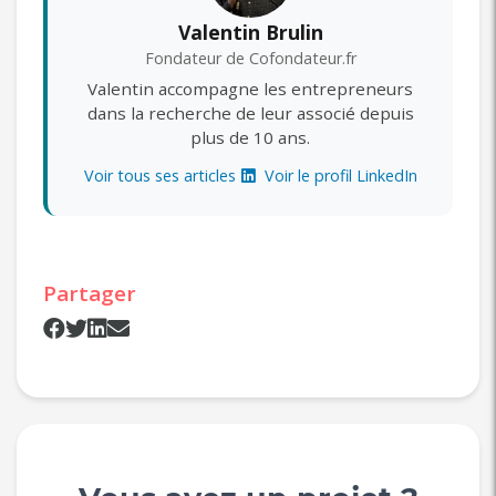
Valentin Brulin
Fondateur de Cofondateur.fr
Valentin accompagne les entrepreneurs
dans la recherche de leur associé depuis
plus de 10 ans.
Voir tous ses articles
Voir le profil LinkedIn
Partager