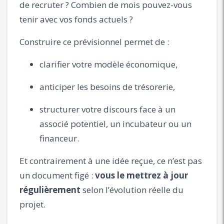
de recruter ? Combien de mois pouvez-vous
tenir avec vos fonds actuels ?
Construire ce prévisionnel permet de :
clarifier votre modèle économique,
anticiper les besoins de trésorerie,
structurer votre discours face à un
associé potentiel, un incubateur ou un
financeur.
Et contrairement à une idée reçue, ce n’est pas
un document figé :
vous le mettrez à jour
régulièrement
selon l’évolution réelle du
projet.