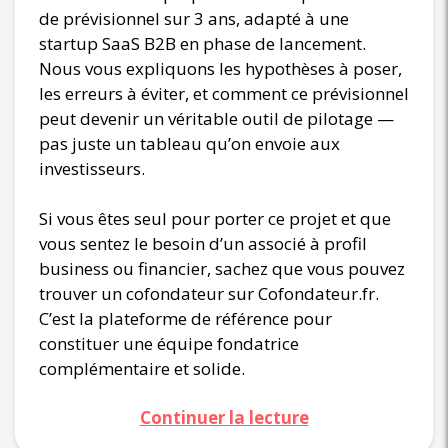
de prévisionnel sur 3 ans, adapté à une
startup SaaS B2B en phase de lancement.
Nous vous expliquons les hypothèses à poser,
les erreurs à éviter, et comment ce prévisionnel
peut devenir un véritable outil de pilotage —
pas juste un tableau qu’on envoie aux
investisseurs.
Si vous êtes seul pour porter ce projet et que
vous sentez le besoin d’un associé à profil
business ou financier, sachez que vous pouvez
trouver un cofondateur sur Cofondateur.fr.
C’est la plateforme de référence pour
constituer une équipe fondatrice
complémentaire et solide.
Continuer la lecture