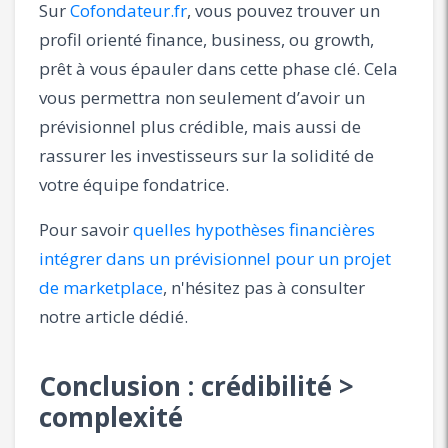
Sur
Cofondateur.fr
, vous pouvez trouver un
profil orienté finance, business, ou growth,
prêt à vous épauler dans cette phase clé. Cela
vous permettra non seulement d’avoir un
prévisionnel plus crédible, mais aussi de
rassurer les investisseurs sur la solidité de
votre équipe fondatrice.
Pour savoir
quelles hypothèses financières
intégrer dans un prévisionnel pour un projet
de marketplace
, n'hésitez pas à consulter
notre article dédié.
Conclusion : crédibilité >
complexité