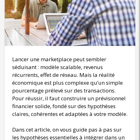
Lancer une marketplace peut sembler
séduisant : modèle scalable, revenus
récurrents, effet de réseau. Mais la réalité
économique est plus complexe qu’un simple
pourcentage prélevé sur des transactions.
Pour réussir, il faut construire un prévisionnel
financier solide, fondé sur des hypothèses
claires, cohérentes et adaptées à votre modèle.
Dans cet article, on vous guide pas à pas sur
les hypothèses essentielles à intégrer dans un