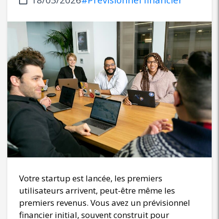
Votre startup est lancée, les premiers
utilisateurs arrivent, peut-être même les
premiers revenus. Vous avez un prévisionnel
financier initial, souvent construit pour