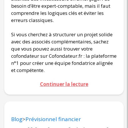
besoin d’être expert-comptable, mais il faut
comprendre les logiques clés et éviter les
erreurs classiques.
Si vous cherchez à structurer un projet solide
avec des associés complémentaires, sachez
que vous pouvez aussi trouver votre
cofondateur sur Cofondateur.fr : la plateforme
n°1 pour créer une équipe fondatrice alignée
et compétente.
Continuer la lecture
Blog
>
Prévisionnel financier