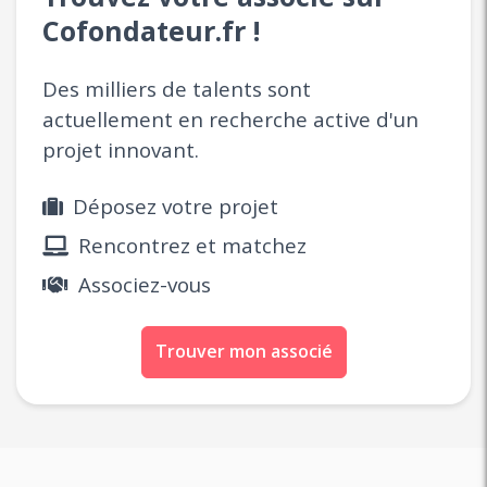
Cofondateur.fr !
Des milliers de talents sont
actuellement en recherche active d'un
projet innovant.
Déposez votre projet
Rencontrez et matchez
Associez-vous
Trouver mon associé