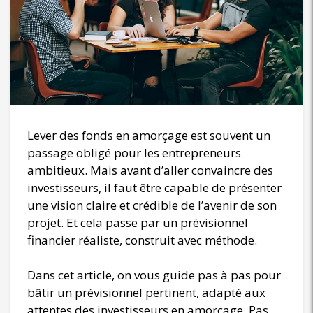
Lever des fonds en amorçage est souvent un
passage obligé pour les entrepreneurs
ambitieux. Mais avant d’aller convaincre des
investisseurs, il faut être capable de présenter
une vision claire et crédible de l’avenir de son
projet. Et cela passe par un prévisionnel
financier réaliste, construit avec méthode.
Dans cet article, on vous guide pas à pas pour
bâtir un prévisionnel pertinent, adapté aux
attentes des investisseurs en amorçage. Pas