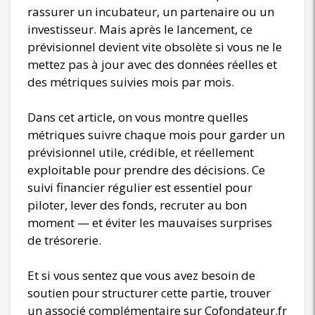
rassurer un incubateur, un partenaire ou un
investisseur. Mais après le lancement, ce
prévisionnel devient vite obsolète si vous ne le
mettez pas à jour avec des données réelles et
des métriques suivies mois par mois.
Dans cet article, on vous montre quelles
métriques suivre chaque mois pour garder un
prévisionnel utile, crédible, et réellement
exploitable pour prendre des décisions. Ce
suivi financier régulier est essentiel pour
piloter, lever des fonds, recruter au bon
moment — et éviter les mauvaises surprises
de trésorerie.
Et si vous sentez que vous avez besoin de
soutien pour structurer cette partie, trouver
un associé complémentaire sur Cofondateur.fr