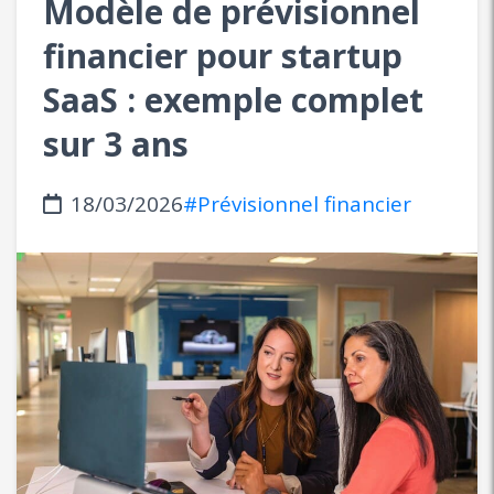
Modèle de prévisionnel
financier pour startup
SaaS : exemple complet
sur 3 ans
18/03/2026
#Prévisionnel financier