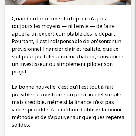
Quand on lance une startup, on n’a pas
toujours les moyens — ni l’envie — de faire
appel à un expert-comptable dès le départ.
Pourtant, il est indispensable de présenter un
prévisionnel financier clair et réaliste, que ce
soit pour postuler à un incubateur, convaincre
un investisseur ou simplement piloter son
projet.
La bonne nouvelle, c’est qu’il est tout à fait
possible de construire un prévisionnel simple
mais crédible, même si la finance n’est pas
votre spécialité. À condition d’utiliser la bonne
méthode et de s’appuyer sur quelques repères
solides.