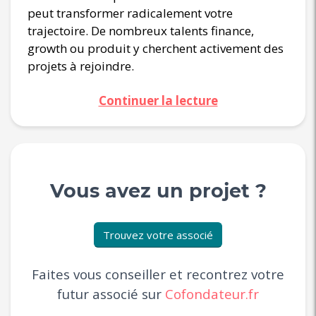
peut transformer radicalement votre
trajectoire. De nombreux talents finance,
growth ou produit y cherchent activement des
projets à rejoindre.
Continuer la lecture
Vous avez un projet ?
Trouvez votre associé
Faites vous conseiller et recontrez votre
futur associé sur
Cofondateur.fr