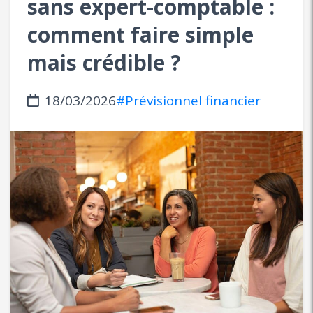
sans expert-comptable :
comment faire simple
mais crédible ?
18/03/2026
#Prévisionnel financier