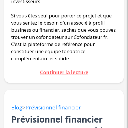
investisseurs.
Si vous êtes seul pour porter ce projet et que
vous sentez le besoin d’un associé à profil
business ou financier, sachez que vous pouvez
trouver un cofondateur sur Cofondateur.fr.
C’est la plateforme de référence pour
constituer une équipe fondatrice
complémentaire et solide.
Continuer la lecture
Blog
>
Prévisionnel financier
Prévisionnel financier