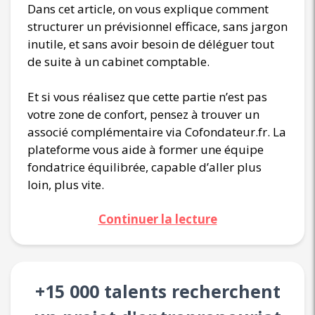
Dans cet article, on vous explique comment
structurer un prévisionnel efficace, sans jargon
inutile, et sans avoir besoin de déléguer tout
de suite à un cabinet comptable.
Et si vous réalisez que cette partie n’est pas
votre zone de confort, pensez à trouver un
associé complémentaire via Cofondateur.fr. La
plateforme vous aide à former une équipe
fondatrice équilibrée, capable d’aller plus
loin, plus vite.
Continuer la lecture
+15 000 talents recherchent