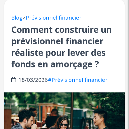
Blog
>
Prévisionnel financier
Comment construire un
prévisionnel financier
réaliste pour lever des
fonds en amorçage ?
18/03/2026
#Prévisionnel financier