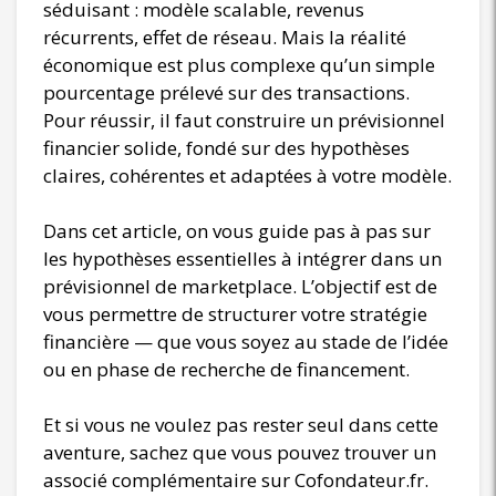
séduisant : modèle scalable, revenus
récurrents, effet de réseau. Mais la réalité
économique est plus complexe qu’un simple
pourcentage prélevé sur des transactions.
Pour réussir, il faut construire un prévisionnel
financier solide, fondé sur des hypothèses
claires, cohérentes et adaptées à votre modèle.
Dans cet article, on vous guide pas à pas sur
les hypothèses essentielles à intégrer dans un
prévisionnel de marketplace. L’objectif est de
vous permettre de structurer votre stratégie
financière — que vous soyez au stade de l’idée
ou en phase de recherche de financement.
Et si vous ne voulez pas rester seul dans cette
aventure, sachez que vous pouvez trouver un
associé complémentaire sur Cofondateur.fr.