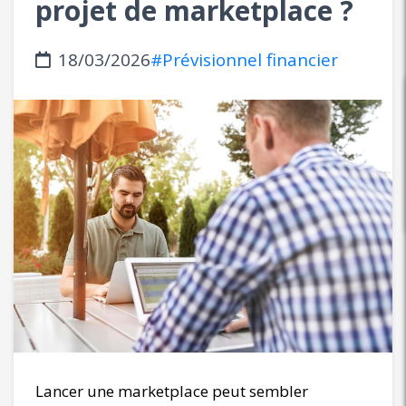
projet de marketplace ?
18/03/2026
#Prévisionnel financier
Lancer une marketplace peut sembler