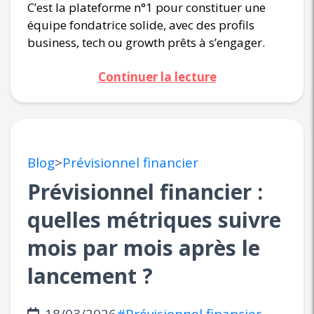
C’est la plateforme n°1 pour constituer une
équipe fondatrice solide, avec des profils
business, tech ou growth prêts à s’engager.
Continuer la lecture
Blog
>
Prévisionnel financier
Prévisionnel financier :
quelles métriques suivre
mois par mois après le
lancement ?
18/03/2026
#Prévisionnel financier