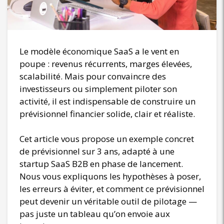
Le modèle économique SaaS a le vent en
poupe : revenus récurrents, marges élevées,
scalabilité. Mais pour convaincre des
investisseurs ou simplement piloter son
activité, il est indispensable de construire un
prévisionnel financier solide, clair et réaliste.
Cet article vous propose un exemple concret
de prévisionnel sur 3 ans, adapté à une
startup SaaS B2B en phase de lancement.
Nous vous expliquons les hypothèses à poser,
les erreurs à éviter, et comment ce prévisionnel
peut devenir un véritable outil de pilotage —
pas juste un tableau qu’on envoie aux