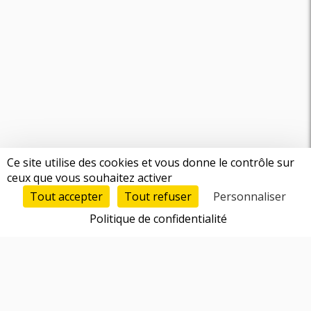
Ce site utilise des cookies et vous donne le contrôle sur
ceux que vous souhaitez activer
Tout accepter
Tout refuser
Personnaliser
Politique de confidentialité