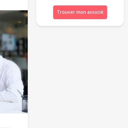
Trouver mon associé