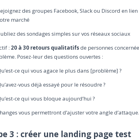
ejoignez des groupes Facebook, Slack ou Discord en lien
otre marché
ubliez des sondages simples sur vos réseaux sociaux
tif :
20 à 30 retours qualitatifs
de personnes concernée
blème. Posez-leur des questions ouvertes :
u’est-ce qui vous agace le plus dans [problème] ?
u’avez-vous déjà essayé pour le résoudre ?
u’est-ce qui vous bloque aujourd’hui ?
hanges vous permettront d’ajuster votre angle d’attaque
pe 3 : créer une landing page test