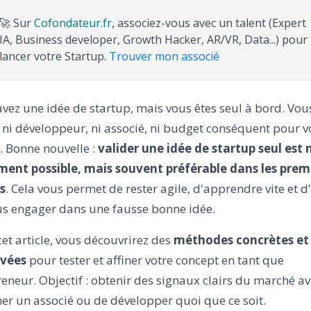
🚀 Sur
Cofondateur.fr
, associez-vous avec un talent (Expert
IA, Business developer, Growth Hacker, AR/VR, Data...) pour
lancer votre Startup.
Trouver mon associé
vez une idée de startup, mais vous êtes seul à bord. Vou
 ni développeur, ni associé, ni budget conséquent pour 
. Bonne nouvelle :
valider une idée de startup seul est
ment possible, mais souvent préférable dans les prem
s
. Cela vous permet de rester agile, d'apprendre vite et d’
us engager dans une fausse bonne idée.
et article, vous découvrirez des
méthodes concrètes et
vées
pour tester et affiner votre concept en tant que
eneur. Objectif : obtenir des signaux clairs du marché a
er un associé ou de développer quoi que ce soit.