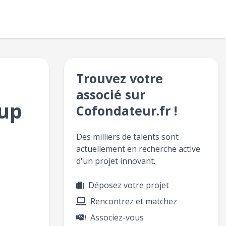
Trouvez votre
associé sur
tup
Cofondateur.fr !
Des milliers de talents sont
actuellement en recherche active
d'un projet innovant.
Déposez votre projet
Rencontrez et matchez
Associez-vous