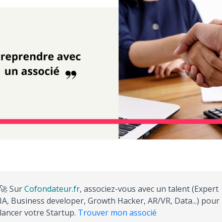
🚀 Sur
Cofondateur.fr
, associez-vous avec un talent (Expert
IA, Business developer, Growth Hacker, AR/VR, Data...) pour
lancer votre Startup.
Trouver mon associé