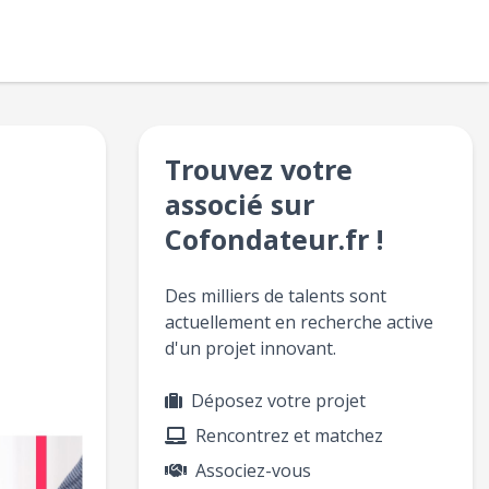
Trouvez votre
associé sur
Cofondateur.fr !
Des milliers de talents sont
actuellement en recherche active
d'un projet innovant.
Déposez votre projet
Rencontrez et matchez
Associez-vous