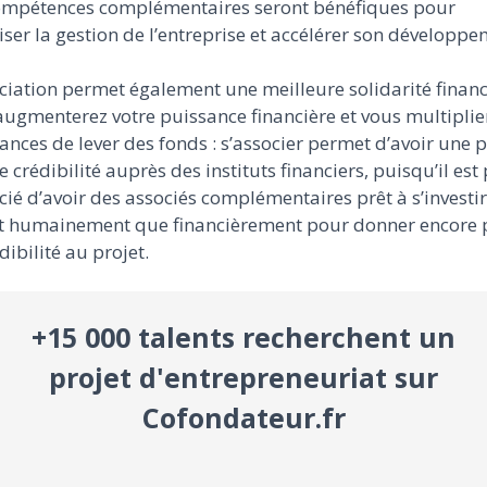
ompétences complémentaires seront bénéfiques pour
ser la gestion de l’entreprise et accélérer son développe
ciation permet également une meilleure solidarité financ
ugmenterez votre puissance financière et vous multiplie
ances de lever des fonds : s’associer permet d’avoir une 
 crédibilité auprès des instituts financiers, puisqu’il est
ié d’avoir des associés complémentaires prêt à s’investir
t humainement que financièrement pour donner encore 
dibilité au projet.
+15 000 talents recherchent un
projet d'entrepreneuriat sur
Cofondateur.fr