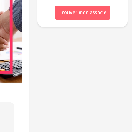
Trouver mon associé