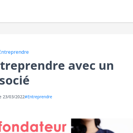
Entreprendre
treprendre avec un
socié
le
23/03/2022
#Entreprendre